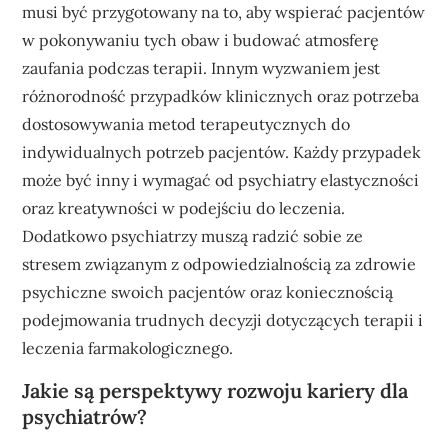
musi być przygotowany na to, aby wspierać pacjentów
w pokonywaniu tych obaw i budować atmosferę
zaufania podczas terapii. Innym wyzwaniem jest
różnorodność przypadków klinicznych oraz potrzeba
dostosowywania metod terapeutycznych do
indywidualnych potrzeb pacjentów. Każdy przypadek
może być inny i wymagać od psychiatry elastyczności
oraz kreatywności w podejściu do leczenia.
Dodatkowo psychiatrzy muszą radzić sobie ze
stresem związanym z odpowiedzialnością za zdrowie
psychiczne swoich pacjentów oraz koniecznością
podejmowania trudnych decyzji dotyczących terapii i
leczenia farmakologicznego.
Jakie są perspektywy rozwoju kariery dla
psychiatrów?