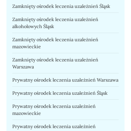
Zamknięty ośrodek leczenia uzależnień Śląsk
Zamknięty ośrodek leczenia uzależnień
alkoholowych Śląsk
Zamknięty ośrodek leczenia uzależnień
mazowieckie
Zamknięty ośrodek leczenia uzależnień
Warszawa
Prywatny ośrodek leczenia uzależnień Warszawa
Prywatny ośrodek leczenia uzależnień Śląsk
Prywatny ośrodek leczenia uzależnień
mazowieckie
Prywatny ośrodek leczenia uzależnień