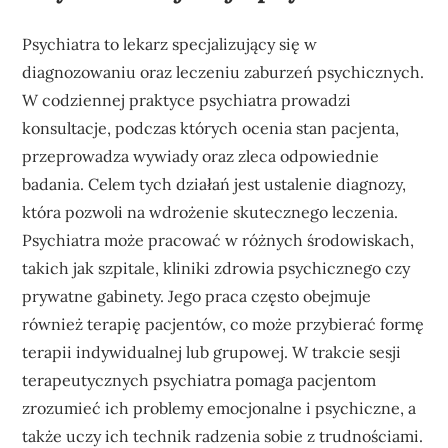
Psychiatra to lekarz specjalizujący się w
diagnozowaniu oraz leczeniu zaburzeń psychicznych.
W codziennej praktyce psychiatra prowadzi
konsultacje, podczas których ocenia stan pacjenta,
przeprowadza wywiady oraz zleca odpowiednie
badania. Celem tych działań jest ustalenie diagnozy,
która pozwoli na wdrożenie skutecznego leczenia.
Psychiatra może pracować w różnych środowiskach,
takich jak szpitale, kliniki zdrowia psychicznego czy
prywatne gabinety. Jego praca często obejmuje
również terapię pacjentów, co może przybierać formę
terapii indywidualnej lub grupowej. W trakcie sesji
terapeutycznych psychiatra pomaga pacjentom
zrozumieć ich problemy emocjonalne i psychiczne, a
także uczy ich technik radzenia sobie z trudnościami.