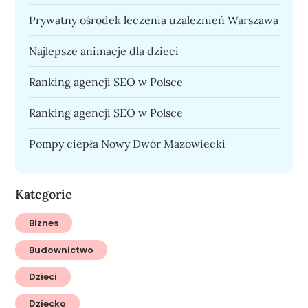
Prywatny ośrodek leczenia uzależnień Warszawa
Najlepsze animacje dla dzieci
Ranking agencji SEO w Polsce
Ranking agencji SEO w Polsce
Pompy ciepła Nowy Dwór Mazowiecki
Kategorie
Biznes
Budownictwo
Dzieci
Dziecko