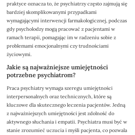
praktyce oznacza to, że psychiatrzy często zajmują się
bardziej skomplikowanymi przypadkami
wymagającymi interwencji farmakologicznej, podczas
gdy psycholodzy mogą pracować z pacjentami w
ramach terapii, pomagając im w radzeniu sobie z
problemami emocjonalnymi czy trudnościami
życiowymi.
Jakie są najważniejsze umiejętności
potrzebne psychiatrom?
Praca psychiatry wymaga szeregu umiejętności
interpersonalnych oraz technicznych, które są
kluczowe dla skutecznego leczenia pacjentów. Jedną
z najważniejszych umiejętności jest zdolność do
aktywnego słuchania i empatii. Psychiatra musi być w
stanie zrozumieć uczucia i myśli pacjenta, co pozwala