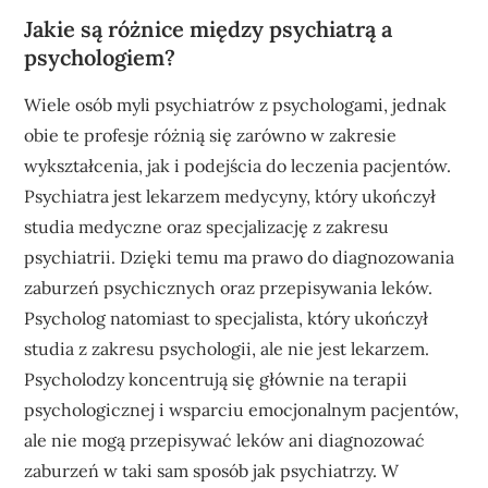
Jakie są różnice między psychiatrą a
psychologiem?
Wiele osób myli psychiatrów z psychologami, jednak
obie te profesje różnią się zarówno w zakresie
wykształcenia, jak i podejścia do leczenia pacjentów.
Psychiatra jest lekarzem medycyny, który ukończył
studia medyczne oraz specjalizację z zakresu
psychiatrii. Dzięki temu ma prawo do diagnozowania
zaburzeń psychicznych oraz przepisywania leków.
Psycholog natomiast to specjalista, który ukończył
studia z zakresu psychologii, ale nie jest lekarzem.
Psycholodzy koncentrują się głównie na terapii
psychologicznej i wsparciu emocjonalnym pacjentów,
ale nie mogą przepisywać leków ani diagnozować
zaburzeń w taki sam sposób jak psychiatrzy. W