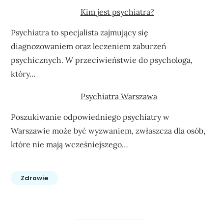
Kim jest psychiatra?
Psychiatra to specjalista zajmujący się
diagnozowaniem oraz leczeniem zaburzeń
psychicznych. W przeciwieństwie do psychologa,
który…
Psychiatra Warszawa
Poszukiwanie odpowiedniego psychiatry w
Warszawie może być wyzwaniem, zwłaszcza dla osób,
które nie mają wcześniejszego…
Zdrowie