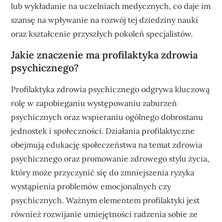
lub wykładanie na uczelniach medycznych, co daje im
szansę na wpływanie na rozwój tej dziedziny nauki
oraz kształcenie przyszłych pokoleń specjalistów.
Jakie znaczenie ma profilaktyka zdrowia
psychicznego?
Profilaktyka zdrowia psychicznego odgrywa kluczową
rolę w zapobieganiu występowaniu zaburzeń
psychicznych oraz wspieraniu ogólnego dobrostanu
jednostek i społeczności. Działania profilaktyczne
obejmują edukację społeczeństwa na temat zdrowia
psychicznego oraz promowanie zdrowego stylu życia,
który może przyczynić się do zmniejszenia ryzyka
wystąpienia problemów emocjonalnych czy
psychicznych. Ważnym elementem profilaktyki jest
również rozwijanie umiejętności radzenia sobie ze