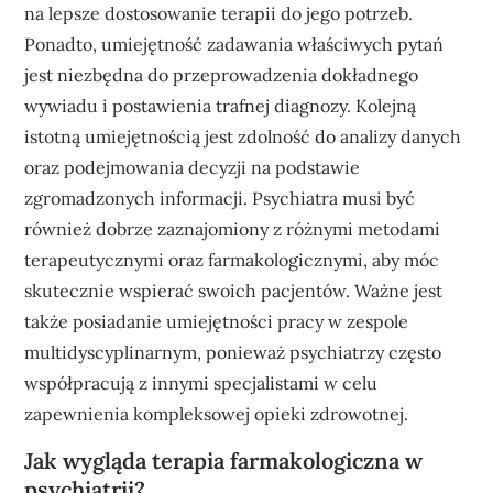
na lepsze dostosowanie terapii do jego potrzeb.
Ponadto, umiejętność zadawania właściwych pytań
jest niezbędna do przeprowadzenia dokładnego
wywiadu i postawienia trafnej diagnozy. Kolejną
istotną umiejętnością jest zdolność do analizy danych
oraz podejmowania decyzji na podstawie
zgromadzonych informacji. Psychiatra musi być
również dobrze zaznajomiony z różnymi metodami
terapeutycznymi oraz farmakologicznymi, aby móc
skutecznie wspierać swoich pacjentów. Ważne jest
także posiadanie umiejętności pracy w zespole
multidyscyplinarnym, ponieważ psychiatrzy często
współpracują z innymi specjalistami w celu
zapewnienia kompleksowej opieki zdrowotnej.
Jak wygląda terapia farmakologiczna w
psychiatrii?