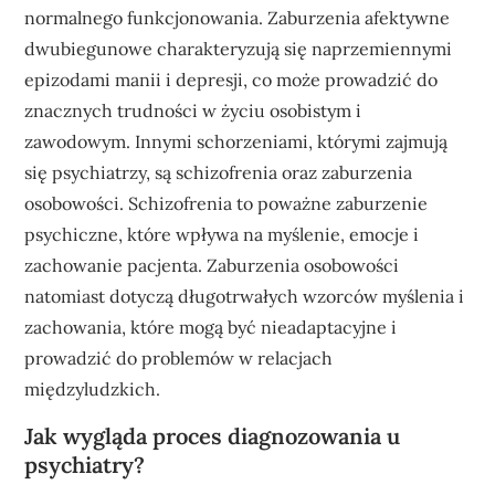
normalnego funkcjonowania. Zaburzenia afektywne
dwubiegunowe charakteryzują się naprzemiennymi
epizodami manii i depresji, co może prowadzić do
znacznych trudności w życiu osobistym i
zawodowym. Innymi schorzeniami, którymi zajmują
się psychiatrzy, są schizofrenia oraz zaburzenia
osobowości. Schizofrenia to poważne zaburzenie
psychiczne, które wpływa na myślenie, emocje i
zachowanie pacjenta. Zaburzenia osobowości
natomiast dotyczą długotrwałych wzorców myślenia i
zachowania, które mogą być nieadaptacyjne i
prowadzić do problemów w relacjach
międzyludzkich.
Jak wygląda proces diagnozowania u
psychiatry?