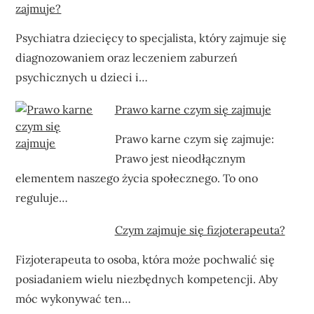
zajmuje?
Psychiatra dziecięcy to specjalista, który zajmuje się
diagnozowaniem oraz leczeniem zaburzeń
psychicznych u dzieci i…
Prawo karne czym się zajmuje
Prawo karne czym się zajmuje:
Prawo jest nieodłącznym
elementem naszego życia społecznego. To ono
reguluje…
Czym zajmuje się fizjoterapeuta?
Fizjoterapeuta to osoba, która może pochwalić się
posiadaniem wielu niezbędnych kompetencji. Aby
móc wykonywać ten…