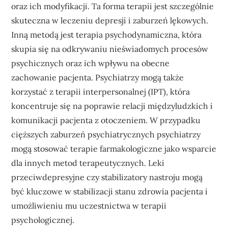
oraz ich modyfikacji. Ta forma terapii jest szczególnie
skuteczna w leczeniu depresji i zaburzeń lękowych.
Inną metodą jest terapia psychodynamiczna, która
skupia się na odkrywaniu nieświadomych procesów
psychicznych oraz ich wpływu na obecne
zachowanie pacjenta. Psychiatrzy mogą także
korzystać z terapii interpersonalnej (IPT), która
koncentruje się na poprawie relacji międzyludzkich i
komunikacji pacjenta z otoczeniem. W przypadku
cięższych zaburzeń psychiatrycznych psychiatrzy
mogą stosować terapie farmakologiczne jako wsparcie
dla innych metod terapeutycznych. Leki
przeciwdepresyjne czy stabilizatory nastroju mogą
być kluczowe w stabilizacji stanu zdrowia pacjenta i
umożliwieniu mu uczestnictwa w terapii
psychologicznej.