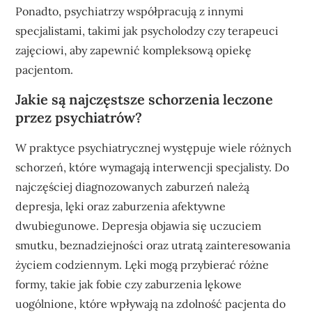
Ponadto, psychiatrzy współpracują z innymi
specjalistami, takimi jak psycholodzy czy terapeuci
zajęciowi, aby zapewnić kompleksową opiekę
pacjentom.
Jakie są najczęstsze schorzenia leczone
przez psychiatrów?
W praktyce psychiatrycznej występuje wiele różnych
schorzeń, które wymagają interwencji specjalisty. Do
najczęściej diagnozowanych zaburzeń należą
depresja, lęki oraz zaburzenia afektywne
dwubiegunowe. Depresja objawia się uczuciem
smutku, beznadziejności oraz utratą zainteresowania
życiem codziennym. Lęki mogą przybierać różne
formy, takie jak fobie czy zaburzenia lękowe
uogólnione, które wpływają na zdolność pacjenta do