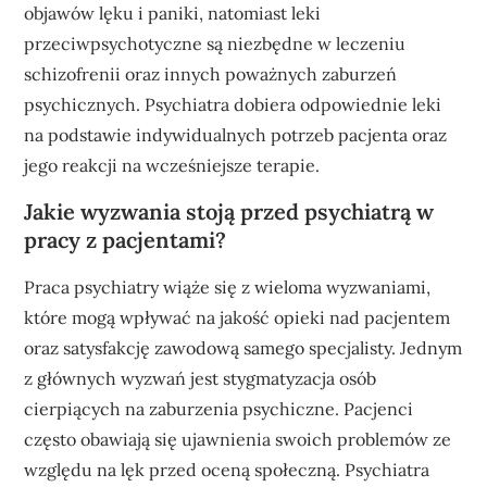
objawów lęku i paniki, natomiast leki
przeciwpsychotyczne są niezbędne w leczeniu
schizofrenii oraz innych poważnych zaburzeń
psychicznych. Psychiatra dobiera odpowiednie leki
na podstawie indywidualnych potrzeb pacjenta oraz
jego reakcji na wcześniejsze terapie.
Jakie wyzwania stoją przed psychiatrą w
pracy z pacjentami?
Praca psychiatry wiąże się z wieloma wyzwaniami,
które mogą wpływać na jakość opieki nad pacjentem
oraz satysfakcję zawodową samego specjalisty. Jednym
z głównych wyzwań jest stygmatyzacja osób
cierpiących na zaburzenia psychiczne. Pacjenci
często obawiają się ujawnienia swoich problemów ze
względu na lęk przed oceną społeczną. Psychiatra