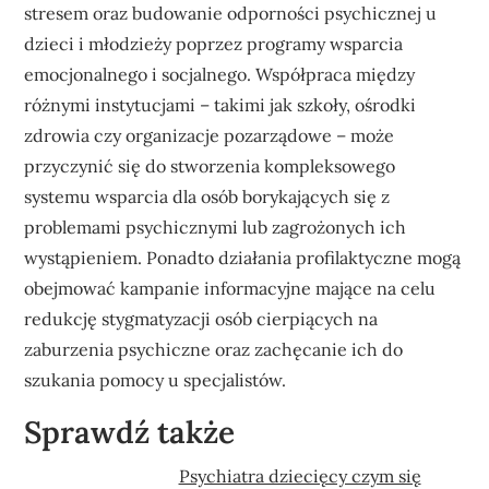
stresem oraz budowanie odporności psychicznej u
dzieci i młodzieży poprzez programy wsparcia
emocjonalnego i socjalnego. Współpraca między
różnymi instytucjami – takimi jak szkoły, ośrodki
zdrowia czy organizacje pozarządowe – może
przyczynić się do stworzenia kompleksowego
systemu wsparcia dla osób borykających się z
problemami psychicznymi lub zagrożonych ich
wystąpieniem. Ponadto działania profilaktyczne mogą
obejmować kampanie informacyjne mające na celu
redukcję stygmatyzacji osób cierpiących na
zaburzenia psychiczne oraz zachęcanie ich do
szukania pomocy u specjalistów.
Sprawdź także
Psychiatra dziecięcy czym się