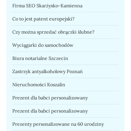
Firma SEO Skarżysko-Kamienna
Co to jest patent europejski?
Czy można sprzedać obrączki ślubne?
Wyciągarki do samochodów
Biura notarialne Szczecin
Zastrzyk antyalkoholowy Poznań
Nieruchomości Koszalin
Prezent dla babci personalizowany
Prezent dla babci personalizowany
Prezenty personalizowane na 60 urodziny