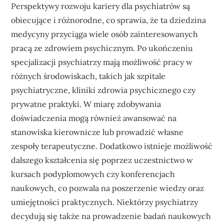
Perspektywy rozwoju kariery dla psychiatrów są
obiecujące i różnorodne, co sprawia, że ta dziedzina
medycyny przyciąga wiele osób zainteresowanych
pracą ze zdrowiem psychicznym. Po ukończeniu
specjalizacji psychiatrzy mają możliwość pracy w
różnych środowiskach, takich jak szpitale
psychiatryczne, kliniki zdrowia psychicznego czy
prywatne praktyki. W miarę zdobywania
doświadczenia mogą również awansować na
stanowiska kierownicze lub prowadzić własne
zespoły terapeutyczne. Dodatkowo istnieje możliwość
dalszego kształcenia się poprzez uczestnictwo w
kursach podyplomowych czy konferencjach
naukowych, co pozwala na poszerzenie wiedzy oraz
umiejętności praktycznych. Niektórzy psychiatrzy
decydują się także na prowadzenie badań naukowych