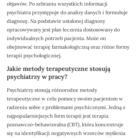
objawów. Po zebraniu wszystkich informacji
psychiatra przystępuje do analizy danych i formułuje
diagnozę. Na podstawie ustalonej diagnozy
opracowywany jest plan leczenia dostosowany do
indywidualnych potrzeb pacjenta. Może on
obejmować terapię farmakologiczną oraz różne formy
terapii psychologicznej.
Jakie metody terapeutyczne stosują
psychiatrzy w pracy?
Psychiatrzy stosują różnorodne metody
terapeutyczne w celu pomocy swoim pacjentom w
radzeniu sobie z problemami psychicznymi. Jedną z
najpopularniejszych form terapii jest terapia
poznawczo-behawioralna (CBT), która koncentruje
się na identyfikacji negatywnych wzorców myślenia