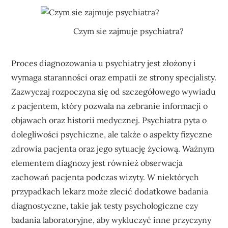
Czym sie zajmuje psychiatra?
Proces diagnozowania u psychiatry jest złożony i
wymaga staranności oraz empatii ze strony specjalisty.
Zazwyczaj rozpoczyna się od szczegółowego wywiadu
z pacjentem, który pozwala na zebranie informacji o
objawach oraz historii medycznej. Psychiatra pyta o
dolegliwości psychiczne, ale także o aspekty fizyczne
zdrowia pacjenta oraz jego sytuację życiową. Ważnym
elementem diagnozy jest również obserwacja
zachowań pacjenta podczas wizyty. W niektórych
przypadkach lekarz może zlecić dodatkowe badania
diagnostyczne, takie jak testy psychologiczne czy
badania laboratoryjne, aby wykluczyć inne przyczyny