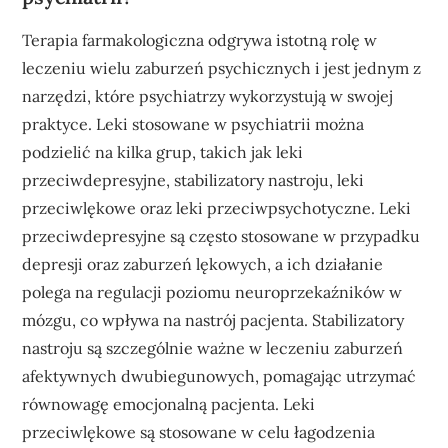
Terapia farmakologiczna odgrywa istotną rolę w
leczeniu wielu zaburzeń psychicznych i jest jednym z
narzędzi, które psychiatrzy wykorzystują w swojej
praktyce. Leki stosowane w psychiatrii można
podzielić na kilka grup, takich jak leki
przeciwdepresyjne, stabilizatory nastroju, leki
przeciwlękowe oraz leki przeciwpsychotyczne. Leki
przeciwdepresyjne są często stosowane w przypadku
depresji oraz zaburzeń lękowych, a ich działanie
polega na regulacji poziomu neuroprzekaźników w
mózgu, co wpływa na nastrój pacjenta. Stabilizatory
nastroju są szczególnie ważne w leczeniu zaburzeń
afektywnych dwubiegunowych, pomagając utrzymać
równowagę emocjonalną pacjenta. Leki
przeciwlękowe są stosowane w celu łagodzenia