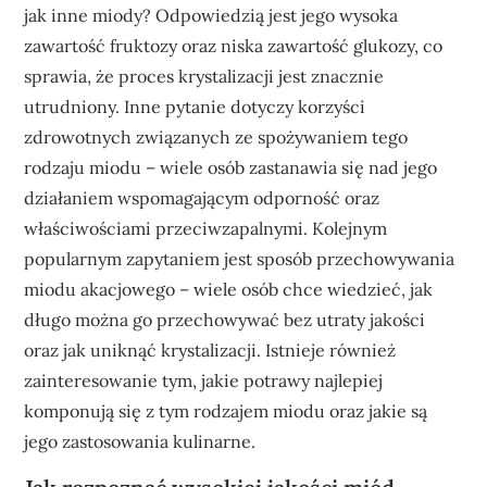
jak inne miody? Odpowiedzią jest jego wysoka
zawartość fruktozy oraz niska zawartość glukozy, co
sprawia, że proces krystalizacji jest znacznie
utrudniony. Inne pytanie dotyczy korzyści
zdrowotnych związanych ze spożywaniem tego
rodzaju miodu – wiele osób zastanawia się nad jego
działaniem wspomagającym odporność oraz
właściwościami przeciwzapalnymi. Kolejnym
popularnym zapytaniem jest sposób przechowywania
miodu akacjowego – wiele osób chce wiedzieć, jak
długo można go przechowywać bez utraty jakości
oraz jak uniknąć krystalizacji. Istnieje również
zainteresowanie tym, jakie potrawy najlepiej
komponują się z tym rodzajem miodu oraz jakie są
jego zastosowania kulinarne.