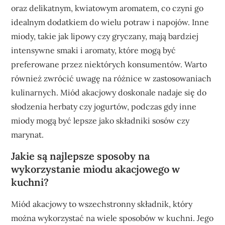
oraz delikatnym, kwiatowym aromatem, co czyni go
idealnym dodatkiem do wielu potraw i napojów. Inne
miody, takie jak lipowy czy gryczany, mają bardziej
intensywne smaki i aromaty, które mogą być
preferowane przez niektórych konsumentów. Warto
również zwrócić uwagę na różnice w zastosowaniach
kulinarnych. Miód akacjowy doskonale nadaje się do
słodzenia herbaty czy jogurtów, podczas gdy inne
miody mogą być lepsze jako składniki sosów czy
marynat.
Jakie są najlepsze sposoby na
wykorzystanie miodu akacjowego w
kuchni?
Miód akacjowy to wszechstronny składnik, który
można wykorzystać na wiele sposobów w kuchni. Jego