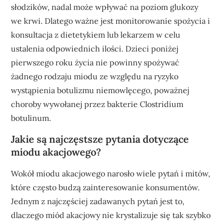
słodzików, nadal może wpływać na poziom glukozy
we krwi. Dlatego ważne jest monitorowanie spożycia i
konsultacja z dietetykiem lub lekarzem w celu
ustalenia odpowiednich ilości. Dzieci poniżej
pierwszego roku życia nie powinny spożywać
żadnego rodzaju miodu ze względu na ryzyko
wystąpienia botulizmu niemowlęcego, poważnej
choroby wywołanej przez bakterie Clostridium
botulinum.
Jakie są najczęstsze pytania dotyczące
miodu akacjowego?
Wokół miodu akacjowego narosło wiele pytań i mitów,
które często budzą zainteresowanie konsumentów.
Jednym z najczęściej zadawanych pytań jest to,
dlaczego miód akacjowy nie krystalizuje się tak szybko