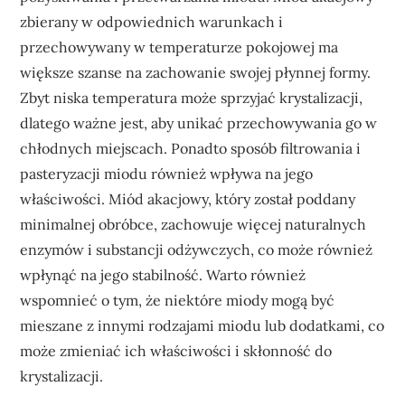
zbierany w odpowiednich warunkach i
przechowywany w temperaturze pokojowej ma
większe szanse na zachowanie swojej płynnej formy.
Zbyt niska temperatura może sprzyjać krystalizacji,
dlatego ważne jest, aby unikać przechowywania go w
chłodnych miejscach. Ponadto sposób filtrowania i
pasteryzacji miodu również wpływa na jego
właściwości. Miód akacjowy, który został poddany
minimalnej obróbce, zachowuje więcej naturalnych
enzymów i substancji odżywczych, co może również
wpłynąć na jego stabilność. Warto również
wspomnieć o tym, że niektóre miody mogą być
mieszane z innymi rodzajami miodu lub dodatkami, co
może zmieniać ich właściwości i skłonność do
krystalizacji.