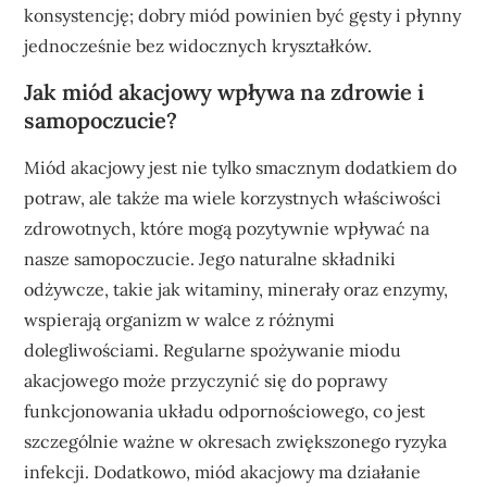
konsystencję; dobry miód powinien być gęsty i płynny
jednocześnie bez widocznych kryształków.
Jak miód akacjowy wpływa na zdrowie i
samopoczucie?
Miód akacjowy jest nie tylko smacznym dodatkiem do
potraw, ale także ma wiele korzystnych właściwości
zdrowotnych, które mogą pozytywnie wpływać na
nasze samopoczucie. Jego naturalne składniki
odżywcze, takie jak witaminy, minerały oraz enzymy,
wspierają organizm w walce z różnymi
dolegliwościami. Regularne spożywanie miodu
akacjowego może przyczynić się do poprawy
funkcjonowania układu odpornościowego, co jest
szczególnie ważne w okresach zwiększonego ryzyka
infekcji. Dodatkowo, miód akacjowy ma działanie