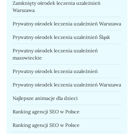
Zamknięty ośrodek leczenia uzależnień
Warszawa
Prywatny ośrodek leczenia uzależnień Warszawa
Prywatny ośrodek leczenia uzależnień Śląsk
Prywatny ośrodek leczenia uzależnień
mazowieckie
Prywatny ośrodek leczenia uzależnień
Prywatny ośrodek leczenia uzależnień Warszawa
Najlepsze animacje dla dzieci
Ranking agencji SEO w Polsce
Ranking agencji SEO w Polsce