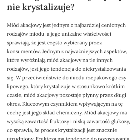
nie krystalizuje?
Miód akacjowy jest jednym z najbardziej cenionych
rodzajów miodu, a jego unikalne właściwości
sprawiają, że jest często wybierany przez
konsumentów. Jednym z najważniejszych aspektów,
które wyróżniają miód akacjowy na tle innych
rodzajów, jest jego tendencja do niekrystalizowania
się. W przeciwieństwie do miodu rzepakowego czy
lipowego, który krystalizuje w stosunkowo krótkim
czasie, miód akacjowy pozostaje płynny przez długi
okres. Kluczowym czynnikiem wpływającym na tę
cechę jest jego skład chemiczny. Miód akacjowy ma
wysoką zawartość fruktozy i niską zawartość glukozy,
co sprawia, że proces krystalizacji jest znacznie
utrudniony. Fruktoza ma tendencję do pozostawania