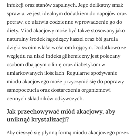
infekcji oraz stanów zapalnych. Jego delikatny smak
sprawia, że jest idealnym dodatkiem do napojów oraz
potraw, co ułatwia codzienne wprowadzenie go do
diety. Miód akacjowy może być także stosowany jako
naturalny środek łagodzący kaszel oraz ból gardła
dzięki swoim właściwościom kojącym. Dodatkowo ze
względu na niski indeks glikemiczny jest polecany
osobom dbającym o linię oraz diabetykom w
umiarkowanych ilościach. Regularne spożywanie
miodu akacjowego może przyczynić się do poprawy
samopoczucia oraz dostarczenia organizmowi
cennych składników odżywczych.
Jak przechowywać miód akacjowy, aby
uniknąć krystalizacji?
Aby cieszyć się płynną formą miodu akacjowego przez