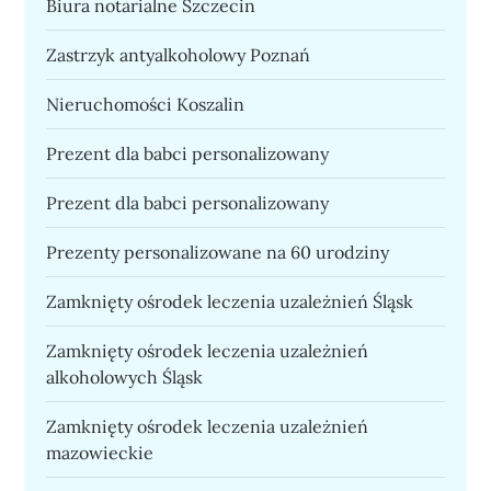
Biura notarialne Szczecin
Zastrzyk antyalkoholowy Poznań
Nieruchomości Koszalin
Prezent dla babci personalizowany
Prezent dla babci personalizowany
Prezenty personalizowane na 60 urodziny
Zamknięty ośrodek leczenia uzależnień Śląsk
Zamknięty ośrodek leczenia uzależnień
alkoholowych Śląsk
Zamknięty ośrodek leczenia uzależnień
mazowieckie