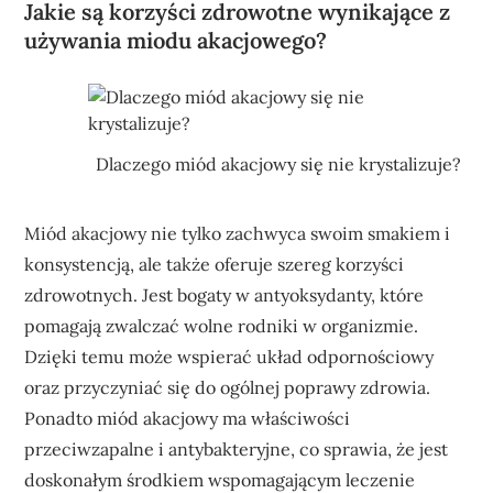
Jakie są korzyści zdrowotne wynikające z
używania miodu akacjowego?
Dlaczego miód akacjowy się nie krystalizuje?
Miód akacjowy nie tylko zachwyca swoim smakiem i
konsystencją, ale także oferuje szereg korzyści
zdrowotnych. Jest bogaty w antyoksydanty, które
pomagają zwalczać wolne rodniki w organizmie.
Dzięki temu może wspierać układ odpornościowy
oraz przyczyniać się do ogólnej poprawy zdrowia.
Ponadto miód akacjowy ma właściwości
przeciwzapalne i antybakteryjne, co sprawia, że jest
doskonałym środkiem wspomagającym leczenie