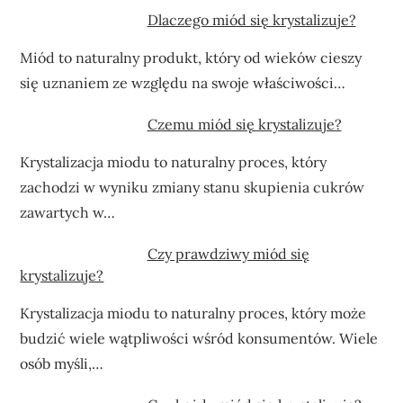
Dlaczego miód się krystalizuje?
Miód to naturalny produkt, który od wieków cieszy
się uznaniem ze względu na swoje właściwości…
Czemu miód się krystalizuje?
Krystalizacja miodu to naturalny proces, który
zachodzi w wyniku zmiany stanu skupienia cukrów
zawartych w…
Czy prawdziwy miód się
krystalizuje?
Krystalizacja miodu to naturalny proces, który może
budzić wiele wątpliwości wśród konsumentów. Wiele
osób myśli,…