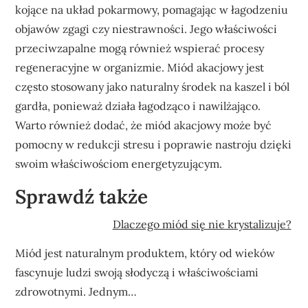
kojące na układ pokarmowy, pomagając w łagodzeniu
objawów zgagi czy niestrawności. Jego właściwości
przeciwzapalne mogą również wspierać procesy
regeneracyjne w organizmie. Miód akacjowy jest
często stosowany jako naturalny środek na kaszel i ból
gardła, ponieważ działa łagodząco i nawilżająco.
Warto również dodać, że miód akacjowy może być
pomocny w redukcji stresu i poprawie nastroju dzięki
swoim właściwościom energetyzującym.
Sprawdź także
Dlaczego miód się nie krystalizuje?
Miód jest naturalnym produktem, który od wieków
fascynuje ludzi swoją słodyczą i właściwościami
zdrowotnymi. Jednym…