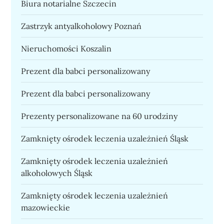
Biura notarialne Szczecin
Zastrzyk antyalkoholowy Poznań
Nieruchomości Koszalin
Prezent dla babci personalizowany
Prezent dla babci personalizowany
Prezenty personalizowane na 60 urodziny
Zamknięty ośrodek leczenia uzależnień Śląsk
Zamknięty ośrodek leczenia uzależnień
alkoholowych Śląsk
Zamknięty ośrodek leczenia uzależnień
mazowieckie