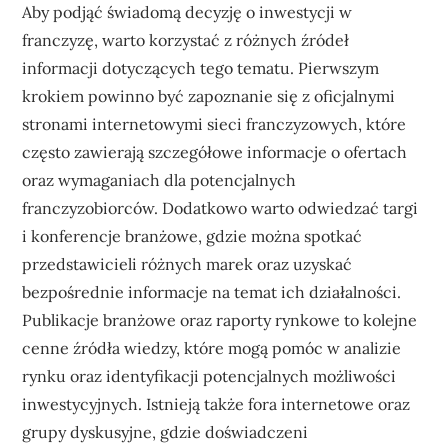
Aby podjąć świadomą decyzję o inwestycji w
franczyzę, warto korzystać z różnych źródeł
informacji dotyczących tego tematu. Pierwszym
krokiem powinno być zapoznanie się z oficjalnymi
stronami internetowymi sieci franczyzowych, które
często zawierają szczegółowe informacje o ofertach
oraz wymaganiach dla potencjalnych
franczyzobiorców. Dodatkowo warto odwiedzać targi
i konferencje branżowe, gdzie można spotkać
przedstawicieli różnych marek oraz uzyskać
bezpośrednie informacje na temat ich działalności.
Publikacje branżowe oraz raporty rynkowe to kolejne
cenne źródła wiedzy, które mogą pomóc w analizie
rynku oraz identyfikacji potencjalnych możliwości
inwestycyjnych. Istnieją także fora internetowe oraz
grupy dyskusyjne, gdzie doświadczeni