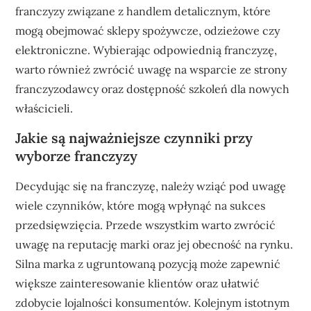
franczyzy związane z handlem detalicznym, które
mogą obejmować sklepy spożywcze, odzieżowe czy
elektroniczne. Wybierając odpowiednią franczyzę,
warto również zwrócić uwagę na wsparcie ze strony
franczyzodawcy oraz dostępność szkoleń dla nowych
właścicieli.
Jakie są najważniejsze czynniki przy
wyborze franczyzy
Decydując się na franczyzę, należy wziąć pod uwagę
wiele czynników, które mogą wpłynąć na sukces
przedsięwzięcia. Przede wszystkim warto zwrócić
uwagę na reputację marki oraz jej obecność na rynku.
Silna marka z ugruntowaną pozycją może zapewnić
większe zainteresowanie klientów oraz ułatwić
zdobycie lojalności konsumentów. Kolejnym istotnym