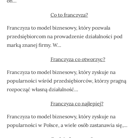
on…
Co to franczyza?
Franczyza to model biznesowy, który pozwala
przedsiębiorcom na prowadzenie działalności pod
marką znanej firmy. W…
Franczyza co otworzyc?
Franczyza to model biznesowy, który zyskuje na
popularności wśród przedsiębiorców, którzy pragną
rozpocząć własną działalność…
Franczyza co najlepiej?
Franczyza to model biznesowy, który zyskuje na
popularności w Polsce, a wiele osób zastanawia się,…