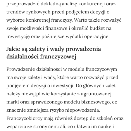
przeprowadzić dokładną analizę konkurencji oraz
trendów rynkowych przed podjęciem decyzji o
wyborze konkretnej franczyzy. Warto także rozważyć
swoje możliwości finansowe i określić budżet na
inwestycję oraz późniejsze wydatki operacyjne.
Jakie są zalety i wady prowadzenia
działalności franczyzowej
Prowadzenie działalności w modelu franczyzowym
ma swoje zalety i wady, które warto rozważyć przed
podjęciem decyzji o inwestycji. Do głównych zalet
należy niewątpliwie korzystanie z ugruntowanej
marki oraz sprawdzonego modelu biznesowego, co
znacznie zmniejsza ryzyko niepowodzenia.
Franczyzobiorcy mają również dostęp do szkoleń oraz
wsparcia ze strony centrali, co ułatwia im naukę i