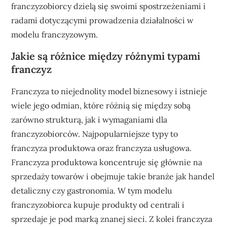
franczyzobiorcy dzielą się swoimi spostrzeżeniami i
radami dotyczącymi prowadzenia działalności w
modelu franczyzowym.
Jakie są różnice między różnymi typami
franczyz
Franczyza to niejednolity model biznesowy i istnieje
wiele jego odmian, które różnią się między sobą
zarówno strukturą, jak i wymaganiami dla
franczyzobiorców. Najpopularniejsze typy to
franczyza produktowa oraz franczyza usługowa.
Franczyza produktowa koncentruje się głównie na
sprzedaży towarów i obejmuje takie branże jak handel
detaliczny czy gastronomia. W tym modelu
franczyzobiorca kupuje produkty od centrali i
sprzedaje je pod marką znanej sieci. Z kolei franczyza