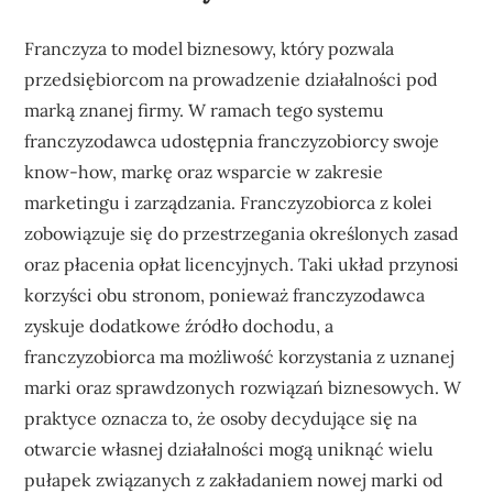
Franczyza to model biznesowy, który pozwala
przedsiębiorcom na prowadzenie działalności pod
marką znanej firmy. W ramach tego systemu
franczyzodawca udostępnia franczyzobiorcy swoje
know-how, markę oraz wsparcie w zakresie
marketingu i zarządzania. Franczyzobiorca z kolei
zobowiązuje się do przestrzegania określonych zasad
oraz płacenia opłat licencyjnych. Taki układ przynosi
korzyści obu stronom, ponieważ franczyzodawca
zyskuje dodatkowe źródło dochodu, a
franczyzobiorca ma możliwość korzystania z uznanej
marki oraz sprawdzonych rozwiązań biznesowych. W
praktyce oznacza to, że osoby decydujące się na
otwarcie własnej działalności mogą uniknąć wielu
pułapek związanych z zakładaniem nowej marki od