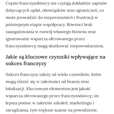
Często franczyzobiorcy nie czytają dokładnie zapisów
dotyczących opłat, obowiązków oraz ograniczeń, co
może prowadzić do nieporozumień i frustracji w
późniejszym etapie współpracy. Również brak
zaangażowania w rozwój własnego biznesu oraz
ignorowanie wsparcia oferowanego przez
franczyzodawcę mogą skutkować niepowodzeniem.
Jakie są kluczowe czynniki wpływające na
sukces franczyzy
Sukces franczyzy zależy od wielu czynników, które
mogą różnić się w zależności od branży oraz
lokalizacji. Kluczowym elementem jest jakość
wsparcia oferowanego przez franczyzodawcę; im
lepsza pomoc w zakresie szkoleń, marketingu i
zarządzania, tym większe szanse na powodzenie.