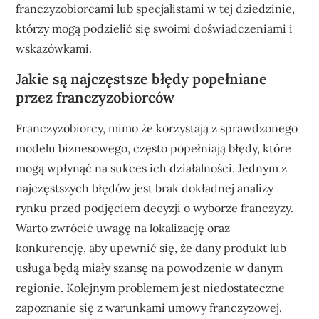
franczyzobiorcami lub specjalistami w tej dziedzinie,
którzy mogą podzielić się swoimi doświadczeniami i
wskazówkami.
Jakie są najczęstsze błędy popełniane
przez franczyzobiorców
Franczyzobiorcy, mimo że korzystają z sprawdzonego
modelu biznesowego, często popełniają błędy, które
mogą wpłynąć na sukces ich działalności. Jednym z
najczęstszych błędów jest brak dokładnej analizy
rynku przed podjęciem decyzji o wyborze franczyzy.
Warto zwrócić uwagę na lokalizację oraz
konkurencję, aby upewnić się, że dany produkt lub
usługa będą miały szansę na powodzenie w danym
regionie. Kolejnym problemem jest niedostateczne
zapoznanie się z warunkami umowy franczyzowej.