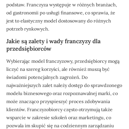
podstaw. Franczyza występuje w różnych branżach,
od gastronomii po usługi finansowe, co sprawia, że
jest to elastyczny model dostosowany do różnych
potrzeb rynkowych.
Jakie są zalety i wady franczyzy dla
przedsiębiorców
Wybierając model franczyzowy, przedsiębiorcy mogą
liczyć na szereg korzyści, ale również muszą być
świadomi potencjalnych zagrożeń. Do
najważniejszych zalet należy dostęp do sprawdzonego
modelu biznesowego oraz rozpoznawalnej marki, co
może znacząco przyspieszyć proces zdobywania
klientów. Franczyzobiorcy często otrzymują także
wsparcie w zakresie szkoleń oraz marketingu, co
pozwala im skupić się na codziennym zarządzaniu