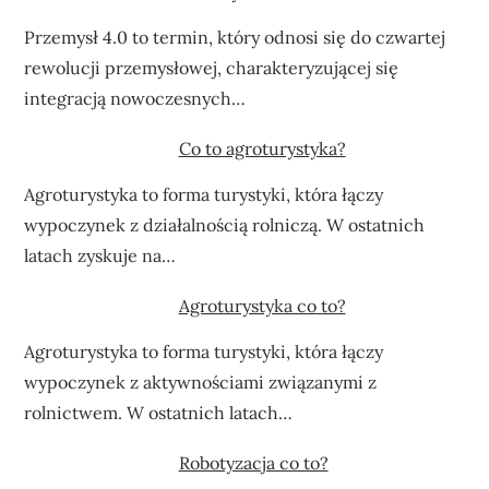
Przemysł 4.0 to termin, który odnosi się do czwartej
rewolucji przemysłowej, charakteryzującej się
integracją nowoczesnych…
Co to agroturystyka?
Agroturystyka to forma turystyki, która łączy
wypoczynek z działalnością rolniczą. W ostatnich
latach zyskuje na…
Agroturystyka co to?
Agroturystyka to forma turystyki, która łączy
wypoczynek z aktywnościami związanymi z
rolnictwem. W ostatnich latach…
Robotyzacja co to?