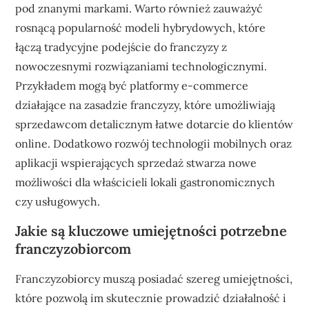
pod znanymi markami. Warto również zauważyć
rosnącą popularność modeli hybrydowych, które
łączą tradycyjne podejście do franczyzy z
nowoczesnymi rozwiązaniami technologicznymi.
Przykładem mogą być platformy e-commerce
działające na zasadzie franczyzy, które umożliwiają
sprzedawcom detalicznym łatwe dotarcie do klientów
online. Dodatkowo rozwój technologii mobilnych oraz
aplikacji wspierających sprzedaż stwarza nowe
możliwości dla właścicieli lokali gastronomicznych
czy usługowych.
Jakie są kluczowe umiejętności potrzebne
franczyzobiorcom
Franczyzobiorcy muszą posiadać szereg umiejętności,
które pozwolą im skutecznie prowadzić działalność i