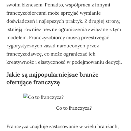
swoim biznesem. Ponadto, współpraca z innymi
franczyzobiorcami może sprzyjać wymianie
doświadczeń i najlepszych praktyk. Z drugiej strony,
istnieją również pewne ograniczenia związane z tym
modelem. Franczyzobiorcy muszą przestrzegać
rygorystycznych zasad narzuconych przez
franczyzodawcę, co może ograniczać ich
kreatywność i elastyczność w podejmowaniu decyzji.
Jakie są najpopularniejsze branże
oferujące franczyzę
Co to franczyza?
Franczyza znajduje zastosowanie w wielu branżach,