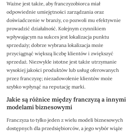
Ważne jest także, aby franczyzobiorca miał
odpowiednie umiejętności zarządzania oraz
doświadczenie w branży, co pozwoli mu efektywnie
prowadzić działalność. Kolejnym czynnikiem
wpływającym na sukces jest lokalizacja punktu
sprzedaży; dobrze wybrana lokalizacja może
przyciągnąć większą liczbę klientów i zwiększyć
sprzedaż. Niezwykle istotne jest także utrzymanie
wysokiej jakości produktów lub usług oferowanych
przez franczyzę; niezadowolenie klientów może
szybko wpłynąć na reputację marki.
Jakie są różnice między franczyzą a innymi
modelami biznesowymi
Franczyza to tylko jeden z wielu modeli biznesowych
dostępnych dla przedsiębiorców, a jego wybór wiąże