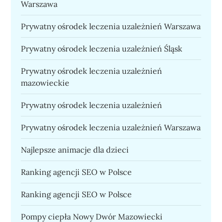
Warszawa
Prywatny ośrodek leczenia uzależnień Warszawa
Prywatny ośrodek leczenia uzależnień Śląsk
Prywatny ośrodek leczenia uzależnień
mazowieckie
Prywatny ośrodek leczenia uzależnień
Prywatny ośrodek leczenia uzależnień Warszawa
Najlepsze animacje dla dzieci
Ranking agencji SEO w Polsce
Ranking agencji SEO w Polsce
Pompy ciepła Nowy Dwór Mazowiecki