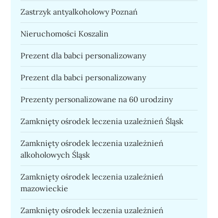
Zastrzyk antyalkoholowy Poznań
Nieruchomości Koszalin
Prezent dla babci personalizowany
Prezent dla babci personalizowany
Prezenty personalizowane na 60 urodziny
Zamknięty ośrodek leczenia uzależnień Śląsk
Zamknięty ośrodek leczenia uzależnień
alkoholowych Śląsk
Zamknięty ośrodek leczenia uzależnień
mazowieckie
Zamknięty ośrodek leczenia uzależnień