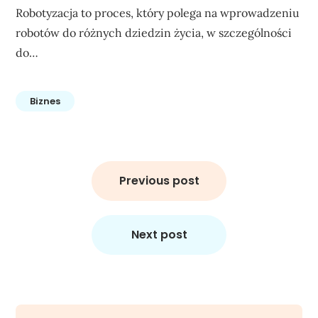
Robotyzacja to proces, który polega na wprowadzeniu
robotów do różnych dziedzin życia, w szczególności
do…
Biznes
Nawigacja
wpisu
Previous post
Next post