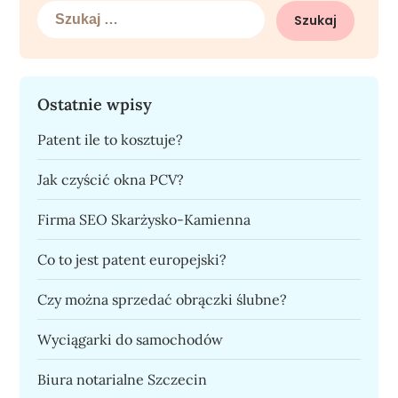
Szukaj:
Ostatnie wpisy
Patent ile to kosztuje?
Jak czyścić okna PCV?
Firma SEO Skarżysko-Kamienna
Co to jest patent europejski?
Czy można sprzedać obrączki ślubne?
Wyciągarki do samochodów
Biura notarialne Szczecin