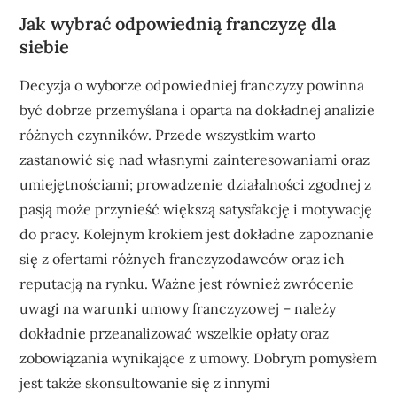
Jak wybrać odpowiednią franczyzę dla
siebie
Decyzja o wyborze odpowiedniej franczyzy powinna
być dobrze przemyślana i oparta na dokładnej analizie
różnych czynników. Przede wszystkim warto
zastanowić się nad własnymi zainteresowaniami oraz
umiejętnościami; prowadzenie działalności zgodnej z
pasją może przynieść większą satysfakcję i motywację
do pracy. Kolejnym krokiem jest dokładne zapoznanie
się z ofertami różnych franczyzodawców oraz ich
reputacją na rynku. Ważne jest również zwrócenie
uwagi na warunki umowy franczyzowej – należy
dokładnie przeanalizować wszelkie opłaty oraz
zobowiązania wynikające z umowy. Dobrym pomysłem
jest także skonsultowanie się z innymi