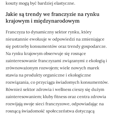
koszty mogą być bardziej elastyczne.
Jakie są trendy we franczyzie na rynku
krajowym i międzynarodowym
Franczyza to dynamiczny sektor rynku, który
nieustannie ewoluuje w odpowiedzi na zmieniające
się potrzeby konsumentów oraz trendy gospodarcze.
Na rynku krajowym obserwuje się rosnące
zainteresowanie franczyzami związanymi z ekologią i
zrównoważonym rozwojem; wiele nowych marek
stawia na produkty organiczne i ekologiczne
rozwiązania, co przyciąga świadomych konsumentów.
Również sektor zdrowia i wellness cieszy się dużym
zainteresowaniem; kluby fitness oraz centra zdrowia
rozwijają swoje sieci franczyzowe, odpowiadając na
rosnącą świadomość społeczeństwa dotyczącą