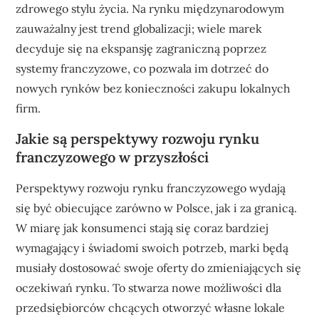
zdrowego stylu życia. Na rynku międzynarodowym
zauważalny jest trend globalizacji; wiele marek
decyduje się na ekspansję zagraniczną poprzez
systemy franczyzowe, co pozwala im dotrzeć do
nowych rynków bez konieczności zakupu lokalnych
firm.
Jakie są perspektywy rozwoju rynku
franczyzowego w przyszłości
Perspektywy rozwoju rynku franczyzowego wydają
się być obiecujące zarówno w Polsce, jak i za granicą.
W miarę jak konsumenci stają się coraz bardziej
wymagający i świadomi swoich potrzeb, marki będą
musiały dostosować swoje oferty do zmieniających się
oczekiwań rynku. To stwarza nowe możliwości dla
przedsiębiorców chcących otworzyć własne lokale