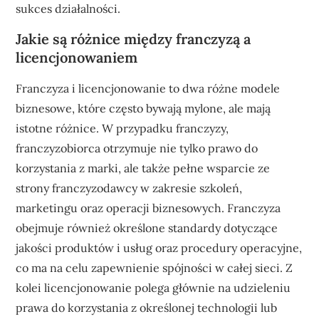
sukces działalności.
Jakie są różnice między franczyzą a
licencjonowaniem
Franczyza i licencjonowanie to dwa różne modele
biznesowe, które często bywają mylone, ale mają
istotne różnice. W przypadku franczyzy,
franczyzobiorca otrzymuje nie tylko prawo do
korzystania z marki, ale także pełne wsparcie ze
strony franczyzodawcy w zakresie szkoleń,
marketingu oraz operacji biznesowych. Franczyza
obejmuje również określone standardy dotyczące
jakości produktów i usług oraz procedury operacyjne,
co ma na celu zapewnienie spójności w całej sieci. Z
kolei licencjonowanie polega głównie na udzieleniu
prawa do korzystania z określonej technologii lub