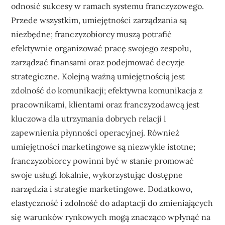
odnosić sukcesy w ramach systemu franczyzowego.
Przede wszystkim, umiejętności zarządzania są
niezbędne; franczyzobiorcy muszą potrafić
efektywnie organizować pracę swojego zespołu,
zarządzać finansami oraz podejmować decyzje
strategiczne. Kolejną ważną umiejętnością jest
zdolność do komunikacji; efektywna komunikacja z
pracownikami, klientami oraz franczyzodawcą jest
kluczowa dla utrzymania dobrych relacji i
zapewnienia płynności operacyjnej. Również
umiejętności marketingowe są niezwykle istotne;
franczyzobiorcy powinni być w stanie promować
swoje usługi lokalnie, wykorzystując dostępne
narzędzia i strategie marketingowe. Dodatkowo,
elastyczność i zdolność do adaptacji do zmieniających
się warunków rynkowych mogą znacząco wpłynąć na