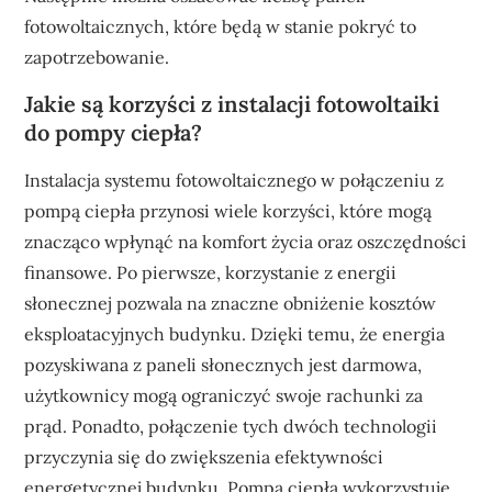
fotowoltaicznych, które będą w stanie pokryć to
zapotrzebowanie.
Jakie są korzyści z instalacji fotowoltaiki
do pompy ciepła?
Instalacja systemu fotowoltaicznego w połączeniu z
pompą ciepła przynosi wiele korzyści, które mogą
znacząco wpłynąć na komfort życia oraz oszczędności
finansowe. Po pierwsze, korzystanie z energii
słonecznej pozwala na znaczne obniżenie kosztów
eksploatacyjnych budynku. Dzięki temu, że energia
pozyskiwana z paneli słonecznych jest darmowa,
użytkownicy mogą ograniczyć swoje rachunki za
prąd. Ponadto, połączenie tych dwóch technologii
przyczynia się do zwiększenia efektywności
energetycznej budynku. Pompa ciepła wykorzystuje