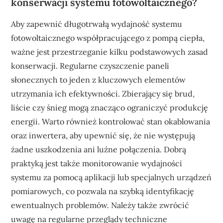
konserwacji systemu fotowoltaicznego?
Aby zapewnić długotrwałą wydajność systemu
fotowoltaicznego współpracującego z pompą ciepła,
ważne jest przestrzeganie kilku podstawowych zasad
konserwacji. Regularne czyszczenie paneli
słonecznych to jeden z kluczowych elementów
utrzymania ich efektywności. Zbierający się brud,
liście czy śnieg mogą znacząco ograniczyć produkcję
energii. Warto również kontrolować stan okablowania
oraz inwertera, aby upewnić się, że nie występują
żadne uszkodzenia ani luźne połączenia. Dobrą
praktyką jest także monitorowanie wydajności
systemu za pomocą aplikacji lub specjalnych urządzeń
pomiarowych, co pozwala na szybką identyfikację
ewentualnych problemów. Należy także zwrócić
uwagę na regularne przeglądy techniczne