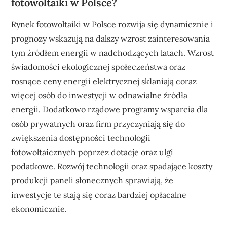
fotowoltaiki w Polsce?
Rynek fotowoltaiki w Polsce rozwija się dynamicznie i
prognozy wskazują na dalszy wzrost zainteresowania
tym źródłem energii w nadchodzących latach. Wzrost
świadomości ekologicznej społeczeństwa oraz
rosnące ceny energii elektrycznej skłaniają coraz
więcej osób do inwestycji w odnawialne źródła
energii. Dodatkowo rządowe programy wsparcia dla
osób prywatnych oraz firm przyczyniają się do
zwiększenia dostępności technologii
fotowoltaicznych poprzez dotacje oraz ulgi
podatkowe. Rozwój technologii oraz spadające koszty
produkcji paneli słonecznych sprawiają, że
inwestycje te stają się coraz bardziej opłacalne
ekonomicznie.