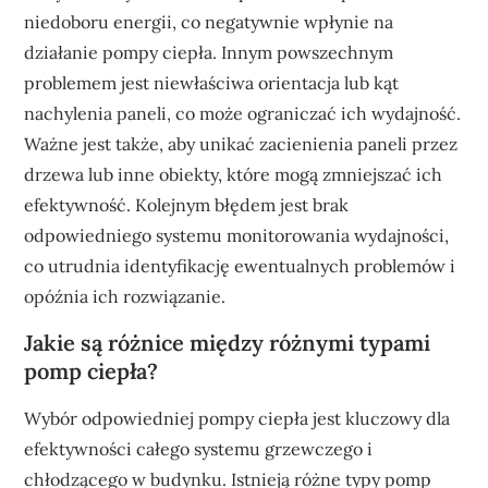
niedoboru energii, co negatywnie wpłynie na
działanie pompy ciepła. Innym powszechnym
problemem jest niewłaściwa orientacja lub kąt
nachylenia paneli, co może ograniczać ich wydajność.
Ważne jest także, aby unikać zacienienia paneli przez
drzewa lub inne obiekty, które mogą zmniejszać ich
efektywność. Kolejnym błędem jest brak
odpowiedniego systemu monitorowania wydajności,
co utrudnia identyfikację ewentualnych problemów i
opóźnia ich rozwiązanie.
Jakie są różnice między różnymi typami
pomp ciepła?
Wybór odpowiedniej pompy ciepła jest kluczowy dla
efektywności całego systemu grzewczego i
chłodzącego w budynku. Istnieją różne typy pomp