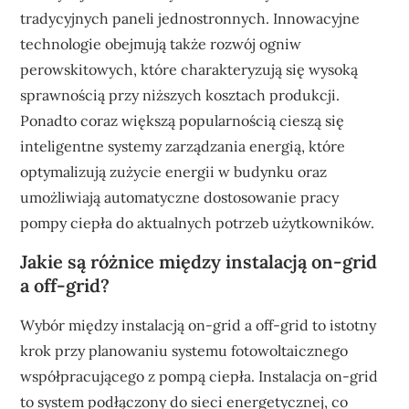
tradycyjnych paneli jednostronnych. Innowacyjne
technologie obejmują także rozwój ogniw
perowskitowych, które charakteryzują się wysoką
sprawnością przy niższych kosztach produkcji.
Ponadto coraz większą popularnością cieszą się
inteligentne systemy zarządzania energią, które
optymalizują zużycie energii w budynku oraz
umożliwiają automatyczne dostosowanie pracy
pompy ciepła do aktualnych potrzeb użytkowników.
Jakie są różnice między instalacją on-grid
a off-grid?
Wybór między instalacją on-grid a off-grid to istotny
krok przy planowaniu systemu fotowoltaicznego
współpracującego z pompą ciepła. Instalacja on-grid
to system podłączony do sieci energetycznej, co