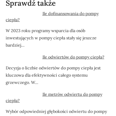
Sprawdź także
Ile dofinansowania do pompy
ciepła?
W 2023 roku programy wsparcia dla osób
inwestujących w pompy ciepła stały się jeszcze
bardziej…
Ile odwiertów do pompy ciepła?
Decyzja o liczbie odwiertów do pompy ciepła jest
kluczowa dla efektywności całego systemu
grzewczego. W…
Ile metrów odwiertu do pompy
ciepła?
Wybór odpowiedniej głębokości odwiertu do pompy