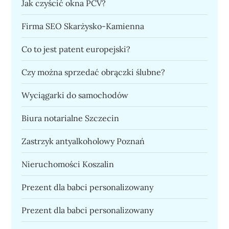
Jak czyścić okna PCV?
Firma SEO Skarżysko-Kamienna
Co to jest patent europejski?
Czy można sprzedać obrączki ślubne?
Wyciągarki do samochodów
Biura notarialne Szczecin
Zastrzyk antyalkoholowy Poznań
Nieruchomości Koszalin
Prezent dla babci personalizowany
Prezent dla babci personalizowany