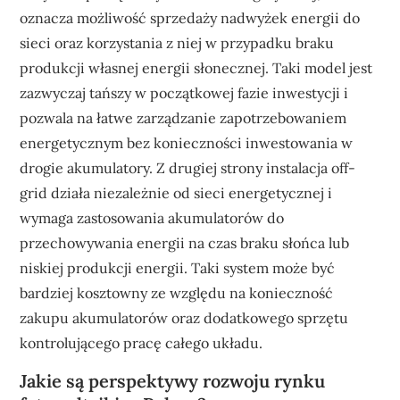
oznacza możliwość sprzedaży nadwyżek energii do
sieci oraz korzystania z niej w przypadku braku
produkcji własnej energii słonecznej. Taki model jest
zazwyczaj tańszy w początkowej fazie inwestycji i
pozwala na łatwe zarządzanie zapotrzebowaniem
energetycznym bez konieczności inwestowania w
drogie akumulatory. Z drugiej strony instalacja off-
grid działa niezależnie od sieci energetycznej i
wymaga zastosowania akumulatorów do
przechowywania energii na czas braku słońca lub
niskiej produkcji energii. Taki system może być
bardziej kosztowny ze względu na konieczność
zakupu akumulatorów oraz dodatkowego sprzętu
kontrolującego pracę całego układu.
Jakie są perspektywy rozwoju rynku