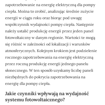
zapotrzebowanie na energię elektryczną dla pompy
ciepła. Można to zrobić, analizując średnie zużycie
energii w ciągu roku oraz biorąc pod uwagę
współczynnik wydajności pompy ciepła. Następnie
należy ustalić produkcję energii przez jeden panel
fotowoltaiczny w danym regionie. Wartości te mogą
się różnić w zależności od lokalizacji i warunków
atmosferycznych. Kolejnym krokiem jest podzielenie
rocznego zapotrzebowania na energię elektryczną
przez roczną produkcję energii jednego panelu
słonecznego. W ten sposób uzyskamy liczbę paneli
niezbędnych do pokrycia zapotrzebowania na
energię dla pompy ciepła.
Jakie czynniki wpływają na wydajność
systemu fotowoltaicznego?