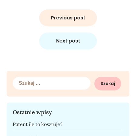
Nawigacja
wpisu
Previous post
Next post
Szukaj:
Ostatnie wpisy
Patent ile to kosztuje?