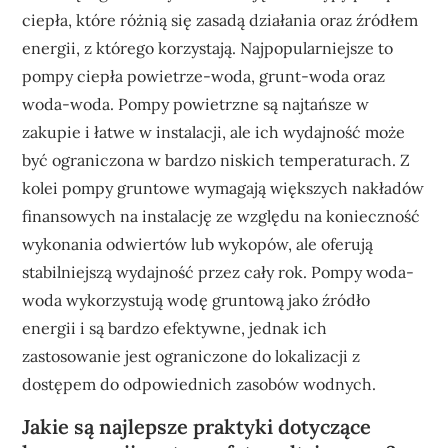
ciepła, które różnią się zasadą działania oraz źródłem
energii, z którego korzystają. Najpopularniejsze to
pompy ciepła powietrze-woda, grunt-woda oraz
woda-woda. Pompy powietrzne są najtańsze w
zakupie i łatwe w instalacji, ale ich wydajność może
być ograniczona w bardzo niskich temperaturach. Z
kolei pompy gruntowe wymagają większych nakładów
finansowych na instalację ze względu na konieczność
wykonania odwiertów lub wykopów, ale oferują
stabilniejszą wydajność przez cały rok. Pompy woda-
woda wykorzystują wodę gruntową jako źródło
energii i są bardzo efektywne, jednak ich
zastosowanie jest ograniczone do lokalizacji z
dostępem do odpowiednich zasobów wodnych.
Jakie są najlepsze praktyki dotyczące