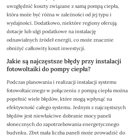
uwzględnić koszty związane z samą pompą ciepła,
która może być różna w zależności od jej typu i
wydajności. Dodatkowo, niektóre regiony oferują
dotacje lub ulgi podatkowe na instalację
odnawialnych źródeł energii, co może znacznie
obniżyć całkowity koszt inwestycji.
Jakie są najczęstsze błędy przy instalacji
fotowoltaiki do pompy ciepła?
Podczas planowania i realizacji instalacji systemu
fotowoltaicznego w połączeniu z pompą ciepła można
popełnić wiele błędów, które mogą wpłynąć na
efektywność całego systemu. Jednym z najczęstszych
błędów jest niewłaściwe dobranie mocy paneli
słonecznych do zapotrzebowania energetycznego
budynku. Zbyt mała liczba paneli może prowadzić do