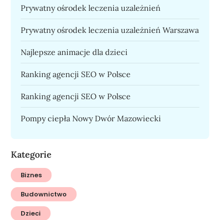
Prywatny ośrodek leczenia uzależnień
Prywatny ośrodek leczenia uzależnień Warszawa
Najlepsze animacje dla dzieci
Ranking agencji SEO w Polsce
Ranking agencji SEO w Polsce
Pompy ciepła Nowy Dwór Mazowiecki
Kategorie
Biznes
Budownictwo
Dzieci