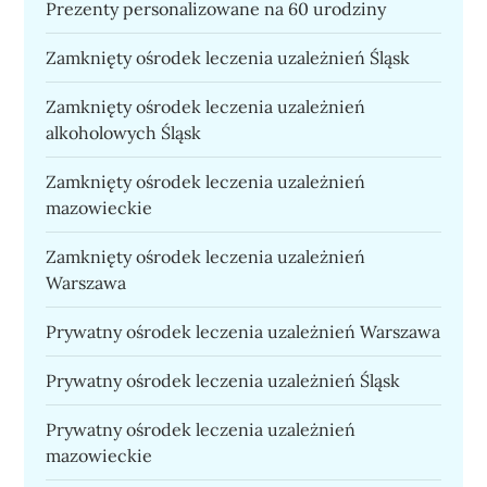
Prezenty personalizowane na 60 urodziny
Zamknięty ośrodek leczenia uzależnień Śląsk
Zamknięty ośrodek leczenia uzależnień
alkoholowych Śląsk
Zamknięty ośrodek leczenia uzależnień
mazowieckie
Zamknięty ośrodek leczenia uzależnień
Warszawa
Prywatny ośrodek leczenia uzależnień Warszawa
Prywatny ośrodek leczenia uzależnień Śląsk
Prywatny ośrodek leczenia uzależnień
mazowieckie