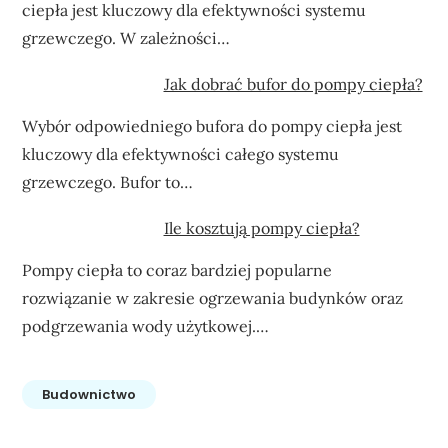
ciepła jest kluczowy dla efektywności systemu
grzewczego. W zależności…
Jak dobrać bufor do pompy ciepła?
Wybór odpowiedniego bufora do pompy ciepła jest
kluczowy dla efektywności całego systemu
grzewczego. Bufor to…
Ile kosztują pompy ciepła?
Pompy ciepła to coraz bardziej popularne
rozwiązanie w zakresie ogrzewania budynków oraz
podgrzewania wody użytkowej.…
Budownictwo