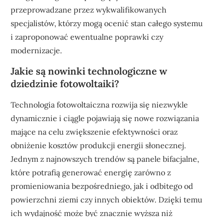
przeprowadzane przez wykwalifikowanych
specjalistów, którzy mogą ocenić stan całego systemu
i zaproponować ewentualne poprawki czy
modernizacje.
Jakie są nowinki technologiczne w
dziedzinie fotowoltaiki?
Technologia fotowoltaiczna rozwija się niezwykle
dynamicznie i ciągle pojawiają się nowe rozwiązania
mające na celu zwiększenie efektywności oraz
obniżenie kosztów produkcji energii słonecznej.
Jednym z najnowszych trendów są panele bifacjalne,
które potrafią generować energię zarówno z
promieniowania bezpośredniego, jak i odbitego od
powierzchni ziemi czy innych obiektów. Dzięki temu
ich wydajność może być znacznie wyższa niż