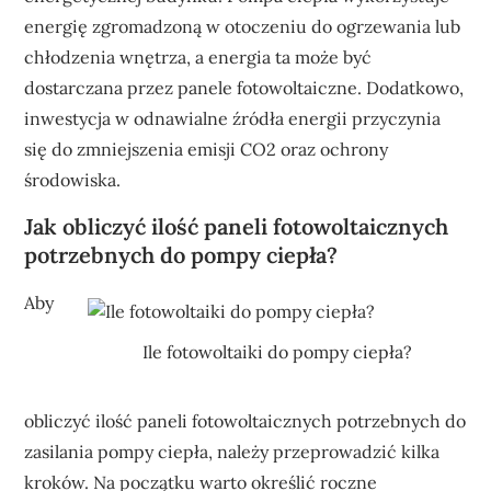
energię zgromadzoną w otoczeniu do ogrzewania lub
chłodzenia wnętrza, a energia ta może być
dostarczana przez panele fotowoltaiczne. Dodatkowo,
inwestycja w odnawialne źródła energii przyczynia
się do zmniejszenia emisji CO2 oraz ochrony
środowiska.
Jak obliczyć ilość paneli fotowoltaicznych
potrzebnych do pompy ciepła?
Aby
Ile fotowoltaiki do pompy ciepła?
obliczyć ilość paneli fotowoltaicznych potrzebnych do
zasilania pompy ciepła, należy przeprowadzić kilka
kroków. Na początku warto określić roczne