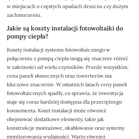
w miejscach o częstych opadach deszczu czy dużym
zachmurzeniu.
Jakie są koszty instalacji fotowoltaiki do
pompy ciepła?
Koszty instalacji systemu fotowoltaicznego w
połączeniu z pompą ciepła mogą się znacznie różnić
w zależności od wielu czynników. Przede wszystkim,
cena paneli słonecznych oraz inwerterów ma
kluczowe znaczenie. W ostatnich latach ceny paneli
fotowoltaicznych spadły, co sprawia, że inwestycja
staje się coraz bardziej dostępna dla przeciętnego
konsumenta. Koszt instalacji może również
obejmować dodatkowe elementy, takie jak
konstrukcje montażowe, okablowanie oraz systemy
monitorowania wydajności. Warto również