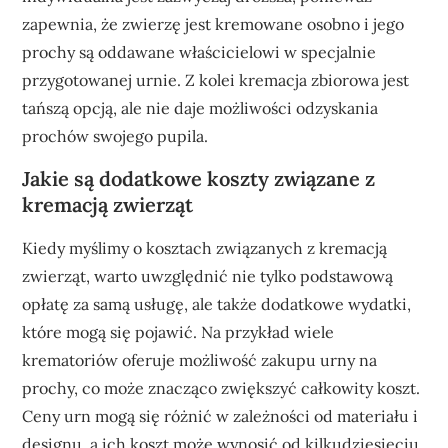
zapewnia, że zwierzę jest kremowane osobno i jego
prochy są oddawane właścicielowi w specjalnie
przygotowanej urnie. Z kolei kremacja zbiorowa jest
tańszą opcją, ale nie daje możliwości odzyskania
prochów swojego pupila.
Jakie są dodatkowe koszty związane z
kremacją zwierząt
Kiedy myślimy o kosztach związanych z kremacją
zwierząt, warto uwzględnić nie tylko podstawową
opłatę za samą usługę, ale także dodatkowe wydatki,
które mogą się pojawić. Na przykład wiele
krematoriów oferuje możliwość zakupu urny na
prochy, co może znacząco zwiększyć całkowity koszt.
Ceny urn mogą się różnić w zależności od materiału i
designu, a ich koszt może wynosić od kilkudziesięciu