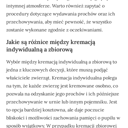
intymnej atmosferze. Warto również zapytać o
procedury dotyczące wydawania prochów oraz ich
przechowywania, aby mieć pewność, że wszystko
zostanie wykonane zgodnie z oczekiwaniami.
Jakie są różnice między kremacją
indywidualną a zbiorową
Wybór między kremacją indywidualną a zbiorową to
jedna z kluczowych decyzji, które muszą podjąć
właściciele zwierząt. Kremacja indywidualna polega
na tym, że każde zwierzę jest kremowane osobno, co
pozwala na odzyskanie jego prochów i ich późniejsze
przechowywanie w urnie lub innym pojemniku. Jest
to opcja bardziej kosztowna, ale daje poczucie
bliskości i możliwości zachowania pamięci o pupilu w
sposób wyjątkowy. W przypadku kremacji zbiorowej