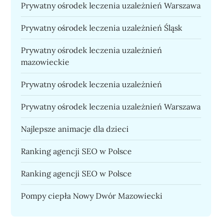
Prywatny ośrodek leczenia uzależnień Warszawa
Prywatny ośrodek leczenia uzależnień Śląsk
Prywatny ośrodek leczenia uzależnień
mazowieckie
Prywatny ośrodek leczenia uzależnień
Prywatny ośrodek leczenia uzależnień Warszawa
Najlepsze animacje dla dzieci
Ranking agencji SEO w Polsce
Ranking agencji SEO w Polsce
Pompy ciepła Nowy Dwór Mazowiecki