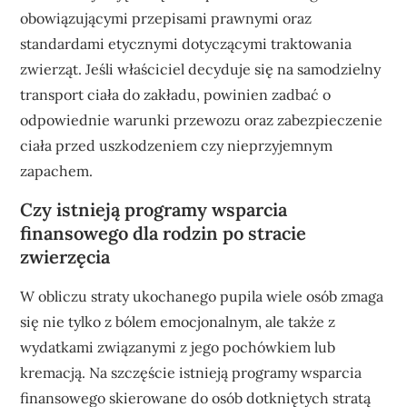
obowiązującymi przepisami prawnymi oraz
standardami etycznymi dotyczącymi traktowania
zwierząt. Jeśli właściciel decyduje się na samodzielny
transport ciała do zakładu, powinien zadbać o
odpowiednie warunki przewozu oraz zabezpieczenie
ciała przed uszkodzeniem czy nieprzyjemnym
zapachem.
Czy istnieją programy wsparcia
finansowego dla rodzin po stracie
zwierzęcia
W obliczu straty ukochanego pupila wiele osób zmaga
się nie tylko z bólem emocjonalnym, ale także z
wydatkami związanymi z jego pochówkiem lub
kremacją. Na szczęście istnieją programy wsparcia
finansowego skierowane do osób dotkniętych stratą