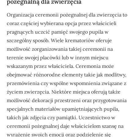
pożegnalną dla zwierzęcia
Organizacja ceremonii pożegnalnej dla zwierzęcia to
coraz częściej wybierana opcja przez właścicieli
pragnących uczcić pamięć swojego pupila w
szczególny sposób. Wiele krematoriów oferuje
możliwość zorganizowania takiej ceremonii na
terenie swojej placówki lub w innym miejscu
wskazanym przez właściciela. Ceremonia może
obejmować różnorodne elementy takie jak modlitwy,
przemówienia czy wspólne wspomnienia związane z
życiem zwierzęcia. Niektóre miejsca oferują także
możliwość dekoracji przestrzeni oraz przygotowania
specjalnych materiałów upamiętniających pupila,
takich jak zdjęcia czy pamiątki. Uczestnictwo w
ceremonii pożegnalnej daje właścicielom szansę na
wyrażenie swoich emocji oraz podzielenie się