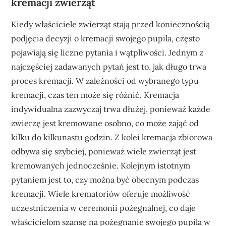
kremacji zwierząt
Kiedy właściciele zwierząt stają przed koniecznością
podjęcia decyzji o kremacji swojego pupila, często
pojawiają się liczne pytania i wątpliwości. Jednym z
najczęściej zadawanych pytań jest to, jak długo trwa
proces kremacji. W zależności od wybranego typu
kremacji, czas ten może się różnić. Kremacja
indywidualna zazwyczaj trwa dłużej, ponieważ każde
zwierzę jest kremowane osobno, co może zająć od
kilku do kilkunastu godzin. Z kolei kremacja zbiorowa
odbywa się szybciej, ponieważ wiele zwierząt jest
kremowanych jednocześnie. Kolejnym istotnym
pytaniem jest to, czy można być obecnym podczas
kremacji. Wiele krematoriów oferuje możliwość
uczestniczenia w ceremonii pożegnalnej, co daje
właścicielom szansę na pożegnanie swojego pupila w