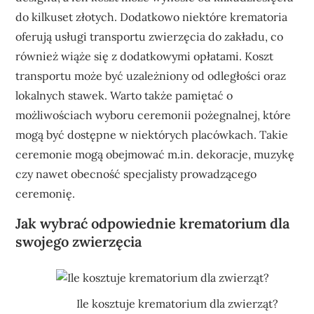
do kilkuset złotych. Dodatkowo niektóre krematoria
oferują usługi transportu zwierzęcia do zakładu, co
również wiąże się z dodatkowymi opłatami. Koszt
transportu może być uzależniony od odległości oraz
lokalnych stawek. Warto także pamiętać o
możliwościach wyboru ceremonii pożegnalnej, które
mogą być dostępne w niektórych placówkach. Takie
ceremonie mogą obejmować m.in. dekoracje, muzykę
czy nawet obecność specjalisty prowadzącego
ceremonię.
Jak wybrać odpowiednie krematorium dla
swojego zwierzęcia
Ile kosztuje krematorium dla zwierząt?