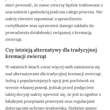
mieć pewność, że nasze zwierzę będzie traktowane z
szacunkiem i godnością podczas całego procesu. Nie
należy również zapominać o sprawdzeniu
certyfikatów oraz uprawnień danego zakładu do
prowadzenia działalności związanej z kremacją
zwierząt.
Czy istnieją alternatywy dla tradycyjnej
kremacji zwierząt
W ostatnich latach coraz więcej osób zastanawia się
nad alternatywami dla tradycyjnej kremacji zwierząt.
Jedną z popularniejszych opcji jest pochówek na
terenie własnej posesji, jednak przed podjęciem
takiej decyzji należy upewnić się, że jest to zgodne z
lokalnymi przepisami prawnymi oraz regulacjami
dotyczącymi ochrony środowiska. Niektóre gminy