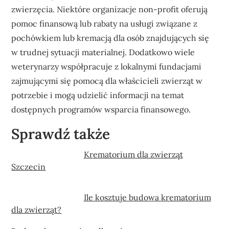
zwierzęcia. Niektóre organizacje non-profit oferują
pomoc finansową lub rabaty na usługi związane z
pochówkiem lub kremacją dla osób znajdujących się
w trudnej sytuacji materialnej. Dodatkowo wiele
weterynarzy współpracuje z lokalnymi fundacjami
zajmującymi się pomocą dla właścicieli zwierząt w
potrzebie i mogą udzielić informacji na temat
dostępnych programów wsparcia finansowego.
Sprawdź także
Krematorium dla zwierząt
Szczecin
Ile kosztuje budowa krematorium
dla zwierząt?