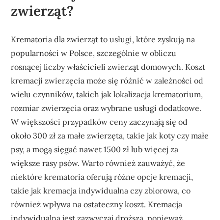
zwierząt?
Krematoria dla zwierząt to usługi, które zyskują na
popularności w Polsce, szczególnie w obliczu
rosnącej liczby właścicieli zwierząt domowych. Koszt
kremacji zwierzęcia może się różnić w zależności od
wielu czynników, takich jak lokalizacja krematorium,
rozmiar zwierzęcia oraz wybrane usługi dodatkowe.
W większości przypadków ceny zaczynają się od
około 300 zł za małe zwierzęta, takie jak koty czy małe
psy, a mogą sięgać nawet 1500 zł lub więcej za
większe rasy psów. Warto również zauważyć, że
niektóre krematoria oferują różne opcje kremacji,
takie jak kremacja indywidualna czy zbiorowa, co
również wpływa na ostateczny koszt. Kremacja
indywidualna jest zazwyczaj droższa, ponieważ