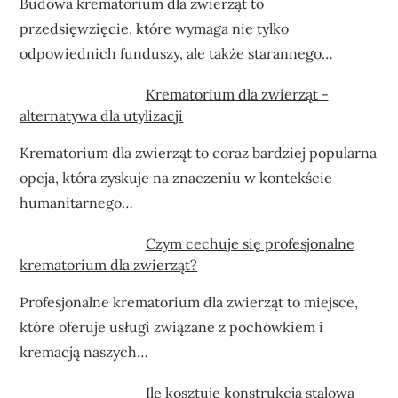
Budowa krematorium dla zwierząt to
przedsięwzięcie, które wymaga nie tylko
odpowiednich funduszy, ale także starannego…
Krematorium dla zwierząt -
alternatywa dla utylizacji
Krematorium dla zwierząt to coraz bardziej popularna
opcja, która zyskuje na znaczeniu w kontekście
humanitarnego…
Czym cechuje się profesjonalne
krematorium dla zwierząt?
Profesjonalne krematorium dla zwierząt to miejsce,
które oferuje usługi związane z pochówkiem i
kremacją naszych…
Ile kosztuje konstrukcja stalowa