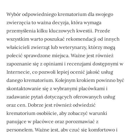
Wybór odpowiedniego krematorium dla swojego
zwierzęcia to ważna decyzja, która wymaga
przemyślenia kilku kluczowych kwestii. Przede
wszystkim warto poszukać rekomendacji od innych
właścicieli zwierząt lub weterynarzy, którzy mogą
polecić sprawdzone miejsca. Ważne jest również
zapoznanie się z opiniami i recenzjami dostępnymi w
Internecie, co pozwoli lepiej ocenić jakość usług
danego krematorium. Kolejnym krokiem powinno być
skontaktowanie się z wybranymi placówkami i
zadawanie pytań dotyczących oferowanych usług
oraz cen. Dobrze jest również odwiedzić
krematorium osobiście, aby zobaczyć warunki
panujące w placówce oraz porozmawiać z
personelem. Ważne jest, aby czuć się komfortowo i