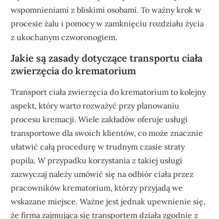
wspomnieniami z bliskimi osobami. To ważny krok w
procesie żalu i pomocy w zamknięciu rozdziału życia
z ukochanym czworonogiem.
Jakie są zasady dotyczące transportu ciała
zwierzęcia do krematorium
Transport ciała zwierzęcia do krematorium to kolejny
aspekt, który warto rozważyć przy planowaniu
procesu kremacji. Wiele zakładów oferuje usługi
transportowe dla swoich klientów, co może znacznie
ułatwić całą procedurę w trudnym czasie straty
pupila. W przypadku korzystania z takiej usługi
zazwyczaj należy umówić się na odbiór ciała przez
pracowników krematorium, którzy przyjadą we
wskazane miejsce. Ważne jest jednak upewnienie się,
że firma zajmująca się transportem działa zgodnie z