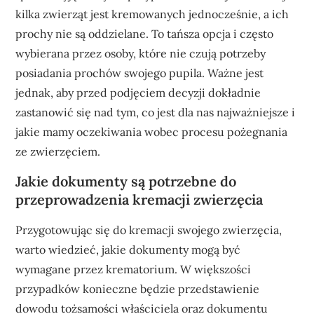
kilka zwierząt jest kremowanych jednocześnie, a ich
prochy nie są oddzielane. To tańsza opcja i często
wybierana przez osoby, które nie czują potrzeby
posiadania prochów swojego pupila. Ważne jest
jednak, aby przed podjęciem decyzji dokładnie
zastanowić się nad tym, co jest dla nas najważniejsze i
jakie mamy oczekiwania wobec procesu pożegnania
ze zwierzęciem.
Jakie dokumenty są potrzebne do
przeprowadzenia kremacji zwierzęcia
Przygotowując się do kremacji swojego zwierzęcia,
warto wiedzieć, jakie dokumenty mogą być
wymagane przez krematorium. W większości
przypadków konieczne będzie przedstawienie
dowodu tożsamości właściciela oraz dokumentu