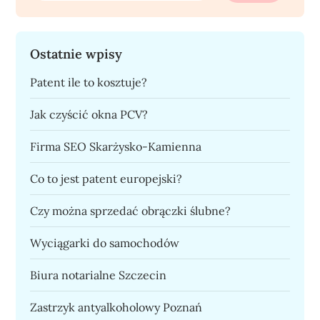
Ostatnie wpisy
Patent ile to kosztuje?
Jak czyścić okna PCV?
Firma SEO Skarżysko-Kamienna
Co to jest patent europejski?
Czy można sprzedać obrączki ślubne?
Wyciągarki do samochodów
Biura notarialne Szczecin
Zastrzyk antyalkoholowy Poznań