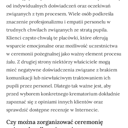
od indywidualnych doświadczeń oraz oczekiwań
związanych z tym procesem. Wiele osób podkreśla
znaczenie profesjonalizmu i empatii personelu w
trudnych chwilach związanych ze stratą pupila.
Klienci często chwalą te placówki, które oferują
wsparcie emocjonalne oraz możliwość uczestnictwa
w ceremonii pożegnalnej jako ważny element procesu
żalu. Z drugiej strony niektórzy właściciele mogą
mieć negatywne doświadczenia związane z brakiem
komunikacji lub niewłaściwym traktowaniem ich
pupili przez personel. Dlatego tak ważne jest, aby
przed wyborem konkretnego krematorium dokładnie
zapoznać się z opiniami innych klientów oraz
sprawdzić dostępne recenzje w Internecie.
Czy można zorganizować ceremonię