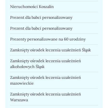
Nieruchomości Koszalin
Prezent dla babci personalizowany
Prezent dla babci personalizowany
Prezenty personalizowane na 60 urodziny
Zamknięty ośrodek leczenia uzależnień Śląsk
Zamknięty ośrodek leczenia uzależnień
alkoholowych Śląsk
Zamknięty ośrodek leczenia uzależnień
mazowieckie
Zamknięty ośrodek leczenia uzależnień
Warszawa