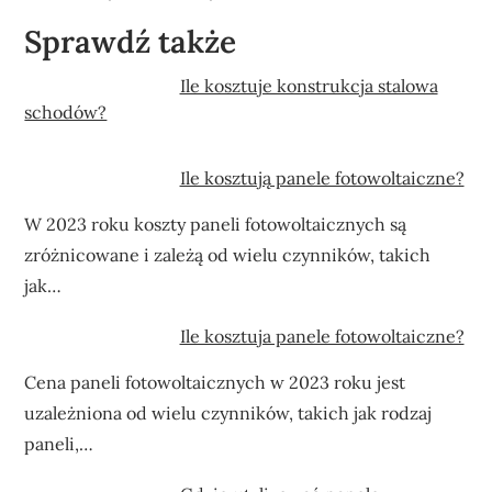
Sprawdź także
Ile kosztuje konstrukcja stalowa
schodów?
Ile kosztują panele fotowoltaiczne?
W 2023 roku koszty paneli fotowoltaicznych są
zróżnicowane i zależą od wielu czynników, takich
jak…
Ile kosztuja panele fotowoltaiczne?
Cena paneli fotowoltaicznych w 2023 roku jest
uzależniona od wielu czynników, takich jak rodzaj
paneli,…