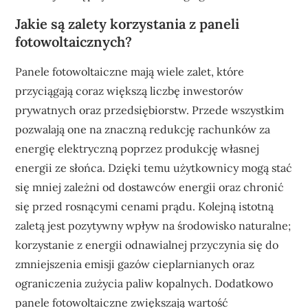
Jakie są zalety korzystania z paneli
fotowoltaicznych?
Panele fotowoltaiczne mają wiele zalet, które
przyciągają coraz większą liczbę inwestorów
prywatnych oraz przedsiębiorstw. Przede wszystkim
pozwalają one na znaczną redukcję rachunków za
energię elektryczną poprzez produkcję własnej
energii ze słońca. Dzięki temu użytkownicy mogą stać
się mniej zależni od dostawców energii oraz chronić
się przed rosnącymi cenami prądu. Kolejną istotną
zaletą jest pozytywny wpływ na środowisko naturalne;
korzystanie z energii odnawialnej przyczynia się do
zmniejszenia emisji gazów cieplarnianych oraz
ograniczenia zużycia paliw kopalnych. Dodatkowo
panele fotowoltaiczne zwiększają wartość