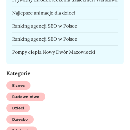
Najlepsze animacje dla dzieci
Ranking agencji SEO w Polsce
Ranking agencji SEO w Polsce
Pompy ciepła Nowy Dwór Mazowiecki
Kategorie
Biznes
Budownictwo
Dzieci
Dziecko