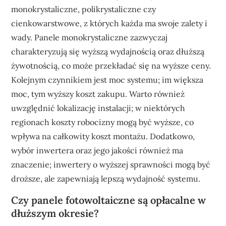
monokrystaliczne, polikrystaliczne czy
cienkowarstwowe, z których każda ma swoje zalety i
wady. Panele monokrystaliczne zazwyczaj
charakteryzują się wyższą wydajnością oraz dłuższą
żywotnością, co może przekładać się na wyższe ceny.
Kolejnym czynnikiem jest moc systemu; im większa
moc, tym wyższy koszt zakupu. Warto również
uwzględnić lokalizację instalacji; w niektórych
regionach koszty robocizny mogą być wyższe, co
wpływa na całkowity koszt montażu. Dodatkowo,
wybór inwertera oraz jego jakości również ma
znaczenie; inwertery o wyższej sprawności mogą być
droższe, ale zapewniają lepszą wydajność systemu.
Czy panele fotowoltaiczne są opłacalne w
dłuższym okresie?