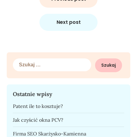
Next post
Szukaj:
Ostatnie wpisy
Patent ile to kosztuje?
Jak czyścić okna PCV?
Firma SEO Skarżysko-Kamienna