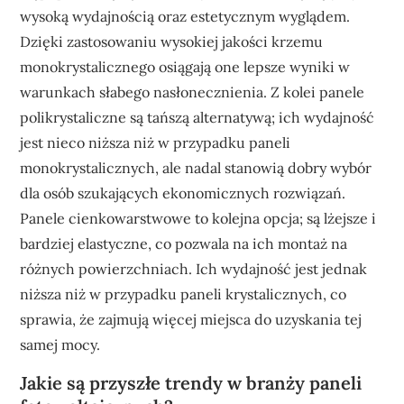
wysoką wydajnością oraz estetycznym wyglądem.
Dzięki zastosowaniu wysokiej jakości krzemu
monokrystalicznego osiągają one lepsze wyniki w
warunkach słabego nasłonecznienia. Z kolei panele
polikrystaliczne są tańszą alternatywą; ich wydajność
jest nieco niższa niż w przypadku paneli
monokrystalicznych, ale nadal stanowią dobry wybór
dla osób szukających ekonomicznych rozwiązań.
Panele cienkowarstwowe to kolejna opcja; są lżejsze i
bardziej elastyczne, co pozwala na ich montaż na
różnych powierzchniach. Ich wydajność jest jednak
niższa niż w przypadku paneli krystalicznych, co
sprawia, że zajmują więcej miejsca do uzyskania tej
samej mocy.
Jakie są przyszłe trendy w branży paneli