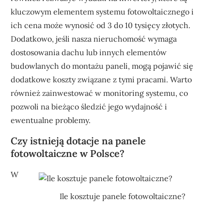
kluczowym elementem systemu fotowoltaicznego i
ich cena może wynosić od 3 do 10 tysięcy złotych.
Dodatkowo, jeśli nasza nieruchomość wymaga
dostosowania dachu lub innych elementów
budowlanych do montażu paneli, mogą pojawić się
dodatkowe koszty związane z tymi pracami. Warto
również zainwestować w monitoring systemu, co
pozwoli na bieżąco śledzić jego wydajność i
ewentualne problemy.
Czy istnieją dotacje na panele
fotowoltaiczne w Polsce?
W
Ile kosztuje panele fotowoltaiczne?