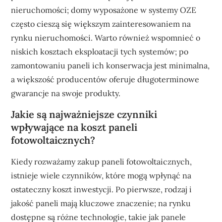
nieruchomości; domy wyposażone w systemy OZE
często cieszą się większym zainteresowaniem na
rynku nieruchomości. Warto również wspomnieć o
niskich kosztach eksploatacji tych systemów; po
zamontowaniu paneli ich konserwacja jest minimalna,
a większość producentów oferuje długoterminowe
gwarancje na swoje produkty.
Jakie są najważniejsze czynniki
wpływające na koszt paneli
fotowoltaicznych?
Kiedy rozważamy zakup paneli fotowoltaicznych,
istnieje wiele czynników, które mogą wpłynąć na
ostateczny koszt inwestycji. Po pierwsze, rodzaj i
jakość paneli mają kluczowe znaczenie; na rynku
dostępne są różne technologie, takie jak panele