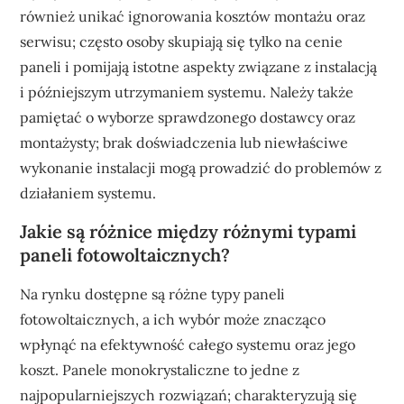
również unikać ignorowania kosztów montażu oraz
serwisu; często osoby skupiają się tylko na cenie
paneli i pomijają istotne aspekty związane z instalacją
i późniejszym utrzymaniem systemu. Należy także
pamiętać o wyborze sprawdzonego dostawcy oraz
montażysty; brak doświadczenia lub niewłaściwe
wykonanie instalacji mogą prowadzić do problemów z
działaniem systemu.
Jakie są różnice między różnymi typami
paneli fotowoltaicznych?
Na rynku dostępne są różne typy paneli
fotowoltaicznych, a ich wybór może znacząco
wpłynąć na efektywność całego systemu oraz jego
koszt. Panele monokrystaliczne to jedne z
najpopularniejszych rozwiązań; charakteryzują się