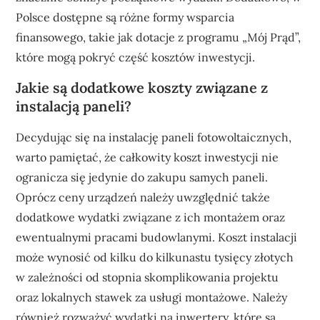
Polsce dostępne są różne formy wsparcia
finansowego, takie jak dotacje z programu „Mój Prąd”,
które mogą pokryć część kosztów inwestycji.
Jakie są dodatkowe koszty związane z
instalacją paneli?
Decydując się na instalację paneli fotowoltaicznych,
warto pamiętać, że całkowity koszt inwestycji nie
ogranicza się jedynie do zakupu samych paneli.
Oprócz ceny urządzeń należy uwzględnić także
dodatkowe wydatki związane z ich montażem oraz
ewentualnymi pracami budowlanymi. Koszt instalacji
może wynosić od kilku do kilkunastu tysięcy złotych
w zależności od stopnia skomplikowania projektu
oraz lokalnych stawek za usługi montażowe. Należy
również rozważyć wydatki na inwertery, które są