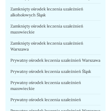
Zamknięty ośrodek leczenia uzależnień
alkoholowych Śląsk
Zamknięty ośrodek leczenia uzależnień
mazowieckie
Zamknięty ośrodek leczenia uzależnień
Warszawa
Prywatny ośrodek leczenia uzależnień Warszawa
Prywatny ośrodek leczenia uzależnień Śląsk
Prywatny ośrodek leczenia uzależnień
mazowieckie
Prywatny ośrodek leczenia uzależnień
Prywatny ośrodek leczenia uzależnień Warszawa