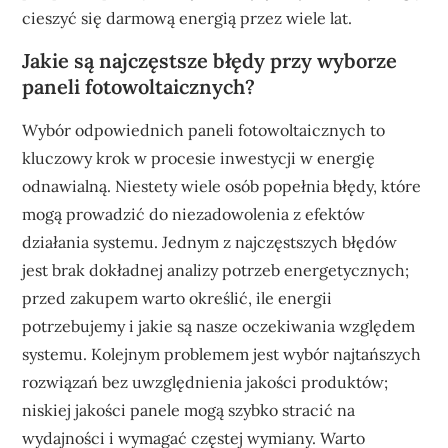
cieszyć się darmową energią przez wiele lat.
Jakie są najczęstsze błędy przy wyborze
paneli fotowoltaicznych?
Wybór odpowiednich paneli fotowoltaicznych to
kluczowy krok w procesie inwestycji w energię
odnawialną. Niestety wiele osób popełnia błędy, które
mogą prowadzić do niezadowolenia z efektów
działania systemu. Jednym z najczęstszych błędów
jest brak dokładnej analizy potrzeb energetycznych;
przed zakupem warto określić, ile energii
potrzebujemy i jakie są nasze oczekiwania względem
systemu. Kolejnym problemem jest wybór najtańszych
rozwiązań bez uwzględnienia jakości produktów;
niskiej jakości panele mogą szybko stracić na
wydajności i wymagać częstej wymiany. Warto