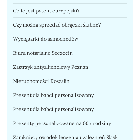
Co to jest patent europejski?
Czy można sprzedać obrączki ślubne?
Wyciągarki do samochodów
Biura notarialne Szczecin
Zastrzyk antyalkoholowy Poznań
Nieruchomości Koszalin
Prezent dla babci personalizowany
Prezent dla babci personalizowany
Prezenty personalizowane na 60 urodziny
Zamknięty ośrodek leczenia uzależnień Śląsk