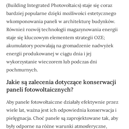
(Building Integrated Photovoltaics) staje się coraz
bardziej popularne dzięki możliwości estetycznego
wkomponowania paneli w architekturę budynków.
Również rozwój technologii magazynowania energii
staje się kluczowym elementem strategii OZE;
akumulatory pozwalają na gromadzenie nadwyżek
energii produkowanej w ciągu dnia i jej
wykorzystanie wieczorem lub podczas dni
pochmurnych.
Jakie są zalecenia dotyczące konserwacji
paneli fotowoltaicznych?
Aby panele fotowoltaiczne działały efektywnie przez
wiele lat, ważna jest ich odpowiednia konserwacja i
pielęgnacja. Choć panele są zaprojektowane tak, aby
były odporne na różne warunki atmosferyczne,