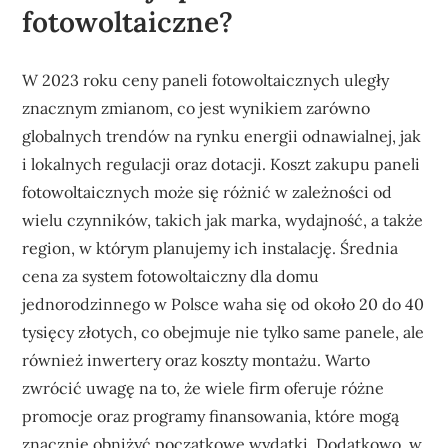
fotowoltaiczne?
W 2023 roku ceny paneli fotowoltaicznych uległy
znacznym zmianom, co jest wynikiem zarówno
globalnych trendów na rynku energii odnawialnej, jak
i lokalnych regulacji oraz dotacji. Koszt zakupu paneli
fotowoltaicznych może się różnić w zależności od
wielu czynników, takich jak marka, wydajność, a także
region, w którym planujemy ich instalację. Średnia
cena za system fotowoltaiczny dla domu
jednorodzinnego w Polsce waha się od około 20 do 40
tysięcy złotych, co obejmuje nie tylko same panele, ale
również inwertery oraz koszty montażu. Warto
zwrócić uwagę na to, że wiele firm oferuje różne
promocje oraz programy finansowania, które mogą
znacznie obniżyć początkowe wydatki. Dodatkowo, w