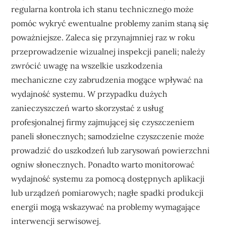
regularna kontrola ich stanu technicznego może
pomóc wykryć ewentualne problemy zanim staną się
poważniejsze. Zaleca się przynajmniej raz w roku
przeprowadzenie wizualnej inspekcji paneli; należy
zwrócić uwagę na wszelkie uszkodzenia
mechaniczne czy zabrudzenia mogące wpływać na
wydajność systemu. W przypadku dużych
zanieczyszczeń warto skorzystać z usług
profesjonalnej firmy zajmującej się czyszczeniem
paneli słonecznych; samodzielne czyszczenie może
prowadzić do uszkodzeń lub zarysowań powierzchni
ogniw słonecznych. Ponadto warto monitorować
wydajność systemu za pomocą dostępnych aplikacji
lub urządzeń pomiarowych; nagłe spadki produkcji
energii mogą wskazywać na problemy wymagające
interwencji serwisowej.