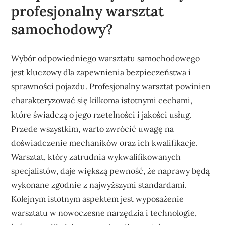
profesjonalny warsztat
samochodowy?
Wybór odpowiedniego warsztatu samochodowego
jest kluczowy dla zapewnienia bezpieczeństwa i
sprawności pojazdu. Profesjonalny warsztat powinien
charakteryzować się kilkoma istotnymi cechami,
które świadczą o jego rzetelności i jakości usług.
Przede wszystkim, warto zwrócić uwagę na
doświadczenie mechaników oraz ich kwalifikacje.
Warsztat, który zatrudnia wykwalifikowanych
specjalistów, daje większą pewność, że naprawy będą
wykonane zgodnie z najwyższymi standardami.
Kolejnym istotnym aspektem jest wyposażenie
warsztatu w nowoczesne narzędzia i technologie,