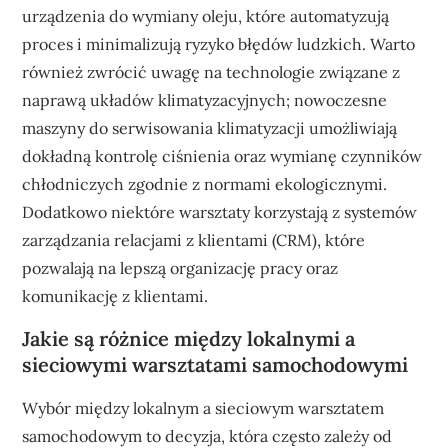
urządzenia do wymiany oleju, które automatyzują
proces i minimalizują ryzyko błędów ludzkich. Warto
również zwrócić uwagę na technologie związane z
naprawą układów klimatyzacyjnych; nowoczesne
maszyny do serwisowania klimatyzacji umożliwiają
dokładną kontrolę ciśnienia oraz wymianę czynników
chłodniczych zgodnie z normami ekologicznymi.
Dodatkowo niektóre warsztaty korzystają z systemów
zarządzania relacjami z klientami (CRM), które
pozwalają na lepszą organizację pracy oraz
komunikację z klientami.
Jakie są różnice między lokalnymi a
sieciowymi warsztatami samochodowymi
Wybór między lokalnym a sieciowym warsztatem
samochodowym to decyzja, która często zależy od