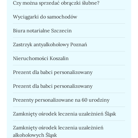
Czy można sprzedać obrączki ślubne?
Wyciągarki do samochodów
Biura notarialne Szczecin
Zastrzyk antyalkoholowy Poznań
Nieruchomości Koszalin
Prezent dla babci personalizowany
Prezent dla babci personalizowany
Prezenty personalizowane na 60 urodziny
Zamknięty ośrodek leczenia uzależnień Śląsk
Zamknięty ośrodek leczenia uzależnień
alkoholowych Śląsk