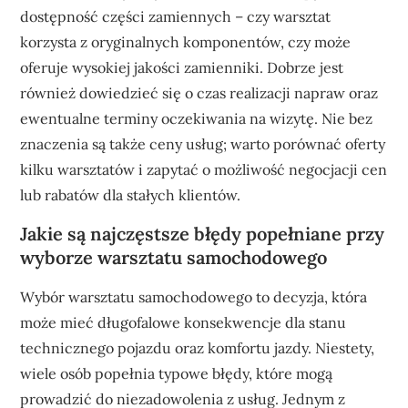
dostępność części zamiennych – czy warsztat
korzysta z oryginalnych komponentów, czy może
oferuje wysokiej jakości zamienniki. Dobrze jest
również dowiedzieć się o czas realizacji napraw oraz
ewentualne terminy oczekiwania na wizytę. Nie bez
znaczenia są także ceny usług; warto porównać oferty
kilku warsztatów i zapytać o możliwość negocjacji cen
lub rabatów dla stałych klientów.
Jakie są najczęstsze błędy popełniane przy
wyborze warsztatu samochodowego
Wybór warsztatu samochodowego to decyzja, która
może mieć długofalowe konsekwencje dla stanu
technicznego pojazdu oraz komfortu jazdy. Niestety,
wiele osób popełnia typowe błędy, które mogą
prowadzić do niezadowolenia z usług. Jednym z