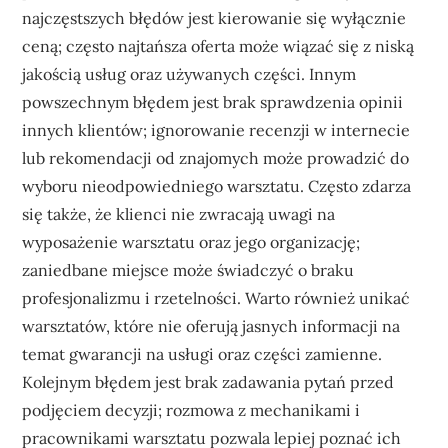
najczęstszych błędów jest kierowanie się wyłącznie
ceną; często najtańsza oferta może wiązać się z niską
jakością usług oraz używanych części. Innym
powszechnym błędem jest brak sprawdzenia opinii
innych klientów; ignorowanie recenzji w internecie
lub rekomendacji od znajomych może prowadzić do
wyboru nieodpowiedniego warsztatu. Często zdarza
się także, że klienci nie zwracają uwagi na
wyposażenie warsztatu oraz jego organizację;
zaniedbane miejsce może świadczyć o braku
profesjonalizmu i rzetelności. Warto również unikać
warsztatów, które nie oferują jasnych informacji na
temat gwarancji na usługi oraz części zamienne.
Kolejnym błędem jest brak zadawania pytań przed
podjęciem decyzji; rozmowa z mechanikami i
pracownikami warsztatu pozwala lepiej poznać ich