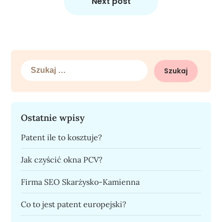
Next post
Szukaj:
Ostatnie wpisy
Patent ile to kosztuje?
Jak czyścić okna PCV?
Firma SEO Skarżysko-Kamienna
Co to jest patent europejski?