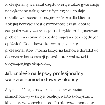
Profesjonalny warsztat często oferuje także gwarancję
na wykonane usługi oraz użyte części, co daje
dodatkowe poczucie bezpieczeństwa dla klienta.
Kolejną korzyścią jest oszczędność czasu; dobrze
zorganizowany warsztat potrafi szybko zdiagnozować
problem i wykonać niezbędne naprawy bez zbędnych
opóźnień. Dodatkowo, korzystając z usług
profesjonalistów, można liczyć na fachowe doradztwo
dotyczące konserwacji pojazdu oraz wskazówki
dotyczące jego eksploatacji.
Jak znaleźć najlepszy profesjonalny
warsztat samochodowy w okolicy
Aby znaleźć najlepszy profesjonalny warsztat
samochodowy w swojej okolicy, warto skorzystać z
kilku sprawdzonych metod. Po pierwsze, pomocne