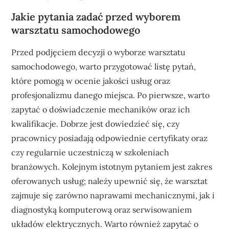
Jakie pytania zadać przed wyborem
warsztatu samochodowego
Przed podjęciem decyzji o wyborze warsztatu
samochodowego, warto przygotować listę pytań,
które pomogą w ocenie jakości usług oraz
profesjonalizmu danego miejsca. Po pierwsze, warto
zapytać o doświadczenie mechaników oraz ich
kwalifikacje. Dobrze jest dowiedzieć się, czy
pracownicy posiadają odpowiednie certyfikaty oraz
czy regularnie uczestniczą w szkoleniach
branżowych. Kolejnym istotnym pytaniem jest zakres
oferowanych usług; należy upewnić się, że warsztat
zajmuje się zarówno naprawami mechanicznymi, jak i
diagnostyką komputerową oraz serwisowaniem
układów elektrycznych. Warto również zapytać o