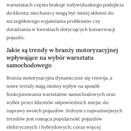
warsztatach często brakuje indywidualnego podejścia
do klienta; mechanicy mogą być mniej skłonni do
szczegółowego wyjaśniania problemów czy
doradzania w kwestiach dotyczących konserwacji
pojazdu.
Jakie są trendy w branży motoryzacyjnej
wpływające na wybór warsztatu
samochodowego
Branża motoryzacyjna dynamicznie się rozwija, a
nowe trendy mają istotny wpływ na sposób
funkcjonowania warsztatów samochodowych oraz
wybór przez klientów odpowiednich miejsc do
naprawy swoich pojazdów. Jednym z najważniejszych
trendów jest rosnąca popularność pojazdów
elektrycznych i hybrydowych; coraz więcej