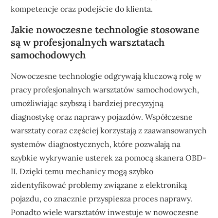
kompetencje oraz podejście do klienta.
Jakie nowoczesne technologie stosowane
są w profesjonalnych warsztatach
samochodowych
Nowoczesne technologie odgrywają kluczową rolę w
pracy profesjonalnych warsztatów samochodowych,
umożliwiając szybszą i bardziej precyzyjną
diagnostykę oraz naprawy pojazdów. Współczesne
warsztaty coraz częściej korzystają z zaawansowanych
systemów diagnostycznych, które pozwalają na
szybkie wykrywanie usterek za pomocą skanera OBD-
II. Dzięki temu mechanicy mogą szybko
zidentyfikować problemy związane z elektroniką
pojazdu, co znacznie przyspiesza proces naprawy.
Ponadto wiele warsztatów inwestuje w nowoczesne