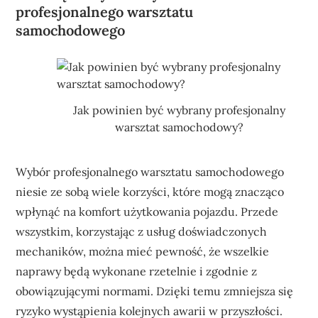
profesjonalnego warsztatu
samochodowego
Jak powinien być wybrany profesjonalny
warsztat samochodowy?
Wybór profesjonalnego warsztatu samochodowego
niesie ze sobą wiele korzyści, które mogą znacząco
wpłynąć na komfort użytkowania pojazdu. Przede
wszystkim, korzystając z usług doświadczonych
mechaników, można mieć pewność, że wszelkie
naprawy będą wykonane rzetelnie i zgodnie z
obowiązującymi normami. Dzięki temu zmniejsza się
ryzyko wystąpienia kolejnych awarii w przyszłości.