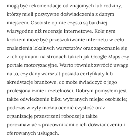
mogą być rekomendacje od znajomych lub rodziny,
którzy mieli pozytywne doświadczenia z danym
miejscem. Osobiste opinie często są bardziej
wiarygodne niż recenzje internetowe. Kolejnym
krokiem może być przeszukiwanie internetu w celu
znalezienia lokalnych warsztatów oraz zapoznanie się
z ich opiniami na stronach takich jak Google Maps czy
portale motoryzacyjne. Warto również zwrócić uwagę
na to, czy dany warsztat posiada certyfikaty lub
akredytacje branżowe, co może świadczyć o jego
profesjonalizmie i rzetelności. Dobrym pomysłem jest
także odwiedzenie kilku wybranych miejsc osobiście;
podczas wizyty można ocenić czystość oraz
organizację przestrzeni roboczej a także
porozmawiać z pracownikami o ich doświadczeniu i
oferowanych usługach.