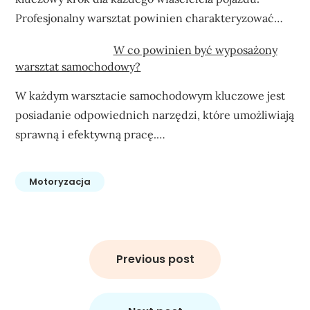
Profesjonalny warsztat powinien charakteryzować…
W co powinien być wyposażony
warsztat samochodowy?
W każdym warsztacie samochodowym kluczowe jest
posiadanie odpowiednich narzędzi, które umożliwiają
sprawną i efektywną pracę.…
Motoryzacja
Nawigacja
wpisu
Previous post