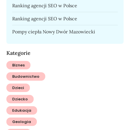
Ranking agencji SEO w Polsce
Ranking agencji SEO w Polsce
Pompy ciepła Nowy Dwór Mazowiecki
Kategorie
Biznes
Budownictwo
Dzieci
Dziecko
Edukacja
Geologia