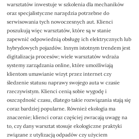
warsztatów inwestuje w szkolenia dla mechaników
oraz specjalistyczne narzędzia potrzebne do
serwisowania tych nowoczesnych aut. Klienci
poszukują więc warsztatów, które są w stanie
zapewnić odpowiednią obsługę ich elektrycznych lub
hybrydowych pojazdów. Innym istotnym trendem jest
digitalizacja procesów; wiele warsztatów wdraża
systemy zarządzania online, które umożliwiają
klientom umawianie wizyt przez internet czy
śledzenie statusu naprawy swojego auta w czasie
rzeczywistym. Klienci cenią sobie wygodę i
oszczędność czasu, dlatego takie rozwiązania stają się
coraz bardziej popularne. Również ekologia ma
znaczenie; klienci coraz częściej zwracają uwagę na
to, czy dany warsztat stosuje ekologiczne praktyki
związane z utylizacją odpadów czy użyciem