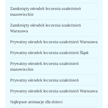
Zamknięty ośrodek leczenia uzależnień
mazowieckie
Zamknięty ośrodek leczenia uzależnień
Warszawa
Prywatny ośrodek leczenia uzależnień Warszawa
Prywatny ośrodek leczenia uzależnień Śląsk
Prywatny ośrodek leczenia uzależnień
mazowieckie
Prywatny ośrodek leczenia uzależnień
Prywatny ośrodek leczenia uzależnień Warszawa
Najlepsze animacje dla dzieci