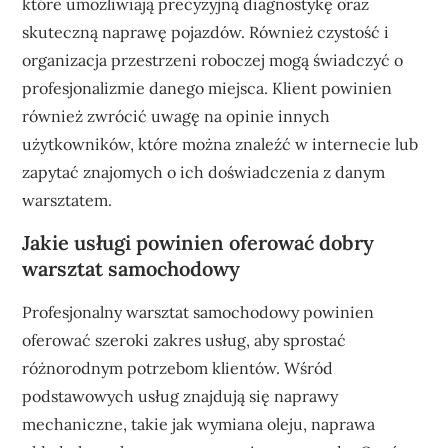
które umożliwiają precyzyjną diagnostykę oraz
skuteczną naprawę pojazdów. Również czystość i
organizacja przestrzeni roboczej mogą świadczyć o
profesjonalizmie danego miejsca. Klient powinien
również zwrócić uwagę na opinie innych
użytkowników, które można znaleźć w internecie lub
zapytać znajomych o ich doświadczenia z danym
warsztatem.
Jakie usługi powinien oferować dobry
warsztat samochodowy
Profesjonalny warsztat samochodowy powinien
oferować szeroki zakres usług, aby sprostać
różnorodnym potrzebom klientów. Wśród
podstawowych usług znajdują się naprawy
mechaniczne, takie jak wymiana oleju, naprawa