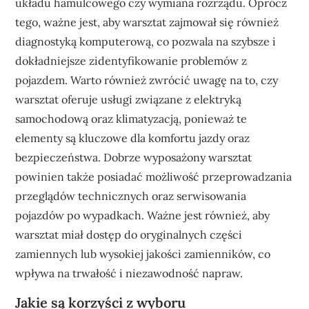
układu hamulcowego czy wymiana rozrządu. Oprócz
tego, ważne jest, aby warsztat zajmował się również
diagnostyką komputerową, co pozwala na szybsze i
dokładniejsze zidentyfikowanie problemów z
pojazdem. Warto również zwrócić uwagę na to, czy
warsztat oferuje usługi związane z elektryką
samochodową oraz klimatyzacją, ponieważ te
elementy są kluczowe dla komfortu jazdy oraz
bezpieczeństwa. Dobrze wyposażony warsztat
powinien także posiadać możliwość przeprowadzania
przeglądów technicznych oraz serwisowania
pojazdów po wypadkach. Ważne jest również, aby
warsztat miał dostęp do oryginalnych części
zamiennych lub wysokiej jakości zamienników, co
wpływa na trwałość i niezawodność napraw.
Jakie są korzyści z wyboru