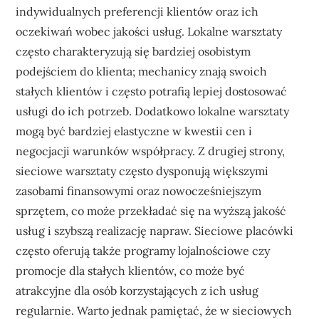
indywidualnych preferencji klientów oraz ich
oczekiwań wobec jakości usług. Lokalne warsztaty
często charakteryzują się bardziej osobistym
podejściem do klienta; mechanicy znają swoich
stałych klientów i często potrafią lepiej dostosować
usługi do ich potrzeb. Dodatkowo lokalne warsztaty
mogą być bardziej elastyczne w kwestii cen i
negocjacji warunków współpracy. Z drugiej strony,
sieciowe warsztaty często dysponują większymi
zasobami finansowymi oraz nowocześniejszym
sprzętem, co może przekładać się na wyższą jakość
usług i szybszą realizację napraw. Sieciowe placówki
często oferują także programy lojalnościowe czy
promocje dla stałych klientów, co może być
atrakcyjne dla osób korzystających z ich usług
regularnie. Warto jednak pamiętać, że w sieciowych