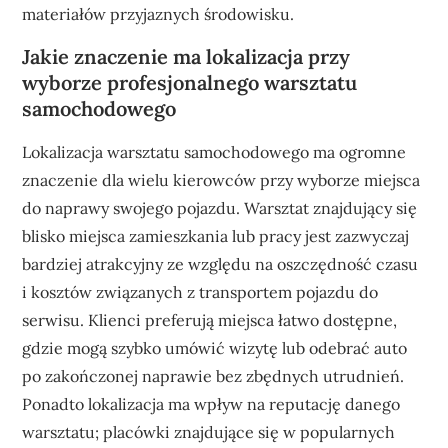
materiałów przyjaznych środowisku.
Jakie znaczenie ma lokalizacja przy
wyborze profesjonalnego warsztatu
samochodowego
Lokalizacja warsztatu samochodowego ma ogromne
znaczenie dla wielu kierowców przy wyborze miejsca
do naprawy swojego pojazdu. Warsztat znajdujący się
blisko miejsca zamieszkania lub pracy jest zazwyczaj
bardziej atrakcyjny ze względu na oszczędność czasu
i kosztów związanych z transportem pojazdu do
serwisu. Klienci preferują miejsca łatwo dostępne,
gdzie mogą szybko umówić wizytę lub odebrać auto
po zakończonej naprawie bez zbędnych utrudnień.
Ponadto lokalizacja ma wpływ na reputację danego
warsztatu; placówki znajdujące się w popularnych