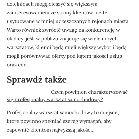
dzielnicach mogą cieszyć się większym
zainteresowaniem ze strony klientów niż te
usytuowane w mniej uczęszczanych rejonach miasta.
Warto również zwrócić uwagę na konkurencję w
okolicy; jeśli w pobliżu znajduje się wiele innych
warsztatów, klienci będą mieli większy wybór i będą
mogli porównywać oferty pod kątem jakości usług
oraz cen.
Sprawdź także
Czym powinien charakteryzować
się profesjonalny warsztat samochodowy?
Profesjonalny warsztat samochodowy to miejsce,
które powinno spełniać szereg wymagań, aby
zapewnić klientom najwyższą jakość…