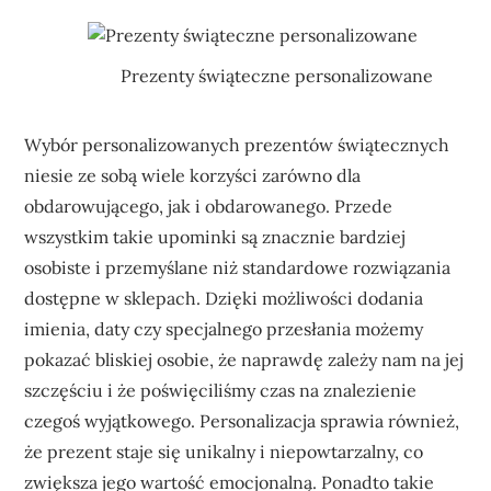
Prezenty świąteczne personalizowane
Wybór personalizowanych prezentów świątecznych
niesie ze sobą wiele korzyści zarówno dla
obdarowującego, jak i obdarowanego. Przede
wszystkim takie upominki są znacznie bardziej
osobiste i przemyślane niż standardowe rozwiązania
dostępne w sklepach. Dzięki możliwości dodania
imienia, daty czy specjalnego przesłania możemy
pokazać bliskiej osobie, że naprawdę zależy nam na jej
szczęściu i że poświęciliśmy czas na znalezienie
czegoś wyjątkowego. Personalizacja sprawia również,
że prezent staje się unikalny i niepowtarzalny, co
zwiększa jego wartość emocjonalną. Ponadto takie