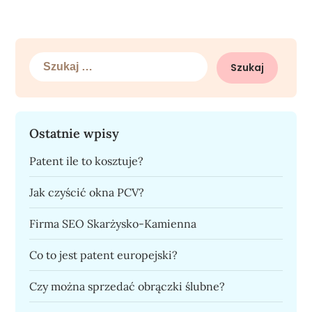
Szukaj:
Ostatnie wpisy
Patent ile to kosztuje?
Jak czyścić okna PCV?
Firma SEO Skarżysko-Kamienna
Co to jest patent europejski?
Czy można sprzedać obrączki ślubne?