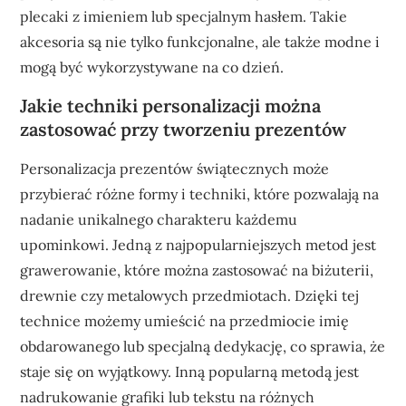
plecaki z imieniem lub specjalnym hasłem. Takie
akcesoria są nie tylko funkcjonalne, ale także modne i
mogą być wykorzystywane na co dzień.
Jakie techniki personalizacji można
zastosować przy tworzeniu prezentów
Personalizacja prezentów świątecznych może
przybierać różne formy i techniki, które pozwalają na
nadanie unikalnego charakteru każdemu
upominkowi. Jedną z najpopularniejszych metod jest
grawerowanie, które można zastosować na biżuterii,
drewnie czy metalowych przedmiotach. Dzięki tej
technice możemy umieścić na przedmiocie imię
obdarowanego lub specjalną dedykację, co sprawia, że
staje się on wyjątkowy. Inną popularną metodą jest
nadrukowanie grafiki lub tekstu na różnych