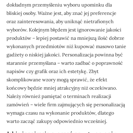
dokładnym przemyśleniu wyboru upominku dla
bliskiej osoby. Ważne jest, aby znać jej preferencje
oraz zainteresowania, aby uniknąć nietrafionych
wyborów. Kolejnym błędem jest ignorowanie jakości
produktów – lepiej postawić na mniejszą ilość dobrze
wykonanych przedmiotów niż kupować masowo tanie
gadżety o niskiej jakości. Personalizacja powinna być
starannie przemyślana – warto zadbać o poprawność
napisów czy grafik oraz ich estetykę. Zbyt
skomplikowane wzory mogą sprawić, że efekt
końcowy będzie mniej atrakcyjny niż oczekiwano.
Należy również pamiętać o terminach realizacji
zamówień – wiele firm zajmujących się personalizacją
wymaga czasu na wykonanie produktów, dlatego
warto zacząć zakupy odpowiednio wcześniej.