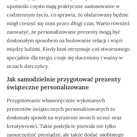
upominki często mają praktyczne zastosowanie w
codziennym życiu, co sprawia, że obdarowany będzie
mógł cieszyć się nimi przez długi czas. Warto również
zauważyć, że personalizowane prezenty mogą być
doskonałym sposobem na budowanie relacji i więzi
między ludźmi. Kiedy ktoś otrzymuje coś stworzonego
specjalnie dla niego, czuje się doceniony i ważny w
oczach darczyńcy.
Jak samodzielnie przygotować prezenty
świąteczne personalizowane
Przygotowanie własnoręcznie wykonanych
prezentów świątecznych personalizowanych to
doskonały sposób na wyrażenie swoich uczuć oraz
kreatywności. Takie podejście pozwala nie tylko
zaoszczędzić pieniądze, ale także dodać osobistego