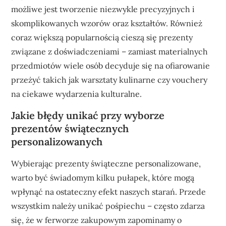
możliwe jest tworzenie niezwykle precyzyjnych i
skomplikowanych wzorów oraz kształtów. Również
coraz większą popularnością cieszą się prezenty
związane z doświadczeniami – zamiast materialnych
przedmiotów wiele osób decyduje się na ofiarowanie
przeżyć takich jak warsztaty kulinarne czy vouchery
na ciekawe wydarzenia kulturalne.
Jakie błędy unikać przy wyborze
prezentów świątecznych
personalizowanych
Wybierając prezenty świąteczne personalizowane,
warto być świadomym kilku pułapek, które mogą
wpłynąć na ostateczny efekt naszych starań. Przede
wszystkim należy unikać pośpiechu – często zdarza
się, że w ferworze zakupowym zapominamy o