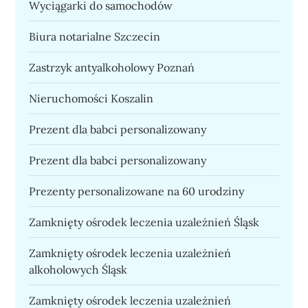
Wyciągarki do samochodów
Biura notarialne Szczecin
Zastrzyk antyalkoholowy Poznań
Nieruchomości Koszalin
Prezent dla babci personalizowany
Prezent dla babci personalizowany
Prezenty personalizowane na 60 urodziny
Zamknięty ośrodek leczenia uzależnień Śląsk
Zamknięty ośrodek leczenia uzależnień
alkoholowych Śląsk
Zamknięty ośrodek leczenia uzależnień