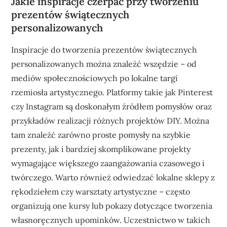
Jakie inspiracje czerpać przy tworzeniu
prezentów świątecznych
personalizowanych
Inspiracje do tworzenia prezentów świątecznych
personalizowanych można znaleźć wszędzie – od
mediów społecznościowych po lokalne targi
rzemiosła artystycznego. Platformy takie jak Pinterest
czy Instagram są doskonałym źródłem pomysłów oraz
przykładów realizacji różnych projektów DIY. Można
tam znaleźć zarówno proste pomysły na szybkie
prezenty, jak i bardziej skomplikowane projekty
wymagające większego zaangażowania czasowego i
twórczego. Warto również odwiedzać lokalne sklepy z
rękodziełem czy warsztaty artystyczne – często
organizują one kursy lub pokazy dotyczące tworzenia
własnoręcznych upominków. Uczestnictwo w takich