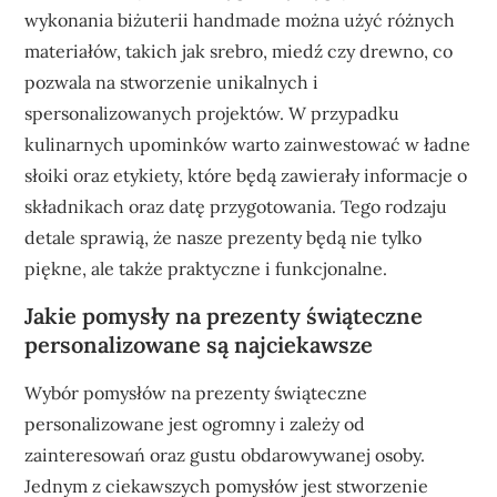
wykonania biżuterii handmade można użyć różnych
materiałów, takich jak srebro, miedź czy drewno, co
pozwala na stworzenie unikalnych i
spersonalizowanych projektów. W przypadku
kulinarnych upominków warto zainwestować w ładne
słoiki oraz etykiety, które będą zawierały informacje o
składnikach oraz datę przygotowania. Tego rodzaju
detale sprawią, że nasze prezenty będą nie tylko
piękne, ale także praktyczne i funkcjonalne.
Jakie pomysły na prezenty świąteczne
personalizowane są najciekawsze
Wybór pomysłów na prezenty świąteczne
personalizowane jest ogromny i zależy od
zainteresowań oraz gustu obdarowywanej osoby.
Jednym z ciekawszych pomysłów jest stworzenie