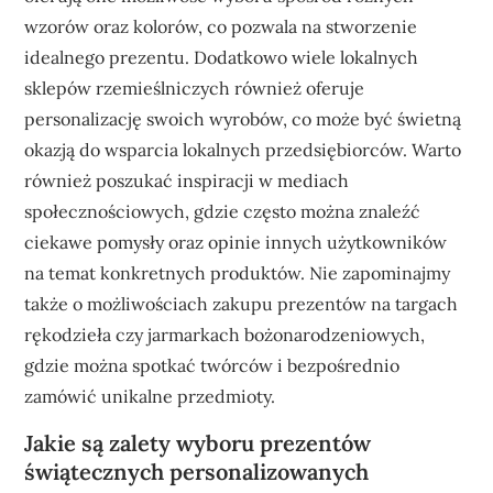
wzorów oraz kolorów, co pozwala na stworzenie
idealnego prezentu. Dodatkowo wiele lokalnych
sklepów rzemieślniczych również oferuje
personalizację swoich wyrobów, co może być świetną
okazją do wsparcia lokalnych przedsiębiorców. Warto
również poszukać inspiracji w mediach
społecznościowych, gdzie często można znaleźć
ciekawe pomysły oraz opinie innych użytkowników
na temat konkretnych produktów. Nie zapominajmy
także o możliwościach zakupu prezentów na targach
rękodzieła czy jarmarkach bożonarodzeniowych,
gdzie można spotkać twórców i bezpośrednio
zamówić unikalne przedmioty.
Jakie są zalety wyboru prezentów
świątecznych personalizowanych