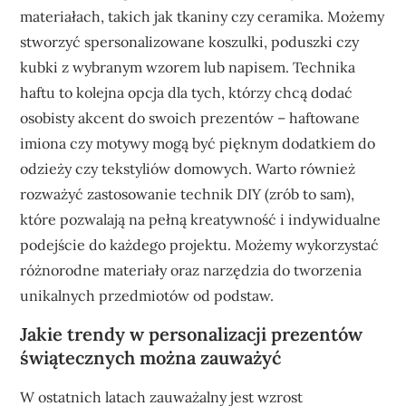
materiałach, takich jak tkaniny czy ceramika. Możemy
stworzyć spersonalizowane koszulki, poduszki czy
kubki z wybranym wzorem lub napisem. Technika
haftu to kolejna opcja dla tych, którzy chcą dodać
osobisty akcent do swoich prezentów – haftowane
imiona czy motywy mogą być pięknym dodatkiem do
odzieży czy tekstyliów domowych. Warto również
rozważyć zastosowanie technik DIY (zrób to sam),
które pozwalają na pełną kreatywność i indywidualne
podejście do każdego projektu. Możemy wykorzystać
różnorodne materiały oraz narzędzia do tworzenia
unikalnych przedmiotów od podstaw.
Jakie trendy w personalizacji prezentów
świątecznych można zauważyć
W ostatnich latach zauważalny jest wzrost