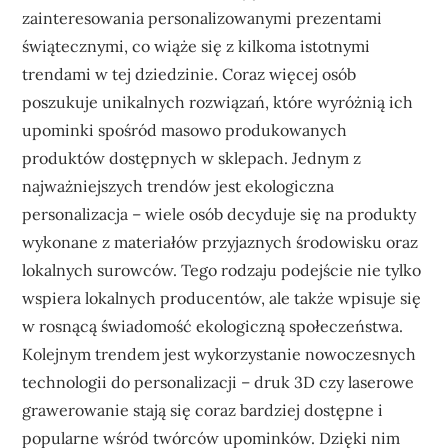
zainteresowania personalizowanymi prezentami
świątecznymi, co wiąże się z kilkoma istotnymi
trendami w tej dziedzinie. Coraz więcej osób
poszukuje unikalnych rozwiązań, które wyróżnią ich
upominki spośród masowo produkowanych
produktów dostępnych w sklepach. Jednym z
najważniejszych trendów jest ekologiczna
personalizacja – wiele osób decyduje się na produkty
wykonane z materiałów przyjaznych środowisku oraz
lokalnych surowców. Tego rodzaju podejście nie tylko
wspiera lokalnych producentów, ale także wpisuje się
w rosnącą świadomość ekologiczną społeczeństwa.
Kolejnym trendem jest wykorzystanie nowoczesnych
technologii do personalizacji – druk 3D czy laserowe
grawerowanie stają się coraz bardziej dostępne i
popularne wśród twórców upominków. Dzięki nim