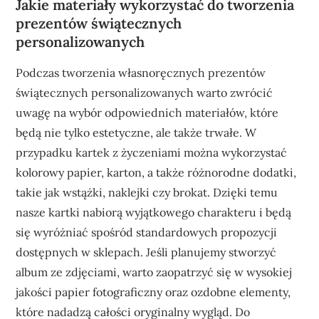
Jakie materiały wykorzystać do tworzenia
prezentów świątecznych
personalizowanych
Podczas tworzenia własnoręcznych prezentów
świątecznych personalizowanych warto zwrócić
uwagę na wybór odpowiednich materiałów, które
będą nie tylko estetyczne, ale także trwałe. W
przypadku kartek z życzeniami można wykorzystać
kolorowy papier, karton, a także różnorodne dodatki,
takie jak wstążki, naklejki czy brokat. Dzięki temu
nasze kartki nabiorą wyjątkowego charakteru i będą
się wyróżniać spośród standardowych propozycji
dostępnych w sklepach. Jeśli planujemy stworzyć
album ze zdjęciami, warto zaopatrzyć się w wysokiej
jakości papier fotograficzny oraz ozdobne elementy,
które nadadzą całości oryginalny wygląd. Do