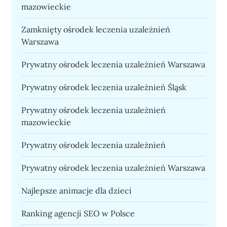
mazowieckie
Zamknięty ośrodek leczenia uzależnień
Warszawa
Prywatny ośrodek leczenia uzależnień Warszawa
Prywatny ośrodek leczenia uzależnień Śląsk
Prywatny ośrodek leczenia uzależnień
mazowieckie
Prywatny ośrodek leczenia uzależnień
Prywatny ośrodek leczenia uzależnień Warszawa
Najlepsze animacje dla dzieci
Ranking agencji SEO w Polsce