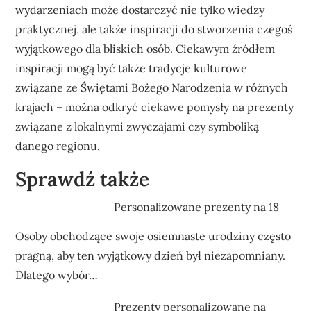
wydarzeniach może dostarczyć nie tylko wiedzy
praktycznej, ale także inspiracji do stworzenia czegoś
wyjątkowego dla bliskich osób. Ciekawym źródłem
inspiracji mogą być także tradycje kulturowe
związane ze Świętami Bożego Narodzenia w różnych
krajach – można odkryć ciekawe pomysły na prezenty
związane z lokalnymi zwyczajami czy symboliką
danego regionu.
Sprawdź także
Personalizowane prezenty na 18
Osoby obchodzące swoje osiemnaste urodziny często
pragną, aby ten wyjątkowy dzień był niezapomniany.
Dlatego wybór…
Prezenty personalizowane na