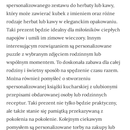
spersonalizowanego zestawu do herbaty lub kawy,
który może zawierać kubek z imieniem oraz różne
rodzaje herbat lub kawy w eleganckim opakowaniu.
Taki prezent będzie idealny dla miłośników ciepłych
napojów i umili im zimowe wieczory. Innym
interesującym rozwiązaniem są personalizowane
puzzle z wybranym zdjęciem rodzinnym lub
wspólnym momentem. To doskonała zabawa dla całej
rodziny i świetny sposób na spędzenie czasu razem.
Można również pomyśleć o stworzeniu
spersonalizowanej książki kucharskiej z ulubionymi
przepisami obdarowanej osoby lub rodzinnych
receptur. Taki prezent nie tylko będzie praktyczny,
ale także stanie się pamiątką przekazywaną z
pokolenia na pokolenie. Kolejnym ciekawym
pomysłem są personalizowane torby na zakupy lub