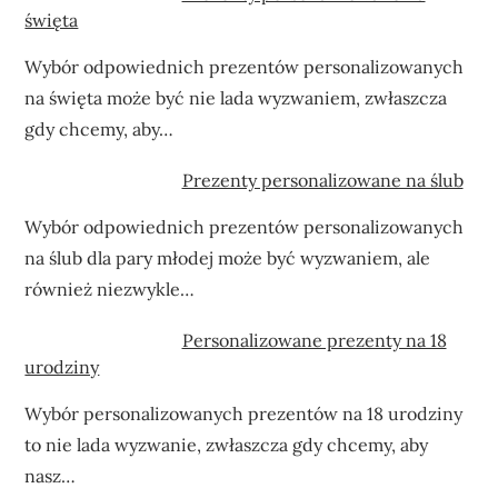
święta
Wybór odpowiednich prezentów personalizowanych
na święta może być nie lada wyzwaniem, zwłaszcza
gdy chcemy, aby…
Prezenty personalizowane na ślub
Wybór odpowiednich prezentów personalizowanych
na ślub dla pary młodej może być wyzwaniem, ale
również niezwykle…
Personalizowane prezenty na 18
urodziny
Wybór personalizowanych prezentów na 18 urodziny
to nie lada wyzwanie, zwłaszcza gdy chcemy, aby
nasz…