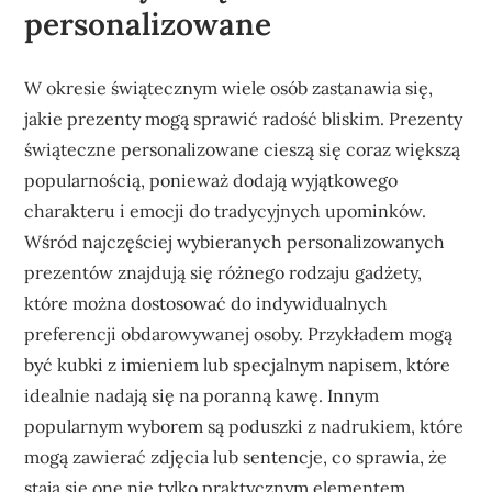
personalizowane
W okresie świątecznym wiele osób zastanawia się,
jakie prezenty mogą sprawić radość bliskim. Prezenty
świąteczne personalizowane cieszą się coraz większą
popularnością, ponieważ dodają wyjątkowego
charakteru i emocji do tradycyjnych upominków.
Wśród najczęściej wybieranych personalizowanych
prezentów znajdują się różnego rodzaju gadżety,
które można dostosować do indywidualnych
preferencji obdarowywanej osoby. Przykładem mogą
być kubki z imieniem lub specjalnym napisem, które
idealnie nadają się na poranną kawę. Innym
popularnym wyborem są poduszki z nadrukiem, które
mogą zawierać zdjęcia lub sentencje, co sprawia, że
stają się one nie tylko praktycznym elementem