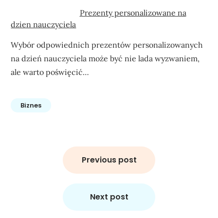
Prezenty personalizowane na
dzien nauczyciela
Wybór odpowiednich prezentów personalizowanych
na dzień nauczyciela może być nie lada wyzwaniem,
ale warto poświęcić…
Biznes
Nawigacja
wpisu
Previous post
Next post