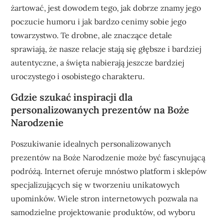
żartować, jest dowodem tego, jak dobrze znamy jego
poczucie humoru i jak bardzo cenimy sobie jego
towarzystwo. Te drobne, ale znaczące detale
sprawiają, że nasze relacje stają się głębsze i bardziej
autentyczne, a święta nabierają jeszcze bardziej
uroczystego i osobistego charakteru.
Gdzie szukać inspiracji dla
personalizowanych prezentów na Boże
Narodzenie
Poszukiwanie idealnych personalizowanych
prezentów na Boże Narodzenie może być fascynującą
podróżą. Internet oferuje mnóstwo platform i sklepów
specjalizujących się w tworzeniu unikatowych
upominków. Wiele stron internetowych pozwala na
samodzielne projektowanie produktów, od wyboru