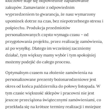
kluczowe staje się odpowiednie zaplanowanie
zakupów. Zamawianie z odpowiednim
wyprzedzeniem to gwarancja, że nasz wymarzony
upominek dotrze na czas, bez niepotrzebnego stresu i
pośpiechu. Produkcja przedmiotów
personalizowanych często wymaga czasu – od
przygotowania projektu, przez realizację zamówienia,
aż po wysyłkę. Dlatego im wcześniej zaczniemy
działać, tym większy mamy wybór i tym spokojniej
możemy podejść do całego procesu.
Optymalnym czasem na złożenie zamówienia na
personalizowane prezenty bożonarodzeniowe jest
okres od końca października do połowy listopada. W
tym czasie większość sklepów i pracowni nie jest
jeszcze przeciążona świątecznymi zamówieniami, co
przekłada się na krótsze terminy realizacji i mniejsze