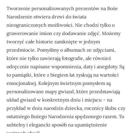
Tworzenie personalizowanych prezentów na Boże
Narodzenie otwiera drzwi do świata
nieograniczonych możliwości. Nie chodzi tylko o
grawerowanie imion czy dodawanie zdjęć. Możemy
tworzyć całe historie zamknięte w jednym
przedmiocie. Pomyślmy o albumach ze zdjęciami,
które nie tylko zawierają fotografie, ale również
odręcznie napisane wspomnienia, daty i anegdoty. Są
to pamiątki, które z biegiem lat zyskują na wartości
emocjonalnej. Kolejnym świetnym pomysłem są
personalizowane mapy gwiazd, które przedstawiają
układ gwiazd w konkretnym dniu i miejscu – na
przykład w dniu narodzin dziecka, rocznicy ślubu czy
ostatniego Bożego Narodzenia spędzonego razem. To
subtelny i elegancki sposób na upamiętnienie