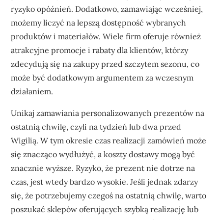
ryzyko opóźnień. Dodatkowo, zamawiając wcześniej,
możemy liczyć na lepszą dostępność wybranych
produktów i materiałów. Wiele firm oferuje również
atrakcyjne promocje i rabaty dla klientów, którzy
zdecydują się na zakupy przed szczytem sezonu, co
może być dodatkowym argumentem za wczesnym
działaniem.
Unikaj zamawiania personalizowanych prezentów na
ostatnią chwilę, czyli na tydzień lub dwa przed
Wigilią. W tym okresie czas realizacji zamówień może
się znacząco wydłużyć, a koszty dostawy mogą być
znacznie wyższe. Ryzyko, że prezent nie dotrze na
czas, jest wtedy bardzo wysokie. Jeśli jednak zdarzy
się, że potrzebujemy czegoś na ostatnią chwilę, warto
poszukać sklepów oferujących szybką realizację lub