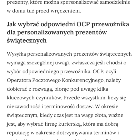
prezenty, które można spersonalizować samodzielnie
w domu tuż przed wręczeniem.
Jak wybrać odpowiedni OCP przewoźnika
dla personalizowanych prezentów
świątecznych
Wysyłka personalizowanych prezentów świątecznych
wymaga szczególnej uwagi, zwłaszcza jeśli chodzi o
wybór odpowiedniego przewoźnika. OCP, czyli
Operatora Pocztowego Konkurencyjnego, należy
dobierać z rozwagą, biorąc pod uwagę kilka
kluczowych czynników. Przede wszystkim, liczy się
niezawodność i terminowość dostaw. W okresie
świątecznym, kiedy czas jest na wagę złota, ważne
jest, aby wybrać firmę kurierską, która ma dobrą
reputację w zakresie dotrzymywania terminów i