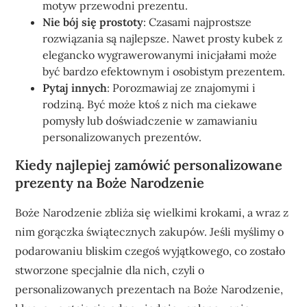
motyw przewodni prezentu.
Nie bój się prostoty
: Czasami najprostsze
rozwiązania są najlepsze. Nawet prosty kubek z
elegancko wygrawerowanymi inicjałami może
być bardzo efektownym i osobistym prezentem.
Pytaj innych
: Porozmawiaj ze znajomymi i
rodziną. Być może ktoś z nich ma ciekawe
pomysły lub doświadczenie w zamawianiu
personalizowanych prezentów.
Kiedy najlepiej zamówić personalizowane
prezenty na Boże Narodzenie
Boże Narodzenie zbliża się wielkimi krokami, a wraz z
nim gorączka świątecznych zakupów. Jeśli myślimy o
podarowaniu bliskim czegoś wyjątkowego, co zostało
stworzone specjalnie dla nich, czyli o
personalizowanych prezentach na Boże Narodzenie,