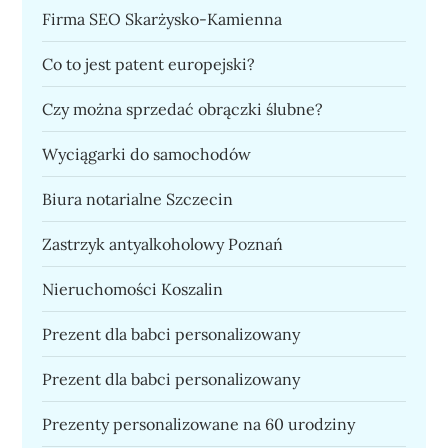
Firma SEO Skarżysko-Kamienna
Co to jest patent europejski?
Czy można sprzedać obrączki ślubne?
Wyciągarki do samochodów
Biura notarialne Szczecin
Zastrzyk antyalkoholowy Poznań
Nieruchomości Koszalin
Prezent dla babci personalizowany
Prezent dla babci personalizowany
Prezenty personalizowane na 60 urodziny