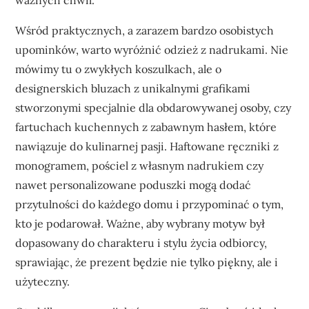
ważnych chwil.
Wśród praktycznych, a zarazem bardzo osobistych
upominków, warto wyróżnić odzież z nadrukami. Nie
mówimy tu o zwykłych koszulkach, ale o
designerskich bluzach z unikalnymi grafikami
stworzonymi specjalnie dla obdarowywanej osoby, czy
fartuchach kuchennych z zabawnym hasłem, które
nawiązuje do kulinarnej pasji. Haftowane ręczniki z
monogramem, pościel z własnym nadrukiem czy
nawet personalizowane poduszki mogą dodać
przytulności do każdego domu i przypominać o tym,
kto je podarował. Ważne, aby wybrany motyw był
dopasowany do charakteru i stylu życia odbiorcy,
sprawiając, że prezent będzie nie tylko piękny, ale i
użyteczny.