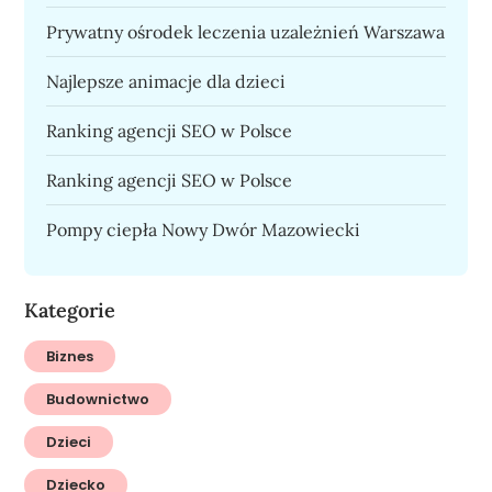
Prywatny ośrodek leczenia uzależnień Warszawa
Najlepsze animacje dla dzieci
Ranking agencji SEO w Polsce
Ranking agencji SEO w Polsce
Pompy ciepła Nowy Dwór Mazowiecki
Kategorie
Biznes
Budownictwo
Dzieci
Dziecko