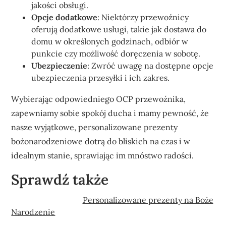
jakości obsługi.
Opcje dodatkowe
: Niektórzy przewoźnicy
oferują dodatkowe usługi, takie jak dostawa do
domu w określonych godzinach, odbiór w
punkcie czy możliwość doręczenia w sobotę.
Ubezpieczenie
: Zwróć uwagę na dostępne opcje
ubezpieczenia przesyłki i ich zakres.
Wybierając odpowiedniego OCP przewoźnika,
zapewniamy sobie spokój ducha i mamy pewność, że
nasze wyjątkowe, personalizowane prezenty
bożonarodzeniowe dotrą do bliskich na czas i w
idealnym stanie, sprawiając im mnóstwo radości.
Sprawdź także
Personalizowane prezenty na Boże
Narodzenie