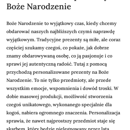
Boże Narodzenie
Boże Narodzenie to wyjątkowy czas, kiedy chcemy
obdarować naszych najbliższych czymś naprawdę
wyjątkowym. Tradycyjne prezenty są miłe, ale coraz
częściej szukamy czegoś, co pokaże, jak dobrze
znamy obdarowywaną osobę, co ją pasjonuje i co
sprawi jej autentyczną radość. Tutaj z pomocą
przychodzą personalizowane prezenty na Boże
Narodzenie. To nie tylko przedmioty, ale przede
wszystkim emocje, wspomnienia i dowód troski. W
dobie masowej produkcji, możliwość stworzenia
czegoś unikatowego, wykonanego specjalnie dla
kogoś, nabiera ogromnego znaczenia. Personalizacja
sprawia, że nawet najprostszy przedmiot staje się
skarbem, który będzie pielęgnowany przez lata.