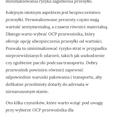
minimalizowania ryzyka zagubienia przesyłki.
Kolejnym istotnym aspektem jest bezpieczeństwo
przesyłki. Personalizowane prezenty często mają
wartość sentymentalną, a czasem również materialną.
Dlatego warto wybrać OCP przewoźnika, który
oferuje opcję ubezpieczenia przesyłki od wartości.
Pozwala to zminimalizować ryzyko strat w przypadku
nieprzewidzianych zdarzeń, takich jak uszkodzenie
czy zgubienie paczki podczas transportu. Dobry
przewoźnik powinien również zapewnić
odpowiednie warunki pakowania i transportu, aby
delikatne przedmioty dotarły do adresata w
nienaruszonym stanie.
Oto kilka czynników, które warto wziąć pod uwagę
przy wyborze OCP przewoźnika dla