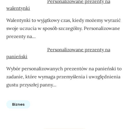
Personalizowane prezenty na
walentynki
Walentynki to wyjątkowy czas, kiedy możemy wyrazić
swoje uczucia w sposób szczególny. Personalizowane
prezenty na…
Personalizowane prezenty na
panieński
Wybór personalizowanych prezentów na panieński to
zadanie, które wymaga przemyślenia i uwzględnienia
gustu przyszłej panny…
Biznes