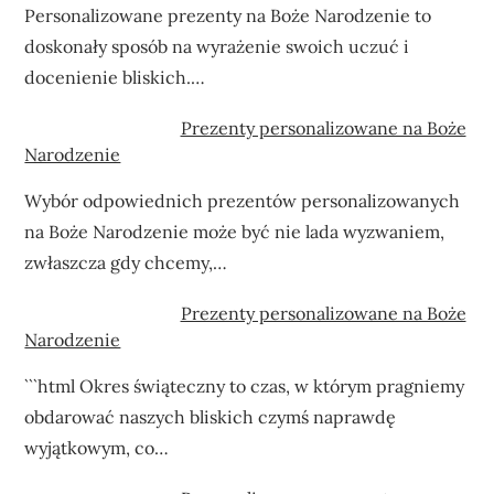
Personalizowane prezenty na Boże Narodzenie to
doskonały sposób na wyrażenie swoich uczuć i
docenienie bliskich.…
Prezenty personalizowane na Boże
Narodzenie
Wybór odpowiednich prezentów personalizowanych
na Boże Narodzenie może być nie lada wyzwaniem,
zwłaszcza gdy chcemy,…
Prezenty personalizowane na Boże
Narodzenie
```html Okres świąteczny to czas, w którym pragniemy
obdarować naszych bliskich czymś naprawdę
wyjątkowym, co…