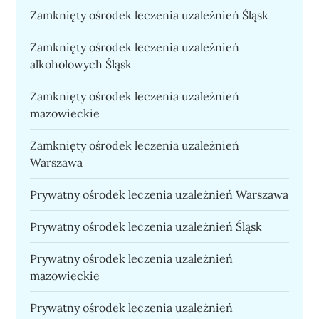
Zamknięty ośrodek leczenia uzależnień Śląsk
Zamknięty ośrodek leczenia uzależnień
alkoholowych Śląsk
Zamknięty ośrodek leczenia uzależnień
mazowieckie
Zamknięty ośrodek leczenia uzależnień
Warszawa
Prywatny ośrodek leczenia uzależnień Warszawa
Prywatny ośrodek leczenia uzależnień Śląsk
Prywatny ośrodek leczenia uzależnień
mazowieckie
Prywatny ośrodek leczenia uzależnień