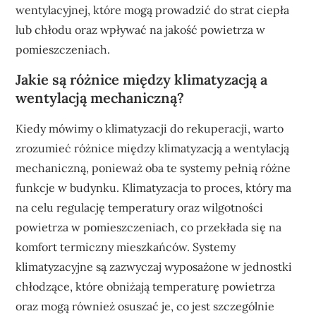
wentylacyjnej, które mogą prowadzić do strat ciepła
lub chłodu oraz wpływać na jakość powietrza w
pomieszczeniach.
Jakie są różnice między klimatyzacją a
wentylacją mechaniczną?
Kiedy mówimy o klimatyzacji do rekuperacji, warto
zrozumieć różnice między klimatyzacją a wentylacją
mechaniczną, ponieważ oba te systemy pełnią różne
funkcje w budynku. Klimatyzacja to proces, który ma
na celu regulację temperatury oraz wilgotności
powietrza w pomieszczeniach, co przekłada się na
komfort termiczny mieszkańców. Systemy
klimatyzacyjne są zazwyczaj wyposażone w jednostki
chłodzące, które obniżają temperaturę powietrza
oraz mogą również osuszać je, co jest szczególnie