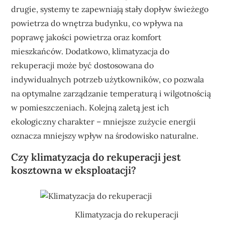
drugie, systemy te zapewniają stały dopływ świeżego
powietrza do wnętrza budynku, co wpływa na
poprawę jakości powietrza oraz komfort
mieszkańców. Dodatkowo, klimatyzacja do
rekuperacji może być dostosowana do
indywidualnych potrzeb użytkowników, co pozwala
na optymalne zarządzanie temperaturą i wilgotnością
w pomieszczeniach. Kolejną zaletą jest ich
ekologiczny charakter – mniejsze zużycie energii
oznacza mniejszy wpływ na środowisko naturalne.
Czy klimatyzacja do rekuperacji jest
kosztowna w eksploatacji?
Klimatyzacja do rekuperacji