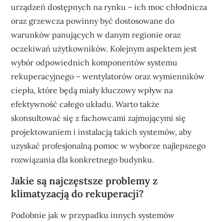
urządzeń dostępnych na rynku – ich moc chłodnicza
oraz grzewcza powinny być dostosowane do
warunków panujących w danym regionie oraz
oczekiwań użytkowników. Kolejnym aspektem jest
wybór odpowiednich komponentów systemu
rekuperacyjnego – wentylatorów oraz wymienników
ciepła, które będą miały kluczowy wpływ na
efektywność całego układu. Warto także
skonsultować się z fachowcami zajmującymi się
projektowaniem i instalacją takich systemów, aby
uzyskać profesjonalną pomoc w wyborze najlepszego
rozwiązania dla konkretnego budynku.
Jakie są najczęstsze problemy z
klimatyzacją do rekuperacji?
Podobnie jak w przypadku innych systemów