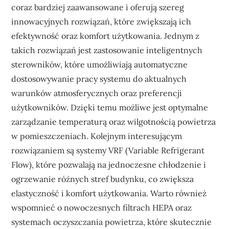
coraz bardziej zaawansowane i oferują szereg
innowacyjnych rozwiązań, które zwiększają ich
efektywność oraz komfort użytkowania. Jednym z
takich rozwiązań jest zastosowanie inteligentnych
sterowników, które umożliwiają automatyczne
dostosowywanie pracy systemu do aktualnych
warunków atmosferycznych oraz preferencji
użytkowników. Dzięki temu możliwe jest optymalne
zarządzanie temperaturą oraz wilgotnością powietrza
w pomieszczeniach. Kolejnym interesującym
rozwiązaniem są systemy VRF (Variable Refrigerant
Flow), które pozwalają na jednoczesne chłodzenie i
ogrzewanie różnych stref budynku, co zwiększa
elastyczność i komfort użytkowania. Warto również
wspomnieć o nowoczesnych filtrach HEPA oraz
systemach oczyszczania powietrza, które skutecznie