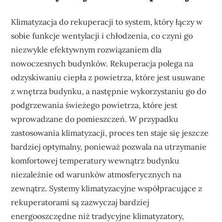
Klimatyzacja do rekuperacji to system, który łączy w
sobie funkcje wentylacji i chłodzenia, co czyni go
niezwykle efektywnym rozwiązaniem dla
nowoczesnych budynków. Rekuperacja polega na
odzyskiwaniu ciepła z powietrza, które jest usuwane
z wnętrza budynku, a następnie wykorzystaniu go do
podgrzewania świeżego powietrza, które jest
wprowadzane do pomieszczeń. W przypadku
zastosowania klimatyzacji, proces ten staje się jeszcze
bardziej optymalny, ponieważ pozwala na utrzymanie
komfortowej temperatury wewnątrz budynku
niezależnie od warunków atmosferycznych na
zewnątrz. Systemy klimatyzacyjne współpracujące z
rekuperatorami są zazwyczaj bardziej
energooszczędne niż tradycyjne klimatyzatory,