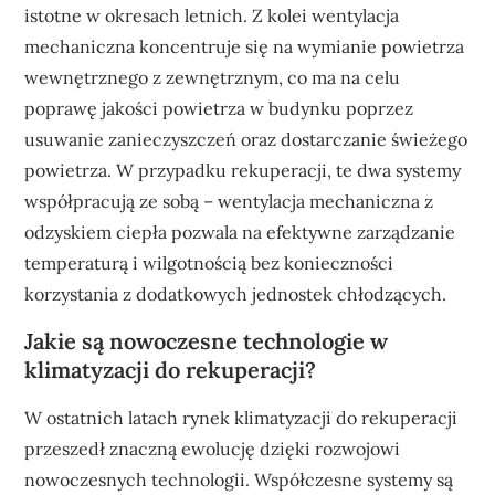
istotne w okresach letnich. Z kolei wentylacja
mechaniczna koncentruje się na wymianie powietrza
wewnętrznego z zewnętrznym, co ma na celu
poprawę jakości powietrza w budynku poprzez
usuwanie zanieczyszczeń oraz dostarczanie świeżego
powietrza. W przypadku rekuperacji, te dwa systemy
współpracują ze sobą – wentylacja mechaniczna z
odzyskiem ciepła pozwala na efektywne zarządzanie
temperaturą i wilgotnością bez konieczności
korzystania z dodatkowych jednostek chłodzących.
Jakie są nowoczesne technologie w
klimatyzacji do rekuperacji?
W ostatnich latach rynek klimatyzacji do rekuperacji
przeszedł znaczną ewolucję dzięki rozwojowi
nowoczesnych technologii. Współczesne systemy są