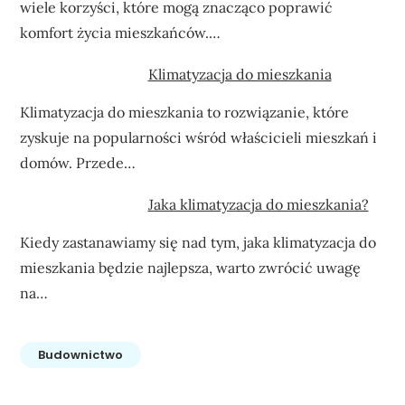
wiele korzyści, które mogą znacząco poprawić
komfort życia mieszkańców.…
Klimatyzacja do mieszkania
Klimatyzacja do mieszkania to rozwiązanie, które
zyskuje na popularności wśród właścicieli mieszkań i
domów. Przede…
Jaka klimatyzacja do mieszkania?
Kiedy zastanawiamy się nad tym, jaka klimatyzacja do
mieszkania będzie najlepsza, warto zwrócić uwagę
na…
Budownictwo