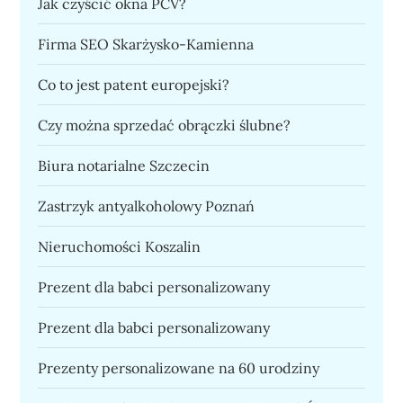
Jak czyścić okna PCV?
Firma SEO Skarżysko-Kamienna
Co to jest patent europejski?
Czy można sprzedać obrączki ślubne?
Biura notarialne Szczecin
Zastrzyk antyalkoholowy Poznań
Nieruchomości Koszalin
Prezent dla babci personalizowany
Prezent dla babci personalizowany
Prezenty personalizowane na 60 urodziny