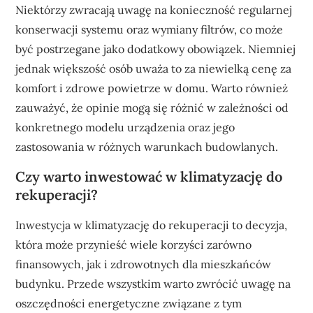
Niektórzy zwracają uwagę na konieczność regularnej
konserwacji systemu oraz wymiany filtrów, co może
być postrzegane jako dodatkowy obowiązek. Niemniej
jednak większość osób uważa to za niewielką cenę za
komfort i zdrowe powietrze w domu. Warto również
zauważyć, że opinie mogą się różnić w zależności od
konkretnego modelu urządzenia oraz jego
zastosowania w różnych warunkach budowlanych.
Czy warto inwestować w klimatyzację do
rekuperacji?
Inwestycja w klimatyzację do rekuperacji to decyzja,
która może przynieść wiele korzyści zarówno
finansowych, jak i zdrowotnych dla mieszkańców
budynku. Przede wszystkim warto zwrócić uwagę na
oszczędności energetyczne związane z tym