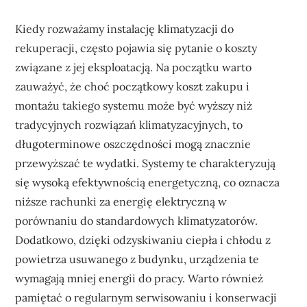
Kiedy rozważamy instalację klimatyzacji do
rekuperacji, często pojawia się pytanie o koszty
związane z jej eksploatacją. Na początku warto
zauważyć, że choć początkowy koszt zakupu i
montażu takiego systemu może być wyższy niż
tradycyjnych rozwiązań klimatyzacyjnych, to
długoterminowe oszczędności mogą znacznie
przewyższać te wydatki. Systemy te charakteryzują
się wysoką efektywnością energetyczną, co oznacza
niższe rachunki za energię elektryczną w
porównaniu do standardowych klimatyzatorów.
Dodatkowo, dzięki odzyskiwaniu ciepła i chłodu z
powietrza usuwanego z budynku, urządzenia te
wymagają mniej energii do pracy. Warto również
pamiętać o regularnym serwisowaniu i konserwacji