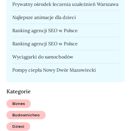
Prywatny ośrodek leczenia uzależnień Warszawa
Najlepsze animacje dla dzieci
Ranking agencji SEO w Polsce
Ranking agencji SEO w Polsce
Wyciągarki do samochodów
Pompy ciepła Nowy Dwór Mazowiecki
Kategorie
Biznes
Budownictwo
Dzieci