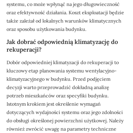
systemu, co może wpłynąć na jego długowieczność
oraz efektywność działania. Koszt eksploatacji będzie
także zależał od lokalnych warunków klimatycznych
oraz sposobu użytkowania budynku.
Jak dobrać odpowiednią klimatyzację do
rekuperacji?
Dobór odpowiedniej klimatyzacji do rekuperacji to
kluczowy etap planowania systemu wentylacyjno-
klimatyzacyjnego w budynku. Przed podjęciem
decyzji warto przeprowadzić dokładną analizę
potrzeb mieszkańców oraz specyfiki budynku.
Istotnym krokiem jest określenie wymagań
dotyczących wydajności systemu oraz jego zdolności
do obsługi określonej powierzchni użytkowej. Należy
również zwrócić uwagę na parametry techniczne