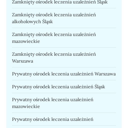
Zamknięty ośrodek leczenia uzależnień Śląsk
Zamknięty ośrodek leczenia uzależnień
alkoholowych Śląsk
Zamknięty ośrodek leczenia uzależnień
mazowieckie
Zamknięty ośrodek leczenia uzależnień
Warszawa
Prywatny ośrodek leczenia uzależnień Warszawa
Prywatny ośrodek leczenia uzależnień Śląsk
Prywatny ośrodek leczenia uzależnień
mazowieckie
Prywatny ośrodek leczenia uzależnień