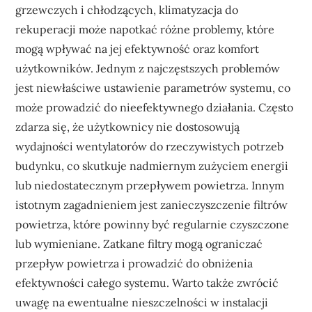
grzewczych i chłodzących, klimatyzacja do
rekuperacji może napotkać różne problemy, które
mogą wpływać na jej efektywność oraz komfort
użytkowników. Jednym z najczęstszych problemów
jest niewłaściwe ustawienie parametrów systemu, co
może prowadzić do nieefektywnego działania. Często
zdarza się, że użytkownicy nie dostosowują
wydajności wentylatorów do rzeczywistych potrzeb
budynku, co skutkuje nadmiernym zużyciem energii
lub niedostatecznym przepływem powietrza. Innym
istotnym zagadnieniem jest zanieczyszczenie filtrów
powietrza, które powinny być regularnie czyszczone
lub wymieniane. Zatkane filtry mogą ograniczać
przepływ powietrza i prowadzić do obniżenia
efektywności całego systemu. Warto także zwrócić
uwagę na ewentualne nieszczelności w instalacji