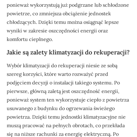
ponieważ wykorzystują już podgrzane lub schłodzone
powietrze, co zmniejsza obciążenie jednostek
chłodzących. Dzięki temu można osiągnąć lepsze
wyniki w zakresie oszczędności energii oraz
komfortu cieplnego.
Jakie są zalety klimatyzacji do rekuperacji?
Wybór klimatyzacji do rekuperacji niesie ze sobą
szereg korzyści, które warto rozważyć przed
podjęciem decyzji o instalacji takiego systemu. Po
pierwsze, główną zaletą jest oszczędność energii,
ponieważ system ten wykorzystuje ciepło z powietrza
usuwanego z budynku do ogrzewania świeżego
powietrza. Dzięki temu jednostki klimatyzacyjne nie
muszą pracować na pełnych obrotach, co przekłada
się na niższe rachunki za energię elektryczną. Po