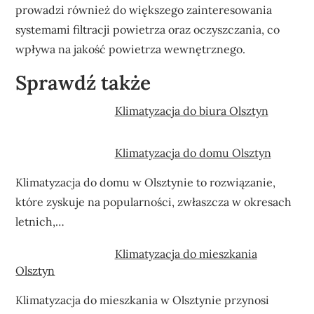
prowadzi również do większego zainteresowania
systemami filtracji powietrza oraz oczyszczania, co
wpływa na jakość powietrza wewnętrznego.
Sprawdź także
Klimatyzacja do biura Olsztyn
Klimatyzacja do domu Olsztyn
Klimatyzacja do domu w Olsztynie to rozwiązanie,
które zyskuje na popularności, zwłaszcza w okresach
letnich,…
Klimatyzacja do mieszkania
Olsztyn
Klimatyzacja do mieszkania w Olsztynie przynosi