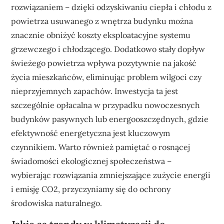
rozwiązaniem – dzięki odzyskiwaniu ciepła i chłodu z
powietrza usuwanego z wnętrza budynku można
znacznie obniżyć koszty eksploatacyjne systemu
grzewczego i chłodzącego. Dodatkowo stały dopływ
świeżego powietrza wpływa pozytywnie na jakość
życia mieszkańców, eliminując problem wilgoci czy
nieprzyjemnych zapachów. Inwestycja ta jest
szczególnie opłacalna w przypadku nowoczesnych
budynków pasywnych lub energooszczędnych, gdzie
efektywność energetyczna jest kluczowym
czynnikiem. Warto również pamiętać o rosnącej
świadomości ekologicznej społeczeństwa –
wybierając rozwiązania zmniejszające zużycie energii
i emisję CO2, przyczyniamy się do ochrony
środowiska naturalnego.