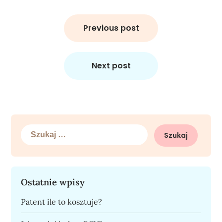
Nawigacja
wpisu
Previous post
Next post
Szukaj:
Ostatnie wpisy
Patent ile to kosztuje?