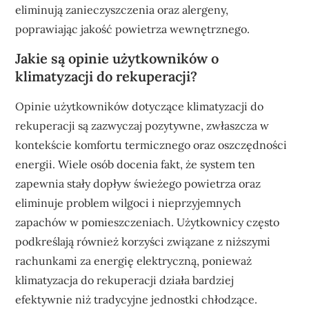
eliminują zanieczyszczenia oraz alergeny,
poprawiając jakość powietrza wewnętrznego.
Jakie są opinie użytkowników o
klimatyzacji do rekuperacji?
Opinie użytkowników dotyczące klimatyzacji do
rekuperacji są zazwyczaj pozytywne, zwłaszcza w
kontekście komfortu termicznego oraz oszczędności
energii. Wiele osób docenia fakt, że system ten
zapewnia stały dopływ świeżego powietrza oraz
eliminuje problem wilgoci i nieprzyjemnych
zapachów w pomieszczeniach. Użytkownicy często
podkreślają również korzyści związane z niższymi
rachunkami za energię elektryczną, ponieważ
klimatyzacja do rekuperacji działa bardziej
efektywnie niż tradycyjne jednostki chłodzące.