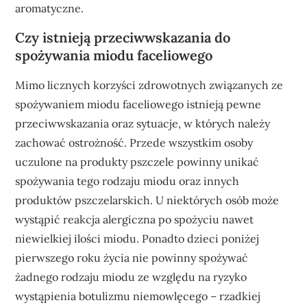
aromatyczne.
Czy istnieją przeciwwskazania do
spożywania miodu faceliowego
Mimo licznych korzyści zdrowotnych związanych ze
spożywaniem miodu faceliowego istnieją pewne
przeciwwskazania oraz sytuacje, w których należy
zachować ostrożność. Przede wszystkim osoby
uczulone na produkty pszczele powinny unikać
spożywania tego rodzaju miodu oraz innych
produktów pszczelarskich. U niektórych osób może
wystąpić reakcja alergiczna po spożyciu nawet
niewielkiej ilości miodu. Ponadto dzieci poniżej
pierwszego roku życia nie powinny spożywać
żadnego rodzaju miodu ze względu na ryzyko
wystąpienia botulizmu niemowlęcego – rzadkiej