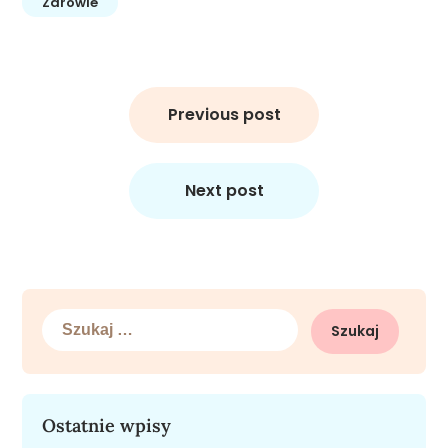
Zdrowie
Nawigacja
wpisu
Previous post
Next post
Szukaj:
Ostatnie wpisy