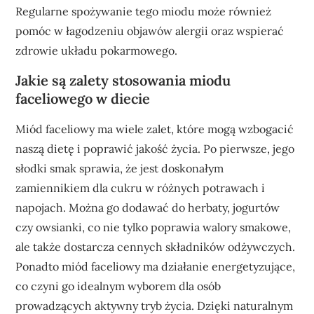
Regularne spożywanie tego miodu może również
pomóc w łagodzeniu objawów alergii oraz wspierać
zdrowie układu pokarmowego.
Jakie są zalety stosowania miodu
faceliowego w diecie
Miód faceliowy ma wiele zalet, które mogą wzbogacić
naszą dietę i poprawić jakość życia. Po pierwsze, jego
słodki smak sprawia, że jest doskonałym
zamiennikiem dla cukru w różnych potrawach i
napojach. Można go dodawać do herbaty, jogurtów
czy owsianki, co nie tylko poprawia walory smakowe,
ale także dostarcza cennych składników odżywczych.
Ponadto miód faceliowy ma działanie energetyzujące,
co czyni go idealnym wyborem dla osób
prowadzących aktywny tryb życia. Dzięki naturalnym