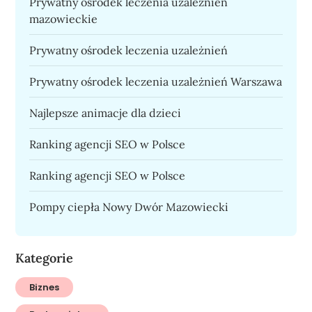
Prywatny ośrodek leczenia uzależnień
mazowieckie
Prywatny ośrodek leczenia uzależnień
Prywatny ośrodek leczenia uzależnień Warszawa
Najlepsze animacje dla dzieci
Ranking agencji SEO w Polsce
Ranking agencji SEO w Polsce
Pompy ciepła Nowy Dwór Mazowiecki
Kategorie
Biznes