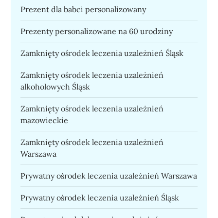
Prezent dla babci personalizowany
Prezenty personalizowane na 60 urodziny
Zamknięty ośrodek leczenia uzależnień Śląsk
Zamknięty ośrodek leczenia uzależnień
alkoholowych Śląsk
Zamknięty ośrodek leczenia uzależnień
mazowieckie
Zamknięty ośrodek leczenia uzależnień
Warszawa
Prywatny ośrodek leczenia uzależnień Warszawa
Prywatny ośrodek leczenia uzależnień Śląsk