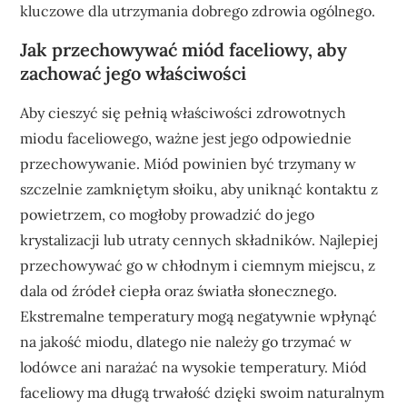
kluczowe dla utrzymania dobrego zdrowia ogólnego.
Jak przechowywać miód faceliowy, aby
zachować jego właściwości
Aby cieszyć się pełnią właściwości zdrowotnych
miodu faceliowego, ważne jest jego odpowiednie
przechowywanie. Miód powinien być trzymany w
szczelnie zamkniętym słoiku, aby uniknąć kontaktu z
powietrzem, co mogłoby prowadzić do jego
krystalizacji lub utraty cennych składników. Najlepiej
przechowywać go w chłodnym i ciemnym miejscu, z
dala od źródeł ciepła oraz światła słonecznego.
Ekstremalne temperatury mogą negatywnie wpłynąć
na jakość miodu, dlatego nie należy go trzymać w
lodówce ani narażać na wysokie temperatury. Miód
faceliowy ma długą trwałość dzięki swoim naturalnym