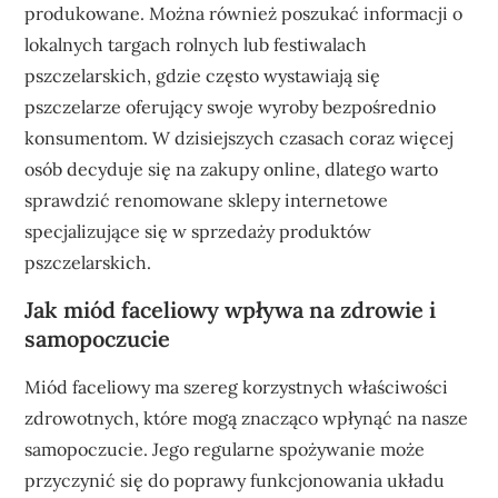
produkowane. Można również poszukać informacji o
lokalnych targach rolnych lub festiwalach
pszczelarskich, gdzie często wystawiają się
pszczelarze oferujący swoje wyroby bezpośrednio
konsumentom. W dzisiejszych czasach coraz więcej
osób decyduje się na zakupy online, dlatego warto
sprawdzić renomowane sklepy internetowe
specjalizujące się w sprzedaży produktów
pszczelarskich.
Jak miód faceliowy wpływa na zdrowie i
samopoczucie
Miód faceliowy ma szereg korzystnych właściwości
zdrowotnych, które mogą znacząco wpłynąć na nasze
samopoczucie. Jego regularne spożywanie może
przyczynić się do poprawy funkcjonowania układu