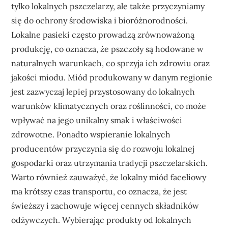
tylko lokalnych pszczelarzy, ale także przyczyniamy
się do ochrony środowiska i bioróżnorodności.
Lokalne pasieki często prowadzą zrównoważoną
produkcję, co oznacza, że pszczoły są hodowane w
naturalnych warunkach, co sprzyja ich zdrowiu oraz
jakości miodu. Miód produkowany w danym regionie
jest zazwyczaj lepiej przystosowany do lokalnych
warunków klimatycznych oraz roślinności, co może
wpływać na jego unikalny smak i właściwości
zdrowotne. Ponadto wspieranie lokalnych
producentów przyczynia się do rozwoju lokalnej
gospodarki oraz utrzymania tradycji pszczelarskich.
Warto również zauważyć, że lokalny miód faceliowy
ma krótszy czas transportu, co oznacza, że jest
świeższy i zachowuje więcej cennych składników
odżywczych. Wybierając produkty od lokalnych