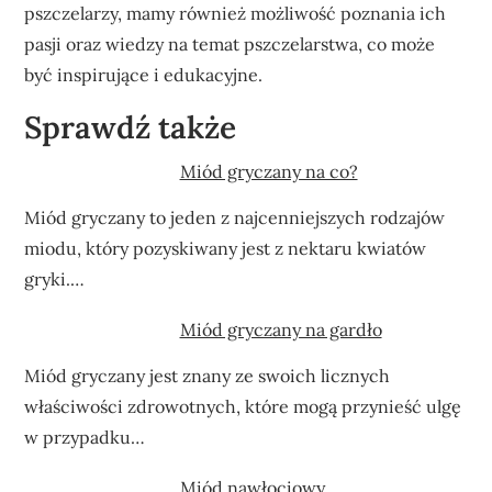
pszczelarzy, mamy również możliwość poznania ich
pasji oraz wiedzy na temat pszczelarstwa, co może
być inspirujące i edukacyjne.
Sprawdź także
Miód gryczany na co?
Miód gryczany to jeden z najcenniejszych rodzajów
miodu, który pozyskiwany jest z nektaru kwiatów
gryki.…
Miód gryczany na gardło
Miód gryczany jest znany ze swoich licznych
właściwości zdrowotnych, które mogą przynieść ulgę
w przypadku…
Miód nawłociowy