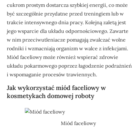
cukrom prostym dostarcza szybkiej energii, co może
być szczególnie przydatne przed treningiem lub w
trakcie intensywnego dnia pracy. Kolejną zaletą jest
jego wsparcie dla układu odpornościowego. Zawarte
w nim przeciwutleniacze pomagają zwalczać wolne
rodniki i wzmacniają organizm w walce z infekcjami.
Miód faceliowy może również wspierać zdrowie
układu pokarmowego poprzez łagodzenie podrażnień
i wspomaganie procesów trawiennych.
Jak wykorzystać miód faceliowy w
kosmetykach domowej roboty
Miód faceliowy