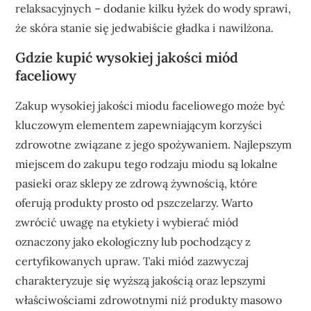
relaksacyjnych – dodanie kilku łyżek do wody sprawi,
że skóra stanie się jedwabiście gładka i nawilżona.
Gdzie kupić wysokiej jakości miód
faceliowy
Zakup wysokiej jakości miodu faceliowego może być
kluczowym elementem zapewniającym korzyści
zdrowotne związane z jego spożywaniem. Najlepszym
miejscem do zakupu tego rodzaju miodu są lokalne
pasieki oraz sklepy ze zdrową żywnością, które
oferują produkty prosto od pszczelarzy. Warto
zwrócić uwagę na etykiety i wybierać miód
oznaczony jako ekologiczny lub pochodzący z
certyfikowanych upraw. Taki miód zazwyczaj
charakteryzuje się wyższą jakością oraz lepszymi
właściwościami zdrowotnymi niż produkty masowo