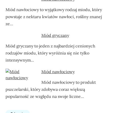
Miód nawłociowy to wyjątkowy rodzaj miodu, który
powstaje z nektaru kwiatów nawłoci, rośliny znanej
ze…
Miód gryczany
Miód gryczany to jeden z najbardziej cenionych
rodzajów miodu, który wyróżnia się nie tylko
intensywnym…
Miód nawłociowy
Miód nawłociowy to produkt
pszczelarski, który zdobywa coraz większą
popularność ze względu na swoje liczne…