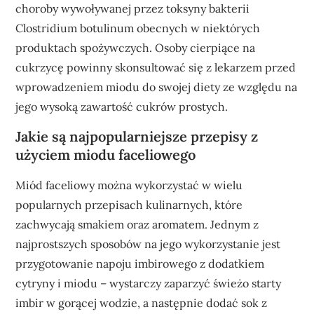
choroby wywoływanej przez toksyny bakterii
Clostridium botulinum obecnych w niektórych
produktach spożywczych. Osoby cierpiące na
cukrzycę powinny skonsultować się z lekarzem przed
wprowadzeniem miodu do swojej diety ze względu na
jego wysoką zawartość cukrów prostych.
Jakie są najpopularniejsze przepisy z
użyciem miodu faceliowego
Miód faceliowy można wykorzystać w wielu
popularnych przepisach kulinarnych, które
zachwycają smakiem oraz aromatem. Jednym z
najprostszych sposobów na jego wykorzystanie jest
przygotowanie napoju imbirowego z dodatkiem
cytryny i miodu – wystarczy zaparzyć świeżo starty
imbir w gorącej wodzie, a następnie dodać sok z