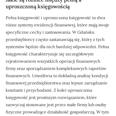
uproszczoną księgowością
Pełna księgowość i uproszczona księgowość to dwa
różne systemy ewidencji finansowej, które mają swoje
specyficzne cechy i zastosowania. W Gdańsku
przedsiębiorcy często zastanawiają się, który z tych
systemów będzie dla nich bardziej odpowiedni. Pełna
księgowość charakteryzuje się szczegółowym
rejestrowaniem wszystkich operacji finansowych
firmy oraz sporządzaniem kompleksowych raportów
finansowych. Umożliwia to dokładną analizę kondycji
finansowej przedsiębiorstwa oraz lepsze zarządzanie
kosztami i przychodami. Z kolei uproszczona
księgowość jest prostszym rozwiązaniem, które
zazwyczaj stosowane jest przez małe firmy lub osoby
fizyczne prowadzące działalność gospodarczą. W tym