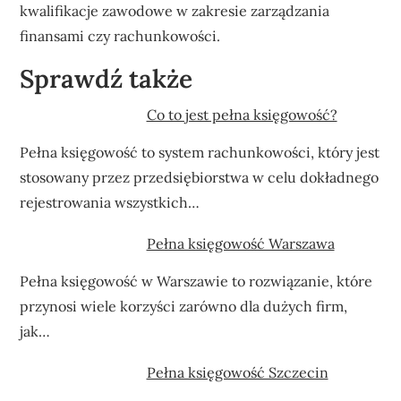
kwalifikacje zawodowe w zakresie zarządzania
finansami czy rachunkowości.
Sprawdź także
Co to jest pełna księgowość?
Pełna księgowość to system rachunkowości, który jest
stosowany przez przedsiębiorstwa w celu dokładnego
rejestrowania wszystkich…
Pełna księgowość Warszawa
Pełna księgowość w Warszawie to rozwiązanie, które
przynosi wiele korzyści zarówno dla dużych firm,
jak…
Pełna księgowość Szczecin