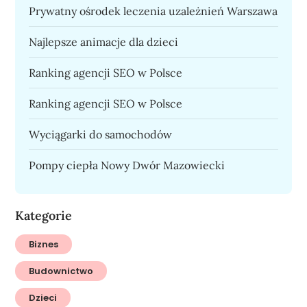
Prywatny ośrodek leczenia uzależnień Warszawa
Najlepsze animacje dla dzieci
Ranking agencji SEO w Polsce
Ranking agencji SEO w Polsce
Wyciągarki do samochodów
Pompy ciepła Nowy Dwór Mazowiecki
Kategorie
Biznes
Budownictwo
Dzieci