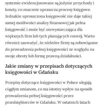
systemie ewidencjonowane są jedynie przychody i
koszty, co znacznie upraszcza procesy księgowe.
Jednakże uproszczona księgowość nie daje takiej
samej możliwości analizy finansowej jak pełna
księgowość i może być niewystarczająca dla
większych firm lub tych planujących rozwój. Warto
również zauważyć, że niektóre firmy są zobowiązane
do prowadzenia pełnej księgowości ze względu na
swoje obroty lub formę prawną działalności.
Jakie zmiany w przepisach dotyczących
księgowości w Gdańsku
Przepisy dotyczące księgowości w Polsce ulegają
ciągłym zmianom, co ma istotny wpływ na sposób
prowadzenia pełnej księgowości przez
przedsiębiorców w Gdańsku. W ostatnich latach