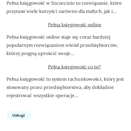
Pełna księgowość w Szczecinie to rozwiązanie, które
przynosi wiele korzyści zarówno dla małych, jak i…
Pełna księgowość online
Pełna księgowość online staje się coraz bardziej
popularnym rozwiązaniem wśród przedsiębiorców,
którzy pragną uprościć swoje…
Pełna księgowość co to?
Pełna księgowość to system rachunkowości, który jest
stosowany przez przedsiębiorstwa, aby dokładnie
rejestrować wszystkie operacje…
Usługi