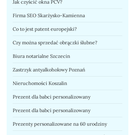
Jak czyścić okna PCV?
Firma SEO Skarżysko-Kamienna
Co to jest patent europejski?
Czy można sprzedać obrączki ślubne?
Biura notarialne Szczecin
Zastrzyk antyalkoholowy Poznań
Nieruchomości Koszalin
Prezent dla babci personalizowany
Prezent dla babci personalizowany
Prezenty personalizowane na 60 urodziny