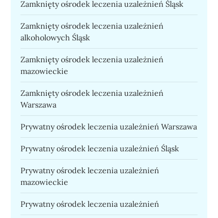
Zamknięty ośrodek leczenia uzależnień Śląsk
Zamknięty ośrodek leczenia uzależnień
alkoholowych Śląsk
Zamknięty ośrodek leczenia uzależnień
mazowieckie
Zamknięty ośrodek leczenia uzależnień
Warszawa
Prywatny ośrodek leczenia uzależnień Warszawa
Prywatny ośrodek leczenia uzależnień Śląsk
Prywatny ośrodek leczenia uzależnień
mazowieckie
Prywatny ośrodek leczenia uzależnień