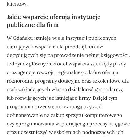
klientów.
Jakie wsparcie oferują instytucje
publiczne dla firm
W Gdańsku istnieje wiele instytucji publicznych
oferujących wsparcie dla przedsiębiorców
decydujących się na prowadzenie pełnej księgowości.
Jednym z głównych źródeł wsparcia są urzędy pracy
oraz agencje rozwoju regionalnego, które oferują
różnorodne programy dotacyjne oraz szkoleniowe dla
osób zakładających własną działalność gospodarczą
lub rozwijających już istniejące firmy. Dzięki tym
programom przedsiębiorcy mogą uzyskać
dofinansowanie na zakup sprzętu komputerowego
czy oprogramowania wspierającego procesy księgowe
oraz uczestniczyć w szkoleniach podnoszących ich