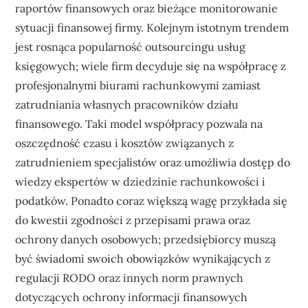
raportów finansowych oraz bieżące monitorowanie
sytuacji finansowej firmy. Kolejnym istotnym trendem
jest rosnąca popularność outsourcingu usług
księgowych; wiele firm decyduje się na współpracę z
profesjonalnymi biurami rachunkowymi zamiast
zatrudniania własnych pracowników działu
finansowego. Taki model współpracy pozwala na
oszczędność czasu i kosztów związanych z
zatrudnieniem specjalistów oraz umożliwia dostęp do
wiedzy ekspertów w dziedzinie rachunkowości i
podatków. Ponadto coraz większą wagę przykłada się
do kwestii zgodności z przepisami prawa oraz
ochrony danych osobowych; przedsiębiorcy muszą
być świadomi swoich obowiązków wynikających z
regulacji RODO oraz innych norm prawnych
dotyczących ochrony informacji finansowych