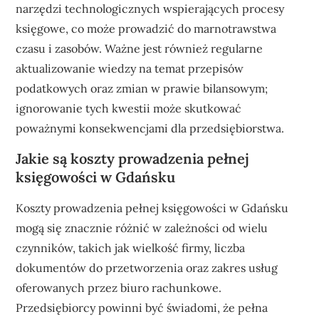
narzędzi technologicznych wspierających procesy
księgowe, co może prowadzić do marnotrawstwa
czasu i zasobów. Ważne jest również regularne
aktualizowanie wiedzy na temat przepisów
podatkowych oraz zmian w prawie bilansowym;
ignorowanie tych kwestii może skutkować
poważnymi konsekwencjami dla przedsiębiorstwa.
Jakie są koszty prowadzenia pełnej
księgowości w Gdańsku
Koszty prowadzenia pełnej księgowości w Gdańsku
mogą się znacznie różnić w zależności od wielu
czynników, takich jak wielkość firmy, liczba
dokumentów do przetworzenia oraz zakres usług
oferowanych przez biuro rachunkowe.
Przedsiębiorcy powinni być świadomi, że pełna