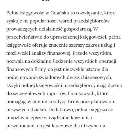
Pełna księgowość w Gdańsku to rozwiązanie, które
zyskuje na popularności wśród przedsiębiorców
prowadzących działalność gospodarczą. W
przeciwieństwie do uproszczonej księgowości, pełna
księgowość oferuje znacznie szerszy zakres usług i
możliwości analizy finansowej. Przede wszystkim,
pozwala na dokładne śledzenie wszystkich operacji
finansowych firmy, co jest niezwykle istotne dla
podejmowania świadomych decyzji biznesowych.
Dzięki pełnej księgowości przedsiębiorcy mają dostęp
do szczegółowych raportów finansowych, które
pomagają w ocenie kondycji firmy oraz planowaniu
przyszłych działań. Dodatkowo, pełna księgowość
umożliwia lepsze zarządzanie kosztami i
przychodami, co jest kluczowe dla utrzymania