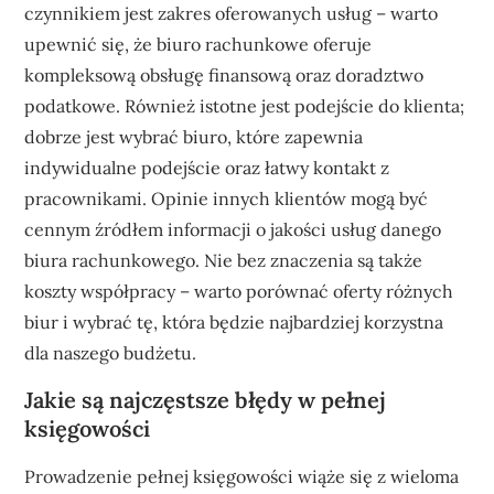
czynnikiem jest zakres oferowanych usług – warto
upewnić się, że biuro rachunkowe oferuje
kompleksową obsługę finansową oraz doradztwo
podatkowe. Również istotne jest podejście do klienta;
dobrze jest wybrać biuro, które zapewnia
indywidualne podejście oraz łatwy kontakt z
pracownikami. Opinie innych klientów mogą być
cennym źródłem informacji o jakości usług danego
biura rachunkowego. Nie bez znaczenia są także
koszty współpracy – warto porównać oferty różnych
biur i wybrać tę, która będzie najbardziej korzystna
dla naszego budżetu.
Jakie są najczęstsze błędy w pełnej
księgowości
Prowadzenie pełnej księgowości wiąże się z wieloma