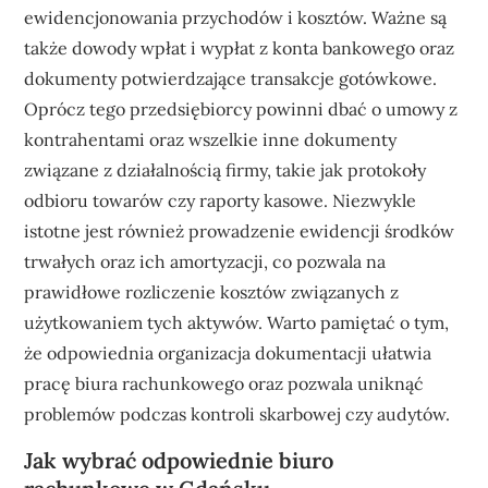
ewidencjonowania przychodów i kosztów. Ważne są
także dowody wpłat i wypłat z konta bankowego oraz
dokumenty potwierdzające transakcje gotówkowe.
Oprócz tego przedsiębiorcy powinni dbać o umowy z
kontrahentami oraz wszelkie inne dokumenty
związane z działalnością firmy, takie jak protokoły
odbioru towarów czy raporty kasowe. Niezwykle
istotne jest również prowadzenie ewidencji środków
trwałych oraz ich amortyzacji, co pozwala na
prawidłowe rozliczenie kosztów związanych z
użytkowaniem tych aktywów. Warto pamiętać o tym,
że odpowiednia organizacja dokumentacji ułatwia
pracę biura rachunkowego oraz pozwala uniknąć
problemów podczas kontroli skarbowej czy audytów.
Jak wybrać odpowiednie biuro