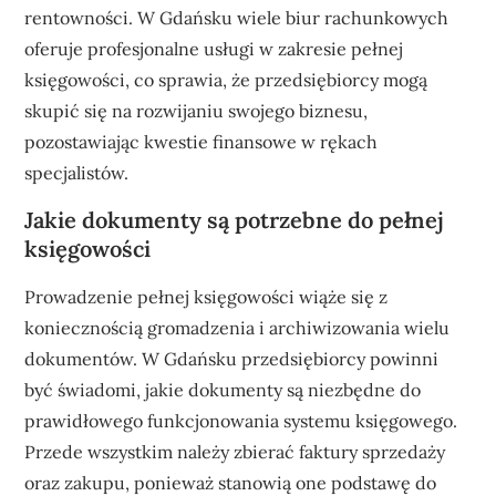
rentowności. W Gdańsku wiele biur rachunkowych
oferuje profesjonalne usługi w zakresie pełnej
księgowości, co sprawia, że przedsiębiorcy mogą
skupić się na rozwijaniu swojego biznesu,
pozostawiając kwestie finansowe w rękach
specjalistów.
Jakie dokumenty są potrzebne do pełnej
księgowości
Prowadzenie pełnej księgowości wiąże się z
koniecznością gromadzenia i archiwizowania wielu
dokumentów. W Gdańsku przedsiębiorcy powinni
być świadomi, jakie dokumenty są niezbędne do
prawidłowego funkcjonowania systemu księgowego.
Przede wszystkim należy zbierać faktury sprzedaży
oraz zakupu, ponieważ stanowią one podstawę do