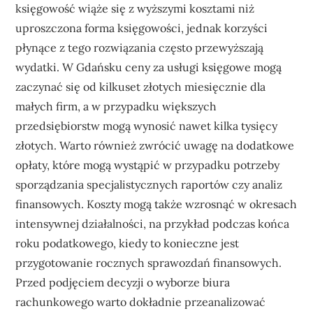
księgowość wiąże się z wyższymi kosztami niż
uproszczona forma księgowości, jednak korzyści
płynące z tego rozwiązania często przewyższają
wydatki. W Gdańsku ceny za usługi księgowe mogą
zaczynać się od kilkuset złotych miesięcznie dla
małych firm, a w przypadku większych
przedsiębiorstw mogą wynosić nawet kilka tysięcy
złotych. Warto również zwrócić uwagę na dodatkowe
opłaty, które mogą wystąpić w przypadku potrzeby
sporządzania specjalistycznych raportów czy analiz
finansowych. Koszty mogą także wzrosnąć w okresach
intensywnej działalności, na przykład podczas końca
roku podatkowego, kiedy to konieczne jest
przygotowanie rocznych sprawozdań finansowych.
Przed podjęciem decyzji o wyborze biura
rachunkowego warto dokładnie przeanalizować