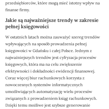
przedsiębiorców, które mogą mieć istotny wpływ na
finanse firmy.
Jakie są najważniejsze trendy w zakresie
pełnej księgowości
W ostatnich latach można zauważyć szereg trendów
wpływających na sposób prowadzenia pełnej
księgowości w Gdańsku i całej Polsce. Jednym z
najważniejszych trendów jest cyfryzacja procesów
księgowych, która ma na celu zwiększenie
efektywności i dokładności ewidencji finansowej.
Coraz więcej biur rachunkowych korzysta z
nowoczesnych systemów informatycznych
umożliwiających automatyzację wielu procesów
związanych z prowadzeniem ksiąg rachunkowych.
Dzięki temu możliwe jest szybsze generowanie