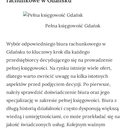
rachunkowe w Gdańsku
Pełna księgowość Gdańsk
Wybór odpowiedniego biura rachunkowego w
Gdańsku to kluczowy krok dla każdego
przedsiębiorcy decydującego się na prowadzenie
pełnej księgowości. Na rynku istnieje wiele ofert,
dlatego warto zwrócić uwagę na kilka istotnych
aspektów przed podjęciem decyzji. Po pierwsze,
należy sprawdzić doświadczenie biura oraz jego
specjalizację w zakresie pełnej księgowości. Biura z
długą historią działalności często dysponują większą
wiedzą i umiejętnościami, co może przekładać się na
jakość świadczonych usług. Kolejnym ważnym