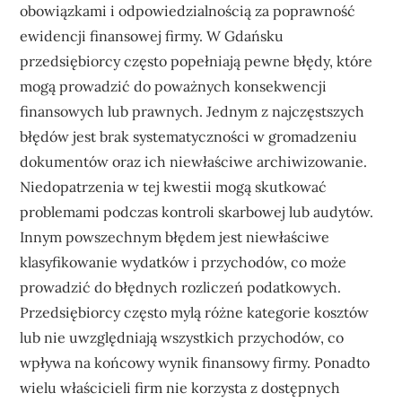
obowiązkami i odpowiedzialnością za poprawność
ewidencji finansowej firmy. W Gdańsku
przedsiębiorcy często popełniają pewne błędy, które
mogą prowadzić do poważnych konsekwencji
finansowych lub prawnych. Jednym z najczęstszych
błędów jest brak systematyczności w gromadzeniu
dokumentów oraz ich niewłaściwe archiwizowanie.
Niedopatrzenia w tej kwestii mogą skutkować
problemami podczas kontroli skarbowej lub audytów.
Innym powszechnym błędem jest niewłaściwe
klasyfikowanie wydatków i przychodów, co może
prowadzić do błędnych rozliczeń podatkowych.
Przedsiębiorcy często mylą różne kategorie kosztów
lub nie uwzględniają wszystkich przychodów, co
wpływa na końcowy wynik finansowy firmy. Ponadto
wielu właścicieli firm nie korzysta z dostępnych