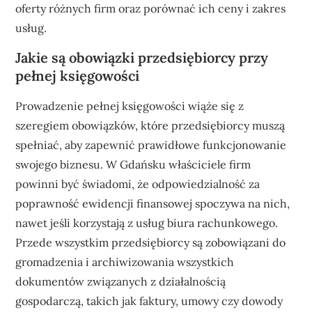
oferty różnych firm oraz porównać ich ceny i zakres
usług.
Jakie są obowiązki przedsiębiorcy przy
pełnej księgowości
Prowadzenie pełnej księgowości wiąże się z
szeregiem obowiązków, które przedsiębiorcy muszą
spełniać, aby zapewnić prawidłowe funkcjonowanie
swojego biznesu. W Gdańsku właściciele firm
powinni być świadomi, że odpowiedzialność za
poprawność ewidencji finansowej spoczywa na nich,
nawet jeśli korzystają z usług biura rachunkowego.
Przede wszystkim przedsiębiorcy są zobowiązani do
gromadzenia i archiwizowania wszystkich
dokumentów związanych z działalnością
gospodarczą, takich jak faktury, umowy czy dowody