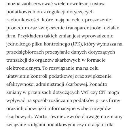
można zaobserwować wiele nowelizacji ustaw
podatkowych oraz regulacji dotyczących
rachunkowości, które mają na celu uproszczenie
procedur oraz zwiększenie transparentności działań
firm. Przykładem takich zmian jest wprowadzenie
jednolitego pliku kontrolnego (JPK), który wymusza na
przedsiębiorcach przesyłanie danych dotyczących
transakcji do organów skarbowych w formacie
elektronicznym. To rozwiązanie ma na celu
ułatwienie kontroli podatkowej oraz zwiększenie
efektywności administracji skarbowej. Ponadto
zmiany w przepisach dotyczących VAT czy CIT mogą
wpływać na sposób rozliczania podatków przez firmy
oraz ich obowiązki informacyjne wobec urzędów
skarbowych. Warto również zwrócić uwagę na zmiany
związane z ulgami podatkowymi czy dotacjami dla