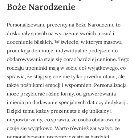
Boże Narodzenie
Personalizowane prezenty na Boże Narodzenie to
doskonały sposób na wyrażenie swoich uczuć i
docenienie bliskich. W świecie, w którym masowa
produkcja dominuje, indywidualne podejście do
obdarowywania staje się coraz bardziej cenione. Tego
rodzaju upominki mają w sobie coś wyjątkowego, co
sprawia, że stają się one nie tylko przedmiotami, ale
także nośnikami emocji i wspomnień. Personalizacja
może przybierać różne formy, od grawerowania
imienia po dodawanie specjalnych dat czy dedykacji.
Dzięki temu każdy prezent staje się unikalny i
niepowtarzalny, co sprawia, że osoba obdarowana
czuje się wyjątkowo. Warto również zauważyć, że
personalizowane prezenty często są bardziej