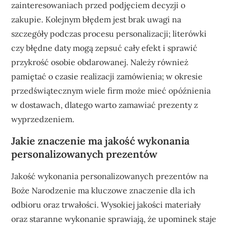
zainteresowaniach przed podjęciem decyzji o
zakupie. Kolejnym błędem jest brak uwagi na
szczegóły podczas procesu personalizacji; literówki
czy błędne daty mogą zepsuć cały efekt i sprawić
przykrość osobie obdarowanej. Należy również
pamiętać o czasie realizacji zamówienia; w okresie
przedświątecznym wiele firm może mieć opóźnienia
w dostawach, dlatego warto zamawiać prezenty z
wyprzedzeniem.
Jakie znaczenie ma jakość wykonania
personalizowanych prezentów
Jakość wykonania personalizowanych prezentów na
Boże Narodzenie ma kluczowe znaczenie dla ich
odbioru oraz trwałości. Wysokiej jakości materiały
oraz staranne wykonanie sprawiają, że upominek staje