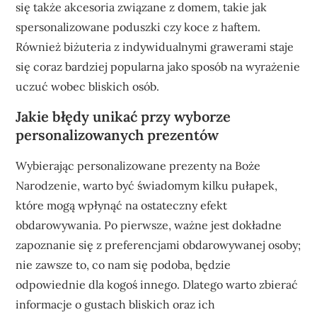
się także akcesoria związane z domem, takie jak
spersonalizowane poduszki czy koce z haftem.
Również biżuteria z indywidualnymi grawerami staje
się coraz bardziej popularna jako sposób na wyrażenie
uczuć wobec bliskich osób.
Jakie błędy unikać przy wyborze
personalizowanych prezentów
Wybierając personalizowane prezenty na Boże
Narodzenie, warto być świadomym kilku pułapek,
które mogą wpłynąć na ostateczny efekt
obdarowywania. Po pierwsze, ważne jest dokładne
zapoznanie się z preferencjami obdarowywanej osoby;
nie zawsze to, co nam się podoba, będzie
odpowiednie dla kogoś innego. Dlatego warto zbierać
informacje o gustach bliskich oraz ich