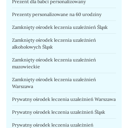
Prezent dla babci personalizowany
Prezenty personalizowane na 60 urodziny
Zamknięty ośrodek leczenia uzależnień Śląsk
Zamknięty ośrodek leczenia uzależnień
alkoholowych Śląsk
Zamknięty ośrodek leczenia uzależnień
mazowieckie
Zamknięty ośrodek leczenia uzależnień
Warszawa
Prywatny ośrodek leczenia uzależnień Warszawa
Prywatny ośrodek leczenia uzależnień Śląsk
Prywatny ośrodek leczenia uzależnień