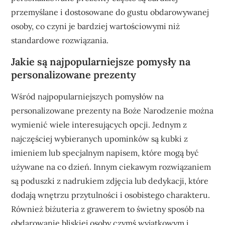
przemyślane i dostosowane do gustu obdarowywanej
osoby, co czyni je bardziej wartościowymi niż
standardowe rozwiązania.
Jakie są najpopularniejsze pomysły na
personalizowane prezenty
Wśród najpopularniejszych pomysłów na
personalizowane prezenty na Boże Narodzenie można
wymienić wiele interesujących opcji. Jednym z
najczęściej wybieranych upominków są kubki z
imieniem lub specjalnym napisem, które mogą być
używane na co dzień. Innym ciekawym rozwiązaniem
są poduszki z nadrukiem zdjęcia lub dedykacji, które
dodają wnętrzu przytulności i osobistego charakteru.
Również biżuteria z grawerem to świetny sposób na
obdarowanie bliskiej osoby czymś wyjątkowym i