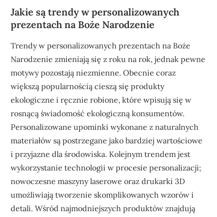
Jakie są trendy w personalizowanych
prezentach na Boże Narodzenie
Trendy w personalizowanych prezentach na Boże
Narodzenie zmieniają się z roku na rok, jednak pewne
motywy pozostają niezmienne. Obecnie coraz
większą popularnością cieszą się produkty
ekologiczne i ręcznie robione, które wpisują się w
rosnącą świadomość ekologiczną konsumentów.
Personalizowane upominki wykonane z naturalnych
materiałów są postrzegane jako bardziej wartościowe
i przyjazne dla środowiska. Kolejnym trendem jest
wykorzystanie technologii w procesie personalizacji;
nowoczesne maszyny laserowe oraz drukarki 3D
umożliwiają tworzenie skomplikowanych wzorów i
detali. Wśród najmodniejszych produktów znajdują