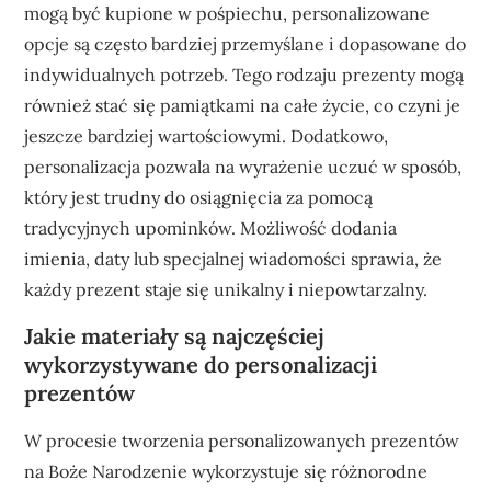
mogą być kupione w pośpiechu, personalizowane
opcje są często bardziej przemyślane i dopasowane do
indywidualnych potrzeb. Tego rodzaju prezenty mogą
również stać się pamiątkami na całe życie, co czyni je
jeszcze bardziej wartościowymi. Dodatkowo,
personalizacja pozwala na wyrażenie uczuć w sposób,
który jest trudny do osiągnięcia za pomocą
tradycyjnych upominków. Możliwość dodania
imienia, daty lub specjalnej wiadomości sprawia, że
każdy prezent staje się unikalny i niepowtarzalny.
Jakie materiały są najczęściej
wykorzystywane do personalizacji
prezentów
W procesie tworzenia personalizowanych prezentów
na Boże Narodzenie wykorzystuje się różnorodne