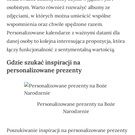
osobistym. Warto również rozważyć albumy ze
zdjęciami, w których można umieścić wspólne
wspomnienia oraz chwile spędzone razem.
Personalizowane kalendarze z ważnymi datami dla
danej osoby to kolejna interesująca propozycja, która
łączy funkcjonalność z sentymentalną wartością.
Gdzie szukać inspiracji na
personalizowane prezenty
Personalizowane prezenty na Boże
Narodzenie
Poszukiwanie inspiracji na personalizowane prezenty