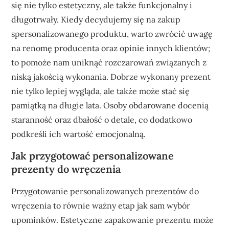
się nie tylko estetyczny, ale także funkcjonalny i
długotrwały. Kiedy decydujemy się na zakup
spersonalizowanego produktu, warto zwrócić uwagę
na renomę producenta oraz opinie innych klientów;
to pomoże nam uniknąć rozczarowań związanych z
niską jakością wykonania. Dobrze wykonany prezent
nie tylko lepiej wygląda, ale także może stać się
pamiątką na długie lata. Osoby obdarowane docenią
staranność oraz dbałość o detale, co dodatkowo
podkreśli ich wartość emocjonalną.
Jak przygotować personalizowane
prezenty do wręczenia
Przygotowanie personalizowanych prezentów do
wręczenia to równie ważny etap jak sam wybór
upominków. Estetyczne zapakowanie prezentu może