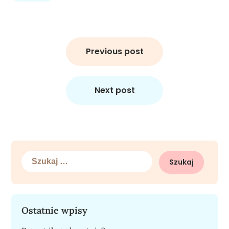
Nawigacja
wpisu
Previous post
Next post
Szukaj:
Ostatnie wpisy