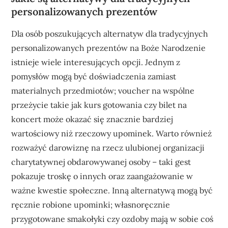
personalizowanych prezentów
Dla osób poszukujących alternatyw dla tradycyjnych
personalizowanych prezentów na Boże Narodzenie
istnieje wiele interesujących opcji. Jednym z
pomysłów mogą być doświadczenia zamiast
materialnych przedmiotów; voucher na wspólne
przeżycie takie jak kurs gotowania czy bilet na
koncert może okazać się znacznie bardziej
wartościowy niż rzeczowy upominek. Warto również
rozważyć darowiznę na rzecz ulubionej organizacji
charytatywnej obdarowywanej osoby – taki gest
pokazuje troskę o innych oraz zaangażowanie w
ważne kwestie społeczne. Inną alternatywą mogą być
ręcznie robione upominki; własnoręcznie
przygotowane smakołyki czy ozdoby mają w sobie coś