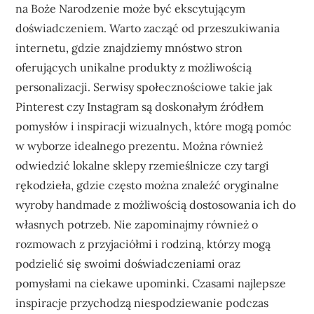
na Boże Narodzenie może być ekscytującym
doświadczeniem. Warto zacząć od przeszukiwania
internetu, gdzie znajdziemy mnóstwo stron
oferujących unikalne produkty z możliwością
personalizacji. Serwisy społecznościowe takie jak
Pinterest czy Instagram są doskonałym źródłem
pomysłów i inspiracji wizualnych, które mogą pomóc
w wyborze idealnego prezentu. Można również
odwiedzić lokalne sklepy rzemieślnicze czy targi
rękodzieła, gdzie często można znaleźć oryginalne
wyroby handmade z możliwością dostosowania ich do
własnych potrzeb. Nie zapominajmy również o
rozmowach z przyjaciółmi i rodziną, którzy mogą
podzielić się swoimi doświadczeniami oraz
pomysłami na ciekawe upominki. Czasami najlepsze
inspiracje przychodzą niespodziewanie podczas