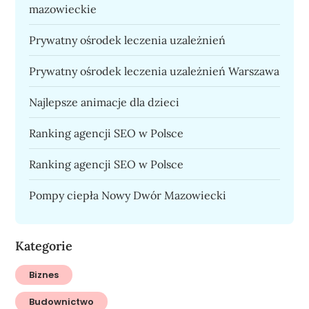
mazowieckie
Prywatny ośrodek leczenia uzależnień
Prywatny ośrodek leczenia uzależnień Warszawa
Najlepsze animacje dla dzieci
Ranking agencji SEO w Polsce
Ranking agencji SEO w Polsce
Pompy ciepła Nowy Dwór Mazowiecki
Kategorie
Biznes
Budownictwo