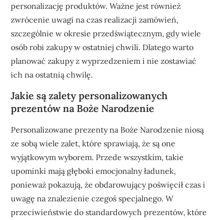
personalizację produktów. Ważne jest również
zwrócenie uwagi na czas realizacji zamówień,
szczególnie w okresie przedświątecznym, gdy wiele
osób robi zakupy w ostatniej chwili. Dlatego warto
planować zakupy z wyprzedzeniem i nie zostawiać
ich na ostatnią chwilę.
Jakie są zalety personalizowanych
prezentów na Boże Narodzenie
Personalizowane prezenty na Boże Narodzenie niosą
ze sobą wiele zalet, które sprawiają, że są one
wyjątkowym wyborem. Przede wszystkim, takie
upominki mają głęboki emocjonalny ładunek,
ponieważ pokazują, że obdarowujący poświęcił czas i
uwagę na znalezienie czegoś specjalnego. W
przeciwieństwie do standardowych prezentów, które