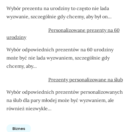
Wybór prezentu na urodziny to często nie lada
wyzwanie, szczególnie gdy chcemy, aby był on…
Personalizowane prezenty na 60
urodziny
Wybór odpowiednich prezentów na 60 urodziny
może być nie lada wyzwaniem, szczególnie gdy
chcemy, aby…
Prezenty personalizowane na ślub
Wybór odpowiednich prezentów personalizowanych
na ślub dla pary młodej może być wyzwaniem, ale
również niezwykle…
Biznes