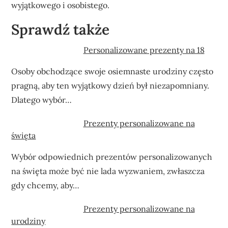
wyjątkowego i osobistego.
Sprawdź także
Personalizowane prezenty na 18
Osoby obchodzące swoje osiemnaste urodziny często
pragną, aby ten wyjątkowy dzień był niezapomniany.
Dlatego wybór…
Prezenty personalizowane na
święta
Wybór odpowiednich prezentów personalizowanych
na święta może być nie lada wyzwaniem, zwłaszcza
gdy chcemy, aby…
Prezenty personalizowane na
urodziny