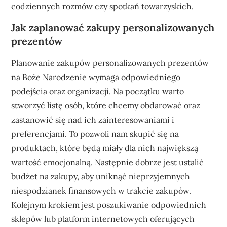
codziennych rozmów czy spotkań towarzyskich.
Jak zaplanować zakupy personalizowanych
prezentów
Planowanie zakupów personalizowanych prezentów
na Boże Narodzenie wymaga odpowiedniego
podejścia oraz organizacji. Na początku warto
stworzyć listę osób, które chcemy obdarować oraz
zastanowić się nad ich zainteresowaniami i
preferencjami. To pozwoli nam skupić się na
produktach, które będą miały dla nich największą
wartość emocjonalną. Następnie dobrze jest ustalić
budżet na zakupy, aby uniknąć nieprzyjemnych
niespodzianek finansowych w trakcie zakupów.
Kolejnym krokiem jest poszukiwanie odpowiednich
sklepów lub platform internetowych oferujących