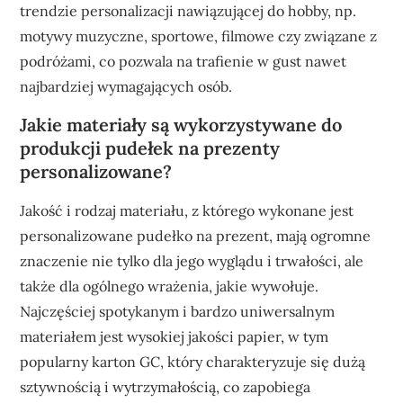
trendzie personalizacji nawiązującej do hobby, np.
motywy muzyczne, sportowe, filmowe czy związane z
podróżami, co pozwala na trafienie w gust nawet
najbardziej wymagających osób.
Jakie materiały są wykorzystywane do
produkcji pudełek na prezenty
personalizowane?
Jakość i rodzaj materiału, z którego wykonane jest
personalizowane pudełko na prezent, mają ogromne
znaczenie nie tylko dla jego wyglądu i trwałości, ale
także dla ogólnego wrażenia, jakie wywołuje.
Najczęściej spotykanym i bardzo uniwersalnym
materiałem jest wysokiej jakości papier, w tym
popularny karton GC, który charakteryzuje się dużą
sztywnością i wytrzymałością, co zapobiega