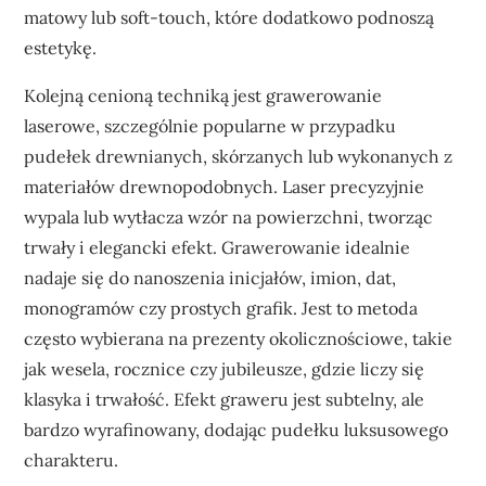
matowy lub soft-touch, które dodatkowo podnoszą
estetykę.
Kolejną cenioną techniką jest grawerowanie
laserowe, szczególnie popularne w przypadku
pudełek drewnianych, skórzanych lub wykonanych z
materiałów drewnopodobnych. Laser precyzyjnie
wypala lub wytłacza wzór na powierzchni, tworząc
trwały i elegancki efekt. Grawerowanie idealnie
nadaje się do nanoszenia inicjałów, imion, dat,
monogramów czy prostych grafik. Jest to metoda
często wybierana na prezenty okolicznościowe, takie
jak wesela, rocznice czy jubileusze, gdzie liczy się
klasyka i trwałość. Efekt graweru jest subtelny, ale
bardzo wyrafinowany, dodając pudełku luksusowego
charakteru.