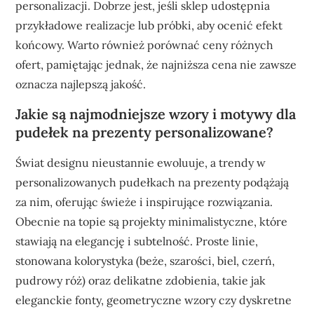
personalizacji. Dobrze jest, jeśli sklep udostępnia
przykładowe realizacje lub próbki, aby ocenić efekt
końcowy. Warto również porównać ceny różnych
ofert, pamiętając jednak, że najniższa cena nie zawsze
oznacza najlepszą jakość.
Jakie są najmodniejsze wzory i motywy dla
pudełek na prezenty personalizowane?
Świat designu nieustannie ewoluuje, a trendy w
personalizowanych pudełkach na prezenty podążają
za nim, oferując świeże i inspirujące rozwiązania.
Obecnie na topie są projekty minimalistyczne, które
stawiają na elegancję i subtelność. Proste linie,
stonowana kolorystyka (beże, szarości, biel, czerń,
pudrowy róż) oraz delikatne zdobienia, takie jak
eleganckie fonty, geometryczne wzory czy dyskretne