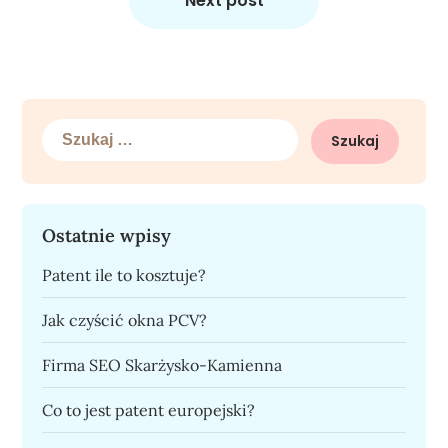
Next post
Szukaj:
Ostatnie wpisy
Patent ile to kosztuje?
Jak czyścić okna PCV?
Firma SEO Skarżysko-Kamienna
Co to jest patent europejski?