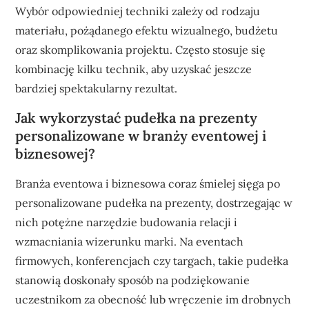
Wybór odpowiedniej techniki zależy od rodzaju
materiału, pożądanego efektu wizualnego, budżetu
oraz skomplikowania projektu. Często stosuje się
kombinację kilku technik, aby uzyskać jeszcze
bardziej spektakularny rezultat.
Jak wykorzystać pudełka na prezenty
personalizowane w branży eventowej i
biznesowej?
Branża eventowa i biznesowa coraz śmielej sięga po
personalizowane pudełka na prezenty, dostrzegając w
nich potężne narzędzie budowania relacji i
wzmacniania wizerunku marki. Na eventach
firmowych, konferencjach czy targach, takie pudełka
stanowią doskonały sposób na podziękowanie
uczestnikom za obecność lub wręczenie im drobnych