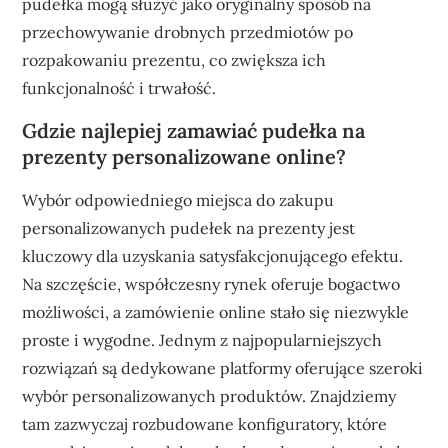
pudełka mogą służyć jako oryginalny sposób na
przechowywanie drobnych przedmiotów po
rozpakowaniu prezentu, co zwiększa ich
funkcjonalność i trwałość.
Gdzie najlepiej zamawiać pudełka na
prezenty personalizowane online?
Wybór odpowiedniego miejsca do zakupu
personalizowanych pudełek na prezenty jest
kluczowy dla uzyskania satysfakcjonującego efektu.
Na szczęście, współczesny rynek oferuje bogactwo
możliwości, a zamówienie online stało się niezwykle
proste i wygodne. Jednym z najpopularniejszych
rozwiązań są dedykowane platformy oferujące szeroki
wybór personalizowanych produktów. Znajdziemy
tam zazwyczaj rozbudowane konfiguratory, które