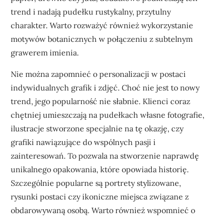
trend i nadają pudełku rustykalny, przytulny
charakter. Warto rozważyć również wykorzystanie
motywów botanicznych w połączeniu z subtelnym
grawerem imienia.
Nie można zapomnieć o personalizacji w postaci
indywidualnych grafik i zdjęć. Choć nie jest to nowy
trend, jego popularność nie słabnie. Klienci coraz
chętniej umieszczają na pudełkach własne fotografie,
ilustracje stworzone specjalnie na tę okazję, czy
grafiki nawiązujące do wspólnych pasji i
zainteresowań. To pozwala na stworzenie naprawdę
unikalnego opakowania, które opowiada historię.
Szczególnie popularne są portrety stylizowane,
rysunki postaci czy ikoniczne miejsca związane z
obdarowywaną osobą. Warto również wspomnieć o