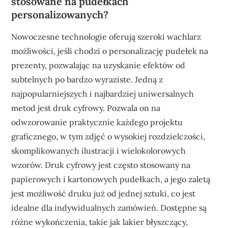
stosowane na pudełkach
personalizowanych?
Nowoczesne technologie oferują szeroki wachlarz
możliwości, jeśli chodzi o personalizację pudełek na
prezenty, pozwalając na uzyskanie efektów od
subtelnych po bardzo wyraziste. Jedną z
najpopularniejszych i najbardziej uniwersalnych
metod jest druk cyfrowy. Pozwala on na
odwzorowanie praktycznie każdego projektu
graficznego, w tym zdjęć o wysokiej rozdzielczości,
skomplikowanych ilustracji i wielokolorowych
wzorów. Druk cyfrowy jest często stosowany na
papierowych i kartonowych pudełkach, a jego zaletą
jest możliwość druku już od jednej sztuki, co jest
idealne dla indywidualnych zamówień. Dostępne są
różne wykończenia, takie jak lakier błyszczący,