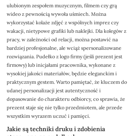
ulubionym zespołem muzycznym, filmem czy grą
wideo z pewnością wywoła uśmiech. Można
wykorzystać kolaże zdjęć z wspólnych imprez czy
wakacji, nietypowe grafiki lub naklejki. Dla kolegów z
pracy, w zależności od relacji, można postawić na
bardziej profesjonalne, ale wciąż spersonalizowane
rozwiązania. Pudełko z logo firmy (jeśli prezent jest
firmowy) lub inicjałami pracownika, wykonane z
wysokiej jakości materiałów, będzie eleganckim i
praktycznym gestem. Warto pamiętać, że kluczem do
udanej personalizacji jest autentyczność i
dopasowanie do charakteru odbiorcy, co sprawia, że
prezent staje się nie tylko przedmiotem, ale przede
wszystkim wyrazem uczuć i pamięci.
Jakie są techniki druku i zdobienia