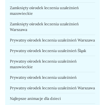
Zamknięty ośrodek leczenia uzależnień
mazowieckie
Zamknięty ośrodek leczenia uzależnień
Warszawa
Prywatny ośrodek leczenia uzależnień Warszawa
Prywatny ośrodek leczenia uzależnień Śląsk
Prywatny ośrodek leczenia uzależnień
mazowieckie
Prywatny ośrodek leczenia uzależnień
Prywatny ośrodek leczenia uzależnień Warszawa
Najlepsze animacje dla dzieci