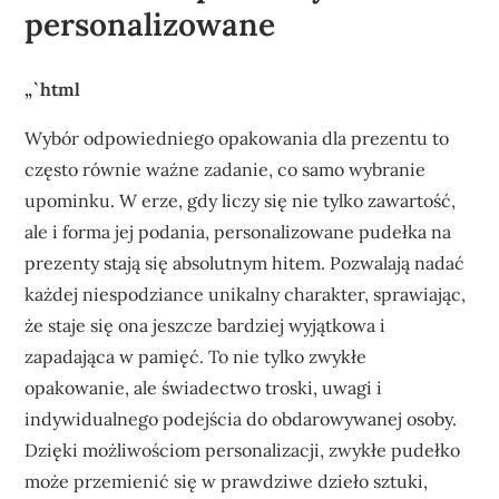
personalizowane
„`html
Wybór odpowiedniego opakowania dla prezentu to
często równie ważne zadanie, co samo wybranie
upominku. W erze, gdy liczy się nie tylko zawartość,
ale i forma jej podania, personalizowane pudełka na
prezenty stają się absolutnym hitem. Pozwalają nadać
każdej niespodziance unikalny charakter, sprawiając,
że staje się ona jeszcze bardziej wyjątkowa i
zapadająca w pamięć. To nie tylko zwykłe
opakowanie, ale świadectwo troski, uwagi i
indywidualnego podejścia do obdarowywanej osoby.
Dzięki możliwościom personalizacji, zwykłe pudełko
może przemienić się w prawdziwe dzieło sztuki,