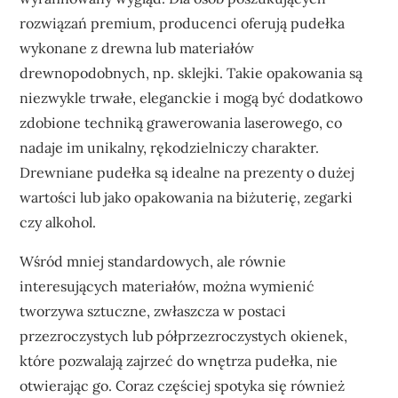
rozwiązań premium, producenci oferują pudełka
wykonane z drewna lub materiałów
drewnopodobnych, np. sklejki. Takie opakowania są
niezwykle trwałe, eleganckie i mogą być dodatkowo
zdobione techniką grawerowania laserowego, co
nadaje im unikalny, rękodzielniczy charakter.
Drewniane pudełka są idealne na prezenty o dużej
wartości lub jako opakowania na biżuterię, zegarki
czy alkohol.
Wśród mniej standardowych, ale równie
interesujących materiałów, można wymienić
tworzywa sztuczne, zwłaszcza w postaci
przezroczystych lub półprzezroczystych okienek,
które pozwalają zajrzeć do wnętrza pudełka, nie
otwierając go. Coraz częściej spotyka się również