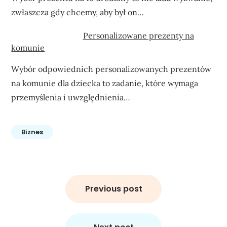
zwłaszcza gdy chcemy, aby był on…
Personalizowane prezenty na
komunie
Wybór odpowiednich personalizowanych prezentów
na komunie dla dziecka to zadanie, które wymaga
przemyślenia i uwzględnienia…
Biznes
Nawigacja
wpisu
Previous post