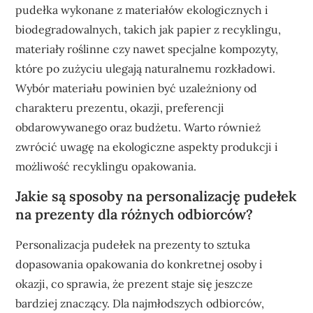
pudełka wykonane z materiałów ekologicznych i
biodegradowalnych, takich jak papier z recyklingu,
materiały roślinne czy nawet specjalne kompozyty,
które po zużyciu ulegają naturalnemu rozkładowi.
Wybór materiału powinien być uzależniony od
charakteru prezentu, okazji, preferencji
obdarowywanego oraz budżetu. Warto również
zwrócić uwagę na ekologiczne aspekty produkcji i
możliwość recyklingu opakowania.
Jakie są sposoby na personalizację pudełek
na prezenty dla różnych odbiorców?
Personalizacja pudełek na prezenty to sztuka
dopasowania opakowania do konkretnej osoby i
okazji, co sprawia, że prezent staje się jeszcze
bardziej znaczący. Dla najmłodszych odbiorców,