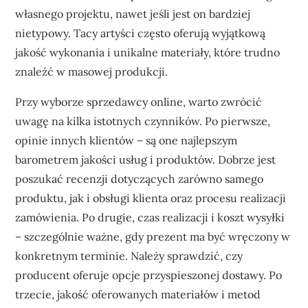
własnego projektu, nawet jeśli jest on bardziej
nietypowy. Tacy artyści często oferują wyjątkową
jakość wykonania i unikalne materiały, które trudno
znaleźć w masowej produkcji.
Przy wyborze sprzedawcy online, warto zwrócić
uwagę na kilka istotnych czynników. Po pierwsze,
opinie innych klientów – są one najlepszym
barometrem jakości usług i produktów. Dobrze jest
poszukać recenzji dotyczących zarówno samego
produktu, jak i obsługi klienta oraz procesu realizacji
zamówienia. Po drugie, czas realizacji i koszt wysyłki
– szczególnie ważne, gdy prezent ma być wręczony w
konkretnym terminie. Należy sprawdzić, czy
producent oferuje opcje przyspieszonej dostawy. Po
trzecie, jakość oferowanych materiałów i metod