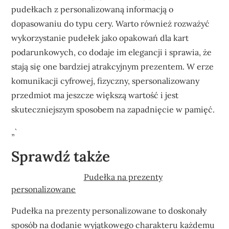
pudełkach z personalizowaną informacją o
dopasowaniu do typu cery. Warto również rozważyć
wykorzystanie pudełek jako opakowań dla kart
podarunkowych, co dodaje im elegancji i sprawia, że
stają się one bardziej atrakcyjnym prezentem. W erze
komunikacji cyfrowej, fizyczny, spersonalizowany
przedmiot ma jeszcze większą wartość i jest
skuteczniejszym sposobem na zapadnięcie w pamięć.
„`
Sprawdź także
Pudełka na prezenty
personalizowane
Pudełka na prezenty personalizowane to doskonały
sposób na dodanie wyjątkowego charakteru każdemu