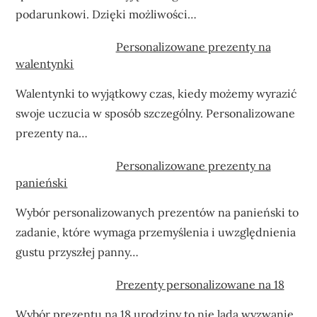
podarunkowi. Dzięki możliwości…
Personalizowane prezenty na
walentynki
Walentynki to wyjątkowy czas, kiedy możemy wyrazić
swoje uczucia w sposób szczególny. Personalizowane
prezenty na…
Personalizowane prezenty na
panieński
Wybór personalizowanych prezentów na panieński to
zadanie, które wymaga przemyślenia i uwzględnienia
gustu przyszłej panny…
Prezenty personalizowane na 18
Wybór prezentu na 18 urodziny to nie lada wyzwanie,