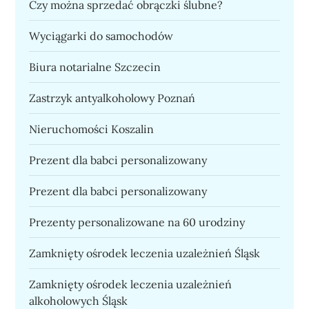
Czy można sprzedać obrączki ślubne?
Wyciągarki do samochodów
Biura notarialne Szczecin
Zastrzyk antyalkoholowy Poznań
Nieruchomości Koszalin
Prezent dla babci personalizowany
Prezent dla babci personalizowany
Prezenty personalizowane na 60 urodziny
Zamknięty ośrodek leczenia uzależnień Śląsk
Zamknięty ośrodek leczenia uzależnień
alkoholowych Śląsk