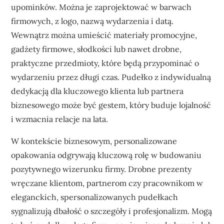
upominków. Można je zaprojektować w barwach
firmowych, z logo, nazwą wydarzenia i datą.
Wewnątrz można umieścić materiały promocyjne,
gadżety firmowe, słodkości lub nawet drobne,
praktyczne przedmioty, które będą przypominać o
wydarzeniu przez długi czas. Pudełko z indywidualną
dedykacją dla kluczowego klienta lub partnera
biznesowego może być gestem, który buduje lojalność
i wzmacnia relacje na lata.
W kontekście biznesowym, personalizowane
opakowania odgrywają kluczową rolę w budowaniu
pozytywnego wizerunku firmy. Drobne prezenty
wręczane klientom, partnerom czy pracownikom w
eleganckich, spersonalizowanych pudełkach
sygnalizują dbałość o szczegóły i profesjonalizm. Mogą