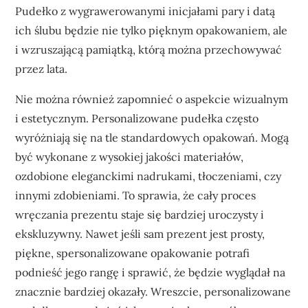
Pudełko z wygrawerowanymi inicjałami pary i datą
ich ślubu będzie nie tylko pięknym opakowaniem, ale
i wzruszającą pamiątką, którą można przechowywać
przez lata.
Nie można również zapomnieć o aspekcie wizualnym
i estetycznym. Personalizowane pudełka często
wyróżniają się na tle standardowych opakowań. Mogą
być wykonane z wysokiej jakości materiałów,
ozdobione eleganckimi nadrukami, tłoczeniami, czy
innymi zdobieniami. To sprawia, że cały proces
wręczania prezentu staje się bardziej uroczysty i
ekskluzywny. Nawet jeśli sam prezent jest prosty,
piękne, spersonalizowane opakowanie potrafi
podnieść jego rangę i sprawić, że będzie wyglądał na
znacznie bardziej okazały. Wreszcie, personalizowane