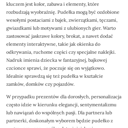
kluczem jest kolor, zabawa i elementy, które
rozbudzają wyobraźnię. Pudełka mogą być ozdobione
wesołymi postaciami z bajek, zwierzątkami, tęczami,
gwiazdkami lub motywami z ulubionych gier. Warto
zastosować jaskrawe kolory, brokat, a nawet dodać
elementy interaktywne, takie jak okienka do
odkrywania, ruchome części czy specjalne naklejki.
Nadruk imienia dziecka w fantazyjnej, bajkowej
czcionce sprawi, że poczuje się on wyjątkowo.
Idealnie sprawdzą się też pudełka w kształcie
zamków, domków czy pojazdów.
W przypadku prezentów dla dorosłych, personalizacja
często idzie w kierunku elegancji, sentymentalizmu
lub nawiązań do wspólnych pasji. Dla partnera lub
partnerki, doskonałym wyborem będzie pudełko z