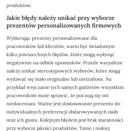
produktów.
Jakie błędy należy unikać przy wyborze
prezentów personalizowanych firmowych
Wybierając prezenty personalizowane dla
pracowników lub klientów, warto być świadomym
kilku powszechnych błędów, które mogą wpłynąć
negatywnie na odbiór upominków. Przede wszystkim
należy unikać stereotypowych wyborów, które mogą
wydawać się mało oryginalne lub nietrafione. Na
przykład wręczanie tych samych gadżetów wszystkim
pracownikom może sprawić, że poczują się oni
niedoceniani. Ważne jest dostosowanie prezentu do
indywidualnych preferencji obdarowywanych osób
oraz ich gustu. Kolejnym błędem jest brak staranności
przy wyborze jakości produktów. Tanie i niskiej