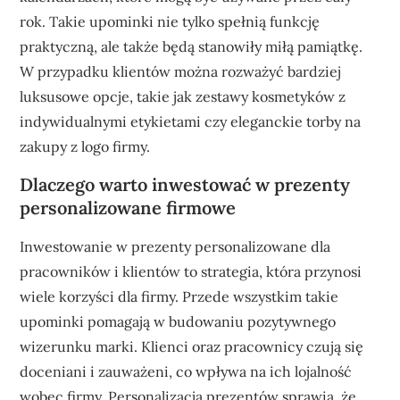
rok. Takie upominki nie tylko spełnią funkcję
praktyczną, ale także będą stanowiły miłą pamiątkę.
W przypadku klientów można rozważyć bardziej
luksusowe opcje, takie jak zestawy kosmetyków z
indywidualnymi etykietami czy eleganckie torby na
zakupy z logo firmy.
Dlaczego warto inwestować w prezenty
personalizowane firmowe
Inwestowanie w prezenty personalizowane dla
pracowników i klientów to strategia, która przynosi
wiele korzyści dla firmy. Przede wszystkim takie
upominki pomagają w budowaniu pozytywnego
wizerunku marki. Klienci oraz pracownicy czują się
doceniani i zauważeni, co wpływa na ich lojalność
wobec firmy. Personalizacja prezentów sprawia, że