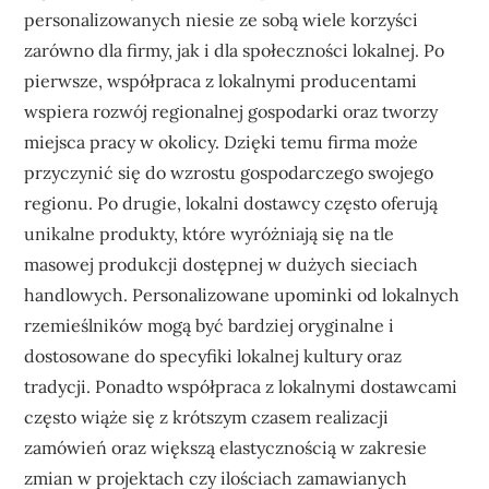
personalizowanych niesie ze sobą wiele korzyści
zarówno dla firmy, jak i dla społeczności lokalnej. Po
pierwsze, współpraca z lokalnymi producentami
wspiera rozwój regionalnej gospodarki oraz tworzy
miejsca pracy w okolicy. Dzięki temu firma może
przyczynić się do wzrostu gospodarczego swojego
regionu. Po drugie, lokalni dostawcy często oferują
unikalne produkty, które wyróżniają się na tle
masowej produkcji dostępnej w dużych sieciach
handlowych. Personalizowane upominki od lokalnych
rzemieślników mogą być bardziej oryginalne i
dostosowane do specyfiki lokalnej kultury oraz
tradycji. Ponadto współpraca z lokalnymi dostawcami
często wiąże się z krótszym czasem realizacji
zamówień oraz większą elastycznością w zakresie
zmian w projektach czy ilościach zamawianych