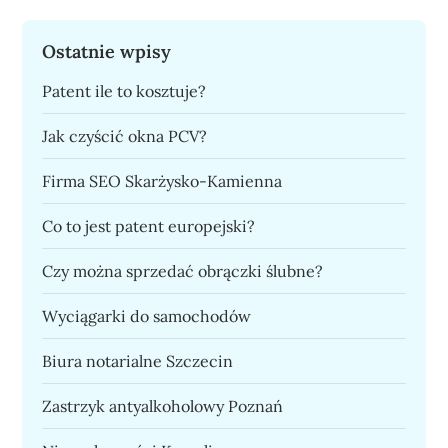
Ostatnie wpisy
Patent ile to kosztuje?
Jak czyścić okna PCV?
Firma SEO Skarżysko-Kamienna
Co to jest patent europejski?
Czy można sprzedać obrączki ślubne?
Wyciągarki do samochodów
Biura notarialne Szczecin
Zastrzyk antyalkoholowy Poznań