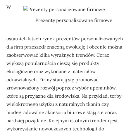
W
Prezenty personalizowane firmowe
ostatnich latach rynek prezentów personalizowanych
dla firm przeszedł znaczną ewolucję i obecnie można
zaobserwować kilka wyraźnych trendów. Coraz
większą popularnością cieszą się produkty
ekologiczne oraz wykonane z materiałów
odnawialnych. Firmy starają się promować
zrównoważony rozwój poprzez wybór upominków,
które są przyjazne dla środowiska. Na przykład, torby
wielokrotnego użytku z naturalnych tkanin czy
biodegradowalne akcesoria biurowe stają się coraz
bardziej pożądane. Kolejnym istotnym trendem jest
wykorzystanie nowoczesnych technologii do