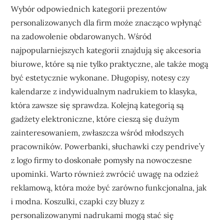
Wybór odpowiednich kategorii prezentów
personalizowanych dla firm może znacząco wpłynąć
na zadowolenie obdarowanych. Wśród
najpopularniejszych kategorii znajdują się akcesoria
biurowe, które są nie tylko praktyczne, ale także mogą
być estetycznie wykonane. Długopisy, notesy czy
kalendarze z indywidualnym nadrukiem to klasyka,
która zawsze się sprawdza. Kolejną kategorią są
gadżety elektroniczne, które cieszą się dużym
zainteresowaniem, zwłaszcza wśród młodszych
pracowników. Powerbanki, słuchawki czy pendrive’y
z logo firmy to doskonałe pomysły na nowoczesne
upominki. Warto również zwrócić uwagę na odzież
reklamową, która może być zarówno funkcjonalna, jak
i modna. Koszulki, czapki czy bluzy z
personalizowanymi nadrukami mogą stać się