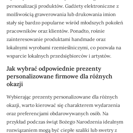
personalizacji produktów. Gadżety elektroniczne z
możliwością grawerowania lub drukowania imion
stały się bardzo popularne wśród młodszych pokoleń
pracowników oraz klientów. Ponadto, rośnie
zainteresowanie produktami handmade oraz
lokalnymi wyrobami rzemieślniczymi, co pozwala na
wsparcie lokalnych przedsiębiorców i artystów.
Jak wybrać odpowiednie prezenty
personalizowane firmowe dla różnych
okazji
Wybierając prezenty personalizowane dla różnych
okazji, warto kierować się charakterem wydarzenia
oraz preferencjami obdarowywanych osób. Na
przykład podczas świąt Bożego Narodzenia idealnym
rozwiązaniem mogą być ciepłe szaliki lub swetry z