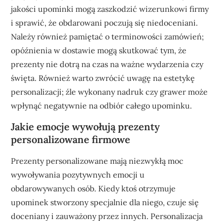
jakości upominki mogą zaszkodzić wizerunkowi firmy
i sprawić, że obdarowani poczują się niedoceniani.
Należy również pamiętać o terminowości zamówień;
opóźnienia w dostawie mogą skutkować tym, że
prezenty nie dotrą na czas na ważne wydarzenia czy
święta. Również warto zwrócić uwagę na estetykę
personalizacji; źle wykonany nadruk czy grawer może
wpłynąć negatywnie na odbiór całego upominku.
Jakie emocje wywołują prezenty
personalizowane firmowe
Prezenty personalizowane mają niezwykłą moc
wywoływania pozytywnych emocji u
obdarowywanych osób. Kiedy ktoś otrzymuje
upominek stworzony specjalnie dla niego, czuje się
doceniany i zauważony przez innych. Personalizacja