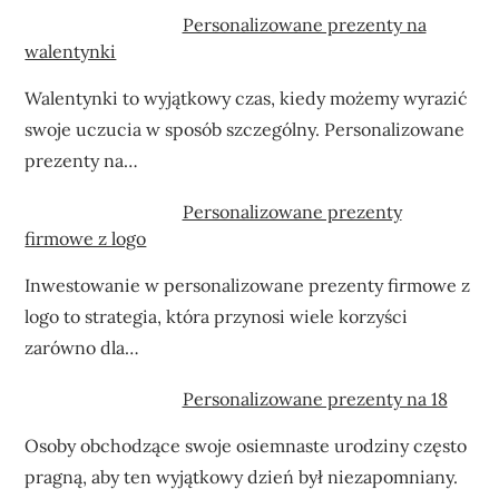
Personalizowane prezenty na
walentynki
Walentynki to wyjątkowy czas, kiedy możemy wyrazić
swoje uczucia w sposób szczególny. Personalizowane
prezenty na…
Personalizowane prezenty
firmowe z logo
Inwestowanie w personalizowane prezenty firmowe z
logo to strategia, która przynosi wiele korzyści
zarówno dla…
Personalizowane prezenty na 18
Osoby obchodzące swoje osiemnaste urodziny często
pragną, aby ten wyjątkowy dzień był niezapomniany.