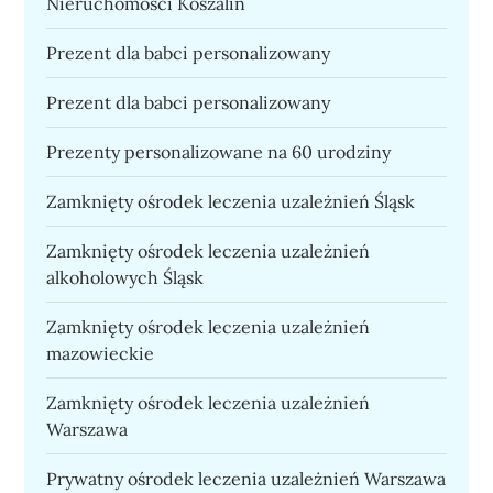
Nieruchomości Koszalin
Prezent dla babci personalizowany
Prezent dla babci personalizowany
Prezenty personalizowane na 60 urodziny
Zamknięty ośrodek leczenia uzależnień Śląsk
Zamknięty ośrodek leczenia uzależnień
alkoholowych Śląsk
Zamknięty ośrodek leczenia uzależnień
mazowieckie
Zamknięty ośrodek leczenia uzależnień
Warszawa
Prywatny ośrodek leczenia uzależnień Warszawa