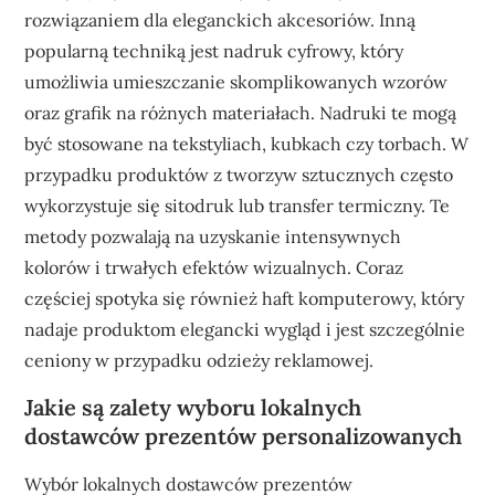
rozwiązaniem dla eleganckich akcesoriów. Inną
popularną techniką jest nadruk cyfrowy, który
umożliwia umieszczanie skomplikowanych wzorów
oraz grafik na różnych materiałach. Nadruki te mogą
być stosowane na tekstyliach, kubkach czy torbach. W
przypadku produktów z tworzyw sztucznych często
wykorzystuje się sitodruk lub transfer termiczny. Te
metody pozwalają na uzyskanie intensywnych
kolorów i trwałych efektów wizualnych. Coraz
częściej spotyka się również haft komputerowy, który
nadaje produktom elegancki wygląd i jest szczególnie
ceniony w przypadku odzieży reklamowej.
Jakie są zalety wyboru lokalnych
dostawców prezentów personalizowanych
Wybór lokalnych dostawców prezentów