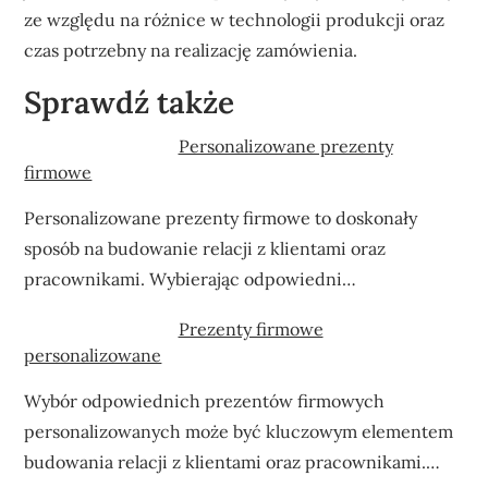
ze względu na różnice w technologii produkcji oraz
czas potrzebny na realizację zamówienia.
Sprawdź także
Personalizowane prezenty
firmowe
Personalizowane prezenty firmowe to doskonały
sposób na budowanie relacji z klientami oraz
pracownikami. Wybierając odpowiedni…
Prezenty firmowe
personalizowane
Wybór odpowiednich prezentów firmowych
personalizowanych może być kluczowym elementem
budowania relacji z klientami oraz pracownikami.…