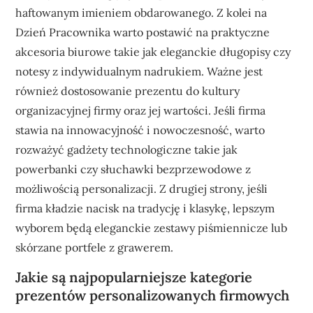
haftowanym imieniem obdarowanego. Z kolei na
Dzień Pracownika warto postawić na praktyczne
akcesoria biurowe takie jak eleganckie długopisy czy
notesy z indywidualnym nadrukiem. Ważne jest
również dostosowanie prezentu do kultury
organizacyjnej firmy oraz jej wartości. Jeśli firma
stawia na innowacyjność i nowoczesność, warto
rozważyć gadżety technologiczne takie jak
powerbanki czy słuchawki bezprzewodowe z
możliwością personalizacji. Z drugiej strony, jeśli
firma kładzie nacisk na tradycję i klasykę, lepszym
wyborem będą eleganckie zestawy piśmiennicze lub
skórzane portfele z grawerem.
Jakie są najpopularniejsze kategorie
prezentów personalizowanych firmowych