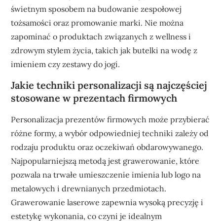
świetnym sposobem na budowanie zespołowej
tożsamości oraz promowanie marki. Nie można
zapominać o produktach związanych z wellness i
zdrowym stylem życia, takich jak butelki na wodę z
imieniem czy zestawy do jogi.
Jakie techniki personalizacji są najczęściej
stosowane w prezentach firmowych
Personalizacja prezentów firmowych może przybierać
różne formy, a wybór odpowiedniej techniki zależy od
rodzaju produktu oraz oczekiwań obdarowywanego.
Najpopularniejszą metodą jest grawerowanie, które
pozwala na trwałe umieszczenie imienia lub logo na
metalowych i drewnianych przedmiotach.
Grawerowanie laserowe zapewnia wysoką precyzję i
estetykę wykonania, co czyni je idealnym