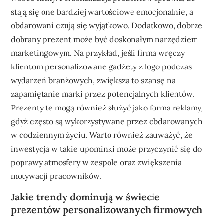
stają się one bardziej wartościowe emocjonalnie, a
obdarowani czują się wyjątkowo. Dodatkowo, dobrze
dobrany prezent może być doskonałym narzędziem
marketingowym. Na przykład, jeśli firma wręczy
klientom personalizowane gadżety z logo podczas
wydarzeń branżowych, zwiększa to szansę na
zapamiętanie marki przez potencjalnych klientów.
Prezenty te mogą również służyć jako forma reklamy,
gdyż często są wykorzystywane przez obdarowanych
w codziennym życiu. Warto również zauważyć, że
inwestycja w takie upominki może przyczynić się do
poprawy atmosfery w zespole oraz zwiększenia
motywacji pracowników.
Jakie trendy dominują w świecie
prezentów personalizowanych firmowych