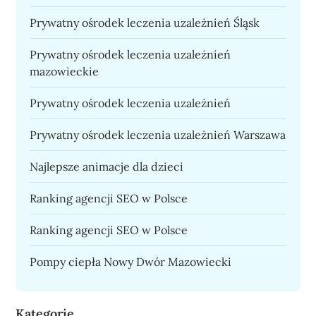
Prywatny ośrodek leczenia uzależnień Śląsk
Prywatny ośrodek leczenia uzależnień
mazowieckie
Prywatny ośrodek leczenia uzależnień
Prywatny ośrodek leczenia uzależnień Warszawa
Najlepsze animacje dla dzieci
Ranking agencji SEO w Polsce
Ranking agencji SEO w Polsce
Pompy ciepła Nowy Dwór Mazowiecki
Kategorie