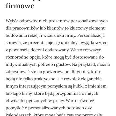
firmowe
Wybór odpowiednich prezentów personalizowanych
dla pracowników lub klientów to kluczowy element
budowania relacji i wizerunku firmy. Personalizacja
sprawia, że prezent staje się unikalny i wyjątkowy, co
z pewnością doceni obdarowany. Warto rozważyć
różnorodne opcje, które mogą być dostosowane do
indywidualnych potrzeb i gustów. Na przykład, można
zdecydować się na grawerowane długopisy, które
będą nie tylko praktyczne, ale również eleganckie.
Innym interesującym pomysłem są kubki z imieniem
lub logo firmy, które będą przypominać o miłych
chwilach spędzonych w pracy. Warto również
pomyśleć o personalizowanych notesach czy
kalendarzach, które mogą być używane przez cały