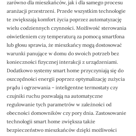
zarówno dla mieszkańców, jak i dla samego procesu
aranżacji przestrzeni. Przede wszystkim technologie
te zwiększają komfort życia poprzez automatyzację
wielu codziennych czynności. Możliwość sterowania
oświetleniem czy temperaturą za pomocą smartfona
lub głosu sprawia, że mieszkańcy mogą dostosować
warunki panujące w domu do swoich potrzeb bez
konieczności fizycznej interakcji z urządzeniami.
Dodatkowo systemy smart home przyczyniają się do
oszczędności energii poprzez optymalizację zużycia
prądu i ogrzewania – inteligentne termostaty czy
czujniki ruchu pozwalają na automatyczne
regulowanie tych parametrów w zależności od
obecności domowników czy pory dnia. Zastosowanie
technologii smart home zwiększa także
bezpieczeństwo mieszkańców dzięki możliwości