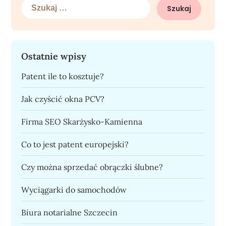
Szukaj:
Ostatnie wpisy
Patent ile to kosztuje?
Jak czyścić okna PCV?
Firma SEO Skarżysko-Kamienna
Co to jest patent europejski?
Czy można sprzedać obrączki ślubne?
Wyciągarki do samochodów
Biura notarialne Szczecin