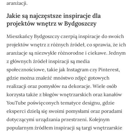
aranżacji.
Jakie są najczęstsze inspiracje dla
projektów wnętrz w Bydgoszczy
Mieszkańcy Bydgoszczy czerpią inspiracje do swoich
projektów wnętrz z różnych źródeł, co sprawia, że ich
aranżacje są niezwykle różnorodne i ciekawe. Jednym
z głównych źródeł inspiracji są media
społecznościowe, takie jak Instagram czy Pinterest,
gdzie można znaleźć mnóstwo zdjęć gotowych
realizacji oraz pomysłów na dekoracje. Wiele osób
korzysta także z blogów wnętrzarskich oraz kanałów
YouTube poświęconych tematyce designu, gdzie
eksperci dzielą się swoimi pomysłami oraz poradami
dotyczącymi urządzania przestrzeni. Kolejnym
popularnym źródłem inspiracji są targi wnętrzarskie