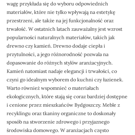
wagę przykłada się do wyboru odpowiednich
materiałów, które nie tylko wpływają na estetykę
przestrzeni, ale także na jej funkcjonalność oraz
trwałość. W ostatnich latach zauważalny jest wzrost
popularności naturalnych materiałów, takich jak
drewno czy kamień. Drewno dodaje ciepła i
przytulności, a jego różnorodność pozwala na
dopasowanie do różnych stylów aranżacyjnych.
Kamień natomiast nadaje elegancji i trwałości, co
czyni go idealnym wyborem do kuchni czy łazienek.
Warto również wspomnieć o materiałach
ekologicznych, które stają się coraz bardziej dostępne
i cenione przez mieszkańców Bydgoszczy. Meble z
recyklingu oraz tkaniny organiczne to doskonały
sposób na stworzenie zdrowego i przyjaznego
środowiska domowego. W aranżacjach często