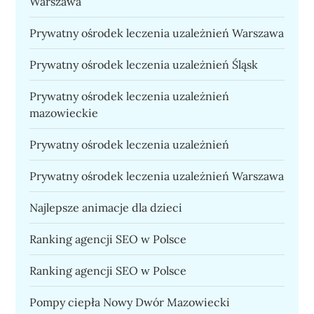
Warszawa
Prywatny ośrodek leczenia uzależnień Warszawa
Prywatny ośrodek leczenia uzależnień Śląsk
Prywatny ośrodek leczenia uzależnień
mazowieckie
Prywatny ośrodek leczenia uzależnień
Prywatny ośrodek leczenia uzależnień Warszawa
Najlepsze animacje dla dzieci
Ranking agencji SEO w Polsce
Ranking agencji SEO w Polsce
Pompy ciepła Nowy Dwór Mazowiecki