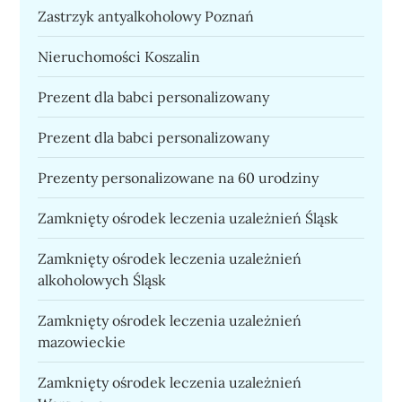
Zastrzyk antyalkoholowy Poznań
Nieruchomości Koszalin
Prezent dla babci personalizowany
Prezent dla babci personalizowany
Prezenty personalizowane na 60 urodziny
Zamknięty ośrodek leczenia uzależnień Śląsk
Zamknięty ośrodek leczenia uzależnień
alkoholowych Śląsk
Zamknięty ośrodek leczenia uzależnień
mazowieckie
Zamknięty ośrodek leczenia uzależnień