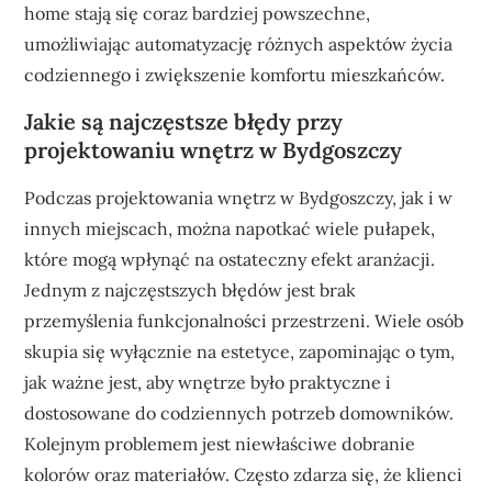
home stają się coraz bardziej powszechne,
umożliwiając automatyzację różnych aspektów życia
codziennego i zwiększenie komfortu mieszkańców.
Jakie są najczęstsze błędy przy
projektowaniu wnętrz w Bydgoszczy
Podczas projektowania wnętrz w Bydgoszczy, jak i w
innych miejscach, można napotkać wiele pułapek,
które mogą wpłynąć na ostateczny efekt aranżacji.
Jednym z najczęstszych błędów jest brak
przemyślenia funkcjonalności przestrzeni. Wiele osób
skupia się wyłącznie na estetyce, zapominając o tym,
jak ważne jest, aby wnętrze było praktyczne i
dostosowane do codziennych potrzeb domowników.
Kolejnym problemem jest niewłaściwe dobranie
kolorów oraz materiałów. Często zdarza się, że klienci