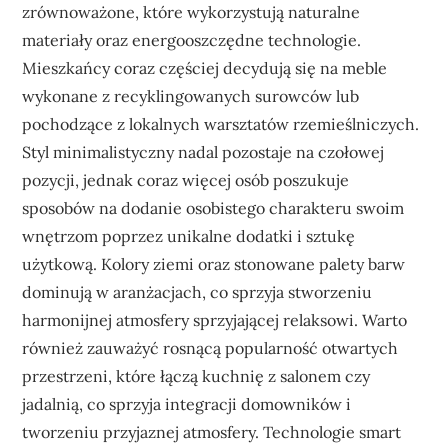
zrównoważone, które wykorzystują naturalne
materiały oraz energooszczędne technologie.
Mieszkańcy coraz częściej decydują się na meble
wykonane z recyklingowanych surowców lub
pochodzące z lokalnych warsztatów rzemieślniczych.
Styl minimalistyczny nadal pozostaje na czołowej
pozycji, jednak coraz więcej osób poszukuje
sposobów na dodanie osobistego charakteru swoim
wnętrzom poprzez unikalne dodatki i sztukę
użytkową. Kolory ziemi oraz stonowane palety barw
dominują w aranżacjach, co sprzyja stworzeniu
harmonijnej atmosfery sprzyjającej relaksowi. Warto
również zauważyć rosnącą popularność otwartych
przestrzeni, które łączą kuchnię z salonem czy
jadalnią, co sprzyja integracji domowników i
tworzeniu przyjaznej atmosfery. Technologie smart