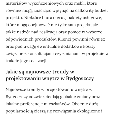
materiałów wykończeniowych oraz mebli, które
również mogą znacząco wpłynąć na całkowity budżet
projektu. Niektóre biura oferują pakiety usługowe,
które mogą obejmować nie tylko sam projekt, ale
także nadzór nad realizacją oraz pomoc w wyborze
odpowiednich produktów. Klienci powinni również
brać pod uwagę ewentualne dodatkowe koszty
związane z konsultacjami czy zmianami w projekcie w
trakcie jego realizacji.
Jakie są najnowsze trendy w
projektowaniu wnętrz w Bydgoszczy
Najnowsze trendy w projektowaniu wnętrz w
Bydgoszczy odzwierciedlają globalne zmiany oraz
lokalne preferencje mieszkańców. Obecnie dużą
popularnością cieszą się rozwiązania ekologiczne i