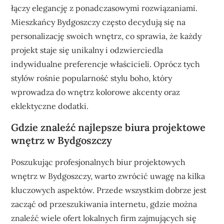
łączy elegancję z ponadczasowymi rozwiązaniami.
Mieszkańcy Bydgoszczy często decydują się na
personalizację swoich wnętrz, co sprawia, że każdy
projekt staje się unikalny i odzwierciedla
indywidualne preferencje właścicieli. Oprócz tych
stylów rośnie popularność stylu boho, który
wprowadza do wnętrz kolorowe akcenty oraz
eklektyczne dodatki.
Gdzie znaleźć najlepsze biura projektowe
wnętrz w Bydgoszczy
Poszukując profesjonalnych biur projektowych
wnętrz w Bydgoszczy, warto zwrócić uwagę na kilka
kluczowych aspektów. Przede wszystkim dobrze jest
zacząć od przeszukiwania internetu, gdzie można
znaleźć wiele ofert lokalnych firm zajmujących się