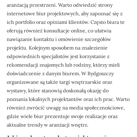
aranżacją przestrzeni. Warto odwiedzić strony
internetowe biur projektowych, aby zapoznać się z
ich portfolio oraz opiniami klientów. Często biura te
oferują również konsultacje online, co ułatwia
nawiązanie kontaktu i omówienie szczegółów
projektu. Kolejnym sposobem na znalezienie
odpowiednich specjalistów jest korzystanie z
rekomendacji znajomych lub rodziny, którzy mieli
doświadczenie z danym biurem. W Bydgoszczy
organizowane są także targi wnętrzarskie oraz
wystawy, które stanowią doskonałą okazję do
poznania lokalnych projektantów oraz ich prac. Warto
również zwrócić uwagę na media społecznościowe,
gdzie wiele biur prezentuje swoje realizacje oraz
aktualne trendy w aranżacji wnętrz.