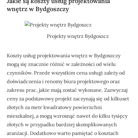
Jakie są koszty usług projektowania
wnętrz w Bydgoszczy
Projekty wnętrz Bydgoszcz
Koszty usług projektowania wnętrz w Bydgoszczy
mogą się znacznie różnić w zależności od wielu
czynników. Przede wszystkim cena usługi zależy od
doświadczenia i renomy biura projektowego oraz
zakresu prac, jakie mają zostać wykonane. Zazwyczaj
ceny za podstawowy projekt zaczynają się od kilkuset
złotych za metr kwadratowy powierzchni
mieszkalnej, a mogą wzrosnąć nawet do kilku tysięcy
złotych w przypadku bardziej skomplikowanych
aranżacji. Dodatkowo warto pamiętać o kosztach