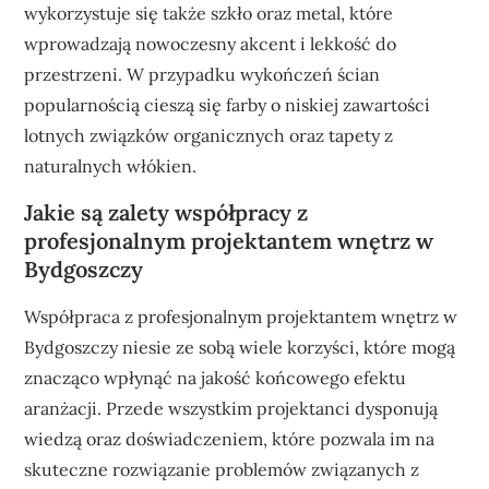
wykorzystuje się także szkło oraz metal, które
wprowadzają nowoczesny akcent i lekkość do
przestrzeni. W przypadku wykończeń ścian
popularnością cieszą się farby o niskiej zawartości
lotnych związków organicznych oraz tapety z
naturalnych włókien.
Jakie są zalety współpracy z
profesjonalnym projektantem wnętrz w
Bydgoszczy
Współpraca z profesjonalnym projektantem wnętrz w
Bydgoszczy niesie ze sobą wiele korzyści, które mogą
znacząco wpłynąć na jakość końcowego efektu
aranżacji. Przede wszystkim projektanci dysponują
wiedzą oraz doświadczeniem, które pozwala im na
skuteczne rozwiązanie problemów związanych z