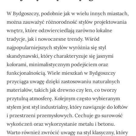
W Bydgoszczy, podobnie jak w wielu innych miastach,
można zauważyć różnorodność stylów projektowania
wnętrz, które odzwierciedlają zarówno lokalne
tradycje, jak i nowoczesne trendy. Wśród
najpopularniejszych stylów wyróżnia się styl
skandynawski, który charakteryzuje się jasnymi
kolorami, minimalistycznym podejściem oraz
funkcjonalnością. Wiele mieszkań w Bydgoszczy
przyciąga uwagę dzięki zastosowaniu naturalnych
materiałów, takich jak drewno czy len, co tworzy
przytulną atmosferę. Kolejnym często wybieranym
stylem jest styl industrialny, który nawiązuje do loftów
i przestrzeni przemysłowych. Cechuje go surowość
wykończeń oraz wykorzystanie metalu i betonu.
Warto również zwrócić uwagę na styl klasyczny, który