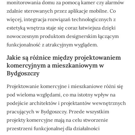
monitorowania domu za pomocą kamer czy alarmów
zdalnie sterowanych przez aplikacje mobilne. Co
więcej, integracja rozwiązań technologicznych z
estetyką wnętrza staje się coraz łatwiejsza dzięki
nowoczesnym produktom designerskim łączącym
funkcjonalność z atrakcyjnym wyglądem.
Jakie są różnice między projektowaniem
komercyjnym a mieszkaniowym w
Bydgoszczy
Projektowanie komercyjne i mieszkaniowe różni się
pod wieloma względami, co ma istotny wpływ na
podejście architektów i projektantów wewnętrznych
pracujących w Bydgoszczy. Przede wszystkim
projekty komercyjne mają na celu stworzenie
przestrzeni funkcjonalnej dla działalności