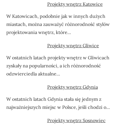
Projekty wnętrz Katowice
W Katowicach, podobnie jak w innych dużych
miastach, można zauważyć różnorodność stylów
projektowania wnętrz, które…
Projekty wnętrz Gliwice
W ostatnich latach projekty wnętrz w Gliwicach
zyskały na popularności, a ich różnorodność
odzwierciedla aktualne…
Projekty wnętrz Gdynia
W ostatnich latach Gdynia stała się jednym z
najważniejszych miejsc w Polsce, jeśli chodzi o…
Projekty wnętrz Sosnowiec