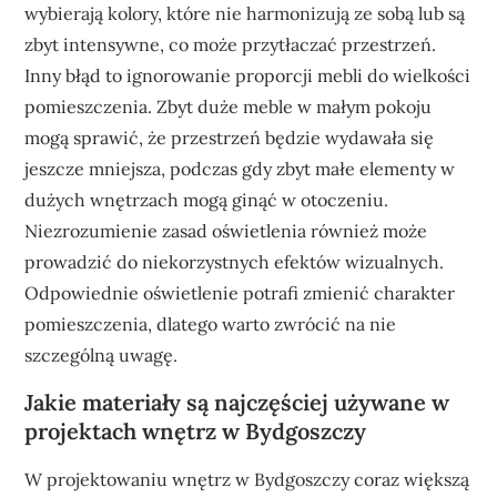
wybierają kolory, które nie harmonizują ze sobą lub są
zbyt intensywne, co może przytłaczać przestrzeń.
Inny błąd to ignorowanie proporcji mebli do wielkości
pomieszczenia. Zbyt duże meble w małym pokoju
mogą sprawić, że przestrzeń będzie wydawała się
jeszcze mniejsza, podczas gdy zbyt małe elementy w
dużych wnętrzach mogą ginąć w otoczeniu.
Niezrozumienie zasad oświetlenia również może
prowadzić do niekorzystnych efektów wizualnych.
Odpowiednie oświetlenie potrafi zmienić charakter
pomieszczenia, dlatego warto zwrócić na nie
szczególną uwagę.
Jakie materiały są najczęściej używane w
projektach wnętrz w Bydgoszczy
W projektowaniu wnętrz w Bydgoszczy coraz większą