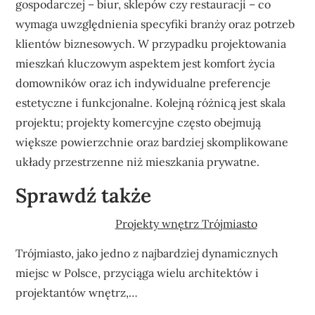
gospodarczej – biur, sklepów czy restauracji – co
wymaga uwzględnienia specyfiki branży oraz potrzeb
klientów biznesowych. W przypadku projektowania
mieszkań kluczowym aspektem jest komfort życia
domowników oraz ich indywidualne preferencje
estetyczne i funkcjonalne. Kolejną różnicą jest skala
projektu; projekty komercyjne często obejmują
większe powierzchnie oraz bardziej skomplikowane
układy przestrzenne niż mieszkania prywatne.
Sprawdź także
Projekty wnętrz Trójmiasto
Trójmiasto, jako jedno z najbardziej dynamicznych
miejsc w Polsce, przyciąga wielu architektów i
projektantów wnętrz,…