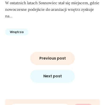
W ostatnich latach Sosnowiec stał się miejscem, gdzie
nowoczesne podejście do aranżacji wnętrz zyskuje
na…
Wnętrza
Nawigacja
wpisu
Previous post
Next post