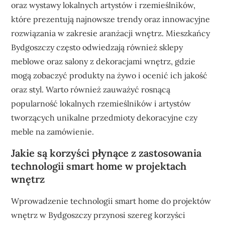
oraz wystawy lokalnych artystów i rzemieślników,
które prezentują najnowsze trendy oraz innowacyjne
rozwiązania w zakresie aranżacji wnętrz. Mieszkańcy
Bydgoszczy często odwiedzają również sklepy
meblowe oraz salony z dekoracjami wnętrz, gdzie
mogą zobaczyć produkty na żywo i ocenić ich jakość
oraz styl. Warto również zauważyć rosnącą
popularność lokalnych rzemieślników i artystów
tworzących unikalne przedmioty dekoracyjne czy
meble na zamówienie.
Jakie są korzyści płynące z zastosowania
technologii smart home w projektach
wnętrz
Wprowadzenie technologii smart home do projektów
wnętrz w Bydgoszczy przynosi szereg korzyści