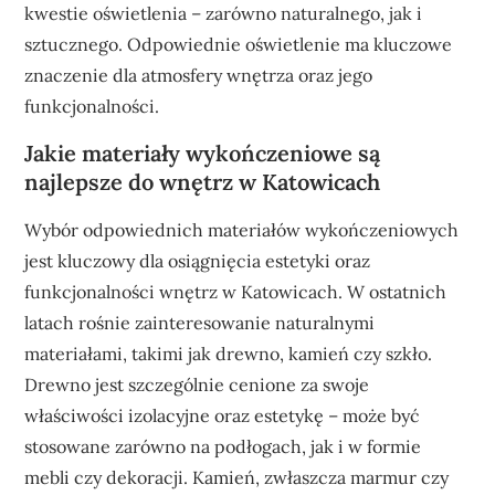
kwestie oświetlenia – zarówno naturalnego, jak i
sztucznego. Odpowiednie oświetlenie ma kluczowe
znaczenie dla atmosfery wnętrza oraz jego
funkcjonalności.
Jakie materiały wykończeniowe są
najlepsze do wnętrz w Katowicach
Wybór odpowiednich materiałów wykończeniowych
jest kluczowy dla osiągnięcia estetyki oraz
funkcjonalności wnętrz w Katowicach. W ostatnich
latach rośnie zainteresowanie naturalnymi
materiałami, takimi jak drewno, kamień czy szkło.
Drewno jest szczególnie cenione za swoje
właściwości izolacyjne oraz estetykę – może być
stosowane zarówno na podłogach, jak i w formie
mebli czy dekoracji. Kamień, zwłaszcza marmur czy