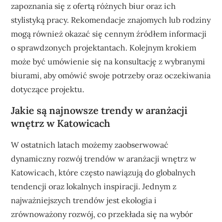
zapoznania się z ofertą różnych biur oraz ich
stylistyką pracy. Rekomendacje znajomych lub rodziny
mogą również okazać się cennym źródłem informacji
o sprawdzonych projektantach. Kolejnym krokiem
może być umówienie się na konsultację z wybranymi
biurami, aby omówić swoje potrzeby oraz oczekiwania
dotyczące projektu.
Jakie są najnowsze trendy w aranżacji
wnętrz w Katowicach
W ostatnich latach możemy zaobserwować
dynamiczny rozwój trendów w aranżacji wnętrz w
Katowicach, które często nawiązują do globalnych
tendencji oraz lokalnych inspiracji. Jednym z
najważniejszych trendów jest ekologia i
zrównoważony rozwój, co przekłada się na wybór