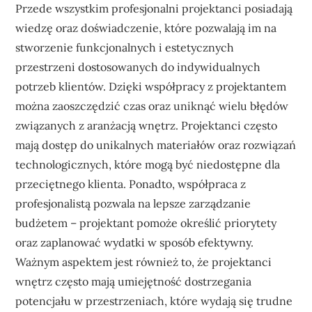
Przede wszystkim profesjonalni projektanci posiadają
wiedzę oraz doświadczenie, które pozwalają im na
stworzenie funkcjonalnych i estetycznych
przestrzeni dostosowanych do indywidualnych
potrzeb klientów. Dzięki współpracy z projektantem
można zaoszczędzić czas oraz uniknąć wielu błędów
związanych z aranżacją wnętrz. Projektanci często
mają dostęp do unikalnych materiałów oraz rozwiązań
technologicznych, które mogą być niedostępne dla
przeciętnego klienta. Ponadto, współpraca z
profesjonalistą pozwala na lepsze zarządzanie
budżetem – projektant pomoże określić priorytety
oraz zaplanować wydatki w sposób efektywny.
Ważnym aspektem jest również to, że projektanci
wnętrz często mają umiejętność dostrzegania
potencjału w przestrzeniach, które wydają się trudne