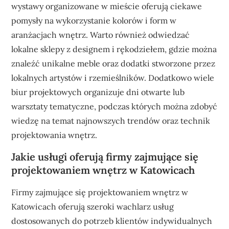
wystawy organizowane w mieście oferują ciekawe
pomysły na wykorzystanie kolorów i form w
aranżacjach wnętrz. Warto również odwiedzać
lokalne sklepy z designem i rękodziełem, gdzie można
znaleźć unikalne meble oraz dodatki stworzone przez
lokalnych artystów i rzemieślników. Dodatkowo wiele
biur projektowych organizuje dni otwarte lub
warsztaty tematyczne, podczas których można zdobyć
wiedzę na temat najnowszych trendów oraz technik
projektowania wnętrz.
Jakie usługi oferują firmy zajmujące się
projektowaniem wnętrz w Katowicach
Firmy zajmujące się projektowaniem wnętrz w
Katowicach oferują szeroki wachlarz usług
dostosowanych do potrzeb klientów indywidualnych