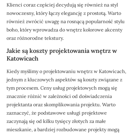
Klienci coraz częściej decydują się również na styl
nowoczesny, który łączy elegancję z prostotą. Warto
również zwrócić uwagę na rosnącą popularność stylu
boho, który wprowadza do wnętrz kolorowe akcenty
oraz różnorodne tekstury.
Jakie są koszty projektowania wnętrz w
Katowicach
Kiedy myślimy o projektowaniu wnętrz w Katowicach,
jednym z kluczowych aspektów są koszty związane z
tym procesem. Ceny usług projektowych mogą się
znacznie różnić w zależności od doświadczenia
projektanta oraz skomplikowania projektu. Warto
zaznaczyć, że podstawowe usługi projektowe
zaczynają się od kilku tysięcy złotych za małe
mieszkanie, a bardziej rozbudowane projekty mogą