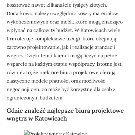
kosztować nawet kilkanaście tysięcy złotych.
Dodatkowo, należy uwzględnić koszty materiałów
wykończeniowych oraz mebli, które mogą znacząco
wpłynąć na całkowity budżet. W Katowicach wiele
firm oferuje kompleksowe usługi, które obejmują
zarówno projektowanie, jak i realizację aranżacji
wnętrz. Dzięki temu klienci mogą liczyć na pełne
wsparcie na każdym etapie współpracy. Istotne jest
również to, że niektóre biura projektowe oferują
elastyczne modele płatności oraz możliwość
negocjacji cen, co może być korzystne dla osób z
ograniczonym budżetem.
Gdzie znaleźć najlepsze biura projektowe
wnętrz w Katowicach