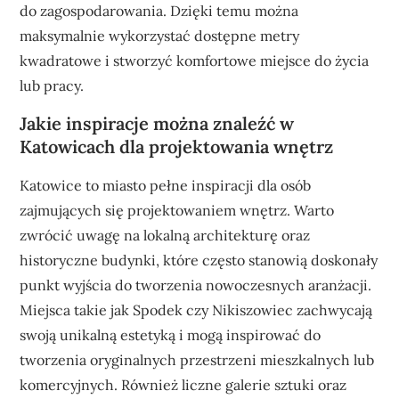
do zagospodarowania. Dzięki temu można
maksymalnie wykorzystać dostępne metry
kwadratowe i stworzyć komfortowe miejsce do życia
lub pracy.
Jakie inspiracje można znaleźć w
Katowicach dla projektowania wnętrz
Katowice to miasto pełne inspiracji dla osób
zajmujących się projektowaniem wnętrz. Warto
zwrócić uwagę na lokalną architekturę oraz
historyczne budynki, które często stanowią doskonały
punkt wyjścia do tworzenia nowoczesnych aranżacji.
Miejsca takie jak Spodek czy Nikiszowiec zachwycają
swoją unikalną estetyką i mogą inspirować do
tworzenia oryginalnych przestrzeni mieszkalnych lub
komercyjnych. Również liczne galerie sztuki oraz