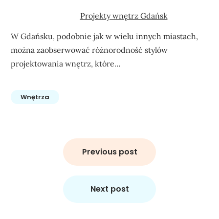
Projekty wnętrz Gdańsk
W Gdańsku, podobnie jak w wielu innych miastach,
można zaobserwować różnorodność stylów
projektowania wnętrz, które…
Wnętrza
Nawigacja
wpisu
Previous post
Next post