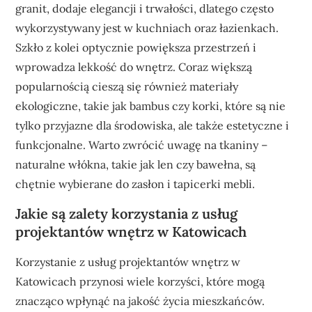
granit, dodaje elegancji i trwałości, dlatego często
wykorzystywany jest w kuchniach oraz łazienkach.
Szkło z kolei optycznie powiększa przestrzeń i
wprowadza lekkość do wnętrz. Coraz większą
popularnością cieszą się również materiały
ekologiczne, takie jak bambus czy korki, które są nie
tylko przyjazne dla środowiska, ale także estetyczne i
funkcjonalne. Warto zwrócić uwagę na tkaniny –
naturalne włókna, takie jak len czy bawełna, są
chętnie wybierane do zasłon i tapicerki mebli.
Jakie są zalety korzystania z usług
projektantów wnętrz w Katowicach
Korzystanie z usług projektantów wnętrz w
Katowicach przynosi wiele korzyści, które mogą
znacząco wpłynąć na jakość życia mieszkańców.