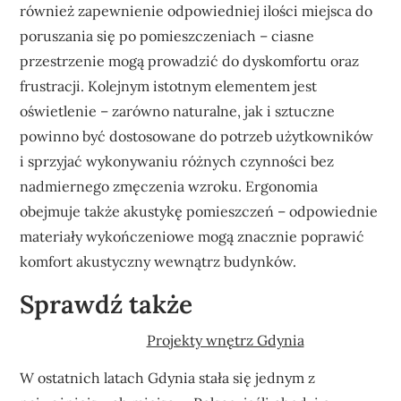
również zapewnienie odpowiedniej ilości miejsca do
poruszania się po pomieszczeniach – ciasne
przestrzenie mogą prowadzić do dyskomfortu oraz
frustracji. Kolejnym istotnym elementem jest
oświetlenie – zarówno naturalne, jak i sztuczne
powinno być dostosowane do potrzeb użytkowników
i sprzyjać wykonywaniu różnych czynności bez
nadmiernego zmęczenia wzroku. Ergonomia
obejmuje także akustykę pomieszczeń – odpowiednie
materiały wykończeniowe mogą znacznie poprawić
komfort akustyczny wewnątrz budynków.
Sprawdź także
Projekty wnętrz Gdynia
W ostatnich latach Gdynia stała się jednym z