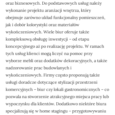
oraz biznesowych. Do podstawowych usług należy
wykonanie projektu aranżacji wnętrza, który
obejmuje zarówno układ funkcjonalny pomieszczeń,
jak i dobór kolorystyki oraz materiałów
wykończeniowych. Wiele biur oferuje także
kompleksową obsługę inwestycji – od etapu
koncepcyjnego aż po realizację projektu. W ramach
tych usług klienci mogą liczyć na pomoc przy
wyborze mebli oraz dodatków dekoracyjnych, a także
nadzorowanie prac budowlanych i
wykończeniowych. Firmy często proponują także
usługi doradcze dotyczące stylizacji przestrzeni
komercyjnych – biur czy lokali gastronomicznych – co
pozwala na stworzenie atrakcyjnego miejsca pracy lub
wypoczynku dla klientów. Dodatkowo niektóre biura
specjalizują się w home stagingu – przygotowywaniu