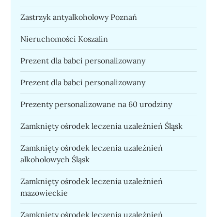
Zastrzyk antyalkoholowy Poznań
Nieruchomości Koszalin
Prezent dla babci personalizowany
Prezent dla babci personalizowany
Prezenty personalizowane na 60 urodziny
Zamknięty ośrodek leczenia uzależnień Śląsk
Zamknięty ośrodek leczenia uzależnień
alkoholowych Śląsk
Zamknięty ośrodek leczenia uzależnień
mazowieckie
Zamknięty ośrodek leczenia uzależnień