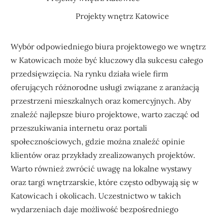
Projekty wnętrz Katowice
Wybór odpowiedniego biura projektowego we wnętrz
w Katowicach może być kluczowy dla sukcesu całego
przedsięwzięcia. Na rynku działa wiele firm
oferujących różnorodne usługi związane z aranżacją
przestrzeni mieszkalnych oraz komercyjnych. Aby
znaleźć najlepsze biuro projektowe, warto zacząć od
przeszukiwania internetu oraz portali
społecznościowych, gdzie można znaleźć opinie
klientów oraz przykłady zrealizowanych projektów.
Warto również zwrócić uwagę na lokalne wystawy
oraz targi wnętrzarskie, które często odbywają się w
Katowicach i okolicach. Uczestnictwo w takich
wydarzeniach daje możliwość bezpośredniego