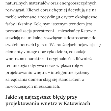
naturalnych materiałów oraz energooszczędnych
rozwiązań. Klienci coraz chętniej decydują się na
meble wykonane z recyklingu czy też ekologiczne
farby i tkaniny. Kolejnym istotnym trendem jest
personalizacja przestrzeni – mieszkańcy Katowic
stawiają na unikalne rozwiązania dostosowane do
swoich potrzeb i gustu. W aranżacjach pojawiają się
elementy vintage oraz rękodzieło, co nadaje
wnętrzom charakteru i oryginalności. Również
technologia odgrywa coraz większą rolę w
projektowaniu wnętrz – inteligentne systemy
zarządzania domem stają się standardem w
nowoczesnych mieszkaniach.
Jakie są najczęstsze błędy przy
projektowaniu wnętrz w Katowicach