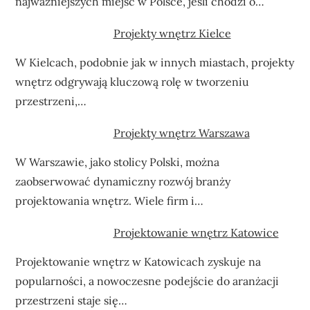
najważniejszych miejsc w Polsce, jeśli chodzi o…
Projekty wnętrz Kielce
W Kielcach, podobnie jak w innych miastach, projekty
wnętrz odgrywają kluczową rolę w tworzeniu
przestrzeni,…
Projekty wnętrz Warszawa
W Warszawie, jako stolicy Polski, można
zaobserwować dynamiczny rozwój branży
projektowania wnętrz. Wiele firm i…
Projektowanie wnętrz Katowice
Projektowanie wnętrz w Katowicach zyskuje na
popularności, a nowoczesne podejście do aranżacji
przestrzeni staje się…