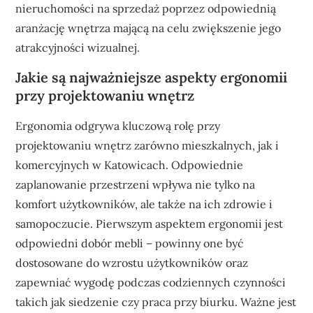
nieruchomości na sprzedaż poprzez odpowiednią
aranżację wnętrza mającą na celu zwiększenie jego
atrakcyjności wizualnej.
Jakie są najważniejsze aspekty ergonomii
przy projektowaniu wnętrz
Ergonomia odgrywa kluczową rolę przy
projektowaniu wnętrz zarówno mieszkalnych, jak i
komercyjnych w Katowicach. Odpowiednie
zaplanowanie przestrzeni wpływa nie tylko na
komfort użytkowników, ale także na ich zdrowie i
samopoczucie. Pierwszym aspektem ergonomii jest
odpowiedni dobór mebli – powinny one być
dostosowane do wzrostu użytkowników oraz
zapewniać wygodę podczas codziennych czynności
takich jak siedzenie czy praca przy biurku. Ważne jest