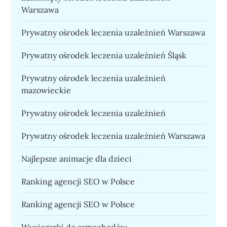
Warszawa
Prywatny ośrodek leczenia uzależnień Warszawa
Prywatny ośrodek leczenia uzależnień Śląsk
Prywatny ośrodek leczenia uzależnień
mazowieckie
Prywatny ośrodek leczenia uzależnień
Prywatny ośrodek leczenia uzależnień Warszawa
Najlepsze animacje dla dzieci
Ranking agencji SEO w Polsce
Ranking agencji SEO w Polsce
Wyciągarki do samochodów