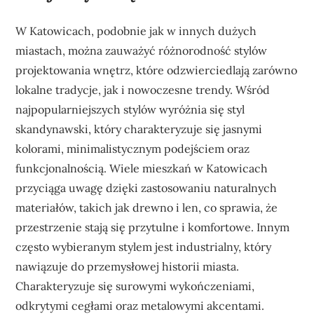
W Katowicach, podobnie jak w innych dużych
miastach, można zauważyć różnorodność stylów
projektowania wnętrz, które odzwierciedlają zarówno
lokalne tradycje, jak i nowoczesne trendy. Wśród
najpopularniejszych stylów wyróżnia się styl
skandynawski, który charakteryzuje się jasnymi
kolorami, minimalistycznym podejściem oraz
funkcjonalnością. Wiele mieszkań w Katowicach
przyciąga uwagę dzięki zastosowaniu naturalnych
materiałów, takich jak drewno i len, co sprawia, że
przestrzenie stają się przytulne i komfortowe. Innym
często wybieranym stylem jest industrialny, który
nawiązuje do przemysłowej historii miasta.
Charakteryzuje się surowymi wykończeniami,
odkrytymi cegłami oraz metalowymi akcentami.