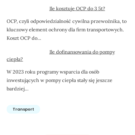
Ile kosztuje OCP do 3 5t?
OCP, czyli odpowiedzialność cywilna przewoźnika, to
kluczowy element ochrony dla firm transportowych.
Koszt OCP do…
Ile dofinansowania do pompy
ciepła?
W 2023 roku programy wsparcia dla osób
inwestujących w pompy ciepła stały się jeszcze
bardziej…
Transport