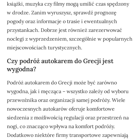
książki, muzyka czy filmy mogą umilić czas spędzony
w drodze. Zanim wyruszysz, sprawdź prognozę
pogody oraz informacje o trasie i ewentualnych
przystankach. Dobrze jest również zarezerwować
noclegi z wyprzedzeniem, szczególnie w popularnych
miejscowościach turystycznych.
Czy podróż autokarem do Grecji jest
wygodna?
Podróż autokarem do Grecji może być zarówno
wygodna, jak i męcząca – wszystko zależy od wyboru
przewoźnika oraz organizacji samej podróży. Wiele
nowoczesnych autokarów oferuje komfortowe
siedzenia z możliwością regulacji oraz przestrzeń na
nogi, co znacząco wpływa na komfort podróży.
Dodatkowo niektóre firmy transportowe zapewniają