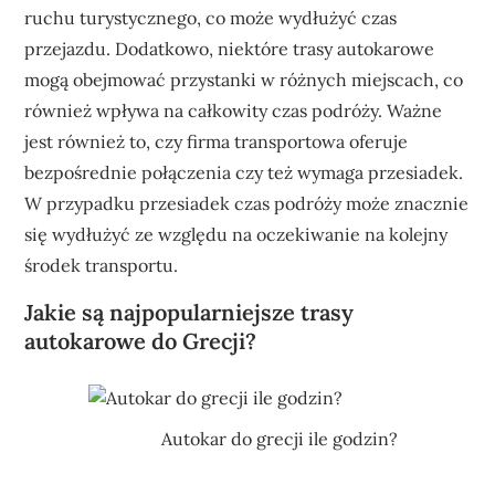
ruchu turystycznego, co może wydłużyć czas
przejazdu. Dodatkowo, niektóre trasy autokarowe
mogą obejmować przystanki w różnych miejscach, co
również wpływa na całkowity czas podróży. Ważne
jest również to, czy firma transportowa oferuje
bezpośrednie połączenia czy też wymaga przesiadek.
W przypadku przesiadek czas podróży może znacznie
się wydłużyć ze względu na oczekiwanie na kolejny
środek transportu.
Jakie są najpopularniejsze trasy
autokarowe do Grecji?
Autokar do grecji ile godzin?