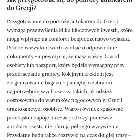
do Grecji?
Przygotowanie do podróży autokarem do Grecji
wymaga przemyślenia kilku kluczowych kwestii, które
mogą wpłynąć na komfort i bezpieczeństwo wyjazdu.
Przede wszystkim warto zadbać o odpowiednie
dokumenty – upewnij się, że masz ważny dowód
osobisty lub paszport, który będzie wymagany przy
przekraczaniu granicy. Kolejnym krokiem jest
zorganizowanie bagażu – pamiętaj o zabraniu
najpotrzebniejszych rzeczy, takich jak odzież
dostosowana do warunków pogodowych w Grecji
oraz kosmetyki osobiste. Warto również spakować
przekąski i napoje na czas podróży, ponieważ
autokary często nie oferują pełnego wyżywienia.
Przydatne będą także rozrywki na czas długiej trasy –