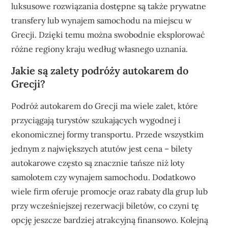
luksusowe rozwiązania dostępne są także prywatne
transfery lub wynajem samochodu na miejscu w
Grecji. Dzięki temu można swobodnie eksplorować
różne regiony kraju według własnego uznania.
Jakie są zalety podróży autokarem do
Grecji?
Podróż autokarem do Grecji ma wiele zalet, które
przyciągają turystów szukających wygodnej i
ekonomicznej formy transportu. Przede wszystkim
jednym z największych atutów jest cena – bilety
autokarowe często są znacznie tańsze niż loty
samolotem czy wynajem samochodu. Dodatkowo
wiele firm oferuje promocje oraz rabaty dla grup lub
przy wcześniejszej rezerwacji biletów, co czyni tę
opcję jeszcze bardziej atrakcyjną finansowo. Kolejną