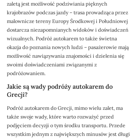
zaletą jest możliwość podziwiania pięknych
krajobrazów podczas jazdy – trasa prowadząca przez
malownicze tereny Europy Środkowej i Południowej
dostarcza niezapomnianych widoków i doświadczeń
wizualnych. Podróż autokarem to także świetna
okazja do poznania nowych ludzi – pasażerowie mają
możliwość nawiązywania znajomości i dzielenia się
swoimi doświadczeniami związanymi z
podróżowaniem.
Jakie są wady podróży autokarem do
Grecji?
Podróż autokarem do Grecji, mimo wielu zalet, ma
także swoje wady, które warto rozważyć przed
podjęciem decyzji o tym środku transportu. Przede
wszystkim jednym z największych minusów jest długi