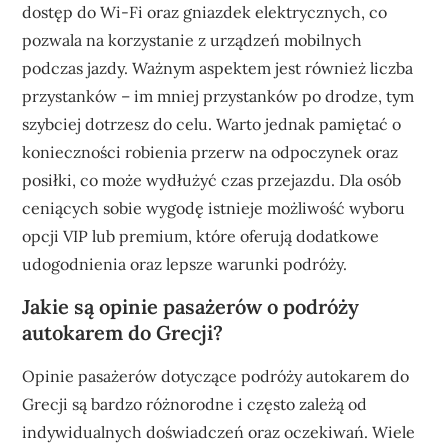
dostęp do Wi-Fi oraz gniazdek elektrycznych, co
pozwala na korzystanie z urządzeń mobilnych
podczas jazdy. Ważnym aspektem jest również liczba
przystanków – im mniej przystanków po drodze, tym
szybciej dotrzesz do celu. Warto jednak pamiętać o
konieczności robienia przerw na odpoczynek oraz
posiłki, co może wydłużyć czas przejazdu. Dla osób
ceniących sobie wygodę istnieje możliwość wyboru
opcji VIP lub premium, które oferują dodatkowe
udogodnienia oraz lepsze warunki podróży.
Jakie są opinie pasażerów o podróży
autokarem do Grecji?
Opinie pasażerów dotyczące podróży autokarem do
Grecji są bardzo różnorodne i często zależą od
indywidualnych doświadczeń oraz oczekiwań. Wiele