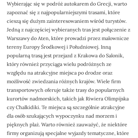
Wybierając się w podróż autokarem do Grecji, warto
zapoznać się z najpopularniejszymi trasami, które
cieszą się dużym zainteresowaniem wśród turystów.
Jedną z najczęściej wybieranych tras jest połączenie z
Warszawy do Aten, które prowadzi przez malownicze
tereny Europy Środkowej i Południowej. Inną
popularną trasą jest przejazd z Krakowa do Salonik,
który również przyciąga wielu podróżnych ze
względu na atrakcyjne miejsca po drodze oraz
możliwość zwiedzania różnych krajów. Wiele firm
transportowych oferuje także trasy do popularnych
kurortów nadmorskich, takich jak Riwiera Olimpijska
czy Chalkidiki. Te miejsca są szczególnie atrakcyjne
dla osób szukających wypoczynku nad morzem i
pięknych plaż. Warto również zauważyć, że niektóre
firmy organizują specjalne wyjazdy tematyczne, które