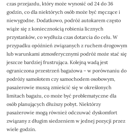
czas przejazdu, który może wynosić od 24 do 36
godzin, co dla niektórych osób może być męczące i
niewygodne. Dodatkowo, podróż autokarem często
wiąże się z koniecznością robienia licznych
przystanków, co wydłuża czas dotarcia do celu. W
przypadku opóźnień związanych z ruchem drogowym
lub warunkami atmosferycznymi podróż może stać się
jeszcze bardziej frustrująca. Kolejną wadą jest
ograniczona przestrzeń bagażowa – w porównaniu do
podróży samolotem czy samochodem osobowym,
pasażerowie muszą zmieścić się w określonych
limitach bagażu, co może być problematyczne dla
osób planujących dłuższy pobyt. Niektórzy
pasażerowie mogą również odczuwać dyskomfort
związany z długim siedzeniem w jednej pozycji przez
wiele godzin.