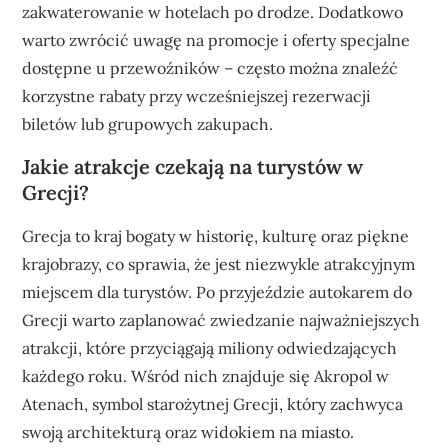
zakwaterowanie w hotelach po drodze. Dodatkowo
warto zwrócić uwagę na promocje i oferty specjalne
dostępne u przewoźników – często można znaleźć
korzystne rabaty przy wcześniejszej rezerwacji
biletów lub grupowych zakupach.
Jakie atrakcje czekają na turystów w
Grecji?
Grecja to kraj bogaty w historię, kulturę oraz piękne
krajobrazy, co sprawia, że jest niezwykle atrakcyjnym
miejscem dla turystów. Po przyjeździe autokarem do
Grecji warto zaplanować zwiedzanie najważniejszych
atrakcji, które przyciągają miliony odwiedzających
każdego roku. Wśród nich znajduje się Akropol w
Atenach, symbol starożytnej Grecji, który zachwyca
swoją architekturą oraz widokiem na miasto.