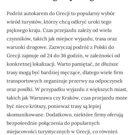
Podróż autokarem do Grecji to popularny wybór
wśród turystów, którzy chcą odkryć uroki tego
pięknego kraju. Czas przejazdu zależy od wielu
czynników, takich jak miejsce wyjazdu, trasa oraz
warunki drogowe. Zazwyczaj podróż z Polski do
Grecji zajmuje od 24 do 36 godzin, w zależności od
konkretnej lokalizacji. Warto pamiętać, że dłuższe
trasy mogą być bardziej męczące, dlatego wiele firm
transportowych organizuje przerwy na odpoczynek
oraz posiłki. W przypadku wyjazdu z większych miast,
takich jak Warszawa czy Kraków, czas przejazdu może
być nieco krótszy, ponieważ trasy są lepiej
skomunikowane. Dodatkowo, niektóre firmy oferują
bezpośrednie połączenia do popularnych
miejscowości turystycznych w Grecji, co również