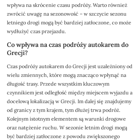
wpływa na skrócenie czasu podróży. Warto również
zwrócić uwagę na sezonowość – w szczycie sezonu
letniego drogi mogą być bardziej zatłoczone, co może
wydłużyć czas przejazdu.
Co wpływa na czas podróży autokarem do
Grecji?
Czas podróży autokarem do Grecji jest uzależniony od
wielu zmiennych, które mogą znacząco wpłynąć na
długość trasy. Przede wszystkim kluczowym
czynnikiem jest odległość między miejscem wyjazdu a
docelową lokalizacją w Grecji. Im dalej się znajdujemy
od granicy z tym krajem, tym dłużej trwa podróż.
Kolejnym istotnym elementem są warunki drogowe
oraz natężenie ruchu. W sezonie letnim drogi mogą
być bardziej zatłoczone z powodu zwiększonego