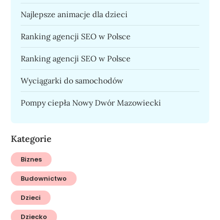
Najlepsze animacje dla dzieci
Ranking agencji SEO w Polsce
Ranking agencji SEO w Polsce
Wyciągarki do samochodów
Pompy ciepła Nowy Dwór Mazowiecki
Kategorie
Biznes
Budownictwo
Dzieci
Dziecko