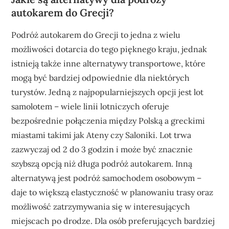
autokarem do Grecji?
Podróż autokarem do Grecji to jedna z wielu
możliwości dotarcia do tego pięknego kraju, jednak
istnieją także inne alternatywy transportowe, które
mogą być bardziej odpowiednie dla niektórych
turystów. Jedną z najpopularniejszych opcji jest lot
samolotem – wiele linii lotniczych oferuje
bezpośrednie połączenia między Polską a greckimi
miastami takimi jak Ateny czy Saloniki. Lot trwa
zazwyczaj od 2 do 3 godzin i może być znacznie
szybszą opcją niż długa podróż autokarem. Inną
alternatywą jest podróż samochodem osobowym –
daje to większą elastyczność w planowaniu trasy oraz
możliwość zatrzymywania się w interesujących
miejscach po drodze. Dla osób preferujących bardziej