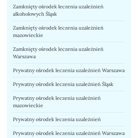
Zamknięty ośrodek leczenia uzależnień
alkoholowych Śląsk
Zamknięty ośrodek leczenia uzależnień
mazowieckie
Zamknięty ośrodek leczenia uzależnień
Warszawa
Prywatny ośrodek leczenia uzależnień Warszawa
Prywatny ośrodek leczenia uzależnień Śląsk
Prywatny ośrodek leczenia uzależnień
mazowieckie
Prywatny ośrodek leczenia uzależnień
Prywatny ośrodek leczenia uzależnień Warszawa