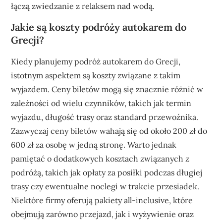
łączą zwiedzanie z relaksem nad wodą.
Jakie są koszty podróży autokarem do
Grecji?
Kiedy planujemy podróż autokarem do Grecji,
istotnym aspektem są koszty związane z takim
wyjazdem. Ceny biletów mogą się znacznie różnić w
zależności od wielu czynników, takich jak termin
wyjazdu, długość trasy oraz standard przewoźnika.
Zazwyczaj ceny biletów wahają się od około 200 zł do
600 zł za osobę w jedną stronę. Warto jednak
pamiętać o dodatkowych kosztach związanych z
podróżą, takich jak opłaty za posiłki podczas długiej
trasy czy ewentualne noclegi w trakcie przesiadek.
Niektóre firmy oferują pakiety all-inclusive, które
obejmują zarówno przejazd, jak i wyżywienie oraz