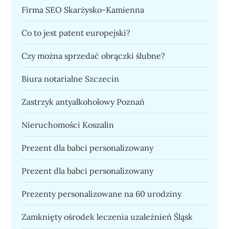
Firma SEO Skarżysko-Kamienna
Co to jest patent europejski?
Czy można sprzedać obrączki ślubne?
Biura notarialne Szczecin
Zastrzyk antyalkoholowy Poznań
Nieruchomości Koszalin
Prezent dla babci personalizowany
Prezent dla babci personalizowany
Prezenty personalizowane na 60 urodziny
Zamknięty ośrodek leczenia uzależnień Śląsk