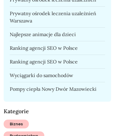
Prywatny ośrodek leczenia uzależnień
Warszawa
Najlepsze animacje dla dzieci
Ranking agencji SEO w Polsce
Ranking agencji SEO w Polsce
Wyciągarki do samochodów
Pompy ciepła Nowy Dwór Mazowiecki
Kategorie
Biznes
Budownictwo