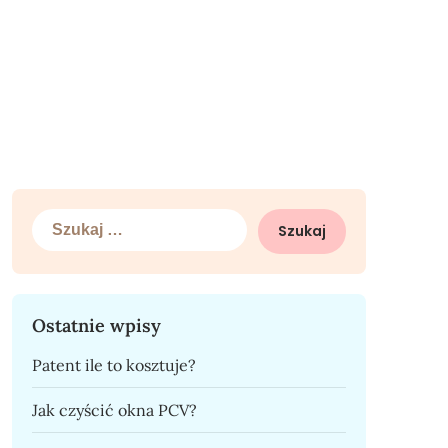
Szukaj:
Ostatnie wpisy
Patent ile to kosztuje?
Jak czyścić okna PCV?