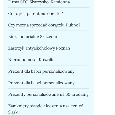
Firma SEO Skarżysko-Kamienna
Co to jest patent europejski?
Czy można sprzedać obrączki ślubne?
Biura notarialne Szczecin
Zastrzyk antyalkoholowy Poznań
Nieruchomości Koszalin
Prezent dla babci personalizowany
Prezent dla babci personalizowany
Prezenty personalizowane na 60 urodziny
Zamknięty ośrodek leczenia uzależnień
Śląsk