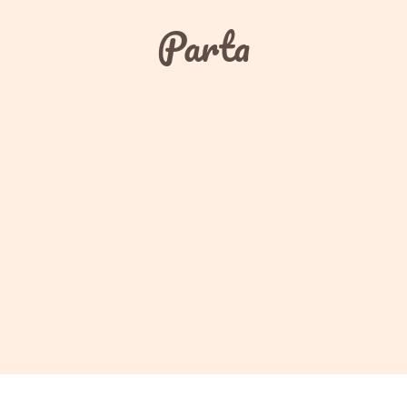
Parta