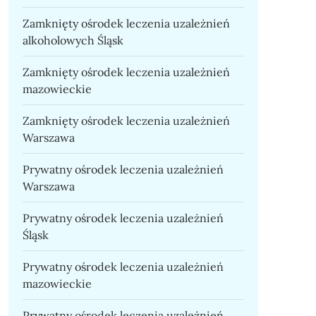
Zamknięty ośrodek leczenia uzależnień
alkoholowych Śląsk
Zamknięty ośrodek leczenia uzależnień
mazowieckie
Zamknięty ośrodek leczenia uzależnień
Warszawa
Prywatny ośrodek leczenia uzależnień
Warszawa
Prywatny ośrodek leczenia uzależnień
Śląsk
Prywatny ośrodek leczenia uzależnień
mazowieckie
Prywatny ośrodek leczenia uzależnień