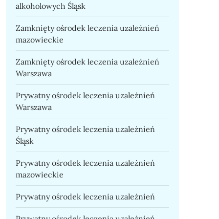
alkoholowych Śląsk
Zamknięty ośrodek leczenia uzależnień
mazowieckie
Zamknięty ośrodek leczenia uzależnień
Warszawa
Prywatny ośrodek leczenia uzależnień
Warszawa
Prywatny ośrodek leczenia uzależnień
Śląsk
Prywatny ośrodek leczenia uzależnień
mazowieckie
Prywatny ośrodek leczenia uzależnień
Prywatny ośrodek leczenia uzależnień