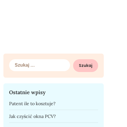
Szukaj:
Ostatnie wpisy
Patent ile to kosztuje?
Jak czyścić okna PCV?