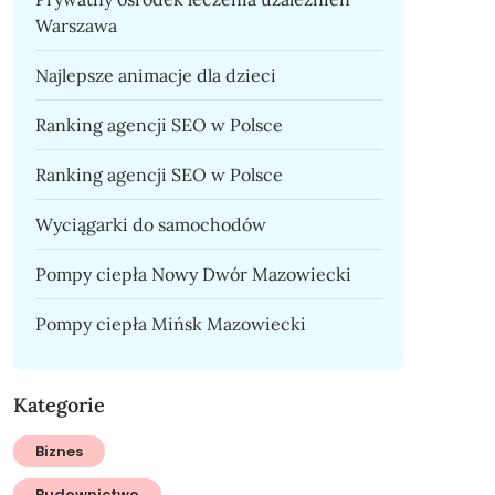
Warszawa
Najlepsze animacje dla dzieci
Ranking agencji SEO w Polsce
Ranking agencji SEO w Polsce
Wyciągarki do samochodów
Pompy ciepła Nowy Dwór Mazowiecki
Pompy ciepła Mińsk Mazowiecki
Kategorie
Biznes
Budownictwo