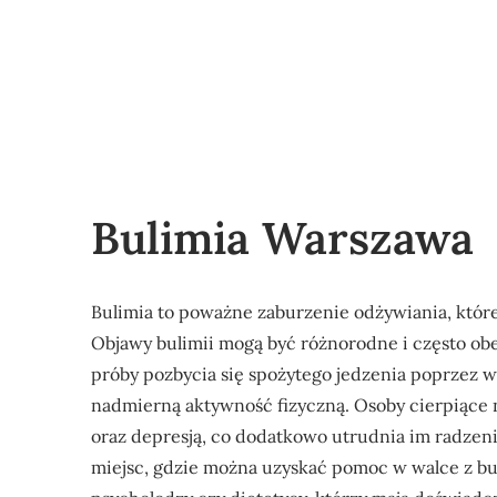
Bulimia Warszawa
Bulimia to poważne zaburzenie odżywiania, które
Objawy bulimii mogą być różnorodne i często obe
próby pozbycia się spożytego jedzenia poprzez 
nadmierną aktywność fizyczną. Osoby cierpiące 
oraz depresją, co dodatkowo utrudnia im radzeni
miejsc, gdzie można uzyskać pomoc w walce z buli