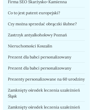
Firma SEO Skarżysko-Kamienna
Co to jest patent europejski?
Czy można sprzedać obrączki ślubne?
Zastrzyk antyalkoholowy Poznań
Nieruchomości Koszalin
Prezent dla babci personalizowany
Prezent dla babci personalizowany
Prezenty personalizowane na 60 urodziny
Zamknięty ośrodek leczenia uzależnień
Śląsk
Zamknięty ośrodek leczenia uzależnień