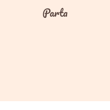
Parta