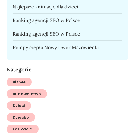
Najlepsze animacje dla dzieci
Ranking agencji SEO w Polsce
Ranking agencji SEO w Polsce
Pompy ciepła Nowy Dwór Mazowiecki
Kategorie
Biznes
Budownictwo
Dzieci
Dziecko
Edukacja