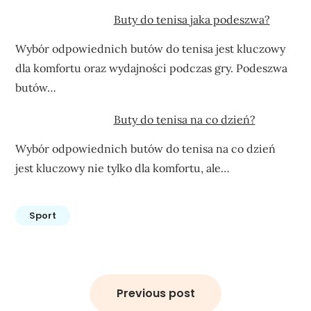
Buty do tenisa jaka podeszwa?
Wybór odpowiednich butów do tenisa jest kluczowy
dla komfortu oraz wydajności podczas gry. Podeszwa
butów…
Buty do tenisa na co dzień?
Wybór odpowiednich butów do tenisa na co dzień
jest kluczowy nie tylko dla komfortu, ale…
Sport
Nawigacja
wpisu
Previous post