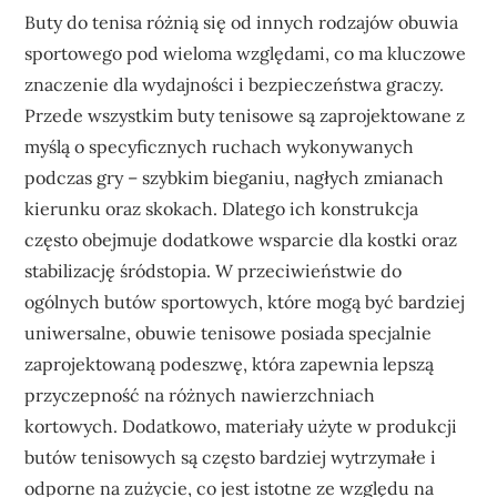
Buty do tenisa różnią się od innych rodzajów obuwia
sportowego pod wieloma względami, co ma kluczowe
znaczenie dla wydajności i bezpieczeństwa graczy.
Przede wszystkim buty tenisowe są zaprojektowane z
myślą o specyficznych ruchach wykonywanych
podczas gry – szybkim bieganiu, nagłych zmianach
kierunku oraz skokach. Dlatego ich konstrukcja
często obejmuje dodatkowe wsparcie dla kostki oraz
stabilizację śródstopia. W przeciwieństwie do
ogólnych butów sportowych, które mogą być bardziej
uniwersalne, obuwie tenisowe posiada specjalnie
zaprojektowaną podeszwę, która zapewnia lepszą
przyczepność na różnych nawierzchniach
kortowych. Dodatkowo, materiały użyte w produkcji
butów tenisowych są często bardziej wytrzymałe i
odporne na zużycie, co jest istotne ze względu na