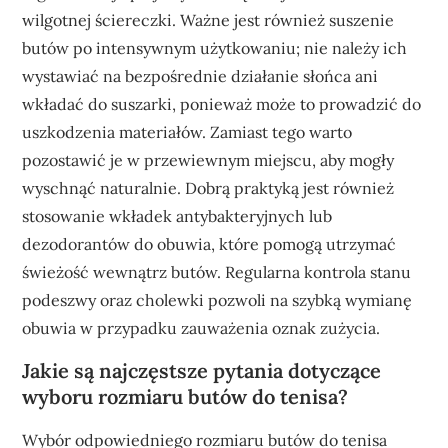
wilgotnej ściereczki. Ważne jest również suszenie
butów po intensywnym użytkowaniu; nie należy ich
wystawiać na bezpośrednie działanie słońca ani
wkładać do suszarki, ponieważ może to prowadzić do
uszkodzenia materiałów. Zamiast tego warto
pozostawić je w przewiewnym miejscu, aby mogły
wyschnąć naturalnie. Dobrą praktyką jest również
stosowanie wkładek antybakteryjnych lub
dezodorantów do obuwia, które pomogą utrzymać
świeżość wewnątrz butów. Regularna kontrola stanu
podeszwy oraz cholewki pozwoli na szybką wymianę
obuwia w przypadku zauważenia oznak zużycia.
Jakie są najczęstsze pytania dotyczące
wyboru rozmiaru butów do tenisa?
Wybór odpowiedniego rozmiaru butów do tenisa