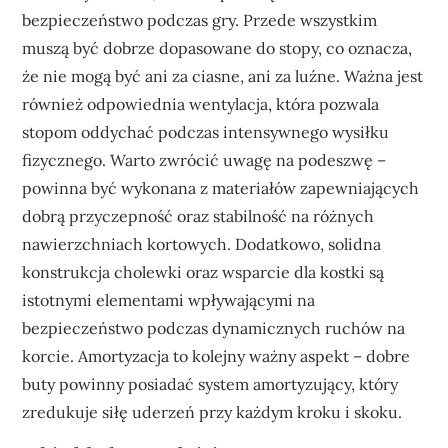
bezpieczeństwo podczas gry. Przede wszystkim
muszą być dobrze dopasowane do stopy, co oznacza,
że nie mogą być ani za ciasne, ani za luźne. Ważna jest
również odpowiednia wentylacja, która pozwala
stopom oddychać podczas intensywnego wysiłku
fizycznego. Warto zwrócić uwagę na podeszwę –
powinna być wykonana z materiałów zapewniających
dobrą przyczepność oraz stabilność na różnych
nawierzchniach kortowych. Dodatkowo, solidna
konstrukcja cholewki oraz wsparcie dla kostki są
istotnymi elementami wpływającymi na
bezpieczeństwo podczas dynamicznych ruchów na
korcie. Amortyzacja to kolejny ważny aspekt – dobre
buty powinny posiadać system amortyzujący, który
zredukuje siłę uderzeń przy każdym kroku i skoku.