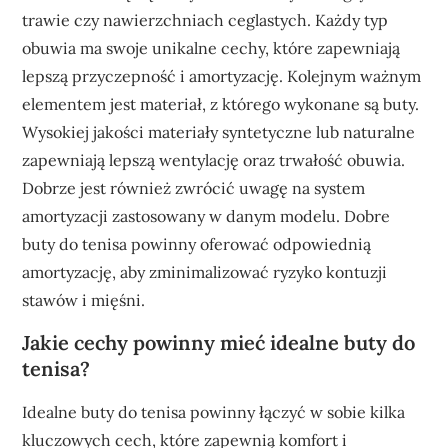
trawie czy nawierzchniach ceglastych. Każdy typ
obuwia ma swoje unikalne cechy, które zapewniają
lepszą przyczepność i amortyzację. Kolejnym ważnym
elementem jest materiał, z którego wykonane są buty.
Wysokiej jakości materiały syntetyczne lub naturalne
zapewniają lepszą wentylację oraz trwałość obuwia.
Dobrze jest również zwrócić uwagę na system
amortyzacji zastosowany w danym modelu. Dobre
buty do tenisa powinny oferować odpowiednią
amortyzację, aby zminimalizować ryzyko kontuzji
stawów i mięśni.
Jakie cechy powinny mieć idealne buty do
tenisa?
Idealne buty do tenisa powinny łączyć w sobie kilka
kluczowych cech, które zapewnią komfort i