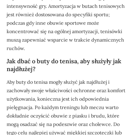
intensywność gry. Amortyzacja w butach tenisowych
jest również dostosowana do specyfiki sportu;
podczas gdy inne obuwie sportowe może
koncentrować się na ogólnej amortyzacji, tenisówki
muszą zapewniać wsparcie w trakcie dynamicznych
ruchów.
Jak dbać o buty do tenisa, aby służyły jak
najdłużej?
Aby buty do tenisa mogły służyć jak najdłużej i
zachowały swoje właściwości ochronne oraz komfort
użytkowania, konieczna jest ich odpowiednia
pielęgnacja. Po każdym treningu lub meczu warto
dokładnie oczyścić obuwie z piasku i brudu, które
mogą osadzać się na podeszwie oraz cholewce. Do
tego celu najlepiej używać miękkiej szczoteczki lub