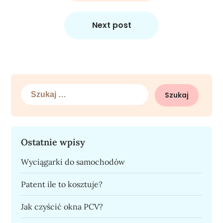
Next post
Szukaj:
Ostatnie wpisy
Wyciągarki do samochodów
Patent ile to kosztuje?
Jak czyścić okna PCV?