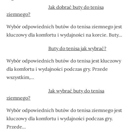
Jak dobrać buty do tenisa
ziemnego?
Wybór odpowiednich butów do tenisa ziemnego jest
kluczowy dla komfortu i wydajności na korcie. Buty…
Buty do tenisa jak wybrać?
Wybór odpowiednich butów do tenisa jest kluczowy
dla komfortu i wydajności podczas gry. Przede
wszystkim,…
Jak wybrać buty do tenisa
ziemnego?
Wybór odpowiednich butów do tenisa ziemnego jest
kluczowy dla komfortu i wydajności podczas gry.
Przede…