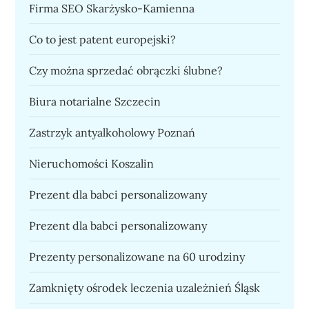
Firma SEO Skarżysko-Kamienna
Co to jest patent europejski?
Czy można sprzedać obrączki ślubne?
Biura notarialne Szczecin
Zastrzyk antyalkoholowy Poznań
Nieruchomości Koszalin
Prezent dla babci personalizowany
Prezent dla babci personalizowany
Prezenty personalizowane na 60 urodziny
Zamknięty ośrodek leczenia uzależnień Śląsk