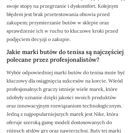
swoje stopy na przegrzanie i dyskomfort. Kolejnym
błędem jest brak przetestowania obuwia przed
zakupem; przymierzanie butów w sklepie oraz
sprawdzenie ich w ruchu to kluczowe kroki przed
podjęciem decyzji o zakupie.
Jakie marki butów do tenisa są najczęściej
polecane przez profesjonalistów?
Wybór odpowiedniej marki butów do tenisa może być
kluczowy dla osiągnięcia sukcesów na korcie. Wśród
profesjonalnych graczy istnieje wiele marek, które
zdobyły uznanie dzięki jakości swoich produktów
oraz innowacyjnym rozwiązaniom technologicznym.
Jedną z najpopularniejszych marek jest Nike, która
oferuje szeroką gamę modeli dostosowanych do
różnych stylów gry oraz nawierzchni. Buty tej marki