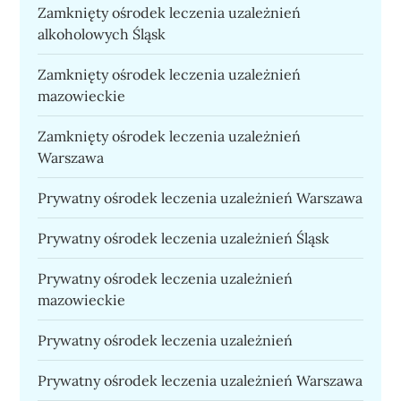
Zamknięty ośrodek leczenia uzależnień
alkoholowych Śląsk
Zamknięty ośrodek leczenia uzależnień
mazowieckie
Zamknięty ośrodek leczenia uzależnień
Warszawa
Prywatny ośrodek leczenia uzależnień Warszawa
Prywatny ośrodek leczenia uzależnień Śląsk
Prywatny ośrodek leczenia uzależnień
mazowieckie
Prywatny ośrodek leczenia uzależnień
Prywatny ośrodek leczenia uzależnień Warszawa