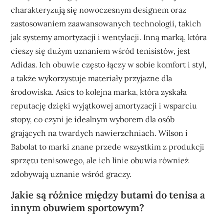
charakteryzują się nowoczesnym designem oraz
zastosowaniem zaawansowanych technologii, takich
jak systemy amortyzacji i wentylacji. Inną marką, która
cieszy się dużym uznaniem wśród tenisistów, jest
Adidas. Ich obuwie często łączy w sobie komfort i styl,
a także wykorzystuje materiały przyjazne dla
środowiska. Asics to kolejna marka, która zyskała
reputację dzięki wyjątkowej amortyzacji i wsparciu
stopy, co czyni je idealnym wyborem dla osób
grających na twardych nawierzchniach. Wilson i
Babolat to marki znane przede wszystkim z produkcji
sprzętu tenisowego, ale ich linie obuwia również
zdobywają uznanie wśród graczy.
Jakie są różnice między butami do tenisa a
innym obuwiem sportowym?