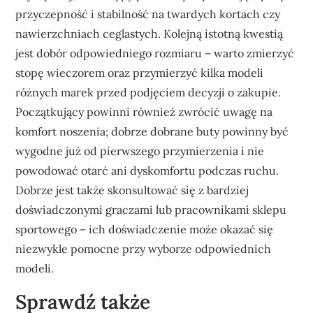
przyczepność i stabilność na twardych kortach czy
nawierzchniach ceglastych. Kolejną istotną kwestią
jest dobór odpowiedniego rozmiaru – warto zmierzyć
stopę wieczorem oraz przymierzyć kilka modeli
różnych marek przed podjęciem decyzji o zakupie.
Początkujący powinni również zwrócić uwagę na
komfort noszenia; dobrze dobrane buty powinny być
wygodne już od pierwszego przymierzenia i nie
powodować otarć ani dyskomfortu podczas ruchu.
Dobrze jest także skonsultować się z bardziej
doświadczonymi graczami lub pracownikami sklepu
sportowego – ich doświadczenie może okazać się
niezwykle pomocne przy wyborze odpowiednich
modeli.
Sprawdź także