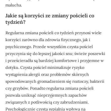
malucha.
Jakie są korzyści ze zmiany pościeli co
tydzień?
Regularna zmiana pościeli co tydzień przynosi wiele
korzyści zarówno dla zdrowia fizycznego, jak i
psychicznego. Przede wszystkim czysta pościel
przyczynia się do lepszej jakości snu; świeże poszewki
i prześcieradła są bardziej komfortowe i przyjemne w
dotyku. Czysta pościel minimalizuje ryzyko
wystąpienia alergii oraz problemów skórnych
spowodowanych gromadzeniem się roztoczy, bakterii
czy grzybów. Ponadto regularna zmiana pościeli
pozwala uniknąć nieprzyjemnych zapachów
związanych z potliwością czy zabrudzeniami.
Psychologicznie czysta sypialnia wpływa na