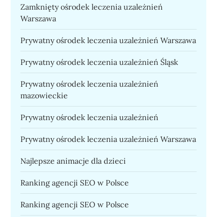
Zamknięty ośrodek leczenia uzależnień
Warszawa
Prywatny ośrodek leczenia uzależnień Warszawa
Prywatny ośrodek leczenia uzależnień Śląsk
Prywatny ośrodek leczenia uzależnień
mazowieckie
Prywatny ośrodek leczenia uzależnień
Prywatny ośrodek leczenia uzależnień Warszawa
Najlepsze animacje dla dzieci
Ranking agencji SEO w Polsce
Ranking agencji SEO w Polsce