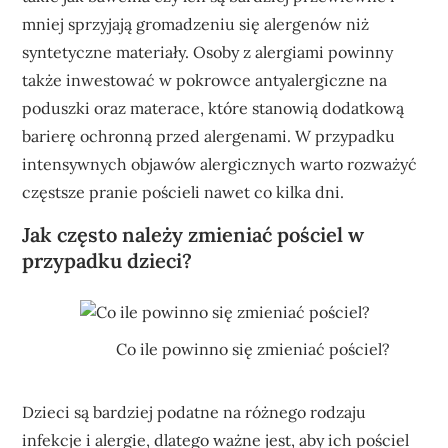
mniej sprzyjają gromadzeniu się alergenów niż
syntetyczne materiały. Osoby z alergiami powinny
także inwestować w pokrowce antyalergiczne na
poduszki oraz materace, które stanowią dodatkową
barierę ochronną przed alergenami. W przypadku
intensywnych objawów alergicznych warto rozważyć
częstsze pranie pościeli nawet co kilka dni.
Jak często należy zmieniać pościel w
przypadku dzieci?
Co ile powinno się zmieniać pościel?
Dzieci są bardziej podatne na różnego rodzaju
infekcje i alergie, dlatego ważne jest, aby ich pościel