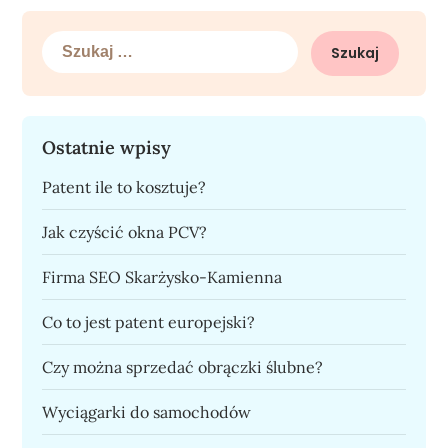
Szukaj:
Ostatnie wpisy
Patent ile to kosztuje?
Jak czyścić okna PCV?
Firma SEO Skarżysko-Kamienna
Co to jest patent europejski?
Czy można sprzedać obrączki ślubne?
Wyciągarki do samochodów