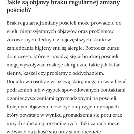
Jakie są objawy braku regularnej zmiany
pościeli?
Brak regularnej zmiany pościeli może prowadzić do
wielu nieprzyjemnych objawów oraz problemów
zdrowotnych. Jednym z najczęstszych skutków
zaniedbania higieny snu są alergie. Roztocza kurzu
domowego, które gromadzą się w brudnej pościeli,
mogą wywoływać reakcje alergiczne takie jak katar
sienny, kaszel czy problemy z oddychaniem.
Dodatkowo osoby z wrażliwą skórą mogą doświadczać
podrażnień lub wysypek spowodowanych kontaktami
z zanieczyszczeniami zgromadzonymi na pościeli.
Kolejnym objawem może być nieprzyjemny zapach,
który powstaje w wyniku gromadzenia się potu oraz
innych substancji organicznych. Taki zapach może
wpływać na jakość snu oraz samopoczucie