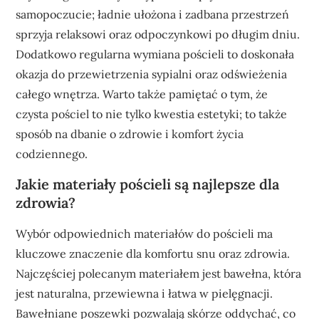
samopoczucie; ładnie ułożona i zadbana przestrzeń
sprzyja relaksowi oraz odpoczynkowi po długim dniu.
Dodatkowo regularna wymiana pościeli to doskonała
okazja do przewietrzenia sypialni oraz odświeżenia
całego wnętrza. Warto także pamiętać o tym, że
czysta pościel to nie tylko kwestia estetyki; to także
sposób na dbanie o zdrowie i komfort życia
codziennego.
Jakie materiały pościeli są najlepsze dla
zdrowia?
Wybór odpowiednich materiałów do pościeli ma
kluczowe znaczenie dla komfortu snu oraz zdrowia.
Najczęściej polecanym materiałem jest bawełna, która
jest naturalna, przewiewna i łatwa w pielęgnacji.
Bawełniane poszewki pozwalają skórze oddychać, co