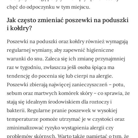
chęć do odpoczynku w tym miejscu.
Jak często zmieniać poszewki na poduszki
i kołdry?
Poszewki na poduszki oraz kołdry również wymagają
regularnej wymiany, aby zapewnić higieniczne
warunki do snu. Zaleca się ich zmianę przynajmniej
raz w tygodniu, zwłaszcza jeśli osoba śpiąca ma
tendencję do pocenia się lub cierpi na alergie.
Poszewki zbierają najwięcej zanieczyszczeń – potu,
sebum oraz martwych komórek skóry – co sprawia, że
stają się idealnym środowiskiem dla roztoczy i
bakterii. Regularne pranie poszewek w wysokiej
temperaturze pomoże utrzymać je w czystości oraz
zminimalizować ryzyko wystąpienia alergii czy
problemów skórnych. Warto także pamiętać o tym, że