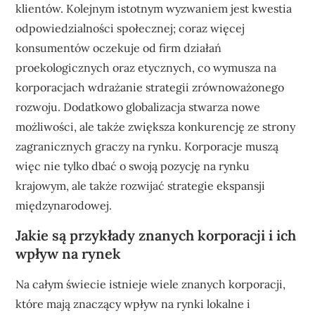
klientów. Kolejnym istotnym wyzwaniem jest kwestia
odpowiedzialności społecznej; coraz więcej
konsumentów oczekuje od firm działań
proekologicznych oraz etycznych, co wymusza na
korporacjach wdrażanie strategii zrównoważonego
rozwoju. Dodatkowo globalizacja stwarza nowe
możliwości, ale także zwiększa konkurencję ze strony
zagranicznych graczy na rynku. Korporacje muszą
więc nie tylko dbać o swoją pozycję na rynku
krajowym, ale także rozwijać strategie ekspansji
międzynarodowej.
Jakie są przykłady znanych korporacji i ich
wpływ na rynek
Na całym świecie istnieje wiele znanych korporacji,
które mają znaczący wpływ na rynki lokalne i