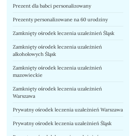
Prezent dla babci personalizowany
Prezenty personalizowane na 60 urodziny
Zamknięty ośrodek leczenia uzależnień Śląsk
Zamknięty ośrodek leczenia uzależnień
alkoholowych Śląsk
Zamknięty ośrodek leczenia uzależnień
mazowieckie
Zamknięty ośrodek leczenia uzależnień
Warszawa
Prywatny ośrodek leczenia uzależnień Warszawa
Prywatny ośrodek leczenia uzależnień Śląsk