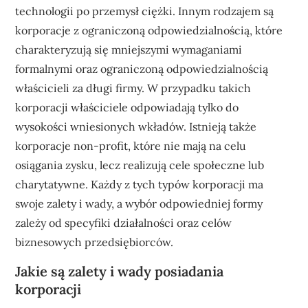
technologii po przemysł ciężki. Innym rodzajem są
korporacje z ograniczoną odpowiedzialnością, które
charakteryzują się mniejszymi wymaganiami
formalnymi oraz ograniczoną odpowiedzialnością
właścicieli za długi firmy. W przypadku takich
korporacji właściciele odpowiadają tylko do
wysokości wniesionych wkładów. Istnieją także
korporacje non-profit, które nie mają na celu
osiągania zysku, lecz realizują cele społeczne lub
charytatywne. Każdy z tych typów korporacji ma
swoje zalety i wady, a wybór odpowiedniej formy
zależy od specyfiki działalności oraz celów
biznesowych przedsiębiorców.
Jakie są zalety i wady posiadania
korporacji