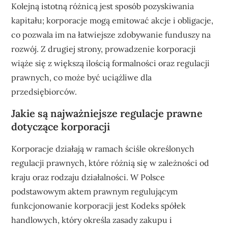
Kolejną istotną różnicą jest sposób pozyskiwania
kapitału; korporacje mogą emitować akcje i obligacje,
co pozwala im na łatwiejsze zdobywanie funduszy na
rozwój. Z drugiej strony, prowadzenie korporacji
wiąże się z większą ilością formalności oraz regulacji
prawnych, co może być uciążliwe dla
przedsiębiorców.
Jakie są najważniejsze regulacje prawne
dotyczące korporacji
Korporacje działają w ramach ściśle określonych
regulacji prawnych, które różnią się w zależności od
kraju oraz rodzaju działalności. W Polsce
podstawowym aktem prawnym regulującym
funkcjonowanie korporacji jest Kodeks spółek
handlowych, który określa zasady zakupu i