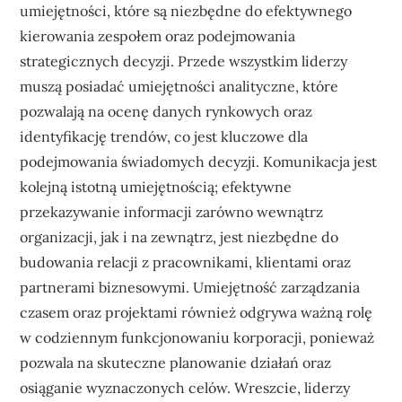
umiejętności, które są niezbędne do efektywnego
kierowania zespołem oraz podejmowania
strategicznych decyzji. Przede wszystkim liderzy
muszą posiadać umiejętności analityczne, które
pozwalają na ocenę danych rynkowych oraz
identyfikację trendów, co jest kluczowe dla
podejmowania świadomych decyzji. Komunikacja jest
kolejną istotną umiejętnością; efektywne
przekazywanie informacji zarówno wewnątrz
organizacji, jak i na zewnątrz, jest niezbędne do
budowania relacji z pracownikami, klientami oraz
partnerami biznesowymi. Umiejętność zarządzania
czasem oraz projektami również odgrywa ważną rolę
w codziennym funkcjonowaniu korporacji, ponieważ
pozwala na skuteczne planowanie działań oraz
osiąganie wyznaczonych celów. Wreszcie, liderzy