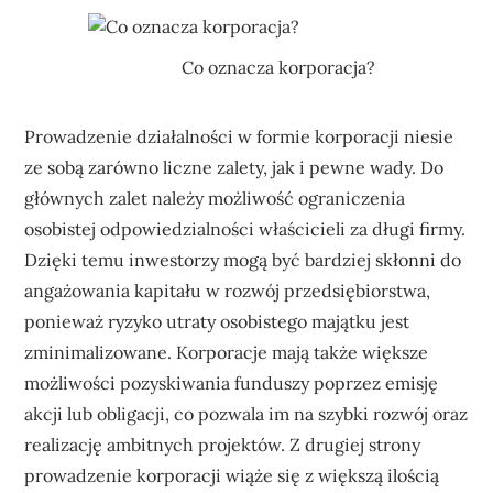
Co oznacza korporacja?
Prowadzenie działalności w formie korporacji niesie
ze sobą zarówno liczne zalety, jak i pewne wady. Do
głównych zalet należy możliwość ograniczenia
osobistej odpowiedzialności właścicieli za długi firmy.
Dzięki temu inwestorzy mogą być bardziej skłonni do
angażowania kapitału w rozwój przedsiębiorstwa,
ponieważ ryzyko utraty osobistego majątku jest
zminimalizowane. Korporacje mają także większe
możliwości pozyskiwania funduszy poprzez emisję
akcji lub obligacji, co pozwala im na szybki rozwój oraz
realizację ambitnych projektów. Z drugiej strony
prowadzenie korporacji wiąże się z większą ilością