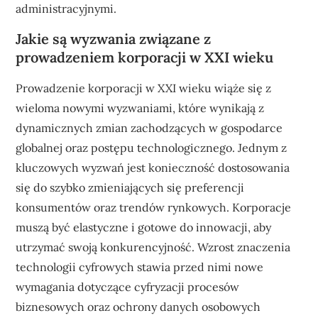
administracyjnymi.
Jakie są wyzwania związane z
prowadzeniem korporacji w XXI wieku
Prowadzenie korporacji w XXI wieku wiąże się z
wieloma nowymi wyzwaniami, które wynikają z
dynamicznych zmian zachodzących w gospodarce
globalnej oraz postępu technologicznego. Jednym z
kluczowych wyzwań jest konieczność dostosowania
się do szybko zmieniających się preferencji
konsumentów oraz trendów rynkowych. Korporacje
muszą być elastyczne i gotowe do innowacji, aby
utrzymać swoją konkurencyjność. Wzrost znaczenia
technologii cyfrowych stawia przed nimi nowe
wymagania dotyczące cyfryzacji procesów
biznesowych oraz ochrony danych osobowych