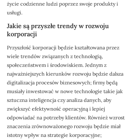
życie codzienne ludzi poprzez swoje produkty i
usługi.
Jakie są przyszłe trendy w rozwoju
korporacji
Przyszłość korporacji będzie kształtowana przez
wiele trendów związanych z technologią,
społeczeństwem i środowiskiem. Jednym z
najważniejszych kierunków rozwoju będzie dalsza
digitalizacja procesów biznesowych; firmy będą
musiały inwestować w nowe technologie takie jak
sztuczna inteligencja czy analiza danych, aby
zwiększyć efektywność operacyjną i lepiej
odpowiadać na potrzeby klientów. Również wzrost
znaczenia zrównoważonego rozwoju będzie miał
istotny wpływ na strategie korporacyjne;