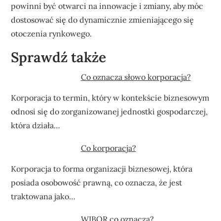
powinni być otwarci na innowacje i zmiany, aby móc
dostosować się do dynamicznie zmieniającego się
otoczenia rynkowego.
Sprawdź także
Co oznacza słowo korporacja?
Korporacja to termin, który w kontekście biznesowym
odnosi się do zorganizowanej jednostki gospodarczej,
która działa…
Co korporacja?
Korporacja to forma organizacji biznesowej, która
posiada osobowość prawną, co oznacza, że jest
traktowana jako…
WIBOR co oznacza?