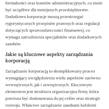
formalności oraz kosztów administracyjnych, co może
być uciążliwe dla mniejszych przedsiębiorstw.
Dodatkowo korporacje muszą przestrzegać
rygorystycznych przepisów prawnych oraz regulacji
dotyczących sprawozdawczości finansowej, co
wymaga zatrudnienia specjalistów oraz dodatkowych
zasobów.
Jakie są kluczowe aspekty zarządzania
korporacją
Zarządzanie korporacją to skomplikowany proces
wymagający uwzględnienia wielu aspektów zarówno
wewnętrznych, jak i zewnętrznych. Kluczowym
elementem jest struktura organizacyjna firmy, która
powinna być dostosowana do jej celów oraz strategii
rozwoju. Właściwe zarządzanie zasobami ludzkimi