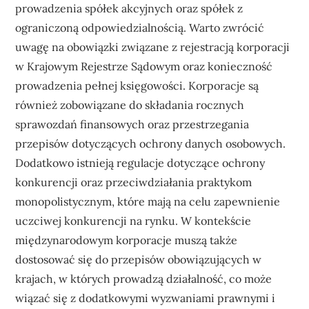
prowadzenia spółek akcyjnych oraz spółek z
ograniczoną odpowiedzialnością. Warto zwrócić
uwagę na obowiązki związane z rejestracją korporacji
w Krajowym Rejestrze Sądowym oraz konieczność
prowadzenia pełnej księgowości. Korporacje są
również zobowiązane do składania rocznych
sprawozdań finansowych oraz przestrzegania
przepisów dotyczących ochrony danych osobowych.
Dodatkowo istnieją regulacje dotyczące ochrony
konkurencji oraz przeciwdziałania praktykom
monopolistycznym, które mają na celu zapewnienie
uczciwej konkurencji na rynku. W kontekście
międzynarodowym korporacje muszą także
dostosować się do przepisów obowiązujących w
krajach, w których prowadzą działalność, co może
wiązać się z dodatkowymi wyzwaniami prawnymi i