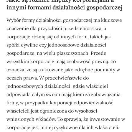
innymi formami działalności gospodarczej
Wybór formy działalności gospodarczej ma kluczowe
znaczenie dla przyszłości przedsiębiorstwa, a
korporacje różnią się od innych form, takich jak
spółki cywilne czy jednoosobowe działalności
gospodarcze, na wielu płaszczyznach. Przede
wszystkim korporacje mają osobowość prawną, co
oznacza, że są traktowane jako odrębne podmioty w
oczach prawa. W przeciwieństwie do
jednoosobowych działalności, gdzie właściciel
odpowiada całym swoim majątkiem za zobowiązania
firmy, w przypadku korporacji odpowiedzialność
właścicieli jest ograniczona do wysokości
wniesionych wkładów. To sprawia, że inwestowanie w
korporacje jest mniej ryzykowne dla ich właścicieli.