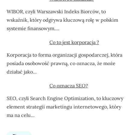
WIBOR, czyli Warszawski Indeks Biorców, to
wskaźnik, który odgrywa kluczową rolę w polskim
systemie finansowym.…
Co to jest korporacja ?
Korporacja to forma organizacji gospodarczej, która
posiada osobowość prawną, co oznacza, że może
działać jako…
Co oznacza SEO?
SEO, czyli Search Engine Optimization, to kluczowy
element strategii marketingu internetowego, który
ma na celu…