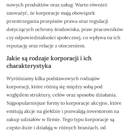
nowych produktów oraz usług. Warto również
zauważyć, że korporacje mają obowiązek
przestrzegania przepisów prawa oraz regulacji
dotyczących ochrony środowiska, praw pracowników
czy odpowiedzialności społecznej, co wpływa na ich
reputację oraz relacje z otoczeniem.
Jakie są rodzaje korporacji i ich
charakterystyka
Wyróżniamy kilka podstawowych rodzajów
korporacji, które różnią się między sobą pod
względem struktury, celów oraz sposobu działania.
Najpopularniejsze formy to korporacje akcyjne, które
emitują akcje na giełdzie i pozwalają inwestorom na
zakup udziałów w firmie. Tego typu korporacje są
często duże i działają w różnych branżach, od