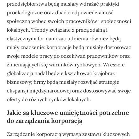
przedsiębiorstwa będą musiały wdrażać praktyki
proekologiczne oraz dbać o odpowiedzialność
społeczną wobec swoich pracowników i społeczności
lokalnych. Trendy związane z pracą zdalną i
elastycznymi formami zatrudnienia również będą
miały znaczenie; korporacje będą musiały dostosować
swoje modele pracy do oczekiwań pracowników oraz
zmieniających się warunków rynkowych. Wreszcie
globalizacja nadal będzie kształtować krajobraz
biznesowy; firmy będą musiały rozwijać strategie
ekspansji międzynarodowej oraz dostosowywać swoje
oferty do różnych rynków lokalnych.
Jakie są kluczowe umiejętności potrzebne
do zarządzania korporacją
Zarządzanie korporacją wymaga zestawu kluczowych