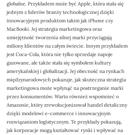
globalne. Przykładem może być Apple, która stała się
jednym z liderów branży technologicznej dzięki
innowacyjnym produktom takim jak iPhone czy
MacBooki. Jej strategia marketingowa oraz
umiejętność tworzenia silnej marki przyciągają
miliony klientów na całym świecie. Innym przykładem
jest Coca-Cola, która nie tylko sprzedaje napoje
gazowane, ale także stała się symbolem kultury
amerykańskiej i globalizacji. Jej obecność na rynkach
międzynarodowych pokazuje, jak skuteczna strategia
marketingowa może wpłynąć na postrzeganie marki
przez konsumentów. Warto również wspomnieć o
Amazonie, który zrewolucjonizował handel detaliczny
dzięki modelowi e-commerce i innowacyjnym
rozwiązaniom logistycznym. Te przykłady pokazują,
jak korporacje mogą kształtować rynki i wpływać na