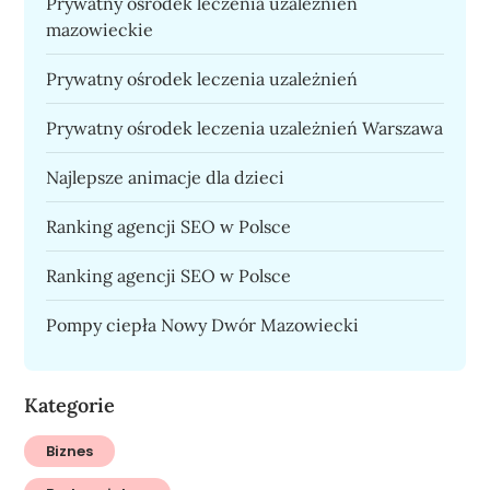
Prywatny ośrodek leczenia uzależnień
mazowieckie
Prywatny ośrodek leczenia uzależnień
Prywatny ośrodek leczenia uzależnień Warszawa
Najlepsze animacje dla dzieci
Ranking agencji SEO w Polsce
Ranking agencji SEO w Polsce
Pompy ciepła Nowy Dwór Mazowiecki
Kategorie
Biznes