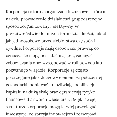
Korporacja to forma organizacji biznesowej, która ma
na celu prowadzenie działalności gospodarczej w
sposób zorganizowany i efektywny. W
przeciwieństwie do innych form działalności, takich
jak jednoosobowe przedsiębiorstwa czy spółki
cywilne, korporacje mają osobowość prawną, co
oznacza, że mogą posiadać majątek, zaciągać
zobowiązania oraz występować w roli powoda lub
pozwanego w sądzie. Korporacje są często
postrzegane jako kluczowy element współczesnej
gospodarki, ponieważ umożliwiają mobilizację
kapitału na dużą skalę oraz ograniczają ryzyko
finansowe dla swoich właścicieli. Dzięki swojej
strukturze korporacje mogą łatwiej przyciągać
inwestycje, co sprzyja innowacjom i rozwojowi