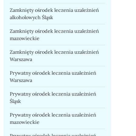
Zamknięty ośrodek leczenia uzależnień
alkoholowych Śląsk
Zamknięty ośrodek leczenia uzależnień
mazowieckie
Zamknięty ośrodek leczenia uzależnień
Warszawa
Prywatny ośrodek leczenia uzależnień
Warszawa
Prywatny ośrodek leczenia uzależnień
Śląsk
Prywatny ośrodek leczenia uzależnień
mazowieckie
Prywatny ośrodek leczenia uzależnień