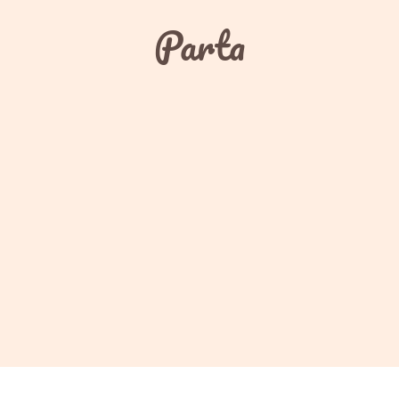
Parta