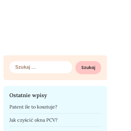
Szukaj:
Ostatnie wpisy
Patent ile to kosztuje?
Jak czyścić okna PCV?