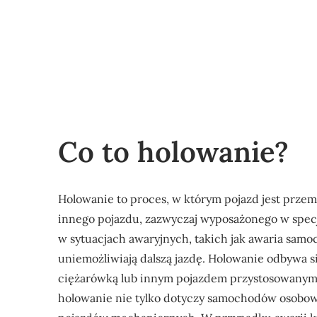
Co to holowanie?
Holowanie to proces, w którym pojazd jest przem
innego pojazdu, zazwyczaj wyposażonego w specja
w sytuacjach awaryjnych, takich jak awaria sam
uniemożliwiają dalszą jazdę. Holowanie odbywa 
ciężarówką lub innym pojazdem przystosowanym 
holowanie nie tylko dotyczy samochodów osobowy