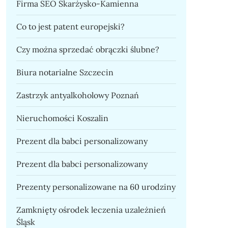
Firma SEO Skarżysko-Kamienna
Co to jest patent europejski?
Czy można sprzedać obrączki ślubne?
Biura notarialne Szczecin
Zastrzyk antyalkoholowy Poznań
Nieruchomości Koszalin
Prezent dla babci personalizowany
Prezent dla babci personalizowany
Prezenty personalizowane na 60 urodziny
Zamknięty ośrodek leczenia uzależnień
Śląsk