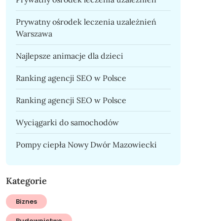
Prywatny ośrodek leczenia uzależnień
Warszawa
Najlepsze animacje dla dzieci
Ranking agencji SEO w Polsce
Ranking agencji SEO w Polsce
Wyciągarki do samochodów
Pompy ciepła Nowy Dwór Mazowiecki
Kategorie
Biznes
Budownictwo