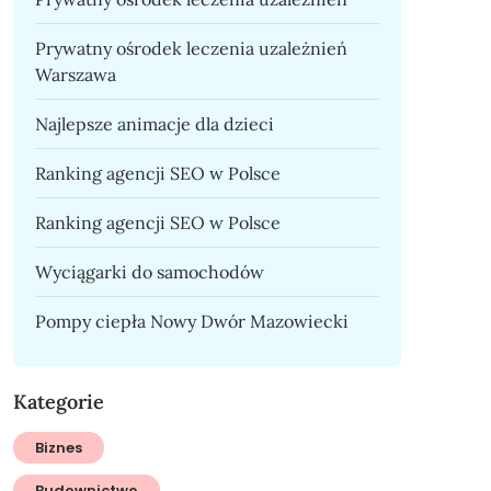
Prywatny ośrodek leczenia uzależnień
Warszawa
Najlepsze animacje dla dzieci
Ranking agencji SEO w Polsce
Ranking agencji SEO w Polsce
Wyciągarki do samochodów
Pompy ciepła Nowy Dwór Mazowiecki
Kategorie
Biznes
Budownictwo