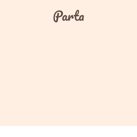
Parta