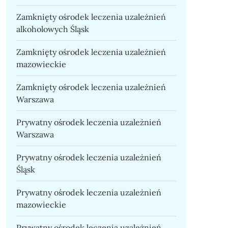
Zamknięty ośrodek leczenia uzależnień
alkoholowych Śląsk
Zamknięty ośrodek leczenia uzależnień
mazowieckie
Zamknięty ośrodek leczenia uzależnień
Warszawa
Prywatny ośrodek leczenia uzależnień
Warszawa
Prywatny ośrodek leczenia uzależnień
Śląsk
Prywatny ośrodek leczenia uzależnień
mazowieckie
Prywatny ośrodek leczenia uzależnień