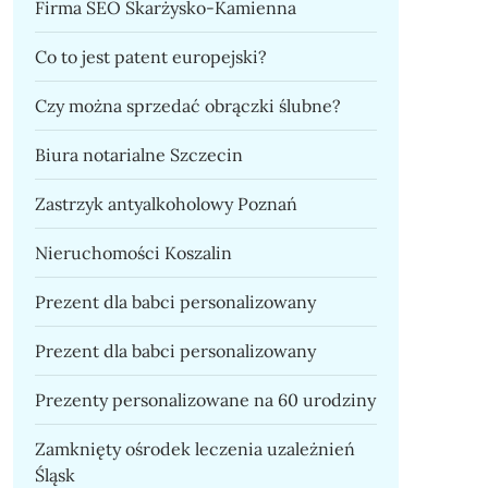
Firma SEO Skarżysko-Kamienna
Co to jest patent europejski?
Czy można sprzedać obrączki ślubne?
Biura notarialne Szczecin
Zastrzyk antyalkoholowy Poznań
Nieruchomości Koszalin
Prezent dla babci personalizowany
Prezent dla babci personalizowany
Prezenty personalizowane na 60 urodziny
Zamknięty ośrodek leczenia uzależnień
Śląsk