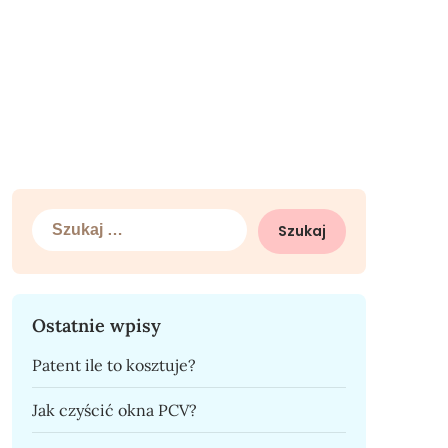
Szukaj:
Ostatnie wpisy
Patent ile to kosztuje?
Jak czyścić okna PCV?