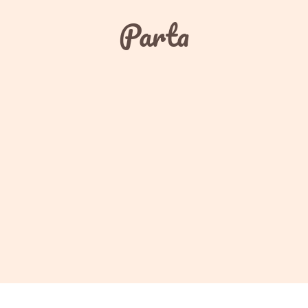
Parta