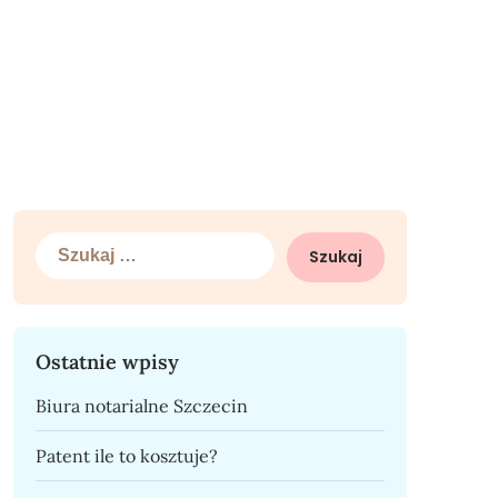
Szukaj:
Ostatnie wpisy
Biura notarialne Szczecin
Patent ile to kosztuje?