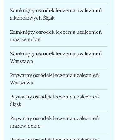
Zamknięty ośrodek leczenia uzależnień
alkoholowych Śląsk
Zamknięty ośrodek leczenia uzależnień
mazowieckie
Zamknięty ośrodek leczenia uzależnień
Warszawa
Prywatny ośrodek leczenia uzależnień
Warszawa
Prywatny ośrodek leczenia uzależnień
Śląsk
Prywatny ośrodek leczenia uzależnień
mazowieckie
Prywatny ośrodek leczenia uzależnień