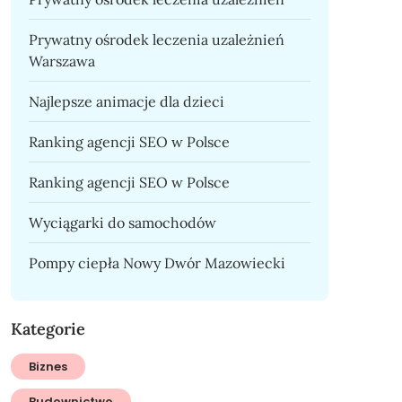
Prywatny ośrodek leczenia uzależnień
Warszawa
Najlepsze animacje dla dzieci
Ranking agencji SEO w Polsce
Ranking agencji SEO w Polsce
Wyciągarki do samochodów
Pompy ciepła Nowy Dwór Mazowiecki
Kategorie
Biznes
Budownictwo