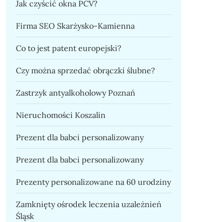
Jak czyścić okna PCV?
Firma SEO Skarżysko-Kamienna
Co to jest patent europejski?
Czy można sprzedać obrączki ślubne?
Zastrzyk antyalkoholowy Poznań
Nieruchomości Koszalin
Prezent dla babci personalizowany
Prezent dla babci personalizowany
Prezenty personalizowane na 60 urodziny
Zamknięty ośrodek leczenia uzależnień
Śląsk