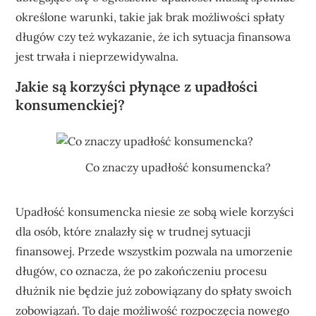
określone warunki, takie jak brak możliwości spłaty
długów czy też wykazanie, że ich sytuacja finansowa
jest trwała i nieprzewidywalna.
Jakie są korzyści płynące z upadłości
konsumenckiej?
Co znaczy upadłość konsumencka?
Upadłość konsumencka niesie ze sobą wiele korzyści
dla osób, które znalazły się w trudnej sytuacji
finansowej. Przede wszystkim pozwala na umorzenie
długów, co oznacza, że po zakończeniu procesu
dłużnik nie będzie już zobowiązany do spłaty swoich
zobowiązań. To daje możliwość rozpoczęcia nowego