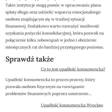
Takie instytucje mogą pomóc w opracowaniu planu
spłaty długu oraz udzielić wsparcia emocjonalnego
osobom znajdującym się w trudnej sytuacji
finansowej. Dodatkowo warto rozważyć możliwość
uzyskania pożyczki konsolidacyjnej, która pozwoli na
połączenie kilku zobowiązań w jedno i obniżenie
miesięcznych rat do bardziej przystępnego poziomu.
Sprawdź także
Co to jest upadłość konsumencka?
Upadłość konsumencka to proces prawny, który
pozwala osobom fizycznym na rozwiązanie
problemów finansowych poprzez umorzenie…
Upadłość konsumencka Wrocław