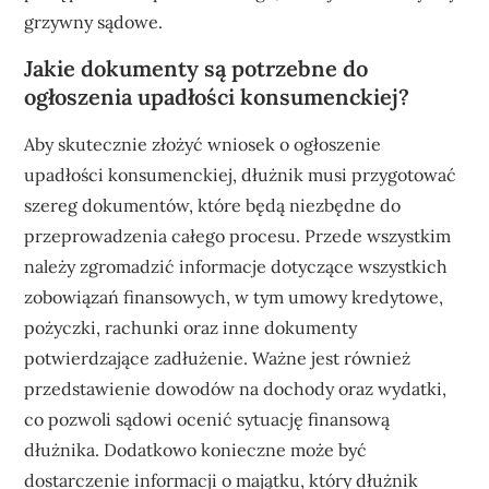
grzywny sądowe.
Jakie dokumenty są potrzebne do
ogłoszenia upadłości konsumenckiej?
Aby skutecznie złożyć wniosek o ogłoszenie
upadłości konsumenckiej, dłużnik musi przygotować
szereg dokumentów, które będą niezbędne do
przeprowadzenia całego procesu. Przede wszystkim
należy zgromadzić informacje dotyczące wszystkich
zobowiązań finansowych, w tym umowy kredytowe,
pożyczki, rachunki oraz inne dokumenty
potwierdzające zadłużenie. Ważne jest również
przedstawienie dowodów na dochody oraz wydatki,
co pozwoli sądowi ocenić sytuację finansową
dłużnika. Dodatkowo konieczne może być
dostarczenie informacji o majątku, który dłużnik