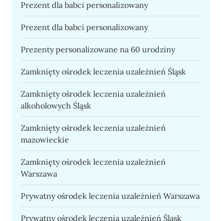
Prezent dla babci personalizowany
Prezent dla babci personalizowany
Prezenty personalizowane na 60 urodziny
Zamknięty ośrodek leczenia uzależnień Śląsk
Zamknięty ośrodek leczenia uzależnień
alkoholowych Śląsk
Zamknięty ośrodek leczenia uzależnień
mazowieckie
Zamknięty ośrodek leczenia uzależnień
Warszawa
Prywatny ośrodek leczenia uzależnień Warszawa
Prywatny ośrodek leczenia uzależnień Śląsk