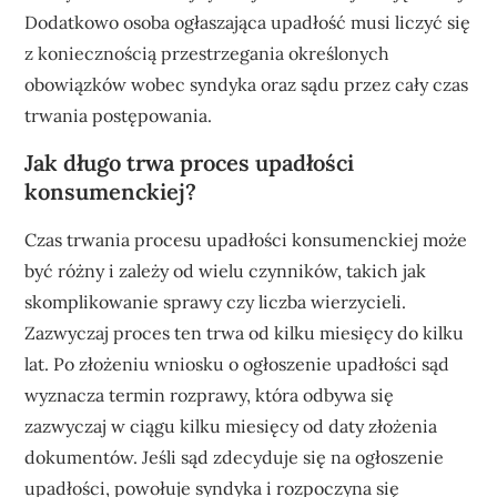
Dodatkowo osoba ogłaszająca upadłość musi liczyć się
z koniecznością przestrzegania określonych
obowiązków wobec syndyka oraz sądu przez cały czas
trwania postępowania.
Jak długo trwa proces upadłości
konsumenckiej?
Czas trwania procesu upadłości konsumenckiej może
być różny i zależy od wielu czynników, takich jak
skomplikowanie sprawy czy liczba wierzycieli.
Zazwyczaj proces ten trwa od kilku miesięcy do kilku
lat. Po złożeniu wniosku o ogłoszenie upadłości sąd
wyznacza termin rozprawy, która odbywa się
zazwyczaj w ciągu kilku miesięcy od daty złożenia
dokumentów. Jeśli sąd zdecyduje się na ogłoszenie
upadłości, powołuje syndyka i rozpoczyna się