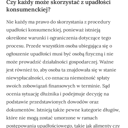
Czy każdy może skorzystać z upadłości
konsumenckiej?
Nie każdy ma prawo do skorzystania z procedury
upadłości konsumenckiej, ponieważ istnieją
określone warunki i ograniczenia dotyczące tego
procesu. Przede wszystkim osoba ubiegająca się o
ogłoszenie upadłości musi być osobą fizyczną i nie
może prowadzić działalności gospodarczej. Ważne
jest również to, aby osoba ta znajdowała się w stanie
niewypłacalności, co oznacza niemożność spłaty
swoich zobowiązań finansowych w terminie. Sąd
ocenia sytuację dłużnika i podejmuje decyzję na
podstawie przedstawionych dowodów oraz
dokumentów. Istnieją także pewne kategorie długów,
które nie mogą zostać umorzone w ramach
postępowania upadłościowego, takie jak alimenty czy