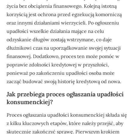
życia bez obciążenia finansowego. Kolejną istotną
korzyścią jest ochrona przed egzekucją komorniczą
oraz innymi działaniami wierzycieli. Po ogłoszeniu
upadłości wszelkie działania mające na celu
odzyskanie długów zostają wstrzymane, co daje
dłużnikowi czas na uporządkowanie swojej sytuacji
finansowej. Dodatkowo, proces ten może pomóc w
poprawie zdolności kredytowej w przyszłości,
ponieważ po zakończeniu upadłości osoba może
zacząć budować swoją historię kredytową od nowa.
Jak przebiega proces ogłaszania upadłości
konsumenckiej?
Proces ogłaszania upadłości konsumenckiej składa się
z kilku kluczowych etapów, które należy przejść, aby
skutecznie zakończyć sprawę. Pierwszym krokiem