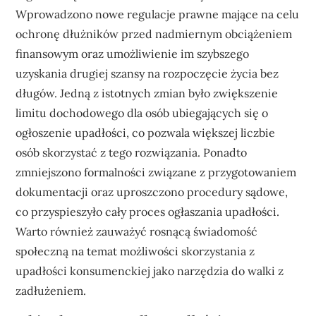
Wprowadzono nowe regulacje prawne mające na celu
ochronę dłużników przed nadmiernym obciążeniem
finansowym oraz umożliwienie im szybszego
uzyskania drugiej szansy na rozpoczęcie życia bez
długów. Jedną z istotnych zmian było zwiększenie
limitu dochodowego dla osób ubiegających się o
ogłoszenie upadłości, co pozwala większej liczbie
osób skorzystać z tego rozwiązania. Ponadto
zmniejszono formalności związane z przygotowaniem
dokumentacji oraz uproszczono procedury sądowe,
co przyspieszyło cały proces ogłaszania upadłości.
Warto również zauważyć rosnącą świadomość
społeczną na temat możliwości skorzystania z
upadłości konsumenckiej jako narzędzia do walki z
zadłużeniem.