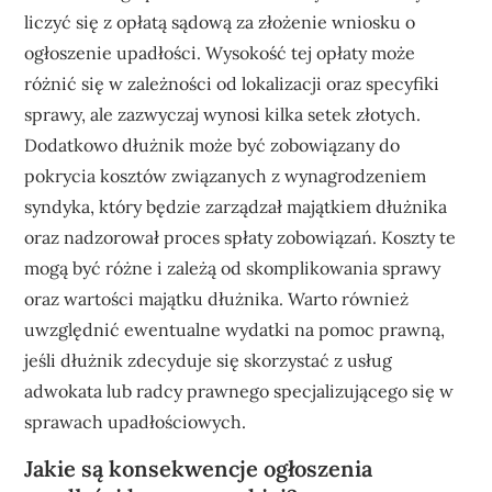
liczyć się z opłatą sądową za złożenie wniosku o
ogłoszenie upadłości. Wysokość tej opłaty może
różnić się w zależności od lokalizacji oraz specyfiki
sprawy, ale zazwyczaj wynosi kilka setek złotych.
Dodatkowo dłużnik może być zobowiązany do
pokrycia kosztów związanych z wynagrodzeniem
syndyka, który będzie zarządzał majątkiem dłużnika
oraz nadzorował proces spłaty zobowiązań. Koszty te
mogą być różne i zależą od skomplikowania sprawy
oraz wartości majątku dłużnika. Warto również
uwzględnić ewentualne wydatki na pomoc prawną,
jeśli dłużnik zdecyduje się skorzystać z usług
adwokata lub radcy prawnego specjalizującego się w
sprawach upadłościowych.
Jakie są konsekwencje ogłoszenia