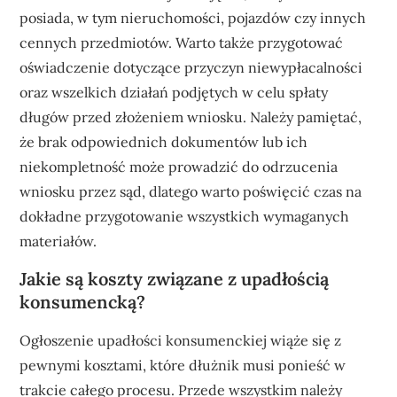
posiada, w tym nieruchomości, pojazdów czy innych
cennych przedmiotów. Warto także przygotować
oświadczenie dotyczące przyczyn niewypłacalności
oraz wszelkich działań podjętych w celu spłaty
długów przed złożeniem wniosku. Należy pamiętać,
że brak odpowiednich dokumentów lub ich
niekompletność może prowadzić do odrzucenia
wniosku przez sąd, dlatego warto poświęcić czas na
dokładne przygotowanie wszystkich wymaganych
materiałów.
Jakie są koszty związane z upadłością
konsumencką?
Ogłoszenie upadłości konsumenckiej wiąże się z
pewnymi kosztami, które dłużnik musi ponieść w
trakcie całego procesu. Przede wszystkim należy