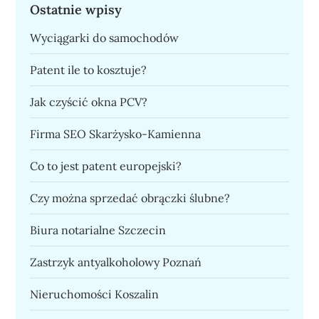
Ostatnie wpisy
Wyciągarki do samochodów
Patent ile to kosztuje?
Jak czyścić okna PCV?
Firma SEO Skarżysko-Kamienna
Co to jest patent europejski?
Czy można sprzedać obrączki ślubne?
Biura notarialne Szczecin
Zastrzyk antyalkoholowy Poznań
Nieruchomości Koszalin