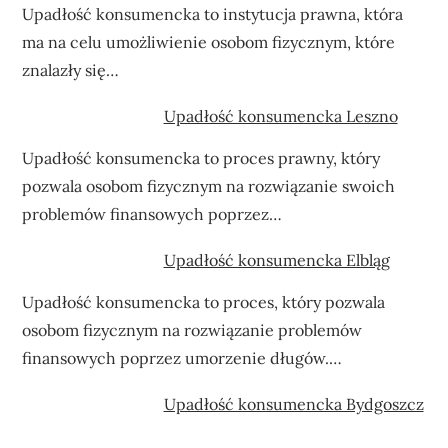
Upadłość konsumencka to instytucja prawna, która
ma na celu umożliwienie osobom fizycznym, które
znalazły się…
Upadłość konsumencka Leszno
Upadłość konsumencka to proces prawny, który
pozwala osobom fizycznym na rozwiązanie swoich
problemów finansowych poprzez…
Upadłość konsumencka Elbląg
Upadłość konsumencka to proces, który pozwala
osobom fizycznym na rozwiązanie problemów
finansowych poprzez umorzenie długów.…
Upadłość konsumencka Bydgoszcz