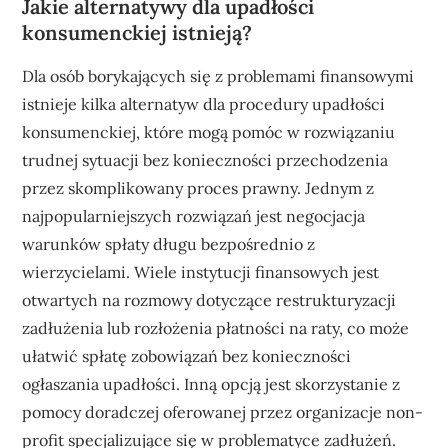
Jakie alternatywy dla upadłości
konsumenckiej istnieją?
Dla osób borykających się z problemami finansowymi
istnieje kilka alternatyw dla procedury upadłości
konsumenckiej, które mogą pomóc w rozwiązaniu
trudnej sytuacji bez konieczności przechodzenia
przez skomplikowany proces prawny. Jednym z
najpopularniejszych rozwiązań jest negocjacja
warunków spłaty długu bezpośrednio z
wierzycielami. Wiele instytucji finansowych jest
otwartych na rozmowy dotyczące restrukturyzacji
zadłużenia lub rozłożenia płatności na raty, co może
ułatwić spłatę zobowiązań bez konieczności
ogłaszania upadłości. Inną opcją jest skorzystanie z
pomocy doradczej oferowanej przez organizacje non-
profit specjalizujące się w problematyce zadłużeń.