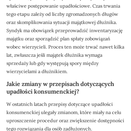
właściwe postępowanie upadłościowe. Czas trwania
tego etapu zależy od liczby zgromadzonych długów
oraz skomplikowania sytuacji majątkowej dłużnika.
Syndyk ma obowiązek przeprowadzić inwentaryzację
majątku oraz sporządzić plan spłaty zobowiązań
wobec wierzycieli. Proces ten może trwać nawet kilka
lat, zwłaszcza jeśli majątek dłużnika wymaga
sprzedaży lub gdy występują spory między
wierzycielami a dłużnikiem.
Jakie zmiany w przepisach dotyczących
upadłości konsumenckiej?
W ostatnich latach przepisy dotyczące upadłości
konsumenckiej ulegały zmianom, które miały na celu
uproszczenie procedur oraz zwiększenie dostępności
tego rozwiązania dla osób zadłużonych.