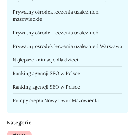
Prywatny ośrodek leczenia uzależnień
mazowieckie
Prywatny ośrodek leczenia uzależnień
Prywatny ośrodek leczenia uzależnień Warszawa
Najlepsze animacje dla dzieci
Ranking agencji SEO w Polsce
Ranking agencji SEO w Polsce
Pompy ciepła Nowy Dwór Mazowiecki
Kategorie