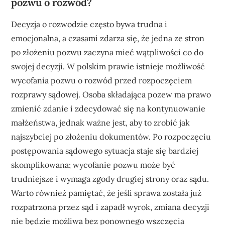
pozwu o rozwód?
Decyzja o rozwodzie często bywa trudna i
emocjonalna, a czasami zdarza się, że jedna ze stron
po złożeniu pozwu zaczyna mieć wątpliwości co do
swojej decyzji. W polskim prawie istnieje możliwość
wycofania pozwu o rozwód przed rozpoczęciem
rozprawy sądowej. Osoba składająca pozew ma prawo
zmienić zdanie i zdecydować się na kontynuowanie
małżeństwa, jednak ważne jest, aby to zrobić jak
najszybciej po złożeniu dokumentów. Po rozpoczęciu
postępowania sądowego sytuacja staje się bardziej
skomplikowana; wycofanie pozwu może być
trudniejsze i wymaga zgody drugiej strony oraz sądu.
Warto również pamiętać, że jeśli sprawa została już
rozpatrzona przez sąd i zapadł wyrok, zmiana decyzji
nie będzie możliwa bez ponownego wszczęcia