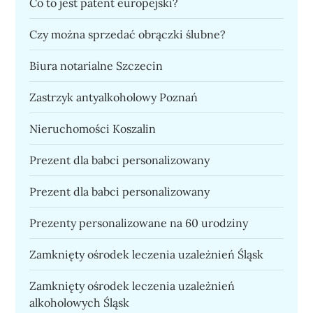
Co to jest patent europejski?
Czy można sprzedać obrączki ślubne?
Biura notarialne Szczecin
Zastrzyk antyalkoholowy Poznań
Nieruchomości Koszalin
Prezent dla babci personalizowany
Prezent dla babci personalizowany
Prezenty personalizowane na 60 urodziny
Zamknięty ośrodek leczenia uzależnień Śląsk
Zamknięty ośrodek leczenia uzależnień
alkoholowych Śląsk