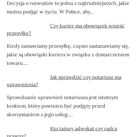
Decyzja o rozwodzie to jedna z najtrudniejszych, jakie
można podjąć w życiu. W Polsce, aby…
Czy kurier ma obowiązek wnieść
przesyłkę?
Kiedy zamawiamy przesyłkę, często zastanawiamy się,
jakie są obowiązki kuriera w związku z dostarczeniem
towaru.…
Jak sprawdzić czy notariusz ma
uprawnienia?
Sprawdzanie uprawnień notariusza jest istotnym
krokiem, który powinien być podjęty przed
skorzystaniem z jego usług.…
Kto tańszy adwokat czy radca
prawny?