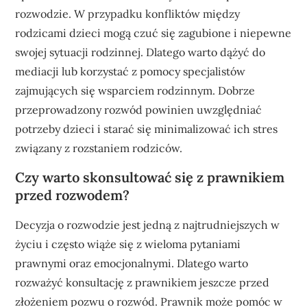
rozwodzie. W przypadku konfliktów między
rodzicami dzieci mogą czuć się zagubione i niepewne
swojej sytuacji rodzinnej. Dlatego warto dążyć do
mediacji lub korzystać z pomocy specjalistów
zajmujących się wsparciem rodzinnym. Dobrze
przeprowadzony rozwód powinien uwzględniać
potrzeby dzieci i starać się minimalizować ich stres
związany z rozstaniem rodziców.
Czy warto skonsultować się z prawnikiem
przed rozwodem?
Decyzja o rozwodzie jest jedną z najtrudniejszych w
życiu i często wiąże się z wieloma pytaniami
prawnymi oraz emocjonalnymi. Dlatego warto
rozważyć konsultację z prawnikiem jeszcze przed
złożeniem pozwu o rozwód. Prawnik może pomóc w