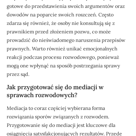
gotowe do przedstawienia swoich argumentów oraz
dowodów na poparcie swoich roszczeń. Często
zdarza się również, że osoby nie konsultują się z
prawnikiem przed złożeniem pozwu, co może
prowadzić do nieświadomego naruszenia przepisów
prawnych. Warto również unikać emocjonalnych
reakcji podczas procesu rozwodowego, ponieważ
mogą one wpłynąć na sposób postrzegania sprawy
przez sąd.
Jak przygotować się do mediacji w
sprawach rozwodowych?
Mediacja to coraz częściej wybierana forma
rozwiązania sporów związanych z rozwodem.
Przygotowanie się do mediacji jest kluczowe dla
osiągnięcia satysfakcjonujących rezultatów. Przede