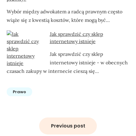
Wybór między adwokatem a radcą prawnym często
wiąże się z kwestią kosztów, które mogą być…
Jak sprawdzić czy sklep
internetowy istnieje
Jak sprawdzić czy sklep
internetowy istnieje - w obecnych
czasach zakupy w internecie cieszą się…
Prawo
Nawigacja
wpisu
Previous post