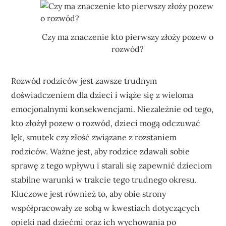
Czy ma znaczenie kto pierwszy złoży pozew o
rozwód?
Rozwód rodziców jest zawsze trudnym
doświadczeniem dla dzieci i wiąże się z wieloma
emocjonalnymi konsekwencjami. Niezależnie od tego,
kto złożył pozew o rozwód, dzieci mogą odczuwać
lęk, smutek czy złość związane z rozstaniem
rodziców. Ważne jest, aby rodzice zdawali sobie
sprawę z tego wpływu i starali się zapewnić dzieciom
stabilne warunki w trakcie tego trudnego okresu.
Kluczowe jest również to, aby obie strony
współpracowały ze sobą w kwestiach dotyczących
opieki nad dziećmi oraz ich wychowania po