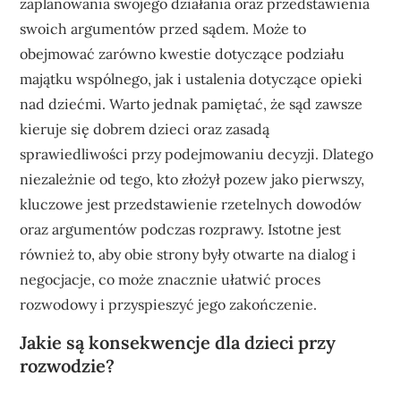
zaplanowania swojego działania oraz przedstawienia
swoich argumentów przed sądem. Może to
obejmować zarówno kwestie dotyczące podziału
majątku wspólnego, jak i ustalenia dotyczące opieki
nad dziećmi. Warto jednak pamiętać, że sąd zawsze
kieruje się dobrem dzieci oraz zasadą
sprawiedliwości przy podejmowaniu decyzji. Dlatego
niezależnie od tego, kto złożył pozew jako pierwszy,
kluczowe jest przedstawienie rzetelnych dowodów
oraz argumentów podczas rozprawy. Istotne jest
również to, aby obie strony były otwarte na dialog i
negocjacje, co może znacznie ułatwić proces
rozwodowy i przyspieszyć jego zakończenie.
Jakie są konsekwencje dla dzieci przy
rozwodzie?