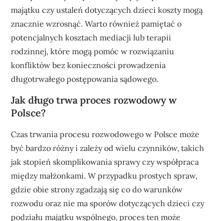
majątku czy ustaleń dotyczących dzieci koszty mogą
znacznie wzrosnąć. Warto również pamiętać o
potencjalnych kosztach mediacji lub terapii
rodzinnej, które mogą pomóc w rozwiązaniu
konfliktów bez konieczności prowadzenia
długotrwałego postępowania sądowego.
Jak długo trwa proces rozwodowy w
Polsce?
Czas trwania procesu rozwodowego w Polsce może
być bardzo różny i zależy od wielu czynników, takich
jak stopień skomplikowania sprawy czy współpraca
między małżonkami. W przypadku prostych spraw,
gdzie obie strony zgadzają się co do warunków
rozwodu oraz nie ma sporów dotyczących dzieci czy
podziału majątku wspólnego, proces ten może