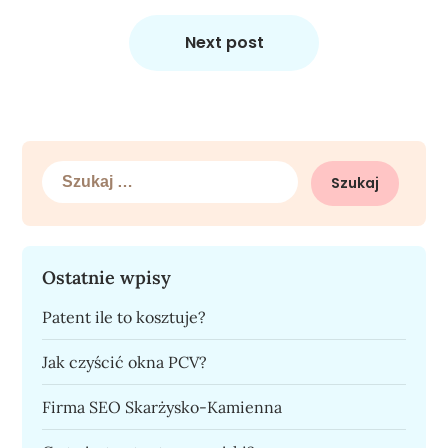
Next post
Szukaj:
Ostatnie wpisy
Patent ile to kosztuje?
Jak czyścić okna PCV?
Firma SEO Skarżysko-Kamienna