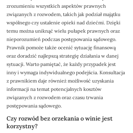
zrozumieniu wszystkich aspektów prawnych
związanych z rozwodem, takich jak podział majątku
wspólnego czy ustalenie opieki nad dziećmi. Dzięki
temu można uniknąć wielu pułapek prawnych oraz
nieporozumień podczas postępowania sądowego.
Prawnik pomoże także ocenić sytuację finansową
oraz doradzić najlepszą strategię działania w danej
sytuacji. Warto pamiętać, że każdy przypadek jest
inny i wymaga indywidualnego podejścia. Konsultacja
z prawnikiem daje również możliwość uzyskania
informacji na temat potencjalnych kosztów
związanych z rozwodem oraz czasu trwania
postępowania sądowego.
Czy rozwód bez orzekania o winie jest
korzystny?