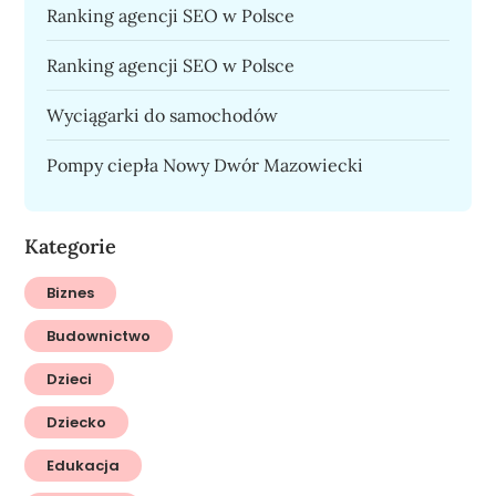
Ranking agencji SEO w Polsce
Ranking agencji SEO w Polsce
Wyciągarki do samochodów
Pompy ciepła Nowy Dwór Mazowiecki
Kategorie
Biznes
Budownictwo
Dzieci
Dziecko
Edukacja