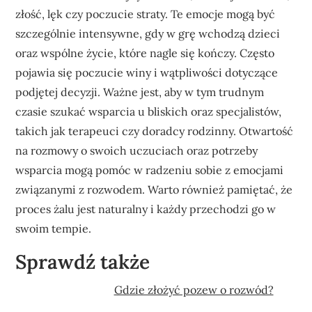
złość, lęk czy poczucie straty. Te emocje mogą być
szczególnie intensywne, gdy w grę wchodzą dzieci
oraz wspólne życie, które nagle się kończy. Często
pojawia się poczucie winy i wątpliwości dotyczące
podjętej decyzji. Ważne jest, aby w tym trudnym
czasie szukać wsparcia u bliskich oraz specjalistów,
takich jak terapeuci czy doradcy rodzinny. Otwartość
na rozmowy o swoich uczuciach oraz potrzeby
wsparcia mogą pomóc w radzeniu sobie z emocjami
związanymi z rozwodem. Warto również pamiętać, że
proces żalu jest naturalny i każdy przechodzi go w
swoim tempie.
Sprawdź także
Gdzie złożyć pozew o rozwód?