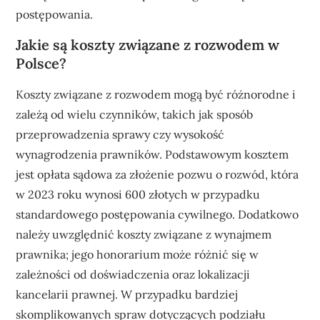
postępowania.
Jakie są koszty związane z rozwodem w
Polsce?
Koszty związane z rozwodem mogą być różnorodne i
zależą od wielu czynników, takich jak sposób
przeprowadzenia sprawy czy wysokość
wynagrodzenia prawników. Podstawowym kosztem
jest opłata sądowa za złożenie pozwu o rozwód, która
w 2023 roku wynosi 600 złotych w przypadku
standardowego postępowania cywilnego. Dodatkowo
należy uwzględnić koszty związane z wynajmem
prawnika; jego honorarium może różnić się w
zależności od doświadczenia oraz lokalizacji
kancelarii prawnej. W przypadku bardziej
skomplikowanych spraw dotyczących podziału