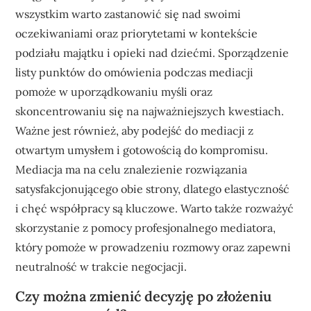
wszystkim warto zastanowić się nad swoimi
oczekiwaniami oraz priorytetami w kontekście
podziału majątku i opieki nad dziećmi. Sporządzenie
listy punktów do omówienia podczas mediacji
pomoże w uporządkowaniu myśli oraz
skoncentrowaniu się na najważniejszych kwestiach.
Ważne jest również, aby podejść do mediacji z
otwartym umysłem i gotowością do kompromisu.
Mediacja ma na celu znalezienie rozwiązania
satysfakcjonującego obie strony, dlatego elastyczność
i chęć współpracy są kluczowe. Warto także rozważyć
skorzystanie z pomocy profesjonalnego mediatora,
który pomoże w prowadzeniu rozmowy oraz zapewni
neutralność w trakcie negocjacji.
Czy można zmienić decyzję po złożeniu