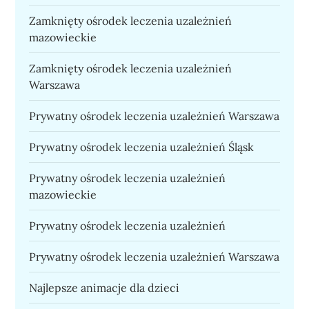
Zamknięty ośrodek leczenia uzależnień
mazowieckie
Zamknięty ośrodek leczenia uzależnień
Warszawa
Prywatny ośrodek leczenia uzależnień Warszawa
Prywatny ośrodek leczenia uzależnień Śląsk
Prywatny ośrodek leczenia uzależnień
mazowieckie
Prywatny ośrodek leczenia uzależnień
Prywatny ośrodek leczenia uzależnień Warszawa
Najlepsze animacje dla dzieci