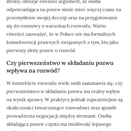
strony, istnieje również argument, że osoba
odpowiadająca na pozew może mieć więcej czasu na
przemyślenie swojej decyzji oraz na przygotowanie
się do rozmowy o warunkach rozwodu. Warto
również zauważyć, że w Polsce nie ma formalnych
konsekwencji prawnych związanych z tym, kto jako
pierwszy złoży pozew o rozwód.
Czy pierwszeństwo w składaniu pozwu
wpływa na rozwód?
W kontekście rozwodu wiele osób zastanawia się, czy
pierwszeństwo w składaniu pozwu ma realny wpływ
na wynik sprawy. W praktyce jednak najważniejsze są
okoliczności towarzyszące rozwodowi oraz sposób
prowadzenia negocjacji między stronami. Osoba
składająca pozew często ma możliwość lepszego