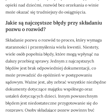
opieki nad dziećmi, rozwód bez orzekania o winie
może okazać się trudniejszy do osiągnięcia.
Jakie są najczęstsze błędy przy składaniu
pozwu o rozwód?
Składanie pozwu o rozwód to proces, który wymaga
staranności i przemyślenia wielu kwestii. Niestety,
wiele osób popełnia błędy, które mogą wpłynąć na
dalszy przebieg sprawy. Jednym z najczęstszych
błędów jest brak odpowiedniej dokumentacji, co
może prowadzić do opóźnień w postępowaniu
sądowym. Ważne jest, aby zebrać wszystkie niezbędne
dokumenty dotyczące majątku wspólnego oraz
ustaleń dotyczących dzieci. Innym powszechnym
błędem jest niedostateczne przygotowanie się do
rozprawy. Osoby składające pozew powinny być