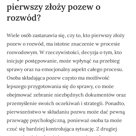
pierwszy złoży pozew o
rozwód?
Wiele osób zastanawia się, czy to, kto pierwszy złoży
pozew o rozwód, ma istotne znaczenie w procesie
rozwodowym. W rzeczywistości, decyzja o tym, kto
inicjuje postępowanie, może wpłynąć na przebieg
sprawy oraz na emocjonalny aspekt całego procesu.
Osoba składająca pozew często ma możliwość
lepszego przygotowania się do sprawy, co może
obejmować zebranie niezbędnych dokumentów oraz
przemyślenie swoich oczekiwań i strategii. Ponadto,
pierwszeństwo w składaniu pozwu może dać pewną
przewagę psychologiczną, ponieważ osoba ta może
czuć się bardziej kontrolująca sytuację. Z drugiej