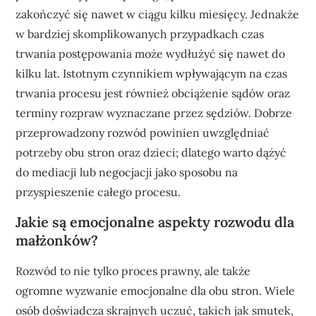
zakończyć się nawet w ciągu kilku miesięcy. Jednakże
w bardziej skomplikowanych przypadkach czas
trwania postępowania może wydłużyć się nawet do
kilku lat. Istotnym czynnikiem wpływającym na czas
trwania procesu jest również obciążenie sądów oraz
terminy rozpraw wyznaczane przez sędziów. Dobrze
przeprowadzony rozwód powinien uwzględniać
potrzeby obu stron oraz dzieci; dlatego warto dążyć
do mediacji lub negocjacji jako sposobu na
przyspieszenie całego procesu.
Jakie są emocjonalne aspekty rozwodu dla
małżonków?
Rozwód to nie tylko proces prawny, ale także
ogromne wyzwanie emocjonalne dla obu stron. Wiele
osób doświadcza skrajnych uczuć, takich jak smutek,