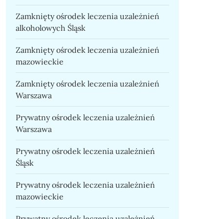
Zamknięty ośrodek leczenia uzależnień
alkoholowych Śląsk
Zamknięty ośrodek leczenia uzależnień
mazowieckie
Zamknięty ośrodek leczenia uzależnień
Warszawa
Prywatny ośrodek leczenia uzależnień
Warszawa
Prywatny ośrodek leczenia uzależnień
Śląsk
Prywatny ośrodek leczenia uzależnień
mazowieckie
Prywatny ośrodek leczenia uzależnień