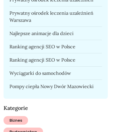
Prywatny ośrodek leczenia uzależnień
Warszawa
Najlepsze animacje dla dzieci
Ranking agencji SEO w Polsce
Ranking agencji SEO w Polsce
Wyciągarki do samochodów
Pompy ciepła Nowy Dwór Mazowiecki
Kategorie
Biznes
Budownictwo