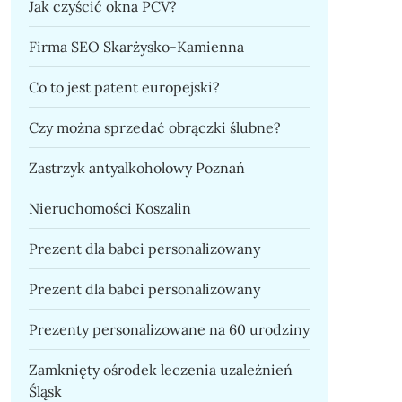
Jak czyścić okna PCV?
Firma SEO Skarżysko-Kamienna
Co to jest patent europejski?
Czy można sprzedać obrączki ślubne?
Zastrzyk antyalkoholowy Poznań
Nieruchomości Koszalin
Prezent dla babci personalizowany
Prezent dla babci personalizowany
Prezenty personalizowane na 60 urodziny
Zamknięty ośrodek leczenia uzależnień
Śląsk