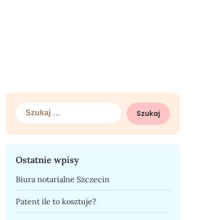
Szukaj:
Ostatnie wpisy
Biura notarialne Szczecin
Patent ile to kosztuje?