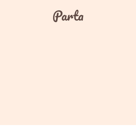
Parta