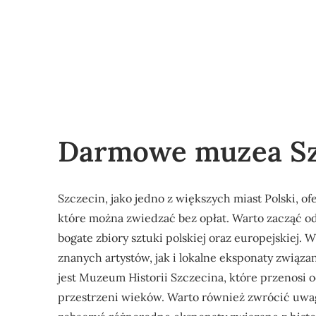
Darmowe muzea Sz
Szczecin, jako jedno z większych miast Polski, of
które można zwiedzać bez opłat. Warto zacząć 
bogate zbiory sztuki polskiej oraz europejskiej
znanych artystów, jak i lokalne eksponaty związa
jest Muzeum Historii Szczecina, które przenosi 
przestrzeni wieków. Warto również zwrócić uwa