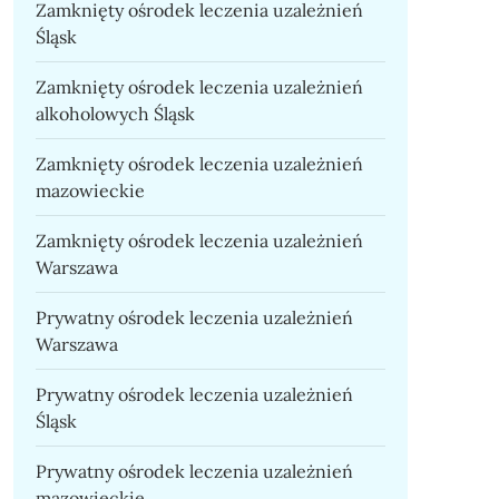
Zamknięty ośrodek leczenia uzależnień
Śląsk
Zamknięty ośrodek leczenia uzależnień
alkoholowych Śląsk
Zamknięty ośrodek leczenia uzależnień
mazowieckie
Zamknięty ośrodek leczenia uzależnień
Warszawa
Prywatny ośrodek leczenia uzależnień
Warszawa
Prywatny ośrodek leczenia uzależnień
Śląsk
Prywatny ośrodek leczenia uzależnień
mazowieckie