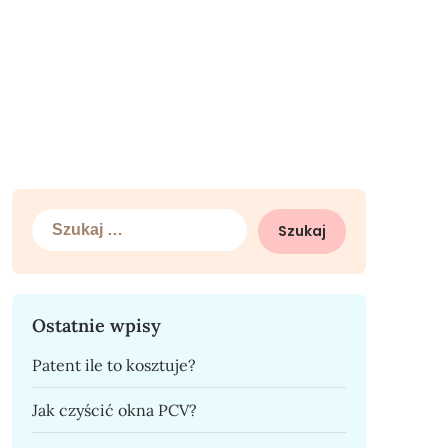
Szukaj:
Ostatnie wpisy
Patent ile to kosztuje?
Jak czyścić okna PCV?