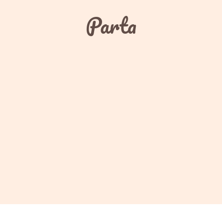
Parta