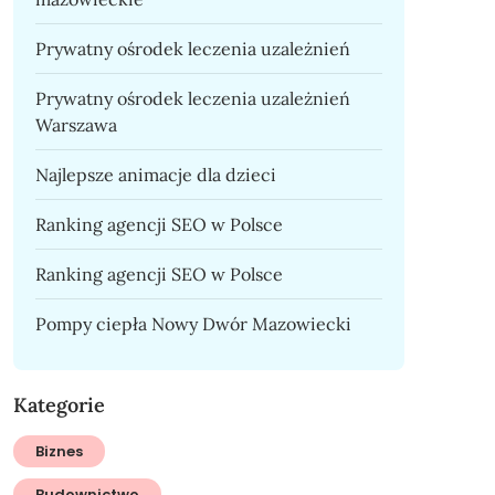
Prywatny ośrodek leczenia uzależnień
Prywatny ośrodek leczenia uzależnień
Warszawa
Najlepsze animacje dla dzieci
Ranking agencji SEO w Polsce
Ranking agencji SEO w Polsce
Pompy ciepła Nowy Dwór Mazowiecki
Kategorie
Biznes
Budownictwo