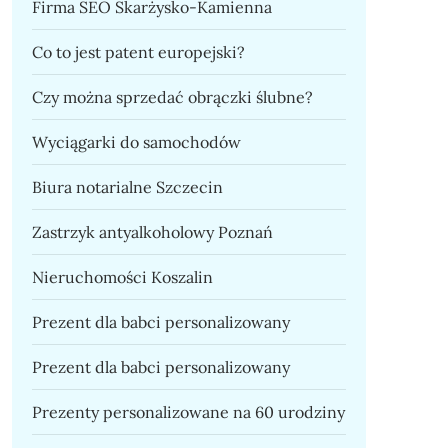
Firma SEO Skarżysko-Kamienna
Co to jest patent europejski?
Czy można sprzedać obrączki ślubne?
Wyciągarki do samochodów
Biura notarialne Szczecin
Zastrzyk antyalkoholowy Poznań
Nieruchomości Koszalin
Prezent dla babci personalizowany
Prezent dla babci personalizowany
Prezenty personalizowane na 60 urodziny