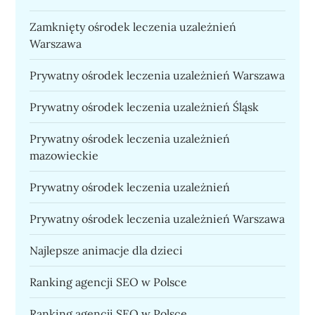
Zamknięty ośrodek leczenia uzależnień
Warszawa
Prywatny ośrodek leczenia uzależnień Warszawa
Prywatny ośrodek leczenia uzależnień Śląsk
Prywatny ośrodek leczenia uzależnień
mazowieckie
Prywatny ośrodek leczenia uzależnień
Prywatny ośrodek leczenia uzależnień Warszawa
Najlepsze animacje dla dzieci
Ranking agencji SEO w Polsce
Ranking agencji SEO w Polsce