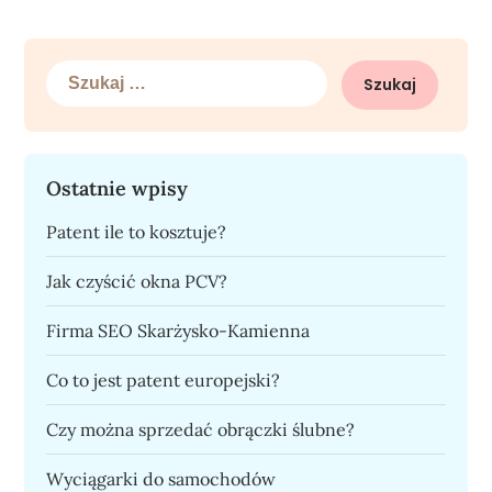
Szukaj:
Ostatnie wpisy
Patent ile to kosztuje?
Jak czyścić okna PCV?
Firma SEO Skarżysko-Kamienna
Co to jest patent europejski?
Czy można sprzedać obrączki ślubne?
Wyciągarki do samochodów