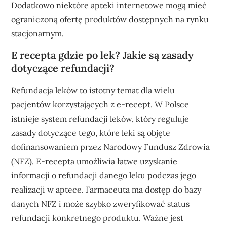
Dodatkowo niektóre apteki internetowe mogą mieć
ograniczoną ofertę produktów dostępnych na rynku
stacjonarnym.
E recepta gdzie po lek? Jakie są zasady
dotyczące refundacji?
Refundacja leków to istotny temat dla wielu
pacjentów korzystających z e-recept. W Polsce
istnieje system refundacji leków, który reguluje
zasady dotyczące tego, które leki są objęte
dofinansowaniem przez Narodowy Fundusz Zdrowia
(NFZ). E-recepta umożliwia łatwe uzyskanie
informacji o refundacji danego leku podczas jego
realizacji w aptece. Farmaceuta ma dostęp do bazy
danych NFZ i może szybko zweryfikować status
refundacji konkretnego produktu. Ważne jest