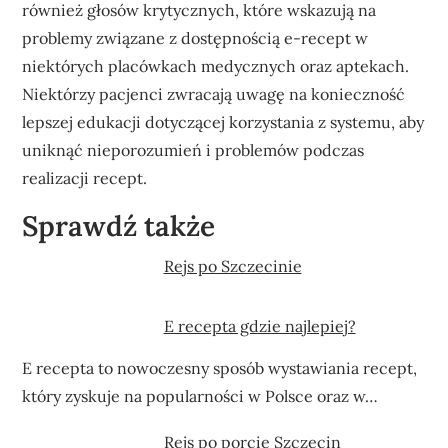
również głosów krytycznych, które wskazują na
problemy związane z dostępnością e-recept w
niektórych placówkach medycznych oraz aptekach.
Niektórzy pacjenci zwracają uwagę na konieczność
lepszej edukacji dotyczącej korzystania z systemu, aby
uniknąć nieporozumień i problemów podczas
realizacji recept.
Sprawdź także
Rejs po Szczecinie
E recepta gdzie najlepiej?
E recepta to nowoczesny sposób wystawiania recept,
który zyskuje na popularności w Polsce oraz w…
Rejs po porcie Szczecin