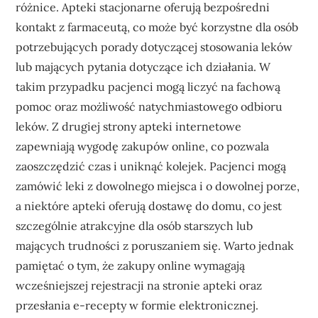
różnice. Apteki stacjonarne oferują bezpośredni
kontakt z farmaceutą, co może być korzystne dla osób
potrzebujących porady dotyczącej stosowania leków
lub mających pytania dotyczące ich działania. W
takim przypadku pacjenci mogą liczyć na fachową
pomoc oraz możliwość natychmiastowego odbioru
leków. Z drugiej strony apteki internetowe
zapewniają wygodę zakupów online, co pozwala
zaoszczędzić czas i uniknąć kolejek. Pacjenci mogą
zamówić leki z dowolnego miejsca i o dowolnej porze,
a niektóre apteki oferują dostawę do domu, co jest
szczególnie atrakcyjne dla osób starszych lub
mających trudności z poruszaniem się. Warto jednak
pamiętać o tym, że zakupy online wymagają
wcześniejszej rejestracji na stronie apteki oraz
przesłania e-recepty w formie elektronicznej.