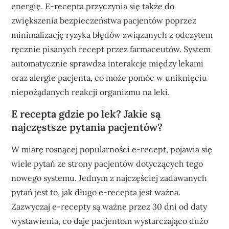
energię. E-recepta przyczynia się także do
zwiększenia bezpieczeństwa pacjentów poprzez
minimalizację ryzyka błędów związanych z odczytem
ręcznie pisanych recept przez farmaceutów. System
automatycznie sprawdza interakcje między lekami
oraz alergie pacjenta, co może pomóc w uniknięciu
niepożądanych reakcji organizmu na leki.
E recepta gdzie po lek? Jakie są
najczęstsze pytania pacjentów?
W miarę rosnącej popularności e-recept, pojawia się
wiele pytań ze strony pacjentów dotyczących tego
nowego systemu. Jednym z najczęściej zadawanych
pytań jest to, jak długo e-recepta jest ważna.
Zazwyczaj e-recepty są ważne przez 30 dni od daty
wystawienia, co daje pacjentom wystarczająco dużo