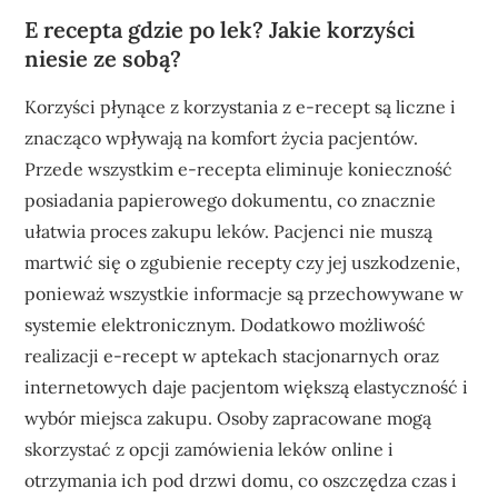
E recepta gdzie po lek? Jakie korzyści
niesie ze sobą?
Korzyści płynące z korzystania z e-recept są liczne i
znacząco wpływają na komfort życia pacjentów.
Przede wszystkim e-recepta eliminuje konieczność
posiadania papierowego dokumentu, co znacznie
ułatwia proces zakupu leków. Pacjenci nie muszą
martwić się o zgubienie recepty czy jej uszkodzenie,
ponieważ wszystkie informacje są przechowywane w
systemie elektronicznym. Dodatkowo możliwość
realizacji e-recept w aptekach stacjonarnych oraz
internetowych daje pacjentom większą elastyczność i
wybór miejsca zakupu. Osoby zapracowane mogą
skorzystać z opcji zamówienia leków online i
otrzymania ich pod drzwi domu, co oszczędza czas i