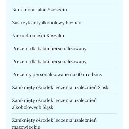
Biura notarialne Szczecin
Zastrzyk antyalkoholowy Poznań
Nieruchomości Koszalin
Prezent dla babci personalizowany
Prezent dla babci personalizowany
Prezenty personalizowane na 60 urodziny
Zamknięty ośrodek leczenia uzależnień Śląsk
Zamknięty ośrodek leczenia uzależnień
alkoholowych Śląsk
Zamknięty ośrodek leczenia uzależnień
mazowieckie