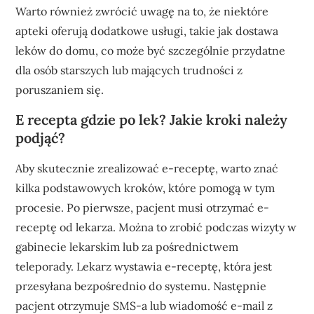
Warto również zwrócić uwagę na to, że niektóre
apteki oferują dodatkowe usługi, takie jak dostawa
leków do domu, co może być szczególnie przydatne
dla osób starszych lub mających trudności z
poruszaniem się.
E recepta gdzie po lek? Jakie kroki należy
podjąć?
Aby skutecznie zrealizować e-receptę, warto znać
kilka podstawowych kroków, które pomogą w tym
procesie. Po pierwsze, pacjent musi otrzymać e-
receptę od lekarza. Można to zrobić podczas wizyty w
gabinecie lekarskim lub za pośrednictwem
teleporady. Lekarz wystawia e-receptę, która jest
przesyłana bezpośrednio do systemu. Następnie
pacjent otrzymuje SMS-a lub wiadomość e-mail z