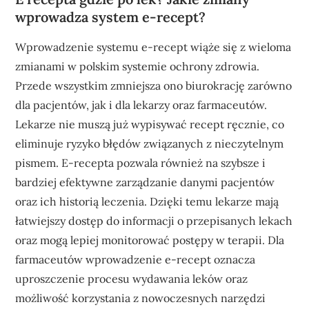
wprowadza system e-recept?
Wprowadzenie systemu e-recept wiąże się z wieloma
zmianami w polskim systemie ochrony zdrowia.
Przede wszystkim zmniejsza ono biurokrację zarówno
dla pacjentów, jak i dla lekarzy oraz farmaceutów.
Lekarze nie muszą już wypisywać recept ręcznie, co
eliminuje ryzyko błędów związanych z nieczytelnym
pismem. E-recepta pozwala również na szybsze i
bardziej efektywne zarządzanie danymi pacjentów
oraz ich historią leczenia. Dzięki temu lekarze mają
łatwiejszy dostęp do informacji o przepisanych lekach
oraz mogą lepiej monitorować postępy w terapii. Dla
farmaceutów wprowadzenie e-recept oznacza
uproszczenie procesu wydawania leków oraz
możliwość korzystania z nowoczesnych narzędzi