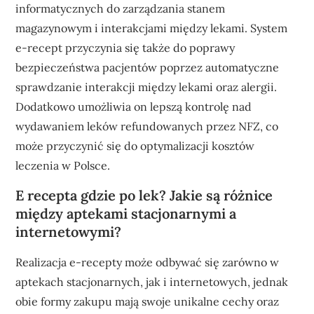
informatycznych do zarządzania stanem
magazynowym i interakcjami między lekami. System
e-recept przyczynia się także do poprawy
bezpieczeństwa pacjentów poprzez automatyczne
sprawdzanie interakcji między lekami oraz alergii.
Dodatkowo umożliwia on lepszą kontrolę nad
wydawaniem leków refundowanych przez NFZ, co
może przyczynić się do optymalizacji kosztów
leczenia w Polsce.
E recepta gdzie po lek? Jakie są różnice
między aptekami stacjonarnymi a
internetowymi?
Realizacja e-recepty może odbywać się zarówno w
aptekach stacjonarnych, jak i internetowych, jednak
obie formy zakupu mają swoje unikalne cechy oraz