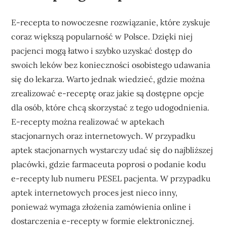
E-recepta to nowoczesne rozwiązanie, które zyskuje
coraz większą popularność w Polsce. Dzięki niej
pacjenci mogą łatwo i szybko uzyskać dostęp do
swoich leków bez konieczności osobistego udawania
się do lekarza. Warto jednak wiedzieć, gdzie można
zrealizować e-receptę oraz jakie są dostępne opcje
dla osób, które chcą skorzystać z tego udogodnienia.
E-recepty można realizować w aptekach
stacjonarnych oraz internetowych. W przypadku
aptek stacjonarnych wystarczy udać się do najbliższej
placówki, gdzie farmaceuta poprosi o podanie kodu
e-recepty lub numeru PESEL pacjenta. W przypadku
aptek internetowych proces jest nieco inny,
ponieważ wymaga złożenia zamówienia online i
dostarczenia e-recepty w formie elektronicznej.