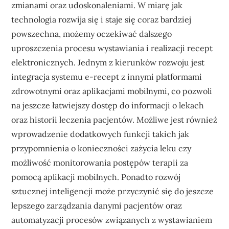
zmianami oraz udoskonaleniami. W miarę jak
technologia rozwija się i staje się coraz bardziej
powszechna, możemy oczekiwać dalszego
uproszczenia procesu wystawiania i realizacji recept
elektronicznych. Jednym z kierunków rozwoju jest
integracja systemu e-recept z innymi platformami
zdrowotnymi oraz aplikacjami mobilnymi, co pozwoli
na jeszcze łatwiejszy dostęp do informacji o lekach
oraz historii leczenia pacjentów. Możliwe jest również
wprowadzenie dodatkowych funkcji takich jak
przypomnienia o konieczności zażycia leku czy
możliwość monitorowania postępów terapii za
pomocą aplikacji mobilnych. Ponadto rozwój
sztucznej inteligencji może przyczynić się do jeszcze
lepszego zarządzania danymi pacjentów oraz
automatyzacji procesów związanych z wystawianiem