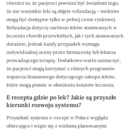
również to, że pacjenci powinni być świadomi tego,
że nie wszystkie leki są objęte refundacją – niektóre
mogą być dostępne tylko w pełnej cenie rynkowej.
Refundacja dotyczy zarówno leków stosowanych w
leczeniu chorób przewlekłych, jak i tych stosowanych
doraźnie, jednak każdy przypadek wymaga
indywidualnej oceny przez farmaceutę lub lekarza
prowadzącego terapię. Dodatkowo warto zaznaczyć,
że pacjenci mogą korzystać z różnych programów
wsparcia finansowego dotyczącego zakupu leków,
które mogą pomóc w obniżeniu kosztów leczenia.
E recepta gdzie po lek? Jakie są przyszłe
kierunki rozwoju systemu?
Przyszłość systemu e-recept w Polsce wygląda
obiecująco i wiąże się z wieloma planowanymi