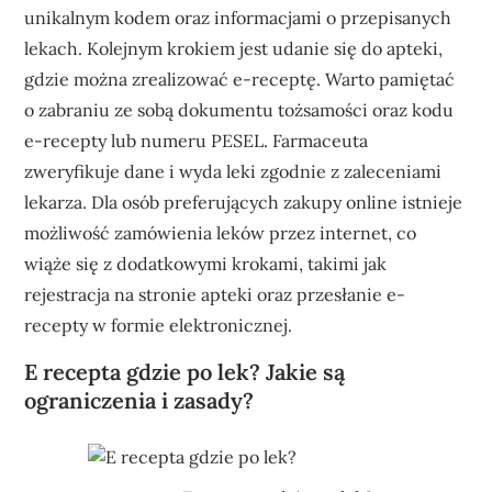
unikalnym kodem oraz informacjami o przepisanych
lekach. Kolejnym krokiem jest udanie się do apteki,
gdzie można zrealizować e-receptę. Warto pamiętać
o zabraniu ze sobą dokumentu tożsamości oraz kodu
e-recepty lub numeru PESEL. Farmaceuta
zweryfikuje dane i wyda leki zgodnie z zaleceniami
lekarza. Dla osób preferujących zakupy online istnieje
możliwość zamówienia leków przez internet, co
wiąże się z dodatkowymi krokami, takimi jak
rejestracja na stronie apteki oraz przesłanie e-
recepty w formie elektronicznej.
E recepta gdzie po lek? Jakie są
ograniczenia i zasady?