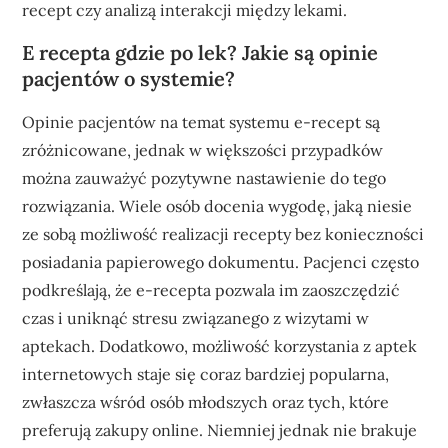
recept czy analizą interakcji między lekami.
E recepta gdzie po lek? Jakie są opinie
pacjentów o systemie?
Opinie pacjentów na temat systemu e-recept są
zróżnicowane, jednak w większości przypadków
można zauważyć pozytywne nastawienie do tego
rozwiązania. Wiele osób docenia wygodę, jaką niesie
ze sobą możliwość realizacji recepty bez konieczności
posiadania papierowego dokumentu. Pacjenci często
podkreślają, że e-recepta pozwala im zaoszczędzić
czas i uniknąć stresu związanego z wizytami w
aptekach. Dodatkowo, możliwość korzystania z aptek
internetowych staje się coraz bardziej popularna,
zwłaszcza wśród osób młodszych oraz tych, które
preferują zakupy online. Niemniej jednak nie brakuje