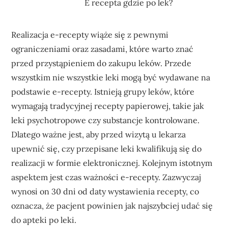
E recepta gdzie po lek?
Realizacja e-recepty wiąże się z pewnymi
ograniczeniami oraz zasadami, które warto znać
przed przystąpieniem do zakupu leków. Przede
wszystkim nie wszystkie leki mogą być wydawane na
podstawie e-recepty. Istnieją grupy leków, które
wymagają tradycyjnej recepty papierowej, takie jak
leki psychotropowe czy substancje kontrolowane.
Dlatego ważne jest, aby przed wizytą u lekarza
upewnić się, czy przepisane leki kwalifikują się do
realizacji w formie elektronicznej. Kolejnym istotnym
aspektem jest czas ważności e-recepty. Zazwyczaj
wynosi on 30 dni od daty wystawienia recepty, co
oznacza, że pacjent powinien jak najszybciej udać się
do apteki po leki.