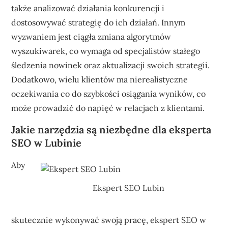
także analizować działania konkurencji i
dostosowywać strategię do ich działań. Innym
wyzwaniem jest ciągła zmiana algorytmów
wyszukiwarek, co wymaga od specjalistów stałego
śledzenia nowinek oraz aktualizacji swoich strategii.
Dodatkowo, wielu klientów ma nierealistyczne
oczekiwania co do szybkości osiągania wyników, co
może prowadzić do napięć w relacjach z klientami.
Jakie narzędzia są niezbędne dla eksperta
SEO w Lubinie
Aby
Ekspert SEO Lubin
skutecznie wykonywać swoją pracę, ekspert SEO w