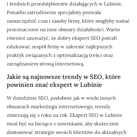
i średnich przedsiębiorstw działających w Lubinie.
Ponadto zatrudnienie specjalisty pozwala
zaoszczędzić czas i zasoby firmy, które mogłyby zostać
przeznaczone na inne obszary działalności. Warto
również zauważyć, że dobry ekspert SEO potrafi
edukować zespół firmy w zakresie najlepszych
praktyk związanych z optymalizacją treści oraz
zarządzaniem stroną internetową.
Jakie są najnowsze trendy w SEO, które
powinien znać ekspert w Lubinie
W dziedzinie SEO, podobnie jak w wielu innych
obszarach marketingu internetowego, trendy
zmieniają się z roku na rok. Ekspert SEO w Lubinie
musi być na bieżąco z nowinkami, aby skutecznie
dostosować strategie swoich klientów do aktualnych