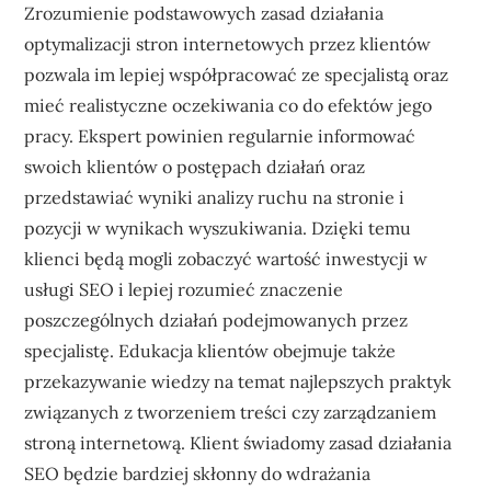
Zrozumienie podstawowych zasad działania
optymalizacji stron internetowych przez klientów
pozwala im lepiej współpracować ze specjalistą oraz
mieć realistyczne oczekiwania co do efektów jego
pracy. Ekspert powinien regularnie informować
swoich klientów o postępach działań oraz
przedstawiać wyniki analizy ruchu na stronie i
pozycji w wynikach wyszukiwania. Dzięki temu
klienci będą mogli zobaczyć wartość inwestycji w
usługi SEO i lepiej rozumieć znaczenie
poszczególnych działań podejmowanych przez
specjalistę. Edukacja klientów obejmuje także
przekazywanie wiedzy na temat najlepszych praktyk
związanych z tworzeniem treści czy zarządzaniem
stroną internetową. Klient świadomy zasad działania
SEO będzie bardziej skłonny do wdrażania