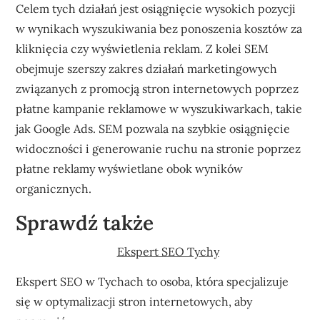
Celem tych działań jest osiągnięcie wysokich pozycji
w wynikach wyszukiwania bez ponoszenia kosztów za
kliknięcia czy wyświetlenia reklam. Z kolei SEM
obejmuje szerszy zakres działań marketingowych
związanych z promocją stron internetowych poprzez
płatne kampanie reklamowe w wyszukiwarkach, takie
jak Google Ads. SEM pozwala na szybkie osiągnięcie
widoczności i generowanie ruchu na stronie poprzez
płatne reklamy wyświetlane obok wyników
organicznych.
Sprawdź także
Ekspert SEO Tychy
Ekspert SEO w Tychach to osoba, która specjalizuje
się w optymalizacji stron internetowych, aby