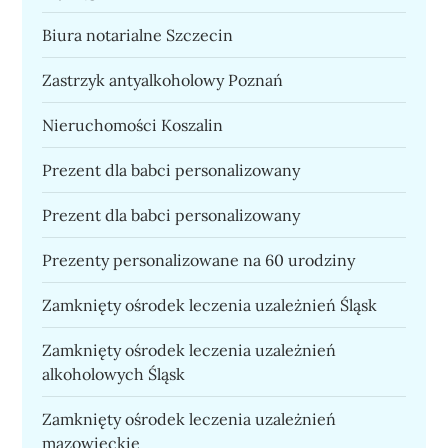
Biura notarialne Szczecin
Zastrzyk antyalkoholowy Poznań
Nieruchomości Koszalin
Prezent dla babci personalizowany
Prezent dla babci personalizowany
Prezenty personalizowane na 60 urodziny
Zamknięty ośrodek leczenia uzależnień Śląsk
Zamknięty ośrodek leczenia uzależnień
alkoholowych Śląsk
Zamknięty ośrodek leczenia uzależnień
mazowieckie