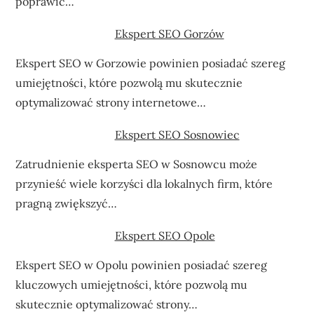
poprawić…
Ekspert SEO Gorzów
Ekspert SEO w Gorzowie powinien posiadać szereg
umiejętności, które pozwolą mu skutecznie
optymalizować strony internetowe…
Ekspert SEO Sosnowiec
Zatrudnienie eksperta SEO w Sosnowcu może
przynieść wiele korzyści dla lokalnych firm, które
pragną zwiększyć…
Ekspert SEO Opole
Ekspert SEO w Opolu powinien posiadać szereg
kluczowych umiejętności, które pozwolą mu
skutecznie optymalizować strony…