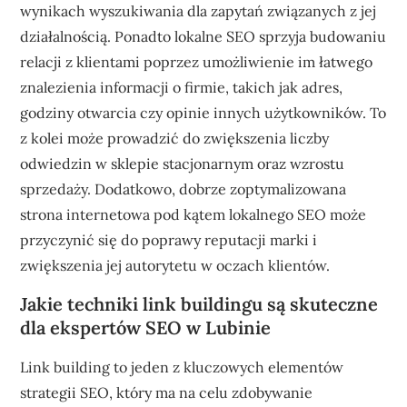
wynikach wyszukiwania dla zapytań związanych z jej
działalnością. Ponadto lokalne SEO sprzyja budowaniu
relacji z klientami poprzez umożliwienie im łatwego
znalezienia informacji o firmie, takich jak adres,
godziny otwarcia czy opinie innych użytkowników. To
z kolei może prowadzić do zwiększenia liczby
odwiedzin w sklepie stacjonarnym oraz wzrostu
sprzedaży. Dodatkowo, dobrze zoptymalizowana
strona internetowa pod kątem lokalnego SEO może
przyczynić się do poprawy reputacji marki i
zwiększenia jej autorytetu w oczach klientów.
Jakie techniki link buildingu są skuteczne
dla ekspertów SEO w Lubinie
Link building to jeden z kluczowych elementów
strategii SEO, który ma na celu zdobywanie