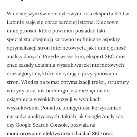
W dzisiejszym świecie cyfrowym, rola eksperta SEO w
Lubinie staje się coraz bardziej istotna. Kluczowe
umiejętności, które powinien posiadać taki
specjalista, obejmują zarówno techniczne aspekty
optymalizacji stron internetowych, jak i umiejętność
analizy danych. Przede wszystkim, ekspert SEO musi
znać zasady działania wyszukiwarek internetowych
oraz algorytmy, które decydują o pozycjonowaniu
stron. Wiedza na temat optymalizacji treści, struktury
witryny oraz link buildingu jest niezbędna do
osiągnięcia wysokich pozycji w wynikach
wyszukiwania. Ponadto, umiejętność korzystania z
narzędzi analitycznych, takich jak Google Analytics
czy Google Search Console, pozwala na
monitorowanie efektywności działań SEO oraz