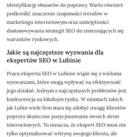
identyfikację obszarów do poprawy. Warto również
podkreślić znaczenie znajomości trendów w
marketingu internetowym oraz umiejętności
dostosowywania strategii SEO do zmieniających się
warunków rynkowych.
Jakie są najczęstsze wyzwania dla
ekspertów SEO w Lubinie
Praca eksperta SEO w Lubinie wiąże się z wieloma
wyzwaniami, które mogą wpływać na efektywność
jego działań. Jednym z najczęstszych problemów jest
konkurencja na lokalnym rynku. W miastach takich
jak Lubin wiele firm stara się zdobyć uwagę klientów
poprzez skuteczne pozycjonowanie swoich stron
internetowych. To oznacza, że ekspert SEO musi nie
tylko optymalizować witrynę swojego klienta, ale