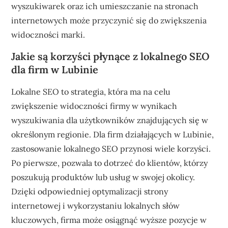
wyszukiwarek oraz ich umieszczanie na stronach
internetowych może przyczynić się do zwiększenia
widoczności marki.
Jakie są korzyści płynące z lokalnego SEO
dla firm w Lubinie
Lokalne SEO to strategia, która ma na celu
zwiększenie widoczności firmy w wynikach
wyszukiwania dla użytkowników znajdujących się w
określonym regionie. Dla firm działających w Lubinie,
zastosowanie lokalnego SEO przynosi wiele korzyści.
Po pierwsze, pozwala to dotrzeć do klientów, którzy
poszukują produktów lub usług w swojej okolicy.
Dzięki odpowiedniej optymalizacji strony
internetowej i wykorzystaniu lokalnych słów
kluczowych, firma może osiągnąć wyższe pozycje w