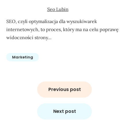
Seo Lubin
SEO, czyli optymalizacja dla wyszukiwarek
internetowych, to proces, który ma na celu poprawę
widoczności strony…
Marketing
Nawigacja
wpisu
Previous post
Next post