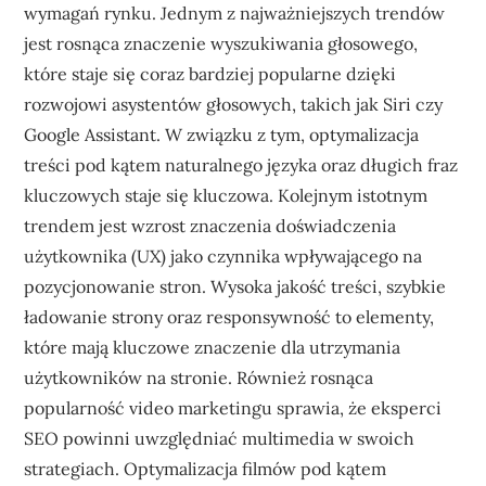
wymagań rynku. Jednym z najważniejszych trendów
jest rosnąca znaczenie wyszukiwania głosowego,
które staje się coraz bardziej popularne dzięki
rozwojowi asystentów głosowych, takich jak Siri czy
Google Assistant. W związku z tym, optymalizacja
treści pod kątem naturalnego języka oraz długich fraz
kluczowych staje się kluczowa. Kolejnym istotnym
trendem jest wzrost znaczenia doświadczenia
użytkownika (UX) jako czynnika wpływającego na
pozycjonowanie stron. Wysoka jakość treści, szybkie
ładowanie strony oraz responsywność to elementy,
które mają kluczowe znaczenie dla utrzymania
użytkowników na stronie. Również rosnąca
popularność video marketingu sprawia, że eksperci
SEO powinni uwzględniać multimedia w swoich
strategiach. Optymalizacja filmów pod kątem