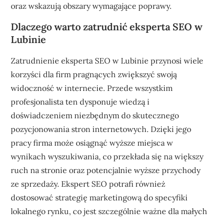
oraz wskazują obszary wymagające poprawy.
Dlaczego warto zatrudnić eksperta SEO w
Lubinie
Zatrudnienie eksperta SEO w Lubinie przynosi wiele
korzyści dla firm pragnących zwiększyć swoją
widoczność w internecie. Przede wszystkim
profesjonalista ten dysponuje wiedzą i
doświadczeniem niezbędnym do skutecznego
pozycjonowania stron internetowych. Dzięki jego
pracy firma może osiągnąć wyższe miejsca w
wynikach wyszukiwania, co przekłada się na większy
ruch na stronie oraz potencjalnie wyższe przychody
ze sprzedaży. Ekspert SEO potrafi również
dostosować strategię marketingową do specyfiki
lokalnego rynku, co jest szczególnie ważne dla małych