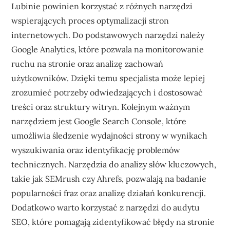
Lubinie powinien korzystać z różnych narzędzi
wspierających proces optymalizacji stron
internetowych. Do podstawowych narzędzi należy
Google Analytics, które pozwala na monitorowanie
ruchu na stronie oraz analizę zachowań
użytkowników. Dzięki temu specjalista może lepiej
zrozumieć potrzeby odwiedzających i dostosować
treści oraz struktury witryn. Kolejnym ważnym
narzędziem jest Google Search Console, które
umożliwia śledzenie wydajności strony w wynikach
wyszukiwania oraz identyfikację problemów
technicznych. Narzędzia do analizy słów kluczowych,
takie jak SEMrush czy Ahrefs, pozwalają na badanie
popularności fraz oraz analizę działań konkurencji.
Dodatkowo warto korzystać z narzędzi do audytu
SEO, które pomagają zidentyfikować błędy na stronie