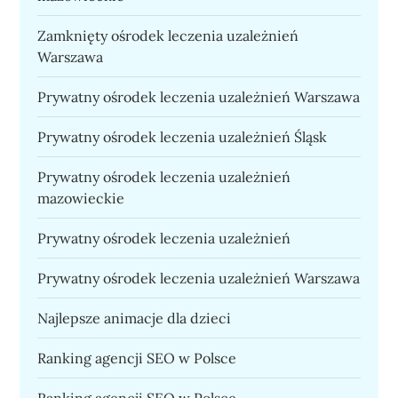
Zamknięty ośrodek leczenia uzależnień
Warszawa
Prywatny ośrodek leczenia uzależnień Warszawa
Prywatny ośrodek leczenia uzależnień Śląsk
Prywatny ośrodek leczenia uzależnień
mazowieckie
Prywatny ośrodek leczenia uzależnień
Prywatny ośrodek leczenia uzależnień Warszawa
Najlepsze animacje dla dzieci
Ranking agencji SEO w Polsce
Ranking agencji SEO w Polsce