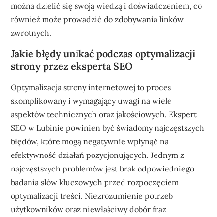
można dzielić się swoją wiedzą i doświadczeniem, co
również może prowadzić do zdobywania linków
zwrotnych.
Jakie błędy unikać podczas optymalizacji
strony przez eksperta SEO
Optymalizacja strony internetowej to proces
skomplikowany i wymagający uwagi na wiele
aspektów technicznych oraz jakościowych. Ekspert
SEO w Lubinie powinien być świadomy najczęstszych
błędów, które mogą negatywnie wpłynąć na
efektywność działań pozycjonujących. Jednym z
najczęstszych problemów jest brak odpowiedniego
badania słów kluczowych przed rozpoczęciem
optymalizacji treści. Niezrozumienie potrzeb
użytkowników oraz niewłaściwy dobór fraz