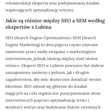
rekomendacji eksperta oraz podejmowania działań
wspierających optymalizację witryny.
Jakie są różnice między SEO a SEM według
ekspertów z Lubina
SEO (Search Engine Optimization) i SEM (Search
Engine Marketing) to dwa pojęcia często używane
zamiennie przez osoby związane z marketingiem
internetowym, jednak istnieją między nimi istotne
różnice. Ekspert SEO w Lubinie powinien być dobrze
zaznajomiony zarówno z jednym, jak i drugim
zagadnieniem, aby móc skutecznie doradzać swoim
klientom. SEO odnosi się głównie do działań
mających na celu organiczne pozycjonowanie stron
internetowych poprzez optymalizację treści i
struktury witryn oraz budowanie linków zwrotnych.