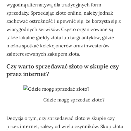
wygodną alternatywą dla tradycyjnych form
sprzedaży. Sprzedając złoto online, należy jednak
zachować ostrożność i upewnić się, że korzysta się z
wiarygodnych serwisów. Często organizowane są
także lokalne giełdy złota lub targi antyków, gdzie
można spotkać kolekcjonerów oraz inwestorów
zainteresowanych zakupem złota.
Czy warto sprzedawać złoto w skupie czy
przez internet?
Gdzie mogę sprzedać złoto?
Decyzja o tym, czy sprzedawać złoto w skupie czy
przez internet, zależy od wielu czynników. Skup złota