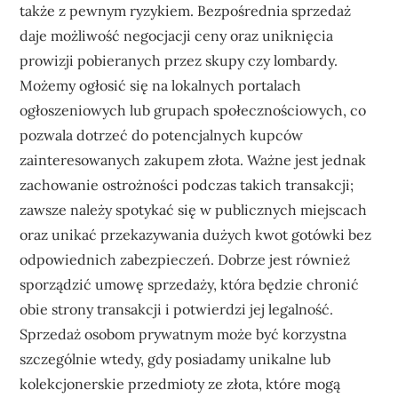
także z pewnym ryzykiem. Bezpośrednia sprzedaż
daje możliwość negocjacji ceny oraz uniknięcia
prowizji pobieranych przez skupy czy lombardy.
Możemy ogłosić się na lokalnych portalach
ogłoszeniowych lub grupach społecznościowych, co
pozwala dotrzeć do potencjalnych kupców
zainteresowanych zakupem złota. Ważne jest jednak
zachowanie ostrożności podczas takich transakcji;
zawsze należy spotykać się w publicznych miejscach
oraz unikać przekazywania dużych kwot gotówki bez
odpowiednich zabezpieczeń. Dobrze jest również
sporządzić umowę sprzedaży, która będzie chronić
obie strony transakcji i potwierdzi jej legalność.
Sprzedaż osobom prywatnym może być korzystna
szczególnie wtedy, gdy posiadamy unikalne lub
kolekcjonerskie przedmioty ze złota, które mogą