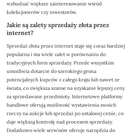
wzbudzać większe zainteresowanie wśród
kolekcjonerów czy inwestorów.
Jakie są zalety sprzedaży złota przez
internet?
Sprzedaż złota przez internet staje się coraz bardziej
popularna i ma wiele zalet w porównaniu do
tradycyjnych form sprzedaży. Przede wszystkim
umożliwia dotarcie do szerokiego grona
potencjalnych kupców z całego kraju lub nawet ze
świata, co zwiększa szanse na uzyskanie lepszej ceny
za sprzedawane przedmioty. Internetowe platformy
handlowe oferują możliwość wystawienia swoich
rzeczy na aukcje lub sprzedaż po ustalonej cenie, co
daje większą kontrolę nad procesem sprzedaży.
Dodatkowo wiele serwisów oferuje narzędzia do