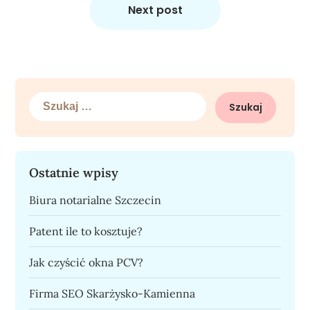
Next post
Szukaj:
Ostatnie wpisy
Biura notarialne Szczecin
Patent ile to kosztuje?
Jak czyścić okna PCV?
Firma SEO Skarżysko-Kamienna