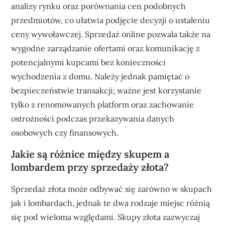
analizy rynku oraz porównania cen podobnych
przedmiotów, co ułatwia podjęcie decyzji o ustaleniu
ceny wywoławczej. Sprzedaż online pozwala także na
wygodne zarządzanie ofertami oraz komunikację z
potencjalnymi kupcami bez konieczności
wychodzenia z domu. Należy jednak pamiętać o
bezpieczeństwie transakcji; ważne jest korzystanie
tylko z renomowanych platform oraz zachowanie
ostrożności podczas przekazywania danych
osobowych czy finansowych.
Jakie są różnice między skupem a
lombardem przy sprzedaży złota?
Sprzedaż złota może odbywać się zarówno w skupach
jak i lombardach, jednak te dwa rodzaje miejsc różnią
się pod wieloma względami. Skupy złota zazwyczaj