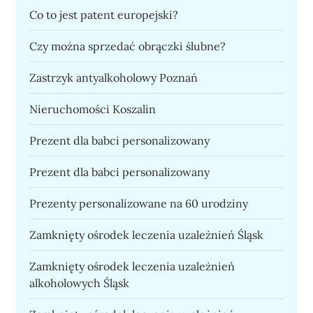
Co to jest patent europejski?
Czy można sprzedać obrączki ślubne?
Zastrzyk antyalkoholowy Poznań
Nieruchomości Koszalin
Prezent dla babci personalizowany
Prezent dla babci personalizowany
Prezenty personalizowane na 60 urodziny
Zamknięty ośrodek leczenia uzależnień Śląsk
Zamknięty ośrodek leczenia uzależnień
alkoholowych Śląsk