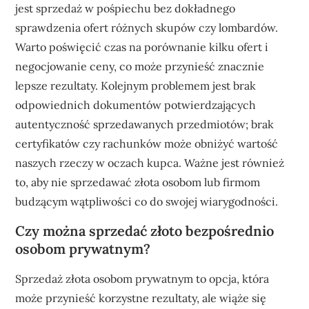
jest sprzedaż w pośpiechu bez dokładnego
sprawdzenia ofert różnych skupów czy lombardów.
Warto poświęcić czas na porównanie kilku ofert i
negocjowanie ceny, co może przynieść znacznie
lepsze rezultaty. Kolejnym problemem jest brak
odpowiednich dokumentów potwierdzających
autentyczność sprzedawanych przedmiotów; brak
certyfikatów czy rachunków może obniżyć wartość
naszych rzeczy w oczach kupca. Ważne jest również
to, aby nie sprzedawać złota osobom lub firmom
budzącym wątpliwości co do swojej wiarygodności.
Czy można sprzedać złoto bezpośrednio
osobom prywatnym?
Sprzedaż złota osobom prywatnym to opcja, która
może przynieść korzystne rezultaty, ale wiąże się