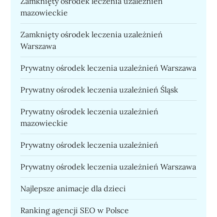
Zamknięty ośrodek leczenia uzależnień
mazowieckie
Zamknięty ośrodek leczenia uzależnień
Warszawa
Prywatny ośrodek leczenia uzależnień Warszawa
Prywatny ośrodek leczenia uzależnień Śląsk
Prywatny ośrodek leczenia uzależnień
mazowieckie
Prywatny ośrodek leczenia uzależnień
Prywatny ośrodek leczenia uzależnień Warszawa
Najlepsze animacje dla dzieci
Ranking agencji SEO w Polsce