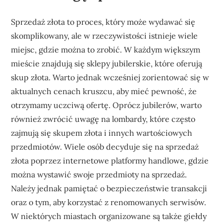
Sprzedaż złota to proces, który może wydawać się
skomplikowany, ale w rzeczywistości istnieje wiele
miejsc, gdzie można to zrobić. W każdym większym
mieście znajdują się sklepy jubilerskie, które oferują
skup złota. Warto jednak wcześniej zorientować się w
aktualnych cenach kruszcu, aby mieć pewność, że
otrzymamy uczciwą ofertę. Oprócz jubilerów, warto
również zwrócić uwagę na lombardy, które często
zajmują się skupem złota i innych wartościowych
przedmiotów. Wiele osób decyduje się na sprzedaż
złota poprzez internetowe platformy handlowe, gdzie
można wystawić swoje przedmioty na sprzedaż.
Należy jednak pamiętać o bezpieczeństwie transakcji
oraz o tym, aby korzystać z renomowanych serwisów.
W niektórych miastach organizowane są także giełdy