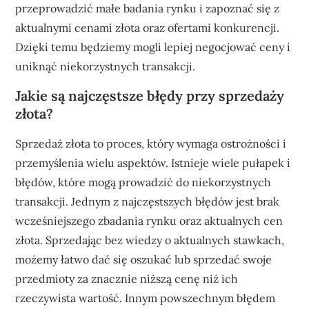
przeprowadzić małe badania rynku i zapoznać się z
aktualnymi cenami złota oraz ofertami konkurencji.
Dzięki temu będziemy mogli lepiej negocjować ceny i
uniknąć niekorzystnych transakcji.
Jakie są najczęstsze błędy przy sprzedaży
złota?
Sprzedaż złota to proces, który wymaga ostrożności i
przemyślenia wielu aspektów. Istnieje wiele pułapek i
błędów, które mogą prowadzić do niekorzystnych
transakcji. Jednym z najczęstszych błędów jest brak
wcześniejszego zbadania rynku oraz aktualnych cen
złota. Sprzedając bez wiedzy o aktualnych stawkach,
możemy łatwo dać się oszukać lub sprzedać swoje
przedmioty za znacznie niższą cenę niż ich
rzeczywista wartość. Innym powszechnym błędem