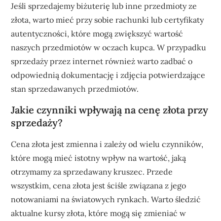
Jeśli sprzedajemy biżuterię lub inne przedmioty ze
złota, warto mieć przy sobie rachunki lub certyfikaty
autentyczności, które mogą zwiększyć wartość
naszych przedmiotów w oczach kupca. W przypadku
sprzedaży przez internet również warto zadbać o
odpowiednią dokumentację i zdjęcia potwierdzające
stan sprzedawanych przedmiotów.
Jakie czynniki wpływają na cenę złota przy
sprzedaży?
Cena złota jest zmienna i zależy od wielu czynników,
które mogą mieć istotny wpływ na wartość, jaką
otrzymamy za sprzedawany kruszec. Przede
wszystkim, cena złota jest ściśle związana z jego
notowaniami na światowych rynkach. Warto śledzić
aktualne kursy złota, które mogą się zmieniać w