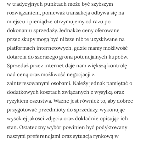
w tradycyjnych punktach może być szybszym
rozwiązaniem, ponieważ transakcja odbywa się na
miejscu i pieniądze otrzymujemy od razu po
dokonaniu sprzedaży. Jednakże ceny oferowane
przez skupy mogą być niższe niż te uzyskiwane na
platformach internetowych, gdzie mamy możliwość
dotarcia do szerszego grona potencjalnych kupców.
Sprzedaż przez internet daje nam większą kontrolę
nad ceną oraz możliwość negocjacji z
zainteresowanymi osobami. Należy jednak pamiętać o
dodatkowych kosztach związanych z wysyłką oraz
ryzykiem oszustwa. Ważne jest również to, aby dobrze
przygotować przedmioty do sprzedaży, wykonując
wysokiej jakości zdjęcia oraz dokładnie opisując ich
stan. Ostateczny wybór powinien być podyktowany
naszymi preferencjami oraz sytuacją rynkową w