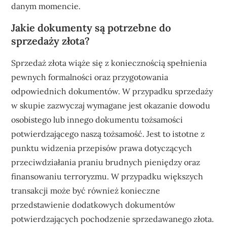
danym momencie.
Jakie dokumenty są potrzebne do
sprzedaży złota?
Sprzedaż złota wiąże się z koniecznością spełnienia
pewnych formalności oraz przygotowania
odpowiednich dokumentów. W przypadku sprzedaży
w skupie zazwyczaj wymagane jest okazanie dowodu
osobistego lub innego dokumentu tożsamości
potwierdzającego naszą tożsamość. Jest to istotne z
punktu widzenia przepisów prawa dotyczących
przeciwdziałania praniu brudnych pieniędzy oraz
finansowaniu terroryzmu. W przypadku większych
transakcji może być również konieczne
przedstawienie dodatkowych dokumentów
potwierdzających pochodzenie sprzedawanego złota.