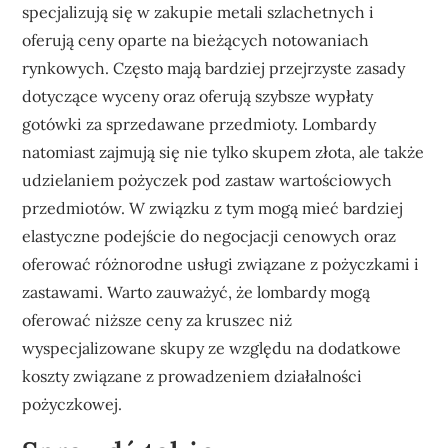
specjalizują się w zakupie metali szlachetnych i
oferują ceny oparte na bieżących notowaniach
rynkowych. Często mają bardziej przejrzyste zasady
dotyczące wyceny oraz oferują szybsze wypłaty
gotówki za sprzedawane przedmioty. Lombardy
natomiast zajmują się nie tylko skupem złota, ale także
udzielaniem pożyczek pod zastaw wartościowych
przedmiotów. W związku z tym mogą mieć bardziej
elastyczne podejście do negocjacji cenowych oraz
oferować różnorodne usługi związane z pożyczkami i
zastawami. Warto zauważyć, że lombardy mogą
oferować niższe ceny za kruszec niż
wyspecjalizowane skupy ze względu na dodatkowe
koszty związane z prowadzeniem działalności
pożyczkowej.