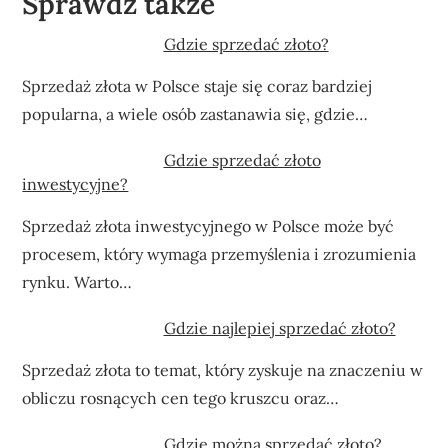
Sprawdź także
Gdzie sprzedać złoto?
Sprzedaż złota w Polsce staje się coraz bardziej
popularna, a wiele osób zastanawia się, gdzie…
Gdzie sprzedać złoto
inwestycyjne?
Sprzedaż złota inwestycyjnego w Polsce może być
procesem, który wymaga przemyślenia i zrozumienia
rynku. Warto…
Gdzie najlepiej sprzedać złoto?
Sprzedaż złota to temat, który zyskuje na znaczeniu w
obliczu rosnących cen tego kruszcu oraz…
Gdzie można sprzedać złoto?