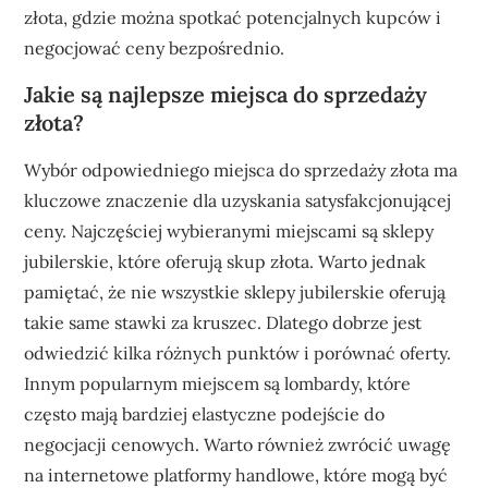
złota, gdzie można spotkać potencjalnych kupców i
negocjować ceny bezpośrednio.
Jakie są najlepsze miejsca do sprzedaży
złota?
Wybór odpowiedniego miejsca do sprzedaży złota ma
kluczowe znaczenie dla uzyskania satysfakcjonującej
ceny. Najczęściej wybieranymi miejscami są sklepy
jubilerskie, które oferują skup złota. Warto jednak
pamiętać, że nie wszystkie sklepy jubilerskie oferują
takie same stawki za kruszec. Dlatego dobrze jest
odwiedzić kilka różnych punktów i porównać oferty.
Innym popularnym miejscem są lombardy, które
często mają bardziej elastyczne podejście do
negocjacji cenowych. Warto również zwrócić uwagę
na internetowe platformy handlowe, które mogą być