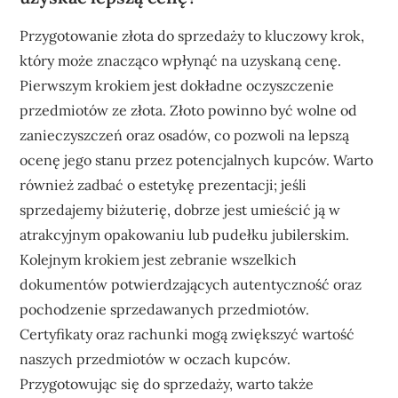
Przygotowanie złota do sprzedaży to kluczowy krok,
który może znacząco wpłynąć na uzyskaną cenę.
Pierwszym krokiem jest dokładne oczyszczenie
przedmiotów ze złota. Złoto powinno być wolne od
zanieczyszczeń oraz osadów, co pozwoli na lepszą
ocenę jego stanu przez potencjalnych kupców. Warto
również zadbać o estetykę prezentacji; jeśli
sprzedajemy biżuterię, dobrze jest umieścić ją w
atrakcyjnym opakowaniu lub pudełku jubilerskim.
Kolejnym krokiem jest zebranie wszelkich
dokumentów potwierdzających autentyczność oraz
pochodzenie sprzedawanych przedmiotów.
Certyfikaty oraz rachunki mogą zwiększyć wartość
naszych przedmiotów w oczach kupców.
Przygotowując się do sprzedaży, warto także