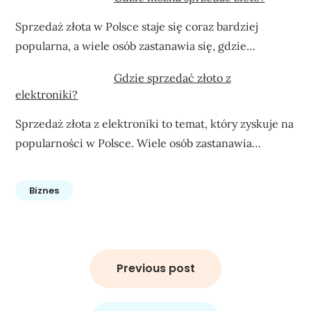
Sprzedaż złota w Polsce staje się coraz bardziej
popularna, a wiele osób zastanawia się, gdzie…
Gdzie sprzedać złoto z
elektroniki?
Sprzedaż złota z elektroniki to temat, który zyskuje na
popularności w Polsce. Wiele osób zastanawia…
Biznes
Nawigacja
wpisu
Previous post