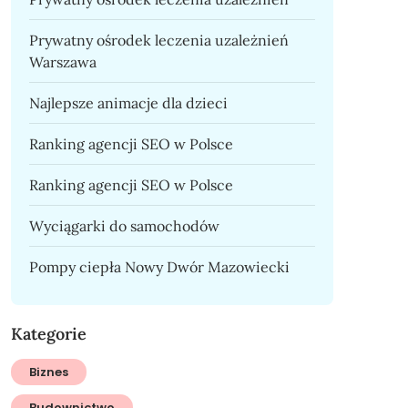
Prywatny ośrodek leczenia uzależnień
Warszawa
Najlepsze animacje dla dzieci
Ranking agencji SEO w Polsce
Ranking agencji SEO w Polsce
Wyciągarki do samochodów
Pompy ciepła Nowy Dwór Mazowiecki
Kategorie
Biznes
Budownictwo