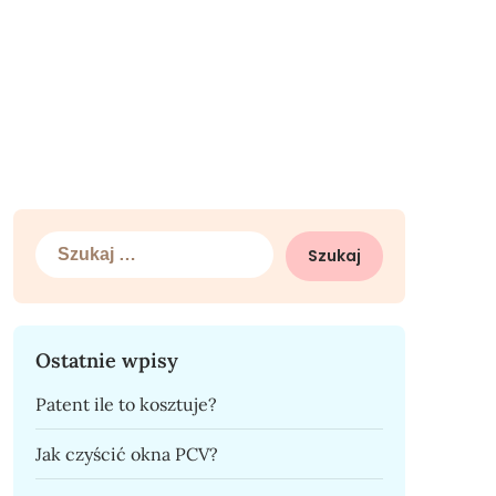
Szukaj:
Ostatnie wpisy
Patent ile to kosztuje?
Jak czyścić okna PCV?