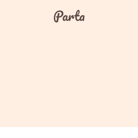
Parta