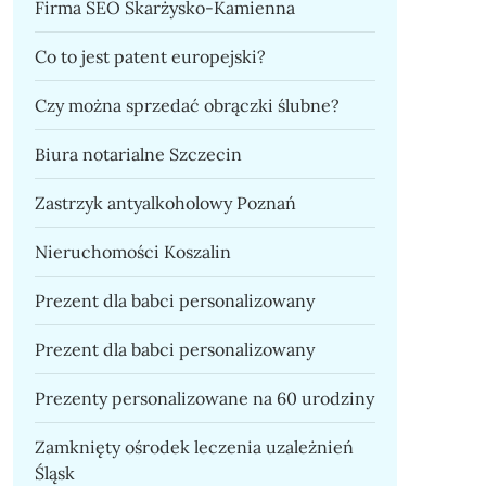
Firma SEO Skarżysko-Kamienna
Co to jest patent europejski?
Czy można sprzedać obrączki ślubne?
Biura notarialne Szczecin
Zastrzyk antyalkoholowy Poznań
Nieruchomości Koszalin
Prezent dla babci personalizowany
Prezent dla babci personalizowany
Prezenty personalizowane na 60 urodziny
Zamknięty ośrodek leczenia uzależnień
Śląsk