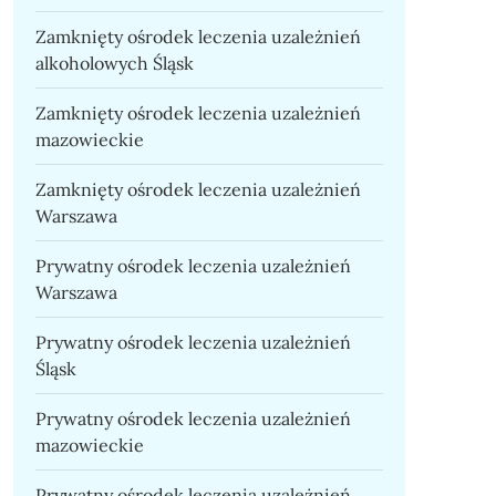
Zamknięty ośrodek leczenia uzależnień
alkoholowych Śląsk
Zamknięty ośrodek leczenia uzależnień
mazowieckie
Zamknięty ośrodek leczenia uzależnień
Warszawa
Prywatny ośrodek leczenia uzależnień
Warszawa
Prywatny ośrodek leczenia uzależnień
Śląsk
Prywatny ośrodek leczenia uzależnień
mazowieckie
Prywatny ośrodek leczenia uzależnień