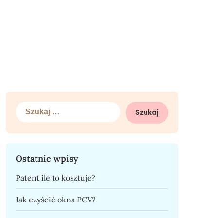
Szukaj:
Ostatnie wpisy
Patent ile to kosztuje?
Jak czyścić okna PCV?