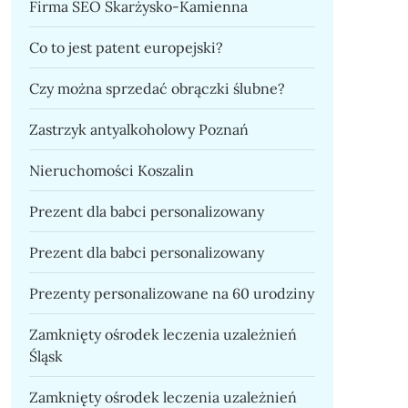
Firma SEO Skarżysko-Kamienna
Co to jest patent europejski?
Czy można sprzedać obrączki ślubne?
Zastrzyk antyalkoholowy Poznań
Nieruchomości Koszalin
Prezent dla babci personalizowany
Prezent dla babci personalizowany
Prezenty personalizowane na 60 urodziny
Zamknięty ośrodek leczenia uzależnień
Śląsk
Zamknięty ośrodek leczenia uzależnień