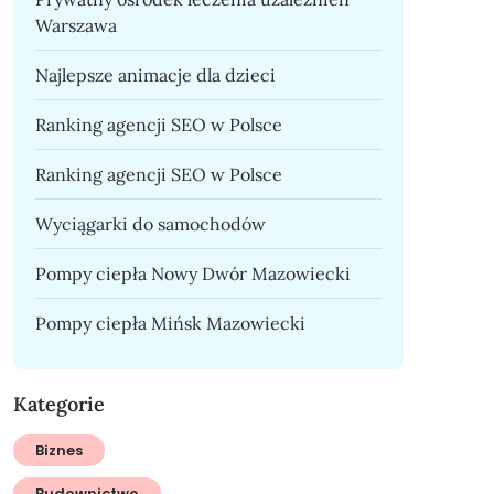
Warszawa
Najlepsze animacje dla dzieci
Ranking agencji SEO w Polsce
Ranking agencji SEO w Polsce
Wyciągarki do samochodów
Pompy ciepła Nowy Dwór Mazowiecki
Pompy ciepła Mińsk Mazowiecki
Kategorie
Biznes
Budownictwo