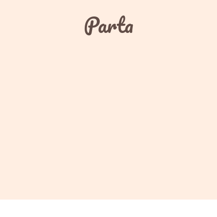
Parta