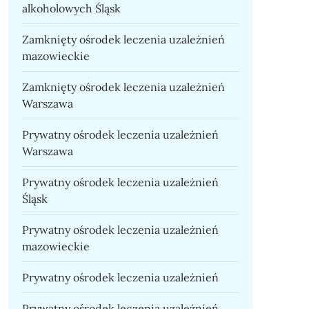
alkoholowych Śląsk
Zamknięty ośrodek leczenia uzależnień
mazowieckie
Zamknięty ośrodek leczenia uzależnień
Warszawa
Prywatny ośrodek leczenia uzależnień
Warszawa
Prywatny ośrodek leczenia uzależnień
Śląsk
Prywatny ośrodek leczenia uzależnień
mazowieckie
Prywatny ośrodek leczenia uzależnień
Prywatny ośrodek leczenia uzależnień