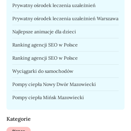
Prywatny ośrodek leczenia uzależnień
Prywatny ośrodek leczenia uzależnień Warszawa
Najlepsze animacje dla dzieci
Ranking agencji SEO w Polsce
Ranking agencji SEO w Polsce
Wyciągarki do samochodów
Pompy ciepła Nowy Dwór Mazowiecki
Pompy ciepła Mińsk Mazowiecki
Kategorie