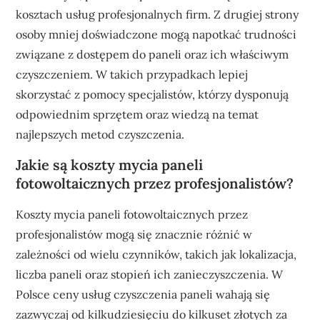
kosztach usług profesjonalnych firm. Z drugiej strony
osoby mniej doświadczone mogą napotkać trudności
związane z dostępem do paneli oraz ich właściwym
czyszczeniem. W takich przypadkach lepiej
skorzystać z pomocy specjalistów, którzy dysponują
odpowiednim sprzętem oraz wiedzą na temat
najlepszych metod czyszczenia.
Jakie są koszty mycia paneli
fotowoltaicznych przez profesjonalistów?
Koszty mycia paneli fotowoltaicznych przez
profesjonalistów mogą się znacznie różnić w
zależności od wielu czynników, takich jak lokalizacja,
liczba paneli oraz stopień ich zanieczyszczenia. W
Polsce ceny usług czyszczenia paneli wahają się
zazwyczaj od kilkudziesięciu do kilkuset złotych za