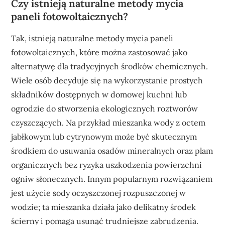
Czy istnieją naturalne metody mycia
paneli fotowoltaicznych?
Tak, istnieją naturalne metody mycia paneli
fotowoltaicznych, które można zastosować jako
alternatywę dla tradycyjnych środków chemicznych.
Wiele osób decyduje się na wykorzystanie prostych
składników dostępnych w domowej kuchni lub
ogrodzie do stworzenia ekologicznych roztworów
czyszczących. Na przykład mieszanka wody z octem
jabłkowym lub cytrynowym może być skutecznym
środkiem do usuwania osadów mineralnych oraz plam
organicznych bez ryzyka uszkodzenia powierzchni
ogniw słonecznych. Innym popularnym rozwiązaniem
jest użycie sody oczyszczonej rozpuszczonej w
wodzie; ta mieszanka działa jako delikatny środek
ścierny i pomaga usunąć trudniejsze zabrudzenia.