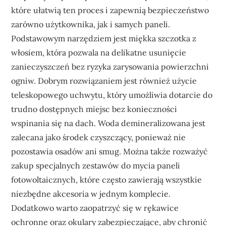
które ułatwią ten proces i zapewnią bezpieczeństwo
zarówno użytkownika, jak i samych paneli.
Podstawowym narzędziem jest miękka szczotka z
włosiem, która pozwala na delikatne usunięcie
zanieczyszczeń bez ryzyka zarysowania powierzchni
ogniw. Dobrym rozwiązaniem jest również użycie
teleskopowego uchwytu, który umożliwia dotarcie do
trudno dostępnych miejsc bez konieczności
wspinania się na dach. Woda demineralizowana jest
zalecana jako środek czyszczący, ponieważ nie
pozostawia osadów ani smug. Można także rozważyć
zakup specjalnych zestawów do mycia paneli
fotowoltaicznych, które często zawierają wszystkie
niezbędne akcesoria w jednym komplecie.
Dodatkowo warto zaopatrzyć się w rękawice
ochronne oraz okulary zabezpieczające, aby chronić