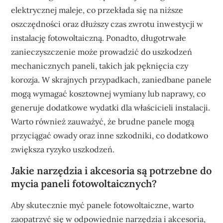
elektrycznej maleje, co przekłada się na niższe
oszczędności oraz dłuższy czas zwrotu inwestycji w
instalację fotowoltaiczną. Ponadto, długotrwałe
zanieczyszczenie może prowadzić do uszkodzeń
mechanicznych paneli, takich jak pęknięcia czy
korozja. W skrajnych przypadkach, zaniedbane panele
mogą wymagać kosztownej wymiany lub naprawy, co
generuje dodatkowe wydatki dla właścicieli instalacji.
Warto również zauważyć, że brudne panele mogą
przyciągać owady oraz inne szkodniki, co dodatkowo
zwiększa ryzyko uszkodzeń.
Jakie narzędzia i akcesoria są potrzebne do
mycia paneli fotowoltaicznych?
Aby skutecznie myć panele fotowoltaiczne, warto
zaopatrzyć się w odpowiednie narzędzia i akcesoria,