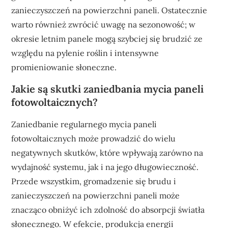
zanieczyszczeń na powierzchni paneli. Ostatecznie
warto również zwrócić uwagę na sezonowość; w
okresie letnim panele mogą szybciej się brudzić ze
względu na pylenie roślin i intensywne
promieniowanie słoneczne.
Jakie są skutki zaniedbania mycia paneli
fotowoltaicznych?
Zaniedbanie regularnego mycia paneli
fotowoltaicznych może prowadzić do wielu
negatywnych skutków, które wpływają zarówno na
wydajność systemu, jak i na jego długowieczność.
Przede wszystkim, gromadzenie się brudu i
zanieczyszczeń na powierzchni paneli może
znacząco obniżyć ich zdolność do absorpcji światła
słonecznego. W efekcie, produkcja energii