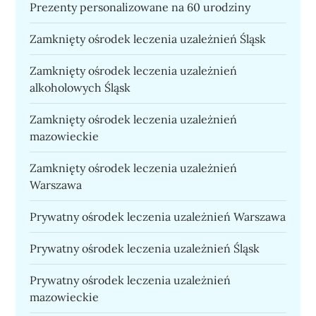
Prezenty personalizowane na 60 urodziny
Zamknięty ośrodek leczenia uzależnień Śląsk
Zamknięty ośrodek leczenia uzależnień
alkoholowych Śląsk
Zamknięty ośrodek leczenia uzależnień
mazowieckie
Zamknięty ośrodek leczenia uzależnień
Warszawa
Prywatny ośrodek leczenia uzależnień Warszawa
Prywatny ośrodek leczenia uzależnień Śląsk
Prywatny ośrodek leczenia uzależnień
mazowieckie