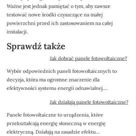
Ważne jest jednak pamiętać o tym, aby zawsze
testować nowe środki czyszczące na małej
powierzchni przed ich zastosowaniem na całej
instalacji.
Sprawdź także
Jak dobrać panele fotowoltaiczne?
Wybór odpowiednich paneli fotowoltaicznych to
decyzja, która ma ogromne znaczenie dla
efektywności systemu energii odnawialnej.…
Jak działają panele fotowoltaiczne?
Panele fotowoltaiczne to urządzenia, które
przekształcają energię słoneczną w energię
elektryczną. Działają na zasadzie efektu…