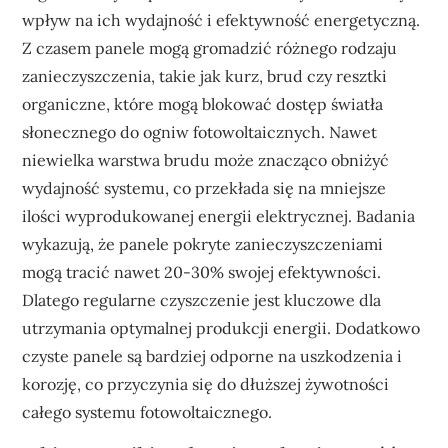
wpływ na ich wydajność i efektywność energetyczną.
Z czasem panele mogą gromadzić różnego rodzaju
zanieczyszczenia, takie jak kurz, brud czy resztki
organiczne, które mogą blokować dostęp światła
słonecznego do ogniw fotowoltaicznych. Nawet
niewielka warstwa brudu może znacząco obniżyć
wydajność systemu, co przekłada się na mniejsze
ilości wyprodukowanej energii elektrycznej. Badania
wykazują, że panele pokryte zanieczyszczeniami
mogą tracić nawet 20-30% swojej efektywności.
Dlatego regularne czyszczenie jest kluczowe dla
utrzymania optymalnej produkcji energii. Dodatkowo
czyste panele są bardziej odporne na uszkodzenia i
korozję, co przyczynia się do dłuższej żywotności
całego systemu fotowoltaicznego.