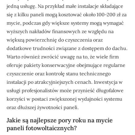
jedną usługę. Na przykład małe instalacje składające
się z kilku paneli mogą kosztować około 100-200 zł za
mycie, podczas gdy większe systemy mogą wymagać
wyższych nakładów finansowych ze względu na
większą powierzchnię do czyszczenia oraz
dodatkowe trudności związane z dostępem do dachu.
Warto również zwrócić uwagę na to, że wiele firm
oferuje pakiety konserwacyjne obejmujące regularne
czyszczenie oraz kontrolę stanu technicznego
instalacji po atrakcyjniejszych cenach. Inwestycja w
usługi profesjonalistów może przynieść długofalowe
korzyści w postaci zwiększonej wydajności systemu
oraz dłuższej żywotności paneli.
Jakie są najlepsze pory roku na mycie
paneli fotowoltaicznych?