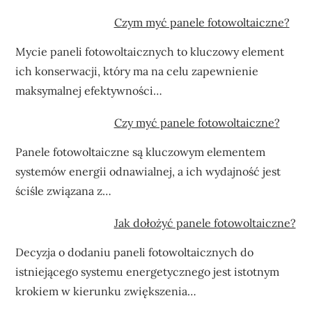
Czym myć panele fotowoltaiczne?
Mycie paneli fotowoltaicznych to kluczowy element
ich konserwacji, który ma na celu zapewnienie
maksymalnej efektywności…
Czy myć panele fotowoltaiczne?
Panele fotowoltaiczne są kluczowym elementem
systemów energii odnawialnej, a ich wydajność jest
ściśle związana z…
Jak dołożyć panele fotowoltaiczne?
Decyzja o dodaniu paneli fotowoltaicznych do
istniejącego systemu energetycznego jest istotnym
krokiem w kierunku zwiększenia…