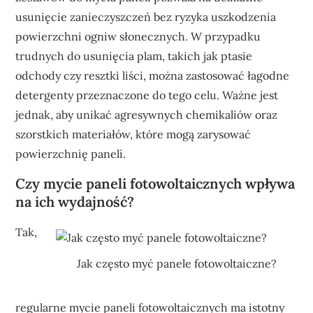
usunięcie zanieczyszczeń bez ryzyka uszkodzenia
powierzchni ogniw słonecznych. W przypadku
trudnych do usunięcia plam, takich jak ptasie
odchody czy resztki liści, można zastosować łagodne
detergenty przeznaczone do tego celu. Ważne jest
jednak, aby unikać agresywnych chemikaliów oraz
szorstkich materiałów, które mogą zarysować
powierzchnię paneli.
Czy mycie paneli fotowoltaicznych wpływa
na ich wydajność?
Tak,
Jak często myć panele fotowoltaiczne?
regularne mycie paneli fotowoltaicznych ma istotny