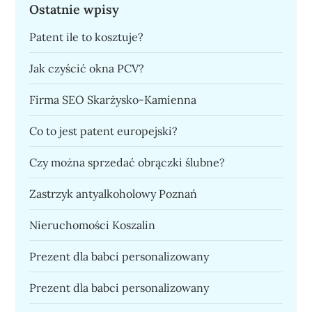
Ostatnie wpisy
Patent ile to kosztuje?
Jak czyścić okna PCV?
Firma SEO Skarżysko-Kamienna
Co to jest patent europejski?
Czy można sprzedać obrączki ślubne?
Zastrzyk antyalkoholowy Poznań
Nieruchomości Koszalin
Prezent dla babci personalizowany
Prezent dla babci personalizowany