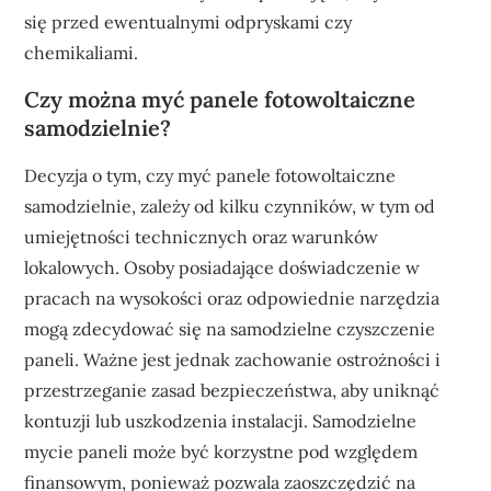
się przed ewentualnymi odpryskami czy
chemikaliami.
Czy można myć panele fotowoltaiczne
samodzielnie?
Decyzja o tym, czy myć panele fotowoltaiczne
samodzielnie, zależy od kilku czynników, w tym od
umiejętności technicznych oraz warunków
lokalowych. Osoby posiadające doświadczenie w
pracach na wysokości oraz odpowiednie narzędzia
mogą zdecydować się na samodzielne czyszczenie
paneli. Ważne jest jednak zachowanie ostrożności i
przestrzeganie zasad bezpieczeństwa, aby uniknąć
kontuzji lub uszkodzenia instalacji. Samodzielne
mycie paneli może być korzystne pod względem
finansowym, ponieważ pozwala zaoszczędzić na