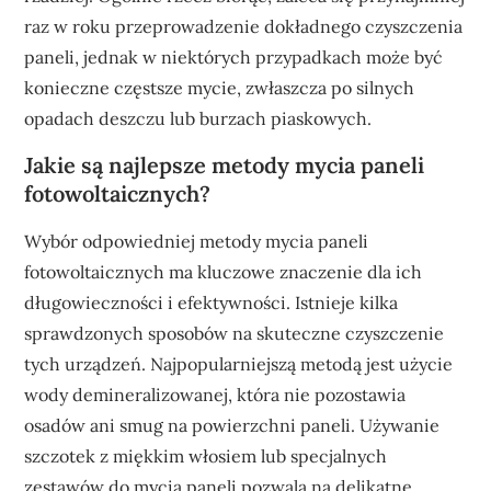
raz w roku przeprowadzenie dokładnego czyszczenia
paneli, jednak w niektórych przypadkach może być
konieczne częstsze mycie, zwłaszcza po silnych
opadach deszczu lub burzach piaskowych.
Jakie są najlepsze metody mycia paneli
fotowoltaicznych?
Wybór odpowiedniej metody mycia paneli
fotowoltaicznych ma kluczowe znaczenie dla ich
długowieczności i efektywności. Istnieje kilka
sprawdzonych sposobów na skuteczne czyszczenie
tych urządzeń. Najpopularniejszą metodą jest użycie
wody demineralizowanej, która nie pozostawia
osadów ani smug na powierzchni paneli. Używanie
szczotek z miękkim włosiem lub specjalnych
zestawów do mycia paneli pozwala na delikatne