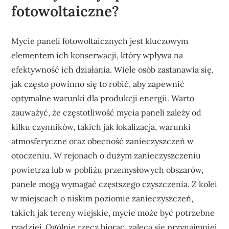
fotowoltaiczne?
Mycie paneli fotowoltaicznych jest kluczowym
elementem ich konserwacji, który wpływa na
efektywność ich działania. Wiele osób zastanawia się,
jak często powinno się to robić, aby zapewnić
optymalne warunki dla produkcji energii. Warto
zauważyć, że częstotliwość mycia paneli zależy od
kilku czynników, takich jak lokalizacja, warunki
atmosferyczne oraz obecność zanieczyszczeń w
otoczeniu. W rejonach o dużym zanieczyszczeniu
powietrza lub w pobliżu przemysłowych obszarów,
panele mogą wymagać częstszego czyszczenia. Z kolei
w miejscach o niskim poziomie zanieczyszczeń,
takich jak tereny wiejskie, mycie może być potrzebne
rzadziej. Ogólnie rzecz biorąc, zaleca się przynajmniej