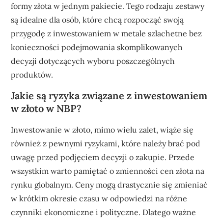
formy złota w jednym pakiecie. Tego rodzaju zestawy
są idealne dla osób, które chcą rozpocząć swoją
przygodę z inwestowaniem w metale szlachetne bez
konieczności podejmowania skomplikowanych
decyzji dotyczących wyboru poszczególnych
produktów.
Jakie są ryzyka związane z inwestowaniem
w złoto w NBP?
Inwestowanie w złoto, mimo wielu zalet, wiąże się
również z pewnymi ryzykami, które należy brać pod
uwagę przed podjęciem decyzji o zakupie. Przede
wszystkim warto pamiętać o zmienności cen złota na
rynku globalnym. Ceny mogą drastycznie się zmieniać
w krótkim okresie czasu w odpowiedzi na różne
czynniki ekonomiczne i polityczne. Dlatego ważne