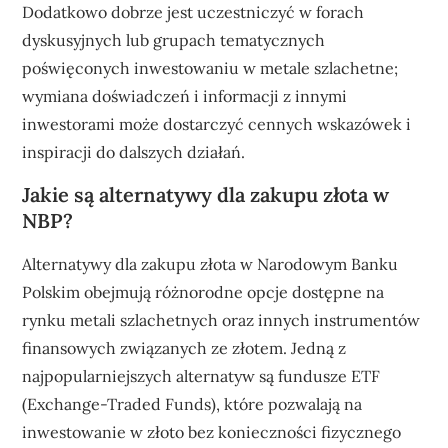
Dodatkowo dobrze jest uczestniczyć w forach
dyskusyjnych lub grupach tematycznych
poświęconych inwestowaniu w metale szlachetne;
wymiana doświadczeń i informacji z innymi
inwestorami może dostarczyć cennych wskazówek i
inspiracji do dalszych działań.
Jakie są alternatywy dla zakupu złota w
NBP?
Alternatywy dla zakupu złota w Narodowym Banku
Polskim obejmują różnorodne opcje dostępne na
rynku metali szlachetnych oraz innych instrumentów
finansowych związanych ze złotem. Jedną z
najpopularniejszych alternatyw są fundusze ETF
(Exchange-Traded Funds), które pozwalają na
inwestowanie w złoto bez konieczności fizycznego