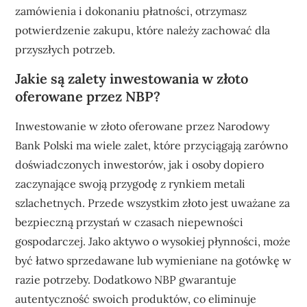
zamówienia i dokonaniu płatności, otrzymasz
potwierdzenie zakupu, które należy zachować dla
przyszłych potrzeb.
Jakie są zalety inwestowania w złoto
oferowane przez NBP?
Inwestowanie w złoto oferowane przez Narodowy
Bank Polski ma wiele zalet, które przyciągają zarówno
doświadczonych inwestorów, jak i osoby dopiero
zaczynające swoją przygodę z rynkiem metali
szlachetnych. Przede wszystkim złoto jest uważane za
bezpieczną przystań w czasach niepewności
gospodarczej. Jako aktywo o wysokiej płynności, może
być łatwo sprzedawane lub wymieniane na gotówkę w
razie potrzeby. Dodatkowo NBP gwarantuje
autentyczność swoich produktów, co eliminuje