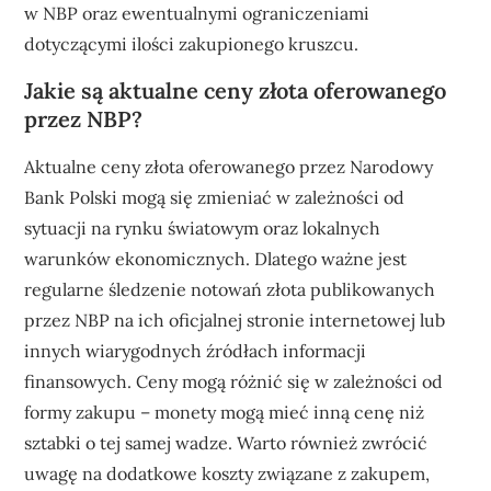
w NBP oraz ewentualnymi ograniczeniami
dotyczącymi ilości zakupionego kruszcu.
Jakie są aktualne ceny złota oferowanego
przez NBP?
Aktualne ceny złota oferowanego przez Narodowy
Bank Polski mogą się zmieniać w zależności od
sytuacji na rynku światowym oraz lokalnych
warunków ekonomicznych. Dlatego ważne jest
regularne śledzenie notowań złota publikowanych
przez NBP na ich oficjalnej stronie internetowej lub
innych wiarygodnych źródłach informacji
finansowych. Ceny mogą różnić się w zależności od
formy zakupu – monety mogą mieć inną cenę niż
sztabki o tej samej wadze. Warto również zwrócić
uwagę na dodatkowe koszty związane z zakupem,