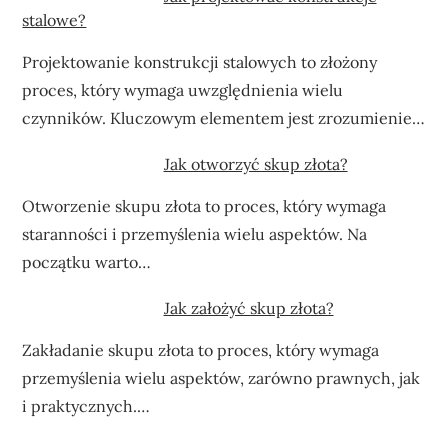
stalowe?
Projektowanie konstrukcji stalowych to złożony
proces, który wymaga uwzględnienia wielu
czynników. Kluczowym elementem jest zrozumienie…
Jak otworzyć skup złota?
Otworzenie skupu złota to proces, który wymaga
staranności i przemyślenia wielu aspektów. Na
początku warto…
Jak założyć skup złota?
Zakładanie skupu złota to proces, który wymaga
przemyślenia wielu aspektów, zarówno prawnych, jak
i praktycznych.…