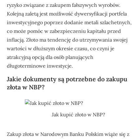
ryzyko związane z zakupem fałszywych wyrobów.
Kolejną zaletą jest możliwość dywersyfikacji portfela
inwestycyjnego poprzez dodanie metali szlachetnych,
co może pomóc w zabezpieczeniu kapitału przed
inflacją. Złoto ma tendencję do utrzymywania swojej
wartości w dłuższym okresie czasu, co czyni je
atrakcyjną opcją dla osób planujących
długoterminowe inwestycje.
Jakie dokumenty są potrzebne do zakupu
złota w NBP?
Jak kupić złoto w NBP?
Zakup złota w Narodowym Banku Polskim wiąże się z