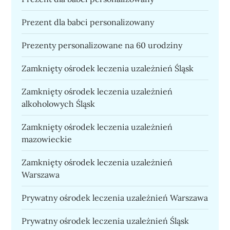
Prezent dla babci personalizowany
Prezenty personalizowane na 60 urodziny
Zamknięty ośrodek leczenia uzależnień Śląsk
Zamknięty ośrodek leczenia uzależnień
alkoholowych Śląsk
Zamknięty ośrodek leczenia uzależnień
mazowieckie
Zamknięty ośrodek leczenia uzależnień
Warszawa
Prywatny ośrodek leczenia uzależnień Warszawa
Prywatny ośrodek leczenia uzależnień Śląsk