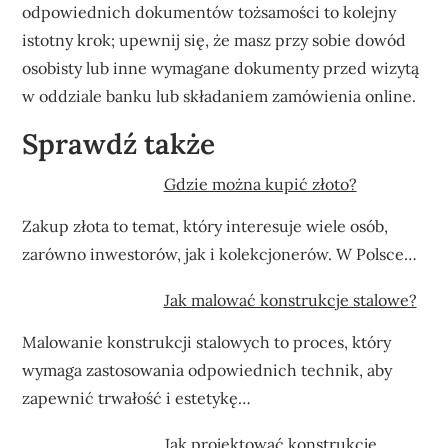
odpowiednich dokumentów tożsamości to kolejny
istotny krok; upewnij się, że masz przy sobie dowód
osobisty lub inne wymagane dokumenty przed wizytą
w oddziale banku lub składaniem zamówienia online.
Sprawdź także
Gdzie można kupić złoto?
Zakup złota to temat, który interesuje wiele osób,
zarówno inwestorów, jak i kolekcjonerów. W Polsce…
Jak malować konstrukcje stalowe?
Malowanie konstrukcji stalowych to proces, który
wymaga zastosowania odpowiednich technik, aby
zapewnić trwałość i estetykę…
Jak projektować konstrukcje