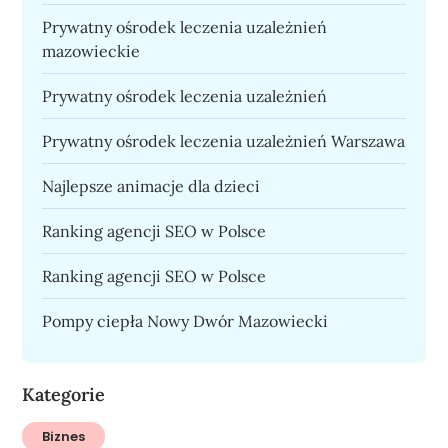
Prywatny ośrodek leczenia uzależnień
mazowieckie
Prywatny ośrodek leczenia uzależnień
Prywatny ośrodek leczenia uzależnień Warszawa
Najlepsze animacje dla dzieci
Ranking agencji SEO w Polsce
Ranking agencji SEO w Polsce
Pompy ciepła Nowy Dwór Mazowiecki
Kategorie
Biznes