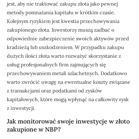
jest, aby nie traktować zakupu złota jako pewnej
metody pomnażania kapitału w krótkim czasie.
Kolejnym ryzykiem jest kwestia przechowywania
zakupionego złota. Inwestorzy muszą zadbać o
odpowiednie zabezpieczenie swoich aktywów przed
kradzieżą lub uszkodzeniem. W przypadku zakupu
dużych ilości złota warto rozważyć skorzystanie z
usług profesjonalnych firm zajmujących się
przechowywaniem metali szlachetnych. Dodatkowo
warto zwrócić uwagę na ewentualne koszty związane
z transakcjami oraz podatkami od zysków
kapitałowych, które mogą wpłynąć na całkowity zysk
z inwestycji.
Jak monitorować swoje inwestycje w złoto
zakupione w NBP?