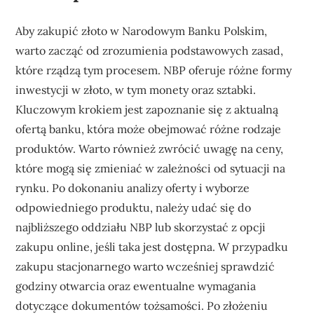
Aby zakupić złoto w Narodowym Banku Polskim,
warto zacząć od zrozumienia podstawowych zasad,
które rządzą tym procesem. NBP oferuje różne formy
inwestycji w złoto, w tym monety oraz sztabki.
Kluczowym krokiem jest zapoznanie się z aktualną
ofertą banku, która może obejmować różne rodzaje
produktów. Warto również zwrócić uwagę na ceny,
które mogą się zmieniać w zależności od sytuacji na
rynku. Po dokonaniu analizy oferty i wyborze
odpowiedniego produktu, należy udać się do
najbliższego oddziału NBP lub skorzystać z opcji
zakupu online, jeśli taka jest dostępna. W przypadku
zakupu stacjonarnego warto wcześniej sprawdzić
godziny otwarcia oraz ewentualne wymagania
dotyczące dokumentów tożsamości. Po złożeniu