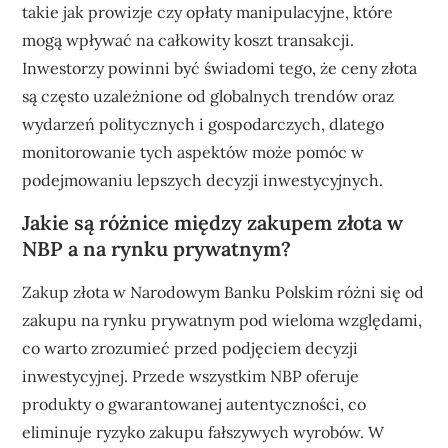
takie jak prowizje czy opłaty manipulacyjne, które
mogą wpływać na całkowity koszt transakcji.
Inwestorzy powinni być świadomi tego, że ceny złota
są często uzależnione od globalnych trendów oraz
wydarzeń politycznych i gospodarczych, dlatego
monitorowanie tych aspektów może pomóc w
podejmowaniu lepszych decyzji inwestycyjnych.
Jakie są różnice między zakupem złota w
NBP a na rynku prywatnym?
Zakup złota w Narodowym Banku Polskim różni się od
zakupu na rynku prywatnym pod wieloma względami,
co warto zrozumieć przed podjęciem decyzji
inwestycyjnej. Przede wszystkim NBP oferuje
produkty o gwarantowanej autentyczności, co
eliminuje ryzyko zakupu fałszywych wyrobów. W