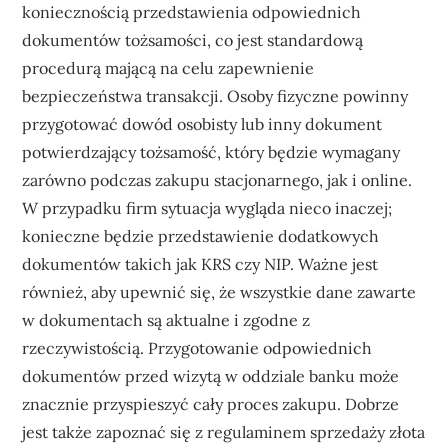
koniecznością przedstawienia odpowiednich
dokumentów tożsamości, co jest standardową
procedurą mającą na celu zapewnienie
bezpieczeństwa transakcji. Osoby fizyczne powinny
przygotować dowód osobisty lub inny dokument
potwierdzający tożsamość, który będzie wymagany
zarówno podczas zakupu stacjonarnego, jak i online.
W przypadku firm sytuacja wygląda nieco inaczej;
konieczne będzie przedstawienie dodatkowych
dokumentów takich jak KRS czy NIP. Ważne jest
również, aby upewnić się, że wszystkie dane zawarte
w dokumentach są aktualne i zgodne z
rzeczywistością. Przygotowanie odpowiednich
dokumentów przed wizytą w oddziale banku może
znacznie przyspieszyć cały proces zakupu. Dobrze
jest także zapoznać się z regulaminem sprzedaży złota