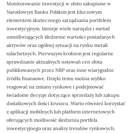
Monitorowanie inwestycji w złoto zakupione w
Narodowym Banku Polskim jest kluczowym
elementem skutecznego zarządzania portfelem
inwestycyjnym. Istnieje wiele narzędzi i metod
umożliwiających śledzenie wartości posiadanych
aktywów oraz ogólnej sytuacji na rynku metali
szlachetnych. Pierwszym krokiem jest regularne
sprawdzanie aktualnych notowań cen złota
publikowanych przez NBP oraz inne wiarygodne
źródła finansowe. Dzięki temu można szybko
reagować na zmiany rynkowe i podejmować
świadome decyzje dotyczące sprzedaży lub zakupu
dodatkowych ilości kruszcu. Warto również korzystać
z aplikacji mobilnych lub platform internetowych
oferujących możliwość śledzenia portfela
inwestycyjnego oraz analizy trendów rynkowych.