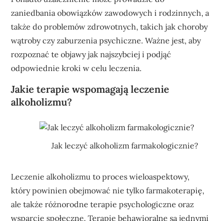
zaniedbania obowiązków zawodowych i rodzinnych, a
także do problemów zdrowotnych, takich jak choroby
wątroby czy zaburzenia psychiczne. Ważne jest, aby
rozpoznać te objawy jak najszybciej i podjąć
odpowiednie kroki w celu leczenia.
Jakie terapie wspomagają leczenie
alkoholizmu?
Jak leczyć alkoholizm farmakologicznie?
Leczenie alkoholizmu to proces wieloaspektowy,
który powinien obejmować nie tylko farmakoterapię,
ale także różnorodne terapie psychologiczne oraz
wsparcie społeczne. Terapie behawioralne są jednymi