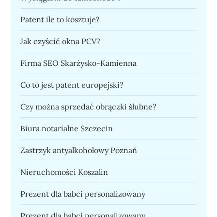
Patent ile to kosztuje?
Jak czyścić okna PCV?
Firma SEO Skarżysko-Kamienna
Co to jest patent europejski?
Czy można sprzedać obrączki ślubne?
Biura notarialne Szczecin
Zastrzyk antyalkoholowy Poznań
Nieruchomości Koszalin
Prezent dla babci personalizowany
Prezent dla babci personalizowany