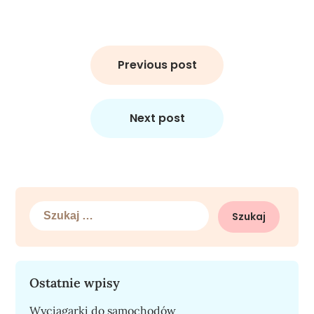
Nawigacja
wpisu
Previous post
Next post
Szukaj:
Ostatnie wpisy
Wyciągarki do samochodów