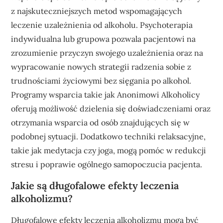
z najskuteczniejszych metod wspomagających
leczenie uzależnienia od alkoholu. Psychoterapia
indywidualna lub grupowa pozwala pacjentowi na
zrozumienie przyczyn swojego uzależnienia oraz na
wypracowanie nowych strategii radzenia sobie z
trudnościami życiowymi bez sięgania po alkohol.
Programy wsparcia takie jak Anonimowi Alkoholicy
oferują możliwość dzielenia się doświadczeniami oraz
otrzymania wsparcia od osób znajdujących się w
podobnej sytuacji. Dodatkowo techniki relaksacyjne,
takie jak medytacja czy joga, mogą pomóc w redukcji
stresu i poprawie ogólnego samopoczucia pacjenta.
Jakie są długofalowe efekty leczenia
alkoholizmu?
Długofalowe efekty leczenia alkoholizmu mogą być