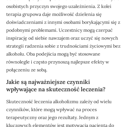
osobistych przyczyn swojego uzależnienia. Z kolei
terapia grupowa daje możliwość dzielenia się
doświadczeniami z innymi osobami borykającymi się z
podobnymi problemami. Uczestnicy mogą czerpać
inspirację od siebie nawzajem oraz uczyć się nowych
strategii radzenia sobie z trudnościami życiowymi bez
alkoholu. Oba podejścia mogą być stosowane
równolegle i często przynoszą najlepsze efekty w
połączeniu ze sobą.
Jakie są najważniejsze czynniki
wpływające na skuteczność leczenia?
Skuteczność leczenia alkoholizmu zależy od wielu
czynników, które mogą wpływać na proces
terapeutyczny oraz jego rezultaty. Jednym z
kluczowych elementów jest motywacja pacjenta do