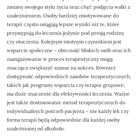
zmiany swojego stylu życia oraz chęć podjęcia walki z
uzależnieniem. Osoby bardziej zmotywowane do
terapii często osiągają lepsze wyniki niż te, które
przystępują do leczenia jedynie pod presją rodziny
czy otoczenia. Kolejnym istotnym czynnikiem jest
wsparcie społeczne – obecność bliskich osób oraz ich
zaangażowanie w proces terapeutyczny mogą
znacząco zwiększyć szanse na sukces. Również
dostępność odpowiednich zasobów terapeutycznych,
takich jak programy wsparcia czy terapie grupowe,
ma duże znaczenie dla efektywności leczenia. Ważne
jest także dostosowanie metod terapeutycznych do
indywidualnych potrzeb pacjenta – nie każdy lek czy
forma terapii będą odpowiednie dla każdej osoby
uzależnionej od alkoholu.