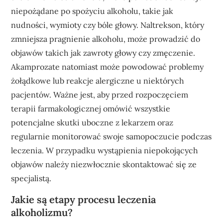
niepożądane po spożyciu alkoholu, takie jak
nudności, wymioty czy bóle głowy. Naltrekson, który
zmniejsza pragnienie alkoholu, może prowadzić do
objawów takich jak zawroty głowy czy zmęczenie.
Akamprozate natomiast może powodować problemy
żołądkowe lub reakcje alergiczne u niektórych
pacjentów. Ważne jest, aby przed rozpoczęciem
terapii farmakologicznej omówić wszystkie
potencjalne skutki uboczne z lekarzem oraz
regularnie monitorować swoje samopoczucie podczas
leczenia. W przypadku wystąpienia niepokojących
objawów należy niezwłocznie skontaktować się ze
specjalistą.
Jakie są etapy procesu leczenia
alkoholizmu?