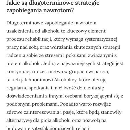
Jakie są długoterminowe strategie
zapobiegania nawrotom?
Długoterminowe zapobieganie nawrotom
uzależnienia od alkoholu to kluczowy element
procesu rehabilitacji, który wymaga systematycznej
pracy nad sobą oraz wdrażania skutecznych strategii
radzenia sobie ze stresem i pokusami związanymi z
piciem alkoholu. Jedną z najważniejszych strategii jest
kontynuacja uczestnictwa w grupach wsparcia,
takich jak Anonimowi Alkoholicy, które oferują
regularne spotkania i możliwość dzielenia się
doświadczeniami z innymi osobami borykającymi się z
podobnymi problemami. Ponadto warto rozwijać
zdrowe zainteresowania i pasje, które będą stanowiły
alternatywę dla picia alkoholu oraz pozwolą na
budowanie satysfakcjonujących relacji