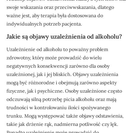
swoje wskazania oraz przeciwwskazania, dlatego
ważne jest, aby terapia była dostosowana do
indywidualnych potrzeb pacjenta.
Jakie są objawy uzależnienia od alkoholu?
Uzależnienie od alkoholu to poważny problem
zdrowotny, który może prowadzić do wielu
negatywnych konsekwencji zarówno dla osoby
uzależnionej, jak i jej bliskich. Objawy uzależnienia
mogą być różnorodne i obejmują zarówno aspekty
fizyczne, jak i psychiczne. Osoby uzależnione często
odczuwają silną potrzebę picia alkoholu oraz mają
trudności w kontrolowaniu ilości spożywanego
trunku. Mogą występować także objawy odstawienia,
takie jak drżenie rąk, nadmierna potliwość czy lęk.
Ponadto uzależnienie może prowadzić do