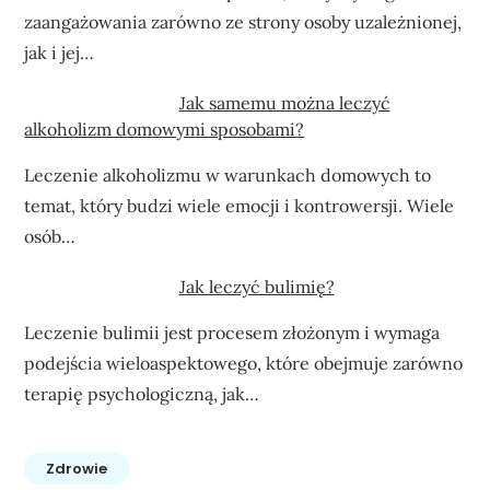
zaangażowania zarówno ze strony osoby uzależnionej,
jak i jej…
Jak samemu można leczyć
alkoholizm domowymi sposobami?
Leczenie alkoholizmu w warunkach domowych to
temat, który budzi wiele emocji i kontrowersji. Wiele
osób…
Jak leczyć bulimię?
Leczenie bulimii jest procesem złożonym i wymaga
podejścia wieloaspektowego, które obejmuje zarówno
terapię psychologiczną, jak…
Zdrowie