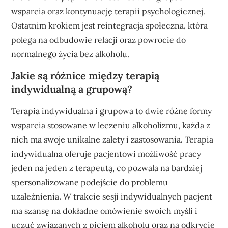
wsparcia oraz kontynuację terapii psychologicznej.
Ostatnim krokiem jest reintegracja społeczna, która
polega na odbudowie relacji oraz powrocie do
normalnego życia bez alkoholu.
Jakie są różnice między terapią
indywidualną a grupową?
Terapia indywidualna i grupowa to dwie różne formy
wsparcia stosowane w leczeniu alkoholizmu, każda z
nich ma swoje unikalne zalety i zastosowania. Terapia
indywidualna oferuje pacjentowi możliwość pracy
jeden na jeden z terapeutą, co pozwala na bardziej
spersonalizowane podejście do problemu
uzależnienia. W trakcie sesji indywidualnych pacjent
ma szansę na dokładne omówienie swoich myśli i
uczuć związanych z piciem alkoholu oraz na odkrycie