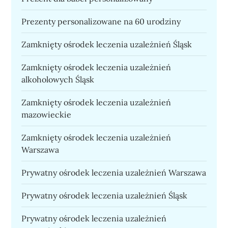
Prezenty personalizowane na 60 urodziny
Zamknięty ośrodek leczenia uzależnień Śląsk
Zamknięty ośrodek leczenia uzależnień
alkoholowych Śląsk
Zamknięty ośrodek leczenia uzależnień
mazowieckie
Zamknięty ośrodek leczenia uzależnień
Warszawa
Prywatny ośrodek leczenia uzależnień Warszawa
Prywatny ośrodek leczenia uzależnień Śląsk
Prywatny ośrodek leczenia uzależnień