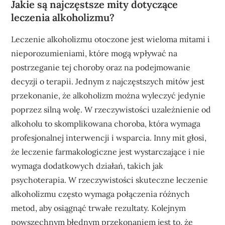
Jakie są najczęstsze mity dotyczące
leczenia alkoholizmu?
Leczenie alkoholizmu otoczone jest wieloma mitami i
nieporozumieniami, które mogą wpływać na
postrzeganie tej choroby oraz na podejmowanie
decyzji o terapii. Jednym z najczęstszych mitów jest
przekonanie, że alkoholizm można wyleczyć jedynie
poprzez silną wolę. W rzeczywistości uzależnienie od
alkoholu to skomplikowana choroba, która wymaga
profesjonalnej interwencji i wsparcia. Inny mit głosi,
że leczenie farmakologiczne jest wystarczające i nie
wymaga dodatkowych działań, takich jak
psychoterapia. W rzeczywistości skuteczne leczenie
alkoholizmu często wymaga połączenia różnych
metod, aby osiągnąć trwałe rezultaty. Kolejnym
powszechnym błędnym przekonaniem jest to, że