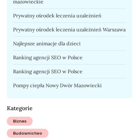
mazowieckie
Prywatny ośrodek leczenia uzależnień
Prywatny ośrodek leczenia uzależnień Warszawa
Najlepsze animacje dla dzieci
Ranking agencji SEO w Polsce
Ranking agencji SEO w Polsce
Pompy ciepła Nowy Dwór Mazowiecki
Kategorie
Biznes
Budownictwo