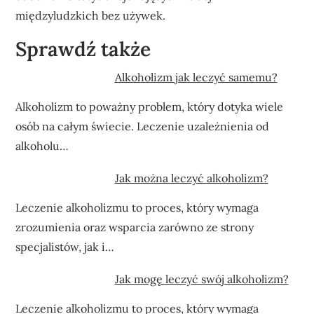
międzyludzkich bez używek.
Sprawdź także
Alkoholizm jak leczyć samemu?
Alkoholizm to poważny problem, który dotyka wiele
osób na całym świecie. Leczenie uzależnienia od
alkoholu…
Jak można leczyć alkoholizm?
Leczenie alkoholizmu to proces, który wymaga
zrozumienia oraz wsparcia zarówno ze strony
specjalistów, jak i…
Jak mogę leczyć swój alkoholizm?
Leczenie alkoholizmu to proces, który wymaga