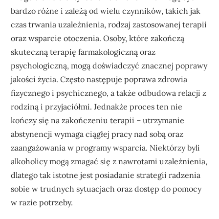
bardzo różne i zależą od wielu czynników, takich jak
czas trwania uzależnienia, rodzaj zastosowanej terapii
oraz wsparcie otoczenia. Osoby, które zakończą
skuteczną terapię farmakologiczną oraz
psychologiczną, mogą doświadczyć znacznej poprawy
jakości życia. Często następuje poprawa zdrowia
fizycznego i psychicznego, a także odbudowa relacji z
rodziną i przyjaciółmi. Jednakże proces ten nie
kończy się na zakończeniu terapii – utrzymanie
abstynencji wymaga ciągłej pracy nad sobą oraz
zaangażowania w programy wsparcia. Niektórzy byli
alkoholicy mogą zmagać się z nawrotami uzależnienia,
dlatego tak istotne jest posiadanie strategii radzenia
sobie w trudnych sytuacjach oraz dostęp do pomocy
w razie potrzeby.