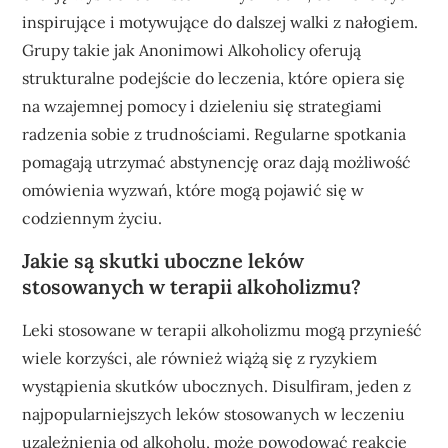
inspirujące i motywujące do dalszej walki z nałogiem.
Grupy takie jak Anonimowi Alkoholicy oferują
strukturalne podejście do leczenia, które opiera się
na wzajemnej pomocy i dzieleniu się strategiami
radzenia sobie z trudnościami. Regularne spotkania
pomagają utrzymać abstynencję oraz dają możliwość
omówienia wyzwań, które mogą pojawić się w
codziennym życiu.
Jakie są skutki uboczne leków
stosowanych w terapii alkoholizmu?
Leki stosowane w terapii alkoholizmu mogą przynieść
wiele korzyści, ale również wiążą się z ryzykiem
wystąpienia skutków ubocznych. Disulfiram, jeden z
najpopularniejszych leków stosowanych w leczeniu
uzależnienia od alkoholu, może powodować reakcje