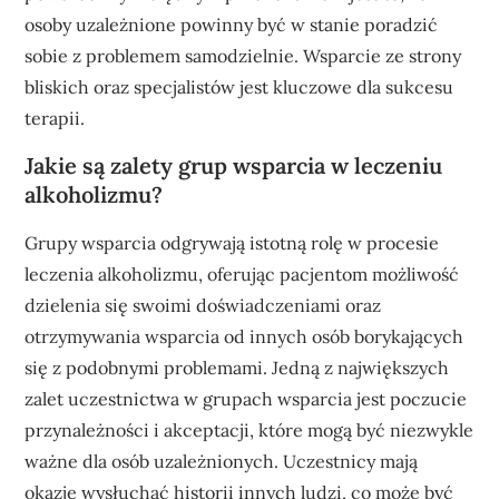
osoby uzależnione powinny być w stanie poradzić
sobie z problemem samodzielnie. Wsparcie ze strony
bliskich oraz specjalistów jest kluczowe dla sukcesu
terapii.
Jakie są zalety grup wsparcia w leczeniu
alkoholizmu?
Grupy wsparcia odgrywają istotną rolę w procesie
leczenia alkoholizmu, oferując pacjentom możliwość
dzielenia się swoimi doświadczeniami oraz
otrzymywania wsparcia od innych osób borykających
się z podobnymi problemami. Jedną z największych
zalet uczestnictwa w grupach wsparcia jest poczucie
przynależności i akceptacji, które mogą być niezwykle
ważne dla osób uzależnionych. Uczestnicy mają
okazję wysłuchać historii innych ludzi, co może być