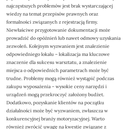
najczęstszych problemów jest brak wystarczającej
wiedzy na temat przepisów prawnych oraz
formalności związanych z rejestracją firmy.
Niewłaściwe przygotowanie dokumentacji może
prowadzić do opóźnień lub nawet odmowy uzyskania
zezwoleń. Kolejnym wyzwaniem jest znalezienie
odpowiedniego lokalu – lokalizacja ma kluczowe
znaczenie dla sukcesu warsztatu, a znalezienie
miejsca o odpowiednich parametrach może być
trudne. Problemy mogą również wystąpić podczas
zakupu wyposażenia – wysokie ceny narzędzi i
urządzeń mogą przekroczyć założony budżet.
Dodatkowo, pozyskanie klientów na początku
działalności może być wyzwaniem, zwłaszcza w
konkurencyjnej branży motoryzacyjnej. Warto
również zwrócić uwagę na kwestie związane z