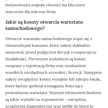
motywowania zespołu również ma kluczowe
znaczenie dla sukcesu firmy.
Jakie są koszty otwarcia warsztatu
samochodowego?
Otwarcie warsztatu samochodowego wiąże się z
różnorodnymi kosztami, które należy dokładnie
oszacować przed podjęciem decyzji o rozpoczęciu
działalności. Pierwszym wydatkiem są koszty
związane z rejestracją firmy oraz uzyskaniem
wszelkich niezbędnych zezwoleń i licencji. Następnie
należy uwzględnić koszty wynajmu lub zakupu lokalu,
który będzie spełniał wymagania dotyczące
prowadzenia warsztatu. Ważnym elementem budżetu
są także wydatki na wyposażenie – narzędzia,
urządzenia diagnostyczne oraz meble do biura to