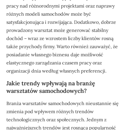
pracy nad różnorodnymi projektami oraz naprawy
różnych modeli samochodów może być
satysfakcjonująca i rozwijająca. Dodatkowo, dobrze
prowadzony warsztat może generować stabilny
dochód – wraz ze wzrostem liczby klientów rosną
także przychody firmy. Warto również zauważyć, że
posiadanie własnego biznesu daje możliwość
elastycznego zarządzania czasem pracy oraz
organizacji dnia według własnych preferencji.
Jakie trendy wpływają na branżę
warsztatów samochodowych?
Branża warsztatów samochodowych nieustannie się
zmienia pod wpływem różnych trendów
technologicznych oraz społecznych. Jednym z
najważniejszych trendów jest rosnąca popularność