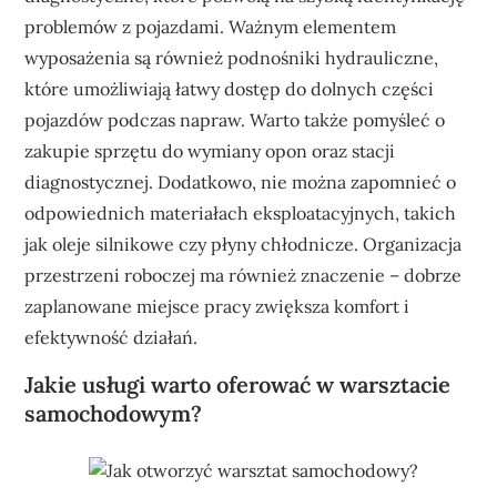
problemów z pojazdami. Ważnym elementem
wyposażenia są również podnośniki hydrauliczne,
które umożliwiają łatwy dostęp do dolnych części
pojazdów podczas napraw. Warto także pomyśleć o
zakupie sprzętu do wymiany opon oraz stacji
diagnostycznej. Dodatkowo, nie można zapomnieć o
odpowiednich materiałach eksploatacyjnych, takich
jak oleje silnikowe czy płyny chłodnicze. Organizacja
przestrzeni roboczej ma również znaczenie – dobrze
zaplanowane miejsce pracy zwiększa komfort i
efektywność działań.
Jakie usługi warto oferować w warsztacie
samochodowym?