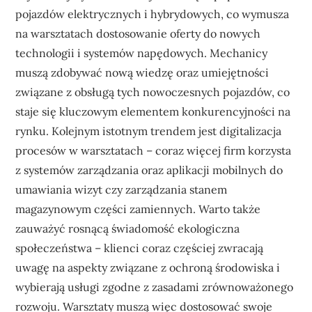
pojazdów elektrycznych i hybrydowych, co wymusza
na warsztatach dostosowanie oferty do nowych
technologii i systemów napędowych. Mechanicy
muszą zdobywać nową wiedzę oraz umiejętności
związane z obsługą tych nowoczesnych pojazdów, co
staje się kluczowym elementem konkurencyjności na
rynku. Kolejnym istotnym trendem jest digitalizacja
procesów w warsztatach – coraz więcej firm korzysta
z systemów zarządzania oraz aplikacji mobilnych do
umawiania wizyt czy zarządzania stanem
magazynowym części zamiennych. Warto także
zauważyć rosnącą świadomość ekologiczna
społeczeństwa – klienci coraz częściej zwracają
uwagę na aspekty związane z ochroną środowiska i
wybierają usługi zgodne z zasadami zrównoważonego
rozwoju. Warsztaty muszą więc dostosować swoje