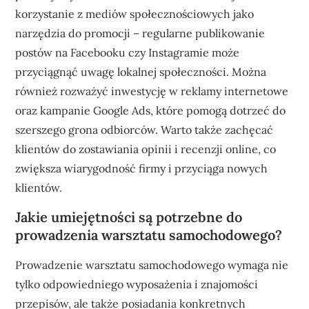
korzystanie z mediów społecznościowych jako
narzędzia do promocji – regularne publikowanie
postów na Facebooku czy Instagramie może
przyciągnąć uwagę lokalnej społeczności. Można
również rozważyć inwestycję w reklamy internetowe
oraz kampanie Google Ads, które pomogą dotrzeć do
szerszego grona odbiorców. Warto także zachęcać
klientów do zostawiania opinii i recenzji online, co
zwiększa wiarygodność firmy i przyciąga nowych
klientów.
Jakie umiejętności są potrzebne do
prowadzenia warsztatu samochodowego?
Prowadzenie warsztatu samochodowego wymaga nie
tylko odpowiedniego wyposażenia i znajomości
przepisów, ale także posiadania konkretnych