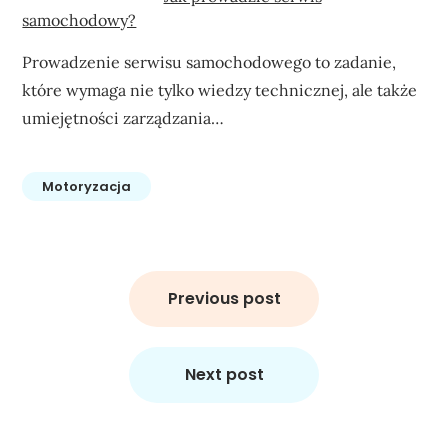
samochodowy?
Prowadzenie serwisu samochodowego to zadanie,
które wymaga nie tylko wiedzy technicznej, ale także
umiejętności zarządzania…
Motoryzacja
Nawigacja
wpisu
Previous post
Next post