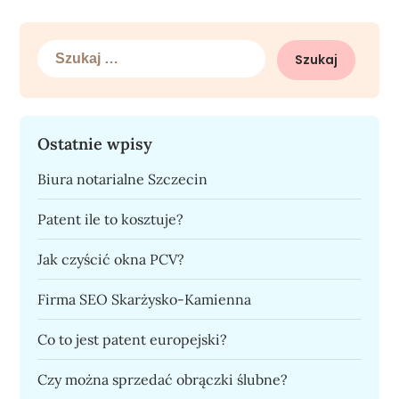
Szukaj:
Ostatnie wpisy
Biura notarialne Szczecin
Patent ile to kosztuje?
Jak czyścić okna PCV?
Firma SEO Skarżysko-Kamienna
Co to jest patent europejski?
Czy można sprzedać obrączki ślubne?