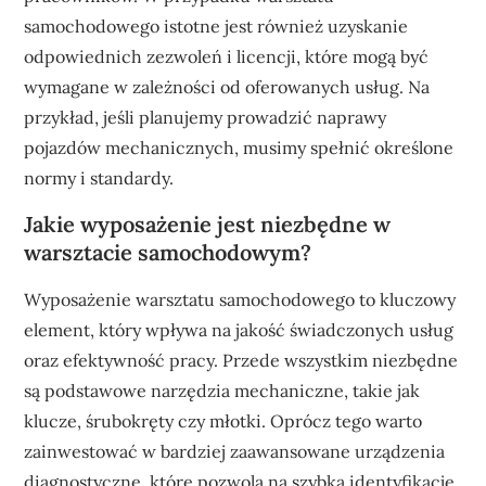
samochodowego istotne jest również uzyskanie
odpowiednich zezwoleń i licencji, które mogą być
wymagane w zależności od oferowanych usług. Na
przykład, jeśli planujemy prowadzić naprawy
pojazdów mechanicznych, musimy spełnić określone
normy i standardy.
Jakie wyposażenie jest niezbędne w
warsztacie samochodowym?
Wyposażenie warsztatu samochodowego to kluczowy
element, który wpływa na jakość świadczonych usług
oraz efektywność pracy. Przede wszystkim niezbędne
są podstawowe narzędzia mechaniczne, takie jak
klucze, śrubokręty czy młotki. Oprócz tego warto
zainwestować w bardziej zaawansowane urządzenia
diagnostyczne, które pozwolą na szybką identyfikację