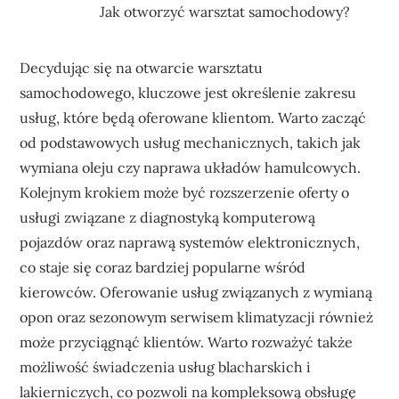
Jak otworzyć warsztat samochodowy?
Decydując się na otwarcie warsztatu
samochodowego, kluczowe jest określenie zakresu
usług, które będą oferowane klientom. Warto zacząć
od podstawowych usług mechanicznych, takich jak
wymiana oleju czy naprawa układów hamulcowych.
Kolejnym krokiem może być rozszerzenie oferty o
usługi związane z diagnostyką komputerową
pojazdów oraz naprawą systemów elektronicznych,
co staje się coraz bardziej popularne wśród
kierowców. Oferowanie usług związanych z wymianą
opon oraz sezonowym serwisem klimatyzacji również
może przyciągnąć klientów. Warto rozważyć także
możliwość świadczenia usług blacharskich i
lakierniczych, co pozwoli na kompleksową obsługę