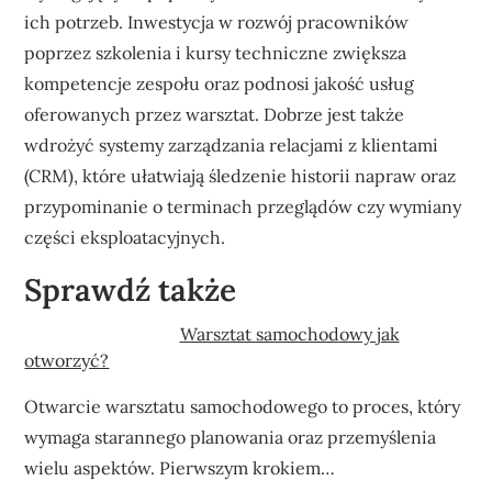
ich potrzeb. Inwestycja w rozwój pracowników
poprzez szkolenia i kursy techniczne zwiększa
kompetencje zespołu oraz podnosi jakość usług
oferowanych przez warsztat. Dobrze jest także
wdrożyć systemy zarządzania relacjami z klientami
(CRM), które ułatwiają śledzenie historii napraw oraz
przypominanie o terminach przeglądów czy wymiany
części eksploatacyjnych.
Sprawdź także
Warsztat samochodowy jak
otworzyć?
Otwarcie warsztatu samochodowego to proces, który
wymaga starannego planowania oraz przemyślenia
wielu aspektów. Pierwszym krokiem…