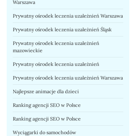
Warszawa
Prywatny ośrodek leczenia uzależnień Warszawa
Prywatny ośrodek leczenia uzależnień Śląsk
Prywatny ośrodek leczenia uzależnień
mazowieckie
Prywatny ośrodek leczenia uzależnień
Prywatny ośrodek leczenia uzależnień Warszawa
Najlepsze animacje dla dzieci
Ranking agencji SEO w Polsce
Ranking agencji SEO w Polsce
Wyciągarki do samochodów