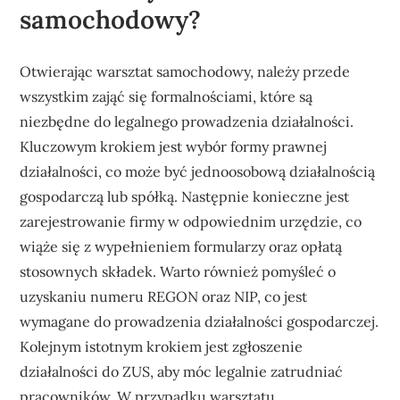
samochodowy?
Otwierając warsztat samochodowy, należy przede
wszystkim zająć się formalnościami, które są
niezbędne do legalnego prowadzenia działalności.
Kluczowym krokiem jest wybór formy prawnej
działalności, co może być jednoosobową działalnością
gospodarczą lub spółką. Następnie konieczne jest
zarejestrowanie firmy w odpowiednim urzędzie, co
wiąże się z wypełnieniem formularzy oraz opłatą
stosownych składek. Warto również pomyśleć o
uzyskaniu numeru REGON oraz NIP, co jest
wymagane do prowadzenia działalności gospodarczej.
Kolejnym istotnym krokiem jest zgłoszenie
działalności do ZUS, aby móc legalnie zatrudniać
pracowników. W przypadku warsztatu