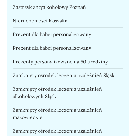
Zastrzyk antyalkoholowy Poznań
Nieruchomości Koszalin
Prezent dla babci personalizowany
Prezent dla babci personalizowany
Prezenty personalizowane na 60 urodziny
Zamknięty ośrodek leczenia uzależnień Śląsk
Zamknięty ośrodek leczenia uzależnień
alkoholowych Śląsk
Zamknięty ośrodek leczenia uzależnień
mazowieckie
Zamknięty ośrodek leczenia uzależnień