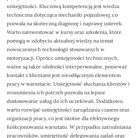
umiejętności. Kluczową kompetencją jest wiedza
techniczna dotycząca mechaniki pojazdowej, co
pozwala na skuteczną diagnozę i naprawę usterek.
Warto zainwestować w kursy oraz szkolenia, które
pomogą w zdobyciu aktualnej wiedzy na temat
nowoczesnych technologii stosowanych w
motoryzacji. Oprócz umiejętności technicznych,
ważne są także zdolności interpersonalne, ponieważ
kontakt z klientami jest nieodłącznym elementem
pracy w warsztacie. Umiejętność słuchania klientów i
zrozumienia ich potrzeb pozwala na lepsze
dostosowanie usług do ich oczekiwań. Dodatkowo,
warto rozwijać umiejętności zarządzania czasem oraz
organizacji pracy, co jest istotne dla efektywnego
funkcjonowania warsztatu. W przypadku zatrudniania
pracowników, umiejętność delegowania zadań oraz