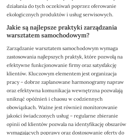
działania do tych oczekiwań poprzez oferowanie
ekologicznych produktów i usług serwisowych.
Jakie są najlepsze praktyki zarządzania
warsztatem samochodowym?
Zarządzanie warsztatem samochodowym wymaga
zastosowania najlepszych praktyk, które pozwolą na
efektywne funkcjonowanie firmy oraz satysfakcję
klientów. Kluczowym elementem jest organizacja
pracy – dobrze zaplanowane harmonogramy napraw
oraz efektywna komunikacja wewnętrzna pozwalają
uniknąć opóźnień i chaosu w codziennych
obowiązkach. Ważne jest również monitorowanie
jakości świadczonych usług – regularne zbieranie
opinii od klientów pozwala na identyfikację obszarów
wymagających poprawy oraz dostosowanie oferty do