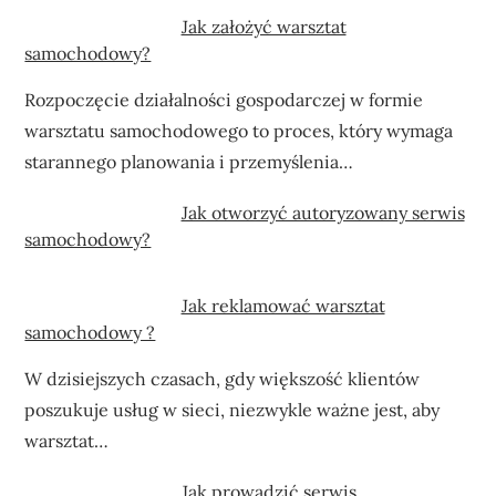
Jak założyć warsztat
samochodowy?
Rozpoczęcie działalności gospodarczej w formie
warsztatu samochodowego to proces, który wymaga
starannego planowania i przemyślenia…
Jak otworzyć autoryzowany serwis
samochodowy?
Jak reklamować warsztat
samochodowy ?
W dzisiejszych czasach, gdy większość klientów
poszukuje usług w sieci, niezwykle ważne jest, aby
warsztat…
Jak prowadzić serwis