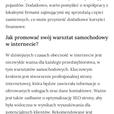
pojazdów. Dodatkowo, warto pomyśleć o współpracy z
lokalnymi firmami zajmującymi się sprzedażą części
zamiennych, co może przynieść dodatkowe korzyści
finansowe.
Jak promować swój warsztat samochodowy
w internecie?
W dzisiejszych czasach obecność w internecie jest
niezwykle ważna dla każdego przedsiębiorstwa, w
tym warsztatów samochodowych. Kluczowym
krokiem jest stworzenie profesjonalnej strony
internetowej, która będzie zawierała informacje o
oferowanych usługach oraz dane kontaktowe. Ważne
jest także zadbanie o optymalizację SEO strony, aby
była widoczna w wynikach wyszukiwania dla
potencjalnych klientów. Rekomendowane jest