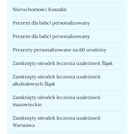
Nieruchomości Koszalin
Prezent dla babci personalizowany
Prezent dla babci personalizowany
Prezenty personalizowane na 60 urodziny
Zamknięty ośrodek leczenia uzależnień Śląsk
Zamknięty ośrodek leczenia uzależnień
alkoholowych Śląsk
Zamknięty ośrodek leczenia uzależnień
mazowieckie
Zamknięty ośrodek leczenia uzależnień
Warszawa