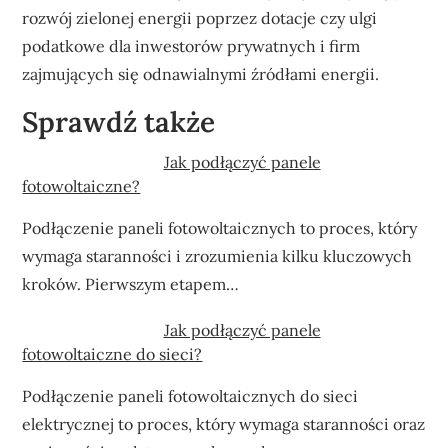
rozwój zielonej energii poprzez dotacje czy ulgi
podatkowe dla inwestorów prywatnych i firm
zajmujących się odnawialnymi źródłami energii.
Sprawdź także
Jak podłączyć panele
fotowoltaiczne?
Podłączenie paneli fotowoltaicznych to proces, który
wymaga staranności i zrozumienia kilku kluczowych
kroków. Pierwszym etapem…
Jak podłączyć panele
fotowoltaiczne do sieci?
Podłączenie paneli fotowoltaicznych do sieci
elektrycznej to proces, który wymaga staranności oraz