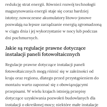
redukcję strat energii. Również rozwój technologii
magazynowania energii staje się coraz bardziej
istotny; nowoczesne akumulatory litowo-jonowe
pozwalają na lepsze zarządzanie energią zgromadzoną
w ciągu dnia i jej wykorzystanie w nocy lub podczas
dni pochmurnych.
Jakie są regulacje prawne dotyczące
instalacji paneli fotowoltaicznych
Regulacje prawne dotyczące instalacji paneli
fotowoltaicznych mogą różnić się w zależności od
kraju oraz regionu, dlatego przed przystąpieniem do
montażu warto zapoznać się z obowiązującymi
przepisami. W wielu krajach istnieją przepisy
dotyczące uzyskiwania pozwoleń budowlanych dla
instalacji o określonej mocy; niektóre małe instalacje