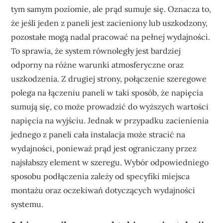
tym samym poziomie, ale prąd sumuje się. Oznacza to,
że jeśli jeden z paneli jest zacieniony lub uszkodzony,
pozostałe mogą nadal pracować na pełnej wydajności.
To sprawia, że system równoległy jest bardziej
odporny na różne warunki atmosferyczne oraz
uszkodzenia. Z drugiej strony, połączenie szeregowe
polega na łączeniu paneli w taki sposób, że napięcia
sumują się, co może prowadzić do wyższych wartości
napięcia na wyjściu. Jednak w przypadku zacienienia
jednego z paneli cała instalacja może stracić na
wydajności, ponieważ prąd jest ograniczany przez
najsłabszy element w szeregu. Wybór odpowiedniego
sposobu podłączenia zależy od specyfiki miejsca
montażu oraz oczekiwań dotyczących wydajności
systemu.