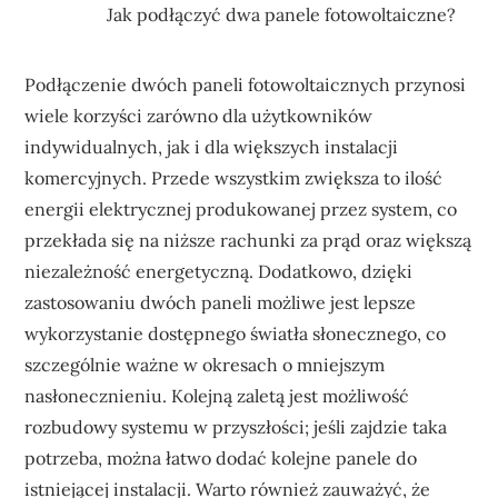
Jak podłączyć dwa panele fotowoltaiczne?
Podłączenie dwóch paneli fotowoltaicznych przynosi
wiele korzyści zarówno dla użytkowników
indywidualnych, jak i dla większych instalacji
komercyjnych. Przede wszystkim zwiększa to ilość
energii elektrycznej produkowanej przez system, co
przekłada się na niższe rachunki za prąd oraz większą
niezależność energetyczną. Dodatkowo, dzięki
zastosowaniu dwóch paneli możliwe jest lepsze
wykorzystanie dostępnego światła słonecznego, co
szczególnie ważne w okresach o mniejszym
nasłonecznieniu. Kolejną zaletą jest możliwość
rozbudowy systemu w przyszłości; jeśli zajdzie taka
potrzeba, można łatwo dodać kolejne panele do
istniejącej instalacji. Warto również zauważyć, że