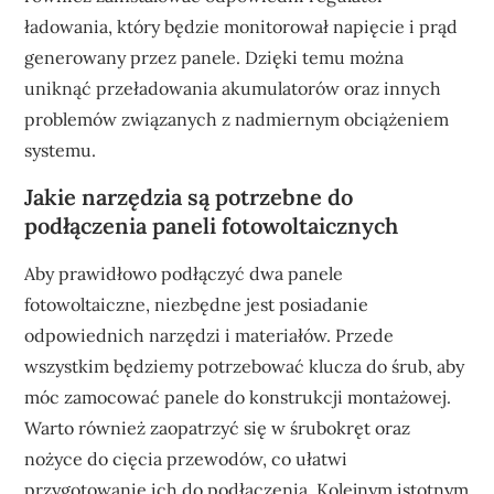
ładowania, który będzie monitorował napięcie i prąd
generowany przez panele. Dzięki temu można
uniknąć przeładowania akumulatorów oraz innych
problemów związanych z nadmiernym obciążeniem
systemu.
Jakie narzędzia są potrzebne do
podłączenia paneli fotowoltaicznych
Aby prawidłowo podłączyć dwa panele
fotowoltaiczne, niezbędne jest posiadanie
odpowiednich narzędzi i materiałów. Przede
wszystkim będziemy potrzebować klucza do śrub, aby
móc zamocować panele do konstrukcji montażowej.
Warto również zaopatrzyć się w śrubokręt oraz
nożyce do cięcia przewodów, co ułatwi
przygotowanie ich do podłączenia. Kolejnym istotnym