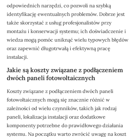
odpowiednich narzędzi, co pozwoli na szybką
identyfikację ewentualnych problemów. Dobrze jest
także skorzystać z usług profesjonalistów przy
montażu i konserwacji systemu; ich doświadczenie i
wiedza mogą pomóc uniknąć wielu typowych błędów
oraz zapewnić długotrwałą i efektywną pracę
instalacji.
Jakie są koszty związane z podłączeniem
dwóch paneli fotowoltaicznych
Koszty związane z podłączeniem dwóch paneli
fotowoltaicznych mogą się znacznie różnić w
zależności od wielu czynników, takich jak rodzaj
paneli, lokalizacja instalacji oraz dodatkowe
komponenty potrzebne do prawidłowego działania
systemu. Na początku warto zwrócić uwagę na koszt