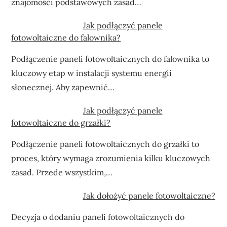
znajomości podstawowych zasad…
Jak podłączyć panele
fotowoltaiczne do falownika?
Podłączenie paneli fotowoltaicznych do falownika to
kluczowy etap w instalacji systemu energii
słonecznej. Aby zapewnić…
Jak podłączyć panele
fotowoltaiczne do grzałki?
Podłączenie paneli fotowoltaicznych do grzałki to
proces, który wymaga zrozumienia kilku kluczowych
zasad. Przede wszystkim,…
Jak dołożyć panele fotowoltaiczne?
Decyzja o dodaniu paneli fotowoltaicznych do