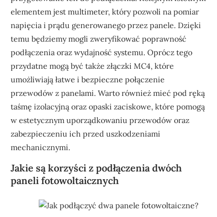
elementem jest multimeter, który pozwoli na pomiar
napięcia i prądu generowanego przez panele. Dzięki
temu będziemy mogli zweryfikować poprawność
podłączenia oraz wydajność systemu. Oprócz tego
przydatne mogą być także złączki MC4, które
umożliwiają łatwe i bezpieczne połączenie
przewodów z panelami. Warto również mieć pod ręką
taśmę izolacyjną oraz opaski zaciskowe, które pomogą
w estetycznym uporządkowaniu przewodów oraz
zabezpieczeniu ich przed uszkodzeniami
mechanicznymi.
Jakie są korzyści z podłączenia dwóch
paneli fotowoltaicznych