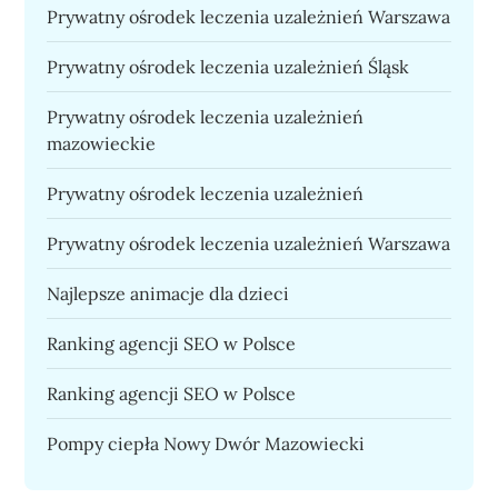
Prywatny ośrodek leczenia uzależnień Warszawa
Prywatny ośrodek leczenia uzależnień Śląsk
Prywatny ośrodek leczenia uzależnień
mazowieckie
Prywatny ośrodek leczenia uzależnień
Prywatny ośrodek leczenia uzależnień Warszawa
Najlepsze animacje dla dzieci
Ranking agencji SEO w Polsce
Ranking agencji SEO w Polsce
Pompy ciepła Nowy Dwór Mazowiecki