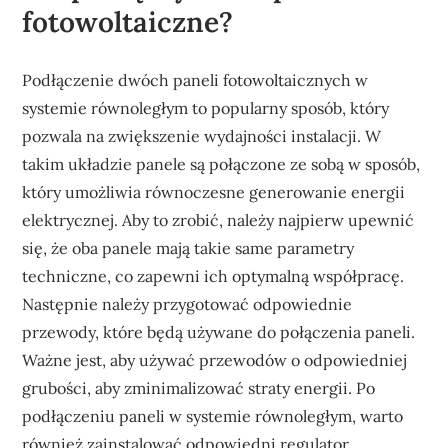
fotowoltaiczne?
Podłączenie dwóch paneli fotowoltaicznych w
systemie równoległym to popularny sposób, który
pozwala na zwiększenie wydajności instalacji. W
takim układzie panele są połączone ze sobą w sposób,
który umożliwia równoczesne generowanie energii
elektrycznej. Aby to zrobić, należy najpierw upewnić
się, że oba panele mają takie same parametry
techniczne, co zapewni ich optymalną współpracę.
Następnie należy przygotować odpowiednie
przewody, które będą używane do połączenia paneli.
Ważne jest, aby używać przewodów o odpowiedniej
grubości, aby zminimalizować straty energii. Po
podłączeniu paneli w systemie równoległym, warto
również zainstalować odpowiedni regulator