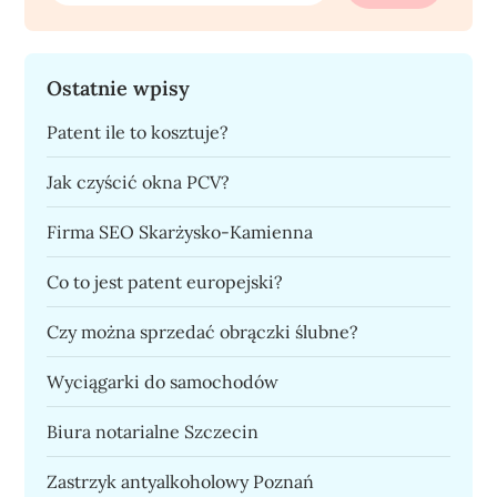
Ostatnie wpisy
Patent ile to kosztuje?
Jak czyścić okna PCV?
Firma SEO Skarżysko-Kamienna
Co to jest patent europejski?
Czy można sprzedać obrączki ślubne?
Wyciągarki do samochodów
Biura notarialne Szczecin
Zastrzyk antyalkoholowy Poznań