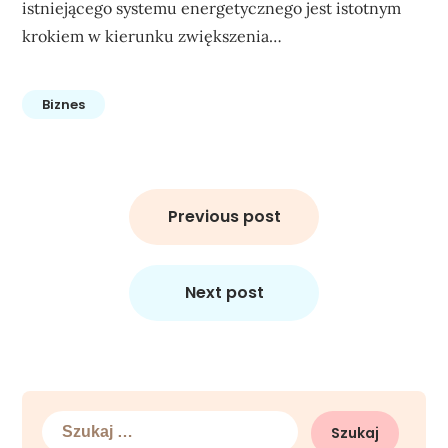
istniejącego systemu energetycznego jest istotnym
krokiem w kierunku zwiększenia…
Biznes
Nawigacja
wpisu
Previous post
Next post
Szukaj: