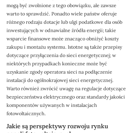
mogą być zwolnione z tego obowiązku, ale zawsze
warto to sprawdzić. Ponadto wiele państw oferuje
różnego rodzaju dotacje lub ulgi podatkowe dla osób
inwestujących w odnawialne źródła energii; takie
wsparcie finansowe może znacząco obniżyć koszty
zakupu i montażu systemu. Istotne są także przepisy
dotyczące przyłączenia do sieci energetycznej; w
niektórych przypadkach konieczne może być
uzyskanie zgody operatora sieci na podłączenie
instalacji do ogólnokrajowej sieci energetycznej.
Warto również zwrócić uwagę na regulacje dotyczące
bezpieczeństwa elektrycznego oraz standardy jakości
komponentów używanych w instalacjach
fotowoltaicznych.
Jakie są perspektywy rozwoju rynku