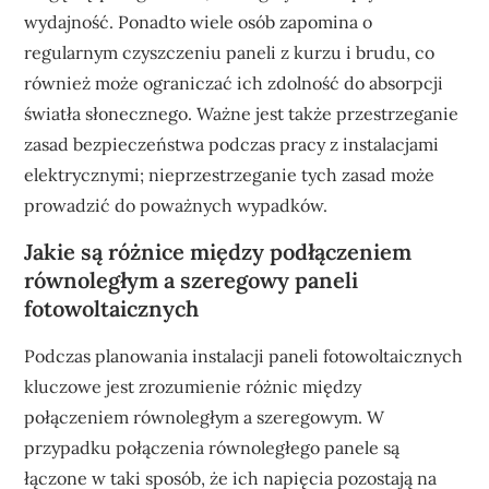
wydajność. Ponadto wiele osób zapomina o
regularnym czyszczeniu paneli z kurzu i brudu, co
również może ograniczać ich zdolność do absorpcji
światła słonecznego. Ważne jest także przestrzeganie
zasad bezpieczeństwa podczas pracy z instalacjami
elektrycznymi; nieprzestrzeganie tych zasad może
prowadzić do poważnych wypadków.
Jakie są różnice między podłączeniem
równoległym a szeregowy paneli
fotowoltaicznych
Podczas planowania instalacji paneli fotowoltaicznych
kluczowe jest zrozumienie różnic między
połączeniem równoległym a szeregowym. W
przypadku połączenia równoległego panele są
łączone w taki sposób, że ich napięcia pozostają na