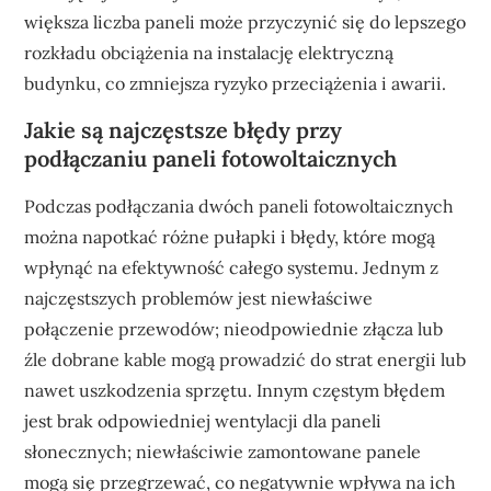
większa liczba paneli może przyczynić się do lepszego
rozkładu obciążenia na instalację elektryczną
budynku, co zmniejsza ryzyko przeciążenia i awarii.
Jakie są najczęstsze błędy przy
podłączaniu paneli fotowoltaicznych
Podczas podłączania dwóch paneli fotowoltaicznych
można napotkać różne pułapki i błędy, które mogą
wpłynąć na efektywność całego systemu. Jednym z
najczęstszych problemów jest niewłaściwe
połączenie przewodów; nieodpowiednie złącza lub
źle dobrane kable mogą prowadzić do strat energii lub
nawet uszkodzenia sprzętu. Innym częstym błędem
jest brak odpowiedniej wentylacji dla paneli
słonecznych; niewłaściwie zamontowane panele
mogą się przegrzewać, co negatywnie wpływa na ich