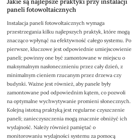
Jakie są najlepsze praktyki przy instalacji
paneli fotowoltaicznych
Instalacja paneli fotowoltaicznych wymaga
przestrzegania kilku najlepszych praktyk, które mogą
znacząco wpłynąć na efektywność całego systemu. Po
pierwsze, kluczowe jest odpowiednie umiejscowienie
paneli; powinny one być zamontowane w miejscu o
maksymalnym nasłonecznieniu przez cały dzień, z
minimalnym cieniem rzucanym przez drzewa czy
budynki. Ważne jest również, aby panele były
zamontowane pod odpowiednim kątem, co pozwoli
na optymalne wychwytywanie promieni słonecznych.
Kolejną istotną praktyką jest regularne czyszczenie
paneli; zanieczyszczenia mogą znacznie obniżyć ich
wydajność. Należy również pamiętać o
monitorowaniu wydajności systemu za pomocą