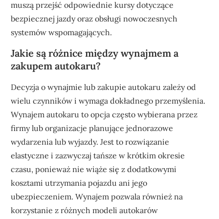
muszą przejść odpowiednie kursy dotyczące
bezpiecznej jazdy oraz obsługi nowoczesnych
systemów wspomagających.
Jakie są różnice między wynajmem a
zakupem autokaru?
Decyzja o wynajmie lub zakupie autokaru zależy od
wielu czynników i wymaga dokładnego przemyślenia.
Wynajem autokaru to opcja często wybierana przez
firmy lub organizacje planujące jednorazowe
wydarzenia lub wyjazdy. Jest to rozwiązanie
elastyczne i zazwyczaj tańsze w krótkim okresie
czasu, ponieważ nie wiąże się z dodatkowymi
kosztami utrzymania pojazdu ani jego
ubezpieczeniem. Wynajem pozwala również na
korzystanie z różnych modeli autokarów