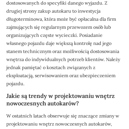
dostosowanych do specyfiki danego wyjazdu. Z
drugiej strony zakup autokaru to inwestycja
długoterminowa, która może być opłacalna dla firm
zajmujących się regularnym przewozem osób lub
organizujących częste wycieczki. Posiadanie
własnego pojazdu daje większą kontrolę nad jego
stanem technicznym oraz możliwością dostosowania
wnętrza do indywidualnych potrzeb klientów. Należy
jednak pamiętać o kosztach związanych z
eksploatacją, serwisowaniem oraz ubezpieczeniem
pojazdu.
Jakie są trendy w projektowaniu wnętrz
nowoczesnych autokarów?
W ostatnich latach obserwuje się znaczące zmiany w
projektowaniu wnętrz nowoczesnych autokarów,