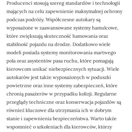
Producenci stosują szereg standardów i technologii
mających na celu zapewnienie maksymalnej ochrony
podczas podróży. Współczesne autokary są
wyposażone w zaawansowane systemy hamulcowe,
które zwiększają skuteczność hamowania oraz
stabilność pojazdu na drodze. Dodatkowo wiele
modeli posiada systemy monitorowania martwego
pola oraz asystentów pasa ruchu, które pomagają
kierowcom unikać niebezpiecznych sytuacji. Wiele
autokarów jest także wyposażonych w poduszki
powietrzne oraz inne systemy zabezpieczeń, które
chronią pasażerów w przypadku kolizji. Regularne
przeglądy techniczne oraz konserwacja pojazdów są
również kluczowe dla utrzymania ich w dobrym
stanie i zapewnienia bezpieczeństwa. Warto także
wspomnieć o szkoleniach dla kierowców, którzy