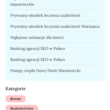
mazowieckie
Prywatny ośrodek leczenia uzależnień
Prywatny ośrodek leczenia uzależnień Warszawa
Najlepsze animacje dla dzieci
Ranking agencji SEO w Polsce
Ranking agencji SEO w Polsce
Pompy ciepła Nowy Dwór Mazowiecki
Kategorie
Biznes
Budownictwo