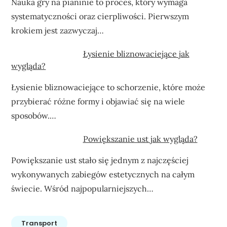
Nauka gry na pianinie to proces, który wymaga
systematyczności oraz cierpliwości. Pierwszym
krokiem jest zazwyczaj…
Łysienie bliznowaciejące jak
wygląda?
Łysienie bliznowaciejące to schorzenie, które może
przybierać różne formy i objawiać się na wiele
sposobów.…
Powiększanie ust jak wygląda?
Powiększanie ust stało się jednym z najczęściej
wykonywanych zabiegów estetycznych na całym
świecie. Wśród najpopularniejszych…
Transport