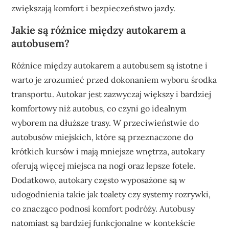
zwiększają komfort i bezpieczeństwo jazdy.
Jakie są różnice między autokarem a
autobusem?
Różnice między autokarem a autobusem są istotne i
warto je zrozumieć przed dokonaniem wyboru środka
transportu. Autokar jest zazwyczaj większy i bardziej
komfortowy niż autobus, co czyni go idealnym
wyborem na dłuższe trasy. W przeciwieństwie do
autobusów miejskich, które są przeznaczone do
krótkich kursów i mają mniejsze wnętrza, autokary
oferują więcej miejsca na nogi oraz lepsze fotele.
Dodatkowo, autokary często wyposażone są w
udogodnienia takie jak toalety czy systemy rozrywki,
co znacząco podnosi komfort podróży. Autobusy
natomiast są bardziej funkcjonalne w kontekście