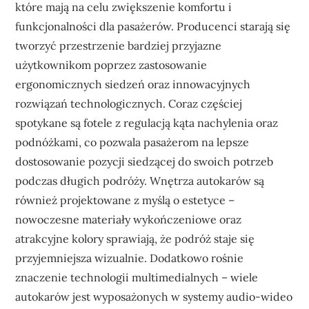
które mają na celu zwiększenie komfortu i
funkcjonalności dla pasażerów. Producenci starają się
tworzyć przestrzenie bardziej przyjazne
użytkownikom poprzez zastosowanie
ergonomicznych siedzeń oraz innowacyjnych
rozwiązań technologicznych. Coraz częściej
spotykane są fotele z regulacją kąta nachylenia oraz
podnóżkami, co pozwala pasażerom na lepsze
dostosowanie pozycji siedzącej do swoich potrzeb
podczas długich podróży. Wnętrza autokarów są
również projektowane z myślą o estetyce –
nowoczesne materiały wykończeniowe oraz
atrakcyjne kolory sprawiają, że podróż staje się
przyjemniejsza wizualnie. Dodatkowo rośnie
znaczenie technologii multimedialnych – wiele
autokarów jest wyposażonych w systemy audio-wideo