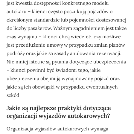
jest kwestia dostępności konkretnego modelu
autokaru – klienci często poszukują pojazdów o
określonym standardzie lub pojemności dostosowanej
do liczby pasażerów. Ważnym zagadnieniem jest także
czas wynajmu – klienci chcą wiedzieć, czy możliwe
jest przedłużenie umowy w przypadku zmian planów
podróży oraz jakie są zasady anulowania rezerwacji.
Nie mniej istotne są pytania dotyczące ubezpieczenia
– klienci powinni być świadomi tego, jakie
ubezpieczenia obejmują wynajmowany pojazd oraz
jakie są ich obowiązki w przypadku ewentualnych
szkód.
Jakie są najlepsze praktyki dotyczące
organizacji wyjazdów autokarowych?
Organizacja wyjazdów autokarowych wymaga