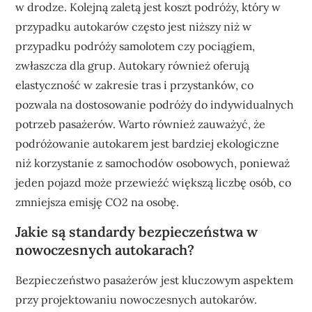
w drodze. Kolejną zaletą jest koszt podróży, który w
przypadku autokarów często jest niższy niż w
przypadku podróży samolotem czy pociągiem,
zwłaszcza dla grup. Autokary również oferują
elastyczność w zakresie tras i przystanków, co
pozwala na dostosowanie podróży do indywidualnych
potrzeb pasażerów. Warto również zauważyć, że
podróżowanie autokarem jest bardziej ekologiczne
niż korzystanie z samochodów osobowych, ponieważ
jeden pojazd może przewieźć większą liczbę osób, co
zmniejsza emisję CO2 na osobę.
Jakie są standardy bezpieczeństwa w
nowoczesnych autokarach?
Bezpieczeństwo pasażerów jest kluczowym aspektem
przy projektowaniu nowoczesnych autokarów.