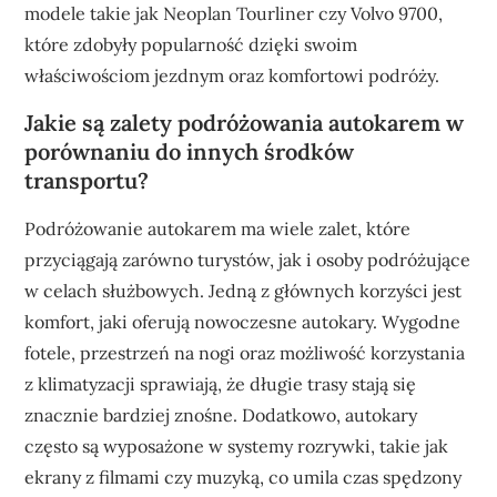
modele takie jak Neoplan Tourliner czy Volvo 9700,
które zdobyły popularność dzięki swoim
właściwościom jezdnym oraz komfortowi podróży.
Jakie są zalety podróżowania autokarem w
porównaniu do innych środków
transportu?
Podróżowanie autokarem ma wiele zalet, które
przyciągają zarówno turystów, jak i osoby podróżujące
w celach służbowych. Jedną z głównych korzyści jest
komfort, jaki oferują nowoczesne autokary. Wygodne
fotele, przestrzeń na nogi oraz możliwość korzystania
z klimatyzacji sprawiają, że długie trasy stają się
znacznie bardziej znośne. Dodatkowo, autokary
często są wyposażone w systemy rozrywki, takie jak
ekrany z filmami czy muzyką, co umila czas spędzony