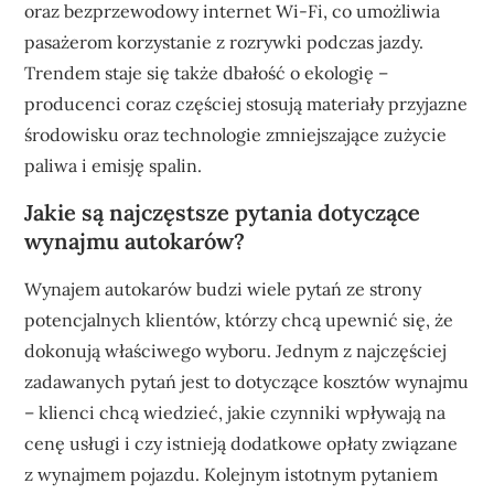
oraz bezprzewodowy internet Wi-Fi, co umożliwia
pasażerom korzystanie z rozrywki podczas jazdy.
Trendem staje się także dbałość o ekologię –
producenci coraz częściej stosują materiały przyjazne
środowisku oraz technologie zmniejszające zużycie
paliwa i emisję spalin.
Jakie są najczęstsze pytania dotyczące
wynajmu autokarów?
Wynajem autokarów budzi wiele pytań ze strony
potencjalnych klientów, którzy chcą upewnić się, że
dokonują właściwego wyboru. Jednym z najczęściej
zadawanych pytań jest to dotyczące kosztów wynajmu
– klienci chcą wiedzieć, jakie czynniki wpływają na
cenę usługi i czy istnieją dodatkowe opłaty związane
z wynajmem pojazdu. Kolejnym istotnym pytaniem