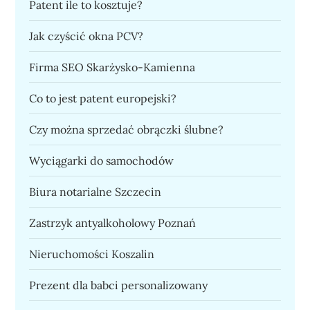
Patent ile to kosztuje?
Jak czyścić okna PCV?
Firma SEO Skarżysko-Kamienna
Co to jest patent europejski?
Czy można sprzedać obrączki ślubne?
Wyciągarki do samochodów
Biura notarialne Szczecin
Zastrzyk antyalkoholowy Poznań
Nieruchomości Koszalin
Prezent dla babci personalizowany