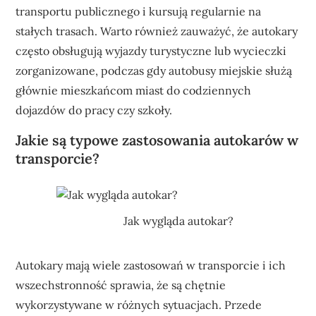
transportu publicznego i kursują regularnie na
stałych trasach. Warto również zauważyć, że autokary
często obsługują wyjazdy turystyczne lub wycieczki
zorganizowane, podczas gdy autobusy miejskie służą
głównie mieszkańcom miast do codziennych
dojazdów do pracy czy szkoły.
Jakie są typowe zastosowania autokarów w
transporcie?
Jak wygląda autokar?
Autokary mają wiele zastosowań w transporcie i ich
wszechstronność sprawia, że są chętnie
wykorzystywane w różnych sytuacjach. Przede