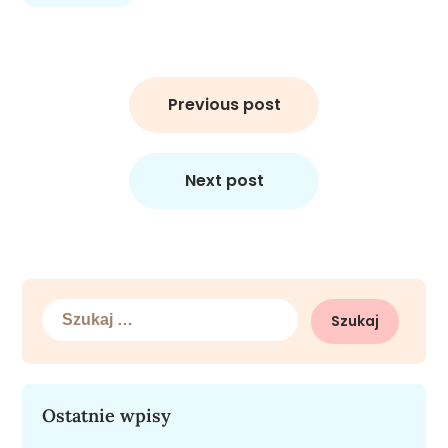
Nawigacja
wpisu
Previous post
Next post
Szukaj:
Ostatnie wpisy