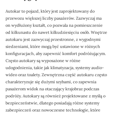
Autokar to pojazd, który jest zaprojektowany do
przewozu większej liczby pasażerów. Zazwyczaj ma
on wydłużony kształt, co pozwala na pomieszczenie
od kilkunastu do nawet kilkudziesięciu osób. Wnętrze
autokaru jest zazwyczaj przestronne, z wygodnymi
siedzeniami, które mogą być ustawione w różnych
konfiguracjach, aby zapewnić komfort podróżującym.
Często autokary są wyposażone w różne
udogodnienia, takie jak klimatyzacja, systemy audio-
wideo oraz toalety. Zewnętrzna część autokaru często
charakteryzuje się dużymi szybami, co zapewnia
pasażerom widok na otaczający krajobraz podczas
podróży. Autokary są również projektowane z myślą o
bezpieczeństwie, dlatego posiadają różne systemy
zabezpieczeń oraz nowoczesne technologie, które