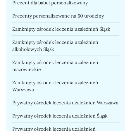
Prezent dla babci personalizowany
Prezenty personalizowane na 60 urodziny
Zamknięty ośrodek leczenia uzależnień Śląsk
Zamknięty ośrodek leczenia uzależnień
alkoholowych Śląsk
Zamknięty ośrodek leczenia uzależnień
mazowieckie
Zamknięty ośrodek leczenia uzależnień
Warszawa
Prywatny ośrodek leczenia uzależnień Warszawa
Prywatny ośrodek leczenia uzależnień Śląsk
Prywatny ośrodek leczenia uzależnień