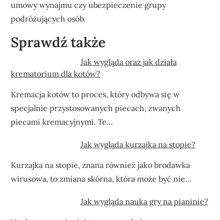
umowy wynajmu czy ubezpieczenie grupy
podróżujących osób.
Sprawdź także
Jak wygląda oraz jak działa
krematorium dla kotów?
Kremacja kotów to proces, który odbywa się w
specjalnie przystosowanych piecach, zwanych
piecami kremacyjnymi. Te…
Jak wygląda kurzajka na stopie?
Kurzajka na stopie, znana również jako brodawka
wirusowa, to zmiana skórna, która może być nie…
Jak wygląda nauka gry na pianinie?