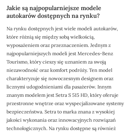
Jakie są najpopularniejsze modele
autokarów dostępnych na rynku?
Na rynku dostępnych jest wiele modeli autokarów,
które różnią się między sobą wielkością,
wyposażeniem oraz przeznaczeniem. Jednym z
najpopularniejszych modeli jest Mercedes-Benz
Tourismo, który cieszy się uznaniem za swoją
niezawodność oraz komfort podróży. Ten model
charakteryzuje się nowoczesnym designem oraz
licznymi udogodnieniami dla pasażerów. Innym
znanym modelem jest Setra S 515 HD, który oferuje
przestronne wnętrze oraz wyspecjalizowane systemy
bezpieczeństwa. Setra to marka znana z wysokiej
jakości wykonania oraz innowacyjnych rozwiązań
technologicznych. Na rynku dostępne są również