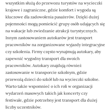
wszystkim służą do przewozu turystów na wycieczki
krajowe i zagraniczne, gdzie komfort i wygoda są
kluczowe dla zadowolenia pasażerów. Dzięki dużej
pojemności mogą pomieścić grupy osób udających się
na wakacje lub zwiedzanie atrakcji turystycznych.
Innym zastosowaniem autokarów jest transport
pracowników na zorganizowane wyjazdy integracyjne
czy szkolenia. Firmy często wynajmują autokary, aby
zapewnić wygodny transport dla swoich
pracowników. Autokary znajdują również
zastosowanie w transporcie szkolnym, gdzie
przewożą dzieci do szkół lub na wycieczki szkolne.
Warto także wspomnieć o ich roli w organizacji
wydarzeń masowych takich jak koncerty czy
festiwale, gdzie potrzebny jest transport dla dużej
liczby uczestników.