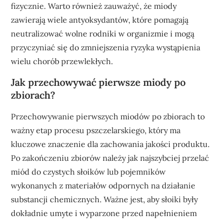
fizycznie. Warto również zauważyć, że miody
zawierają wiele antyoksydantów, które pomagają
neutralizować wolne rodniki w organizmie i mogą
przyczyniać się do zmniejszenia ryzyka wystąpienia
wielu chorób przewlekłych.
Jak przechowywać pierwsze miody po
zbiorach?
Przechowywanie pierwszych miodów po zbiorach to
ważny etap procesu pszczelarskiego, który ma
kluczowe znaczenie dla zachowania jakości produktu.
Po zakończeniu zbiorów należy jak najszybciej przelać
miód do czystych słoików lub pojemników
wykonanych z materiałów odpornych na działanie
substancji chemicznych. Ważne jest, aby słoiki były
dokładnie umyte i wyparzone przed napełnieniem