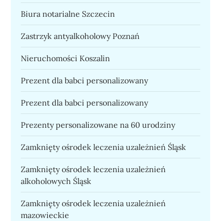
Biura notarialne Szczecin
Zastrzyk antyalkoholowy Poznań
Nieruchomości Koszalin
Prezent dla babci personalizowany
Prezent dla babci personalizowany
Prezenty personalizowane na 60 urodziny
Zamknięty ośrodek leczenia uzależnień Śląsk
Zamknięty ośrodek leczenia uzależnień
alkoholowych Śląsk
Zamknięty ośrodek leczenia uzależnień
mazowieckie