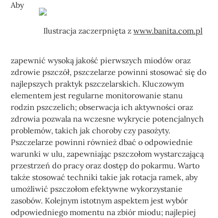
Aby
Ilustracja zaczerpnięta z
www.banita.com.pl
zapewnić wysoką jakość pierwszych miodów oraz
zdrowie pszczół, pszczelarze powinni stosować się do
najlepszych praktyk pszczelarskich. Kluczowym
elementem jest regularne monitorowanie stanu
rodzin pszczelich; obserwacja ich aktywności oraz
zdrowia pozwala na wczesne wykrycie potencjalnych
problemów, takich jak choroby czy pasożyty.
Pszczelarze powinni również dbać o odpowiednie
warunki w ulu, zapewniając pszczołom wystarczającą
przestrzeń do pracy oraz dostęp do pokarmu. Warto
także stosować techniki takie jak rotacja ramek, aby
umożliwić pszczołom efektywne wykorzystanie
zasobów. Kolejnym istotnym aspektem jest wybór
odpowiedniego momentu na zbiór miodu; najlepiej