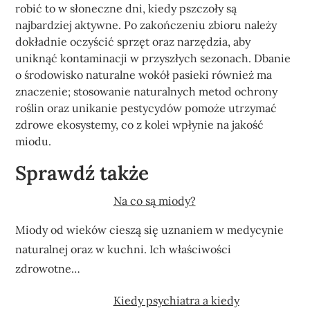
robić to w słoneczne dni, kiedy pszczoły są
najbardziej aktywne. Po zakończeniu zbioru należy
dokładnie oczyścić sprzęt oraz narzędzia, aby
uniknąć kontaminacji w przyszłych sezonach. Dbanie
o środowisko naturalne wokół pasieki również ma
znaczenie; stosowanie naturalnych metod ochrony
roślin oraz unikanie pestycydów pomoże utrzymać
zdrowe ekosystemy, co z kolei wpłynie na jakość
miodu.
Sprawdź także
Na co są miody?
Miody od wieków cieszą się uznaniem w medycynie
naturalnej oraz w kuchni. Ich właściwości
zdrowotne…
Kiedy psychiatra a kiedy