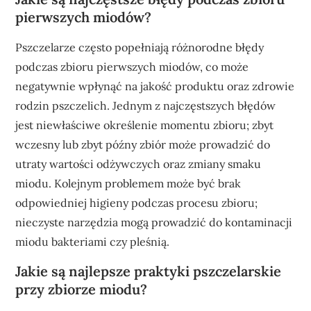
pierwszych miodów?
Pszczelarze często popełniają różnorodne błędy
podczas zbioru pierwszych miodów, co może
negatywnie wpłynąć na jakość produktu oraz zdrowie
rodzin pszczelich. Jednym z najczęstszych błędów
jest niewłaściwe określenie momentu zbioru; zbyt
wczesny lub zbyt późny zbiór może prowadzić do
utraty wartości odżywczych oraz zmiany smaku
miodu. Kolejnym problemem może być brak
odpowiedniej higieny podczas procesu zbioru;
nieczyste narzędzia mogą prowadzić do kontaminacji
miodu bakteriami czy pleśnią.
Jakie są najlepsze praktyki pszczelarskie
przy zbiorze miodu?