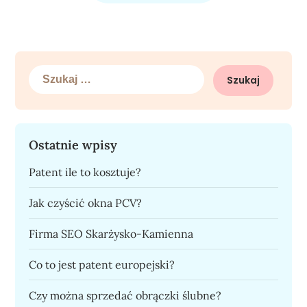
Szukaj:
Ostatnie wpisy
Patent ile to kosztuje?
Jak czyścić okna PCV?
Firma SEO Skarżysko-Kamienna
Co to jest patent europejski?
Czy można sprzedać obrączki ślubne?