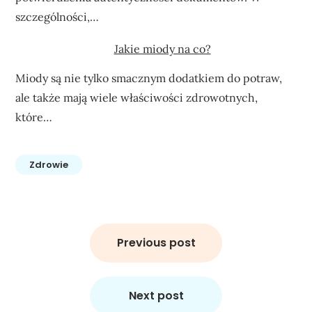
szczególności,…
Jakie miody na co?
Miody są nie tylko smacznym dodatkiem do potraw,
ale także mają wiele właściwości zdrowotnych,
które…
Zdrowie
Nawigacja
wpisu
Previous post
Next post