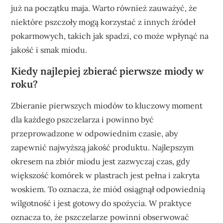
już na początku maja. Warto również zauważyć, że
niektóre pszczoły mogą korzystać z innych źródeł
pokarmowych, takich jak spadzi, co może wpłynąć na
jakość i smak miodu.
Kiedy najlepiej zbierać pierwsze miody w
roku?
Zbieranie pierwszych miodów to kluczowy moment
dla każdego pszczelarza i powinno być
przeprowadzone w odpowiednim czasie, aby
zapewnić najwyższą jakość produktu. Najlepszym
okresem na zbiór miodu jest zazwyczaj czas, gdy
większość komórek w plastrach jest pełna i zakryta
woskiem. To oznacza, że miód osiągnął odpowiednią
wilgotność i jest gotowy do spożycia. W praktyce
oznacza to, że pszczelarze powinni obserwować