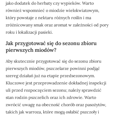
jako dodatek do herbaty czy wypieków. Warto
również wspomnieć o miodzie wielokwiatowym,
który powstaje z nektaru różnych roślin i ma
zróżnicowany smak oraz aromat w zależności od pory
roku i lokalizacji pasieki.
Jak przygotować się do sezonu zbioru
pierwszych miodów?
Aby skutecznie przygotować się do sezonu zbioru
pierwszych miodów, pszczelarze powinni podjąć
szereg działań już na etapie przedsezonowym.
Kluczowe jest przeprowadzenie dokładnej inspekcji
uli przed rozpoczęciem sezonu; należy sprawdzić
stan rodzin pszczelich oraz ich zdrowie. Warto
zwrócić uwagę na obecność chorób oraz pasożytów,
takich jak warroza, które mogą osłabić pszczoły i