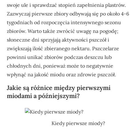
swoje ule i sprawdzać stopień zapełnienia plastrów.
Zazwyczaj pierwsze zbiory odbywają się po około 4-6
tygodniach od rozpoczęcia intensywnego sezonu
zbiorów. Warto także zwrócić uwagę na pogodę;
słoneczne dni sprzyjają aktywności pszczół i
zwiększają ilość zbieranego nektaru. Pszczelarze
powinni unikać zbiorów podczas deszczu lub
chłodnych dni, ponieważ może to negatywnie
wpłynąć na jakość miodu oraz zdrowie pszczół.
Jakie są różnice między pierwszymi
miodami a późniejszymi?
Kiedy pierwsze miody?