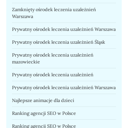
Zamknięty ośrodek leczenia uzależnień
Warszawa
Prywatny ośrodek leczenia uzależnień Warszawa
Prywatny ośrodek leczenia uzależnień Śląsk
Prywatny ośrodek leczenia uzależnień
mazowieckie
Prywatny ośrodek leczenia uzależnień
Prywatny ośrodek leczenia uzależnień Warszawa
Najlepsze animacje dla dzieci
Ranking agencji SEO w Polsce
Ranking agencji SEO w Polsce