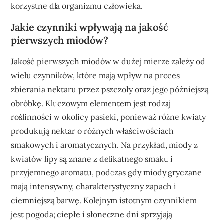
korzystne dla organizmu człowieka.
Jakie czynniki wpływają na jakość
pierwszych miodów?
Jakość pierwszych miodów w dużej mierze zależy od
wielu czynników, które mają wpływ na proces
zbierania nektaru przez pszczoły oraz jego późniejszą
obróbkę. Kluczowym elementem jest rodzaj
roślinności w okolicy pasieki, ponieważ różne kwiaty
produkują nektar o różnych właściwościach
smakowych i aromatycznych. Na przykład, miody z
kwiatów lipy są znane z delikatnego smaku i
przyjemnego aromatu, podczas gdy miody gryczane
mają intensywny, charakterystyczny zapach i
ciemniejszą barwę. Kolejnym istotnym czynnikiem
jest pogoda; ciepłe i słoneczne dni sprzyjają