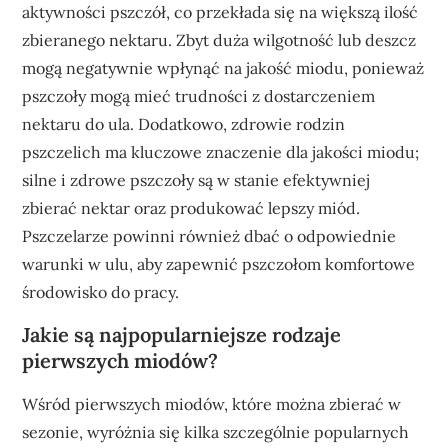
aktywności pszczół, co przekłada się na większą ilość
zbieranego nektaru. Zbyt duża wilgotność lub deszcz
mogą negatywnie wpłynąć na jakość miodu, ponieważ
pszczoły mogą mieć trudności z dostarczeniem
nektaru do ula. Dodatkowo, zdrowie rodzin
pszczelich ma kluczowe znaczenie dla jakości miodu;
silne i zdrowe pszczoły są w stanie efektywniej
zbierać nektar oraz produkować lepszy miód.
Pszczelarze powinni również dbać o odpowiednie
warunki w ulu, aby zapewnić pszczołom komfortowe
środowisko do pracy.
Jakie są najpopularniejsze rodzaje
pierwszych miodów?
Wśród pierwszych miodów, które można zbierać w
sezonie, wyróżnia się kilka szczególnie popularnych