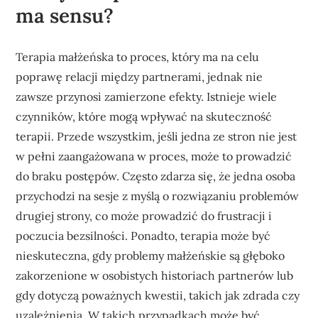
ma sensu?
Terapia małżeńska to proces, który ma na celu
poprawę relacji między partnerami, jednak nie
zawsze przynosi zamierzone efekty. Istnieje wiele
czynników, które mogą wpływać na skuteczność
terapii. Przede wszystkim, jeśli jedna ze stron nie jest
w pełni zaangażowana w proces, może to prowadzić
do braku postępów. Często zdarza się, że jedna osoba
przychodzi na sesje z myślą o rozwiązaniu problemów
drugiej strony, co może prowadzić do frustracji i
poczucia bezsilności. Ponadto, terapia może być
nieskuteczna, gdy problemy małżeńskie są głęboko
zakorzenione w osobistych historiach partnerów lub
gdy dotyczą poważnych kwestii, takich jak zdrada czy
uzależnienia. W takich przypadkach może być