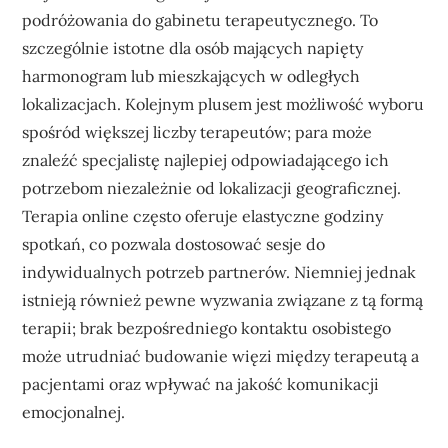
podróżowania do gabinetu terapeutycznego. To
szczególnie istotne dla osób mających napięty
harmonogram lub mieszkających w odległych
lokalizacjach. Kolejnym plusem jest możliwość wyboru
spośród większej liczby terapeutów; para może
znaleźć specjalistę najlepiej odpowiadającego ich
potrzebom niezależnie od lokalizacji geograficznej.
Terapia online często oferuje elastyczne godziny
spotkań, co pozwala dostosować sesje do
indywidualnych potrzeb partnerów. Niemniej jednak
istnieją również pewne wyzwania związane z tą formą
terapii; brak bezpośredniego kontaktu osobistego
może utrudniać budowanie więzi między terapeutą a
pacjentami oraz wpływać na jakość komunikacji
emocjonalnej.