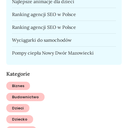
Najlepsze animacje dla dzieci
Ranking agencji SEO w Polsce
Ranking agencji SEO w Polsce
Wyciągarki do samochodów
Pompy ciepła Nowy Dwór Mazowiecki
Kategorie
Biznes
Budownictwo
Dzieci
Dziecko