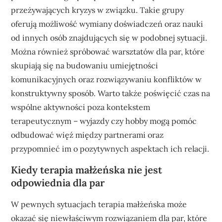
przeżywających kryzys w związku. Takie grupy
oferują możliwość wymiany doświadczeń oraz nauki
od innych osób znajdujących się w podobnej sytuacji.
Można również spróbować warsztatów dla par, które
skupiają się na budowaniu umiejętności
komunikacyjnych oraz rozwiązywaniu konfliktów w
konstruktywny sposób. Warto także poświęcić czas na
wspólne aktywności poza kontekstem
terapeutycznym – wyjazdy czy hobby mogą pomóc
odbudować więź między partnerami oraz
przypomnieć im o pozytywnych aspektach ich relacji.
Kiedy terapia małżeńska nie jest
odpowiednia dla par
W pewnych sytuacjach terapia małżeńska może
okazać się niewłaściwym rozwiązaniem dla par, które