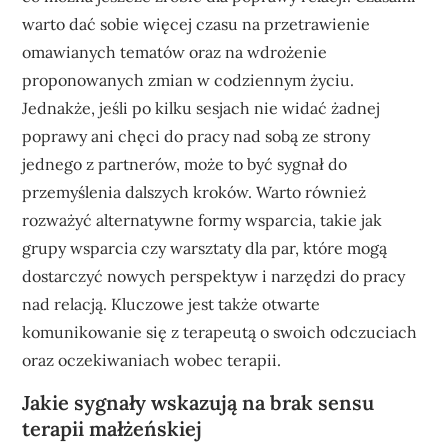
warto dać sobie więcej czasu na przetrawienie
omawianych tematów oraz na wdrożenie
proponowanych zmian w codziennym życiu.
Jednakże, jeśli po kilku sesjach nie widać żadnej
poprawy ani chęci do pracy nad sobą ze strony
jednego z partnerów, może to być sygnał do
przemyślenia dalszych kroków. Warto również
rozważyć alternatywne formy wsparcia, takie jak
grupy wsparcia czy warsztaty dla par, które mogą
dostarczyć nowych perspektyw i narzędzi do pracy
nad relacją. Kluczowe jest także otwarte
komunikowanie się z terapeutą o swoich odczuciach
oraz oczekiwaniach wobec terapii.
Jakie sygnały wskazują na brak sensu
terapii małżeńskiej