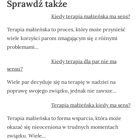
Sprawdź także
Kiedy terapia małżeńska ma sens?
Terapia małżeńska to proces, który może przynieść
wiele korzyści parom zmagającym się z różnymi
problemami…
Kiedy terapia dla par nie ma
sensu?
Wiele par decyduje się na terapię w nadziei na
poprawę swojego związku, jednak nie zawsze…
Terapia małżeńska kiedy ma sens?
Terapia małżeńska to forma wsparcia, która może
okazać się nieoceniona w trudnych momentach
związku. Wiele…