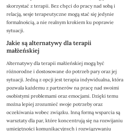
skorzystać z terapii. Bez chęci do pracy nad sobą i
relacją, sesje terapeutyczne mogą stać się jedynie
formalnością, a nie realnym krokiem ku poprawie
sytuacji.
Jakie są alternatywy dla terapii
małżeńskiej
Alternatywy dla terapii małżeńskiej mogą być
różnorodne i dostosowane do potrzeb pary oraz jej
sytuacji. Jedną z opcji jest terapia indywidualna, która
pozwala każdemu z partnerów na pracę nad swoimi
osobistymi problemami oraz emocjami. Dzięki temu
można lepiej zrozumieć swoje potrzeby oraz
oczekiwania wobec związku. Inną formą wsparcia są
warsztaty dla par, które koncentrują się na rozwijaniu
umiejętności komunikacyjnych i rozwiązywaniu