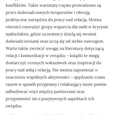
konfliktów. Takie warsztaty często prowadzone są
przez doświadczonych terapeutów i oferują
praktyczne narzędzia do pracy nad relacją. Można
również rozważyć grupy wsparcia dla osób w kryzysie
małżeńskim, gdzie uczestnicy dzielą się swoimi
doświadczeniami oraz uczą się od siebie nawzajem.
Warto także zwrócić uwagę na literaturę dotyczącą
relacji i komunikacji w związku – książki te mogą
dostarczyć cennych wskazówek oraz inspiracji do
pracy nad sobą i relacją. Nie można zapominać o
znaczeniu wspólnych aktywności – spędzanie czasu
razem w sposób przyjemny i relaksujący może pomóc
odbudować więź między partnerami oraz
przypomnieć im o pozytywnych aspektach ich
związku.