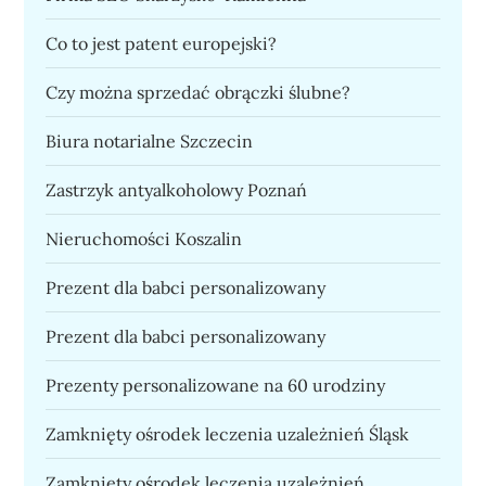
Co to jest patent europejski?
Czy można sprzedać obrączki ślubne?
Biura notarialne Szczecin
Zastrzyk antyalkoholowy Poznań
Nieruchomości Koszalin
Prezent dla babci personalizowany
Prezent dla babci personalizowany
Prezenty personalizowane na 60 urodziny
Zamknięty ośrodek leczenia uzależnień Śląsk
Zamknięty ośrodek leczenia uzależnień