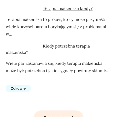
Terapia małżeńska kiedy?
Terapia małżeńska to proces, który może przynieść
wiele korzyści parom borykającym się z problemami
w…
Kiedy potrzebna terapia
małżeńska?
Wiele par zastanawia się, kiedy terapia małżeńska
może być potrzebna i jakie sygnały powinny skłonić…
Zdrowie
Nawigacja