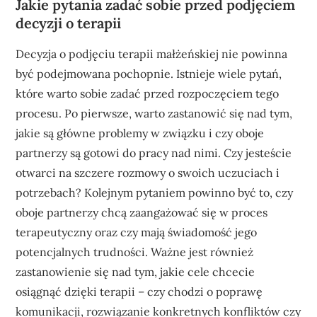
Jakie pytania zadać sobie przed podjęciem
decyzji o terapii
Decyzja o podjęciu terapii małżeńskiej nie powinna
być podejmowana pochopnie. Istnieje wiele pytań,
które warto sobie zadać przed rozpoczęciem tego
procesu. Po pierwsze, warto zastanowić się nad tym,
jakie są główne problemy w związku i czy oboje
partnerzy są gotowi do pracy nad nimi. Czy jesteście
otwarci na szczere rozmowy o swoich uczuciach i
potrzebach? Kolejnym pytaniem powinno być to, czy
oboje partnerzy chcą zaangażować się w proces
terapeutyczny oraz czy mają świadomość jego
potencjalnych trudności. Ważne jest również
zastanowienie się nad tym, jakie cele chcecie
osiągnąć dzięki terapii – czy chodzi o poprawę
komunikacji, rozwiązanie konkretnych konfliktów czy