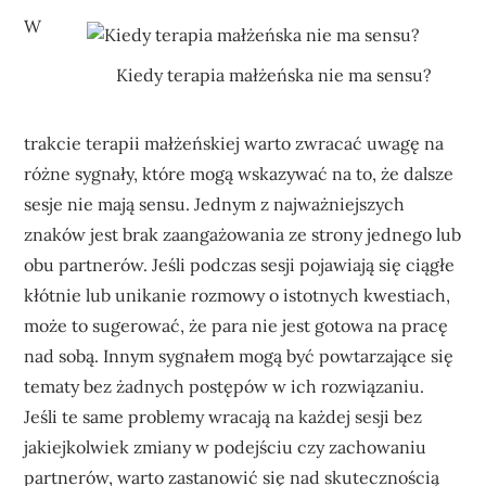
W
Kiedy terapia małżeńska nie ma sensu?
trakcie terapii małżeńskiej warto zwracać uwagę na
różne sygnały, które mogą wskazywać na to, że dalsze
sesje nie mają sensu. Jednym z najważniejszych
znaków jest brak zaangażowania ze strony jednego lub
obu partnerów. Jeśli podczas sesji pojawiają się ciągłe
kłótnie lub unikanie rozmowy o istotnych kwestiach,
może to sugerować, że para nie jest gotowa na pracę
nad sobą. Innym sygnałem mogą być powtarzające się
tematy bez żadnych postępów w ich rozwiązaniu.
Jeśli te same problemy wracają na każdej sesji bez
jakiejkolwiek zmiany w podejściu czy zachowaniu
partnerów, warto zastanowić się nad skutecznością