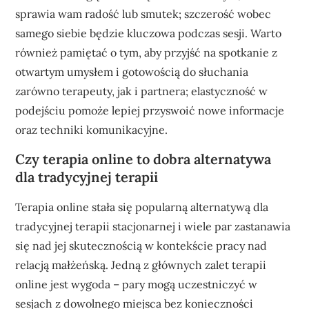
sprawia wam radość lub smutek; szczerość wobec
samego siebie będzie kluczowa podczas sesji. Warto
również pamiętać o tym, aby przyjść na spotkanie z
otwartym umysłem i gotowością do słuchania
zarówno terapeuty, jak i partnera; elastyczność w
podejściu pomoże lepiej przyswoić nowe informacje
oraz techniki komunikacyjne.
Czy terapia online to dobra alternatywa
dla tradycyjnej terapii
Terapia online stała się popularną alternatywą dla
tradycyjnej terapii stacjonarnej i wiele par zastanawia
się nad jej skutecznością w kontekście pracy nad
relacją małżeńską. Jedną z głównych zalet terapii
online jest wygoda – pary mogą uczestniczyć w
sesjach z dowolnego miejsca bez konieczności