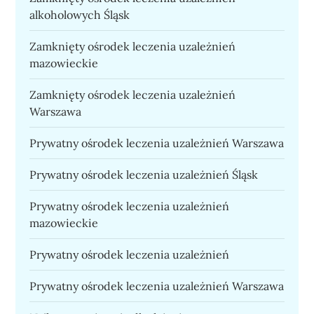
alkoholowych Śląsk
Zamknięty ośrodek leczenia uzależnień
mazowieckie
Zamknięty ośrodek leczenia uzależnień
Warszawa
Prywatny ośrodek leczenia uzależnień Warszawa
Prywatny ośrodek leczenia uzależnień Śląsk
Prywatny ośrodek leczenia uzależnień
mazowieckie
Prywatny ośrodek leczenia uzależnień
Prywatny ośrodek leczenia uzależnień Warszawa