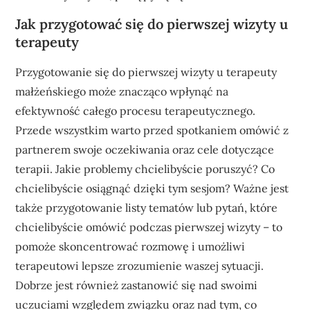
Jak przygotować się do pierwszej wizyty u
terapeuty
Przygotowanie się do pierwszej wizyty u terapeuty
małżeńskiego może znacząco wpłynąć na
efektywność całego procesu terapeutycznego.
Przede wszystkim warto przed spotkaniem omówić z
partnerem swoje oczekiwania oraz cele dotyczące
terapii. Jakie problemy chcielibyście poruszyć? Co
chcielibyście osiągnąć dzięki tym sesjom? Ważne jest
także przygotowanie listy tematów lub pytań, które
chcielibyście omówić podczas pierwszej wizyty – to
pomoże skoncentrować rozmowę i umożliwi
terapeutowi lepsze zrozumienie waszej sytuacji.
Dobrze jest również zastanowić się nad swoimi
uczuciami względem związku oraz nad tym, co