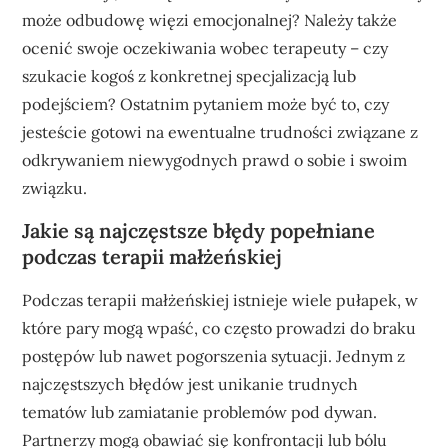
może odbudowę więzi emocjonalnej? Należy także
ocenić swoje oczekiwania wobec terapeuty – czy
szukacie kogoś z konkretnej specjalizacją lub
podejściem? Ostatnim pytaniem może być to, czy
jesteście gotowi na ewentualne trudności związane z
odkrywaniem niewygodnych prawd o sobie i swoim
związku.
Jakie są najczęstsze błędy popełniane
podczas terapii małżeńskiej
Podczas terapii małżeńskiej istnieje wiele pułapek, w
które pary mogą wpaść, co często prowadzi do braku
postępów lub nawet pogorszenia sytuacji. Jednym z
najczęstszych błędów jest unikanie trudnych
tematów lub zamiatanie problemów pod dywan.
Partnerzy mogą obawiać się konfrontacji lub bólu