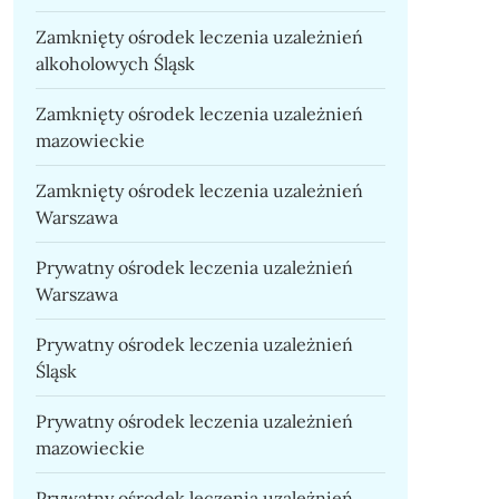
Zamknięty ośrodek leczenia uzależnień
alkoholowych Śląsk
Zamknięty ośrodek leczenia uzależnień
mazowieckie
Zamknięty ośrodek leczenia uzależnień
Warszawa
Prywatny ośrodek leczenia uzależnień
Warszawa
Prywatny ośrodek leczenia uzależnień
Śląsk
Prywatny ośrodek leczenia uzależnień
mazowieckie
Prywatny ośrodek leczenia uzależnień