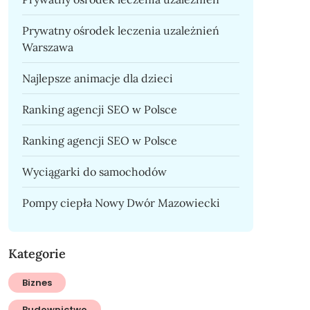
Prywatny ośrodek leczenia uzależnień
Warszawa
Najlepsze animacje dla dzieci
Ranking agencji SEO w Polsce
Ranking agencji SEO w Polsce
Wyciągarki do samochodów
Pompy ciepła Nowy Dwór Mazowiecki
Kategorie
Biznes
Budownictwo