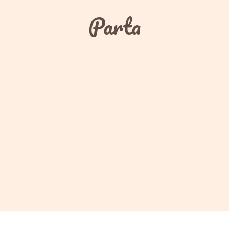
Parta