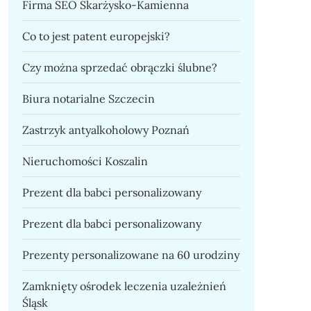
Firma SEO Skarżysko-Kamienna
Co to jest patent europejski?
Czy można sprzedać obrączki ślubne?
Biura notarialne Szczecin
Zastrzyk antyalkoholowy Poznań
Nieruchomości Koszalin
Prezent dla babci personalizowany
Prezent dla babci personalizowany
Prezenty personalizowane na 60 urodziny
Zamknięty ośrodek leczenia uzależnień
Śląsk