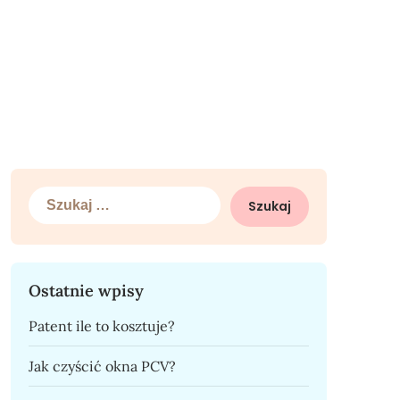
Szukaj:
Ostatnie wpisy
Patent ile to kosztuje?
Jak czyścić okna PCV?