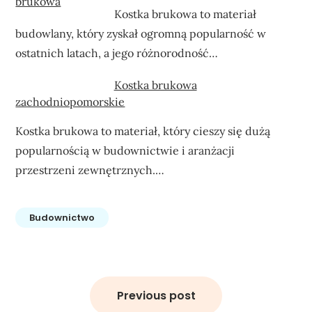
Kostka brukowa to materiał
budowlany, który zyskał ogromną popularność w
ostatnich latach, a jego różnorodność…
Kostka brukowa
zachodniopomorskie
Kostka brukowa to materiał, który cieszy się dużą
popularnością w budownictwie i aranżacji
przestrzeni zewnętrznych.…
Budownictwo
Nawigacja
wpisu
Previous post