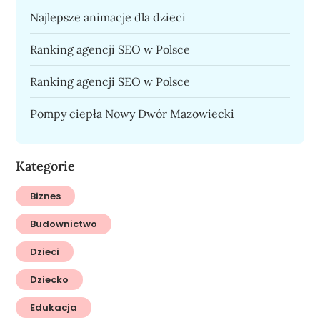
Najlepsze animacje dla dzieci
Ranking agencji SEO w Polsce
Ranking agencji SEO w Polsce
Pompy ciepła Nowy Dwór Mazowiecki
Kategorie
Biznes
Budownictwo
Dzieci
Dziecko
Edukacja