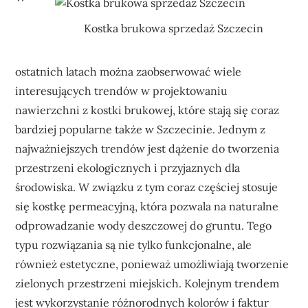
Kostka brukowa sprzedaż Szczecin
ostatnich latach można zaobserwować wiele
interesujących trendów w projektowaniu
nawierzchni z kostki brukowej, które stają się coraz
bardziej popularne także w Szczecinie. Jednym z
najważniejszych trendów jest dążenie do tworzenia
przestrzeni ekologicznych i przyjaznych dla
środowiska. W związku z tym coraz częściej stosuje
się kostkę permeacyjną, która pozwala na naturalne
odprowadzanie wody deszczowej do gruntu. Tego
typu rozwiązania są nie tylko funkcjonalne, ale
również estetyczne, ponieważ umożliwiają tworzenie
zielonych przestrzeni miejskich. Kolejnym trendem
jest wykorzystanie różnorodnych kolorów i faktur