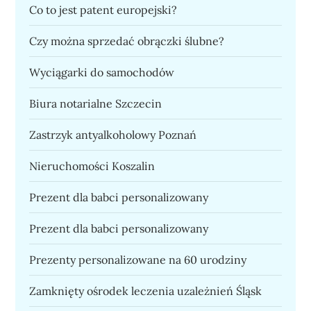
Co to jest patent europejski?
Czy można sprzedać obrączki ślubne?
Wyciągarki do samochodów
Biura notarialne Szczecin
Zastrzyk antyalkoholowy Poznań
Nieruchomości Koszalin
Prezent dla babci personalizowany
Prezent dla babci personalizowany
Prezenty personalizowane na 60 urodziny
Zamknięty ośrodek leczenia uzależnień Śląsk