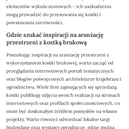
elementów wykończeniowych – ich uszkodzenia
mogą prowadzić do przesuwania się kostki i
powstawania nierówności.
Gdzie szukać inspiracji na aranżację
przestrzeni z kostką brukową
Poszukując inspiracji na aranżację przestrzeni z
wykorzystaniem kostki brukowej, warto zacząć od
przeglądania internetowych portali tematycznych
oraz blogów poświęconych architekturze krajobrazu i
ogrodnictwu. Wiele firm zajmujących się sprzedażą
kostki publikuję zdjęcia swoich realizacji na stronach
internetowych oraz profilach społecznościowych, co
może być doskonałym źródłem pomysłów na własne
projekty. Warto również odwiedzać lokalne targi
budowlane oraz wystawy ogrodnicze, gdzie można