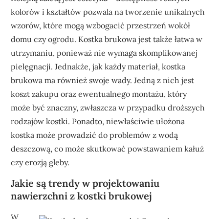
kolorów i kształtów pozwala na tworzenie unikalnych
wzorów, które mogą wzbogacić przestrzeń wokół
domu czy ogrodu. Kostka brukowa jest także łatwa w
utrzymaniu, ponieważ nie wymaga skomplikowanej
pielęgnacji. Jednakże, jak każdy materiał, kostka
brukowa ma również swoje wady. Jedną z nich jest
koszt zakupu oraz ewentualnego montażu, który
może być znaczny, zwłaszcza w przypadku droższych
rodzajów kostki. Ponadto, niewłaściwie ułożona
kostka może prowadzić do problemów z wodą
deszczową, co może skutkować powstawaniem kałuż
czy erozją gleby.
Jakie są trendy w projektowaniu
nawierzchni z kostki brukowej
W