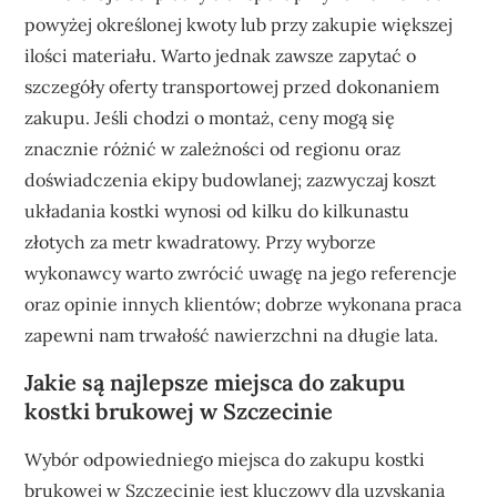
powyżej określonej kwoty lub przy zakupie większej
ilości materiału. Warto jednak zawsze zapytać o
szczegóły oferty transportowej przed dokonaniem
zakupu. Jeśli chodzi o montaż, ceny mogą się
znacznie różnić w zależności od regionu oraz
doświadczenia ekipy budowlanej; zazwyczaj koszt
układania kostki wynosi od kilku do kilkunastu
złotych za metr kwadratowy. Przy wyborze
wykonawcy warto zwrócić uwagę na jego referencje
oraz opinie innych klientów; dobrze wykonana praca
zapewni nam trwałość nawierzchni na długie lata.
Jakie są najlepsze miejsca do zakupu
kostki brukowej w Szczecinie
Wybór odpowiedniego miejsca do zakupu kostki
brukowej w Szczecinie jest kluczowy dla uzyskania