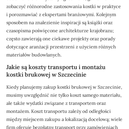
zobaczyć różnorodne zastosowania kostki w praktyce
i porozmawiać z ekspertami branżowymi. Kolejnym
sposobem na znalezienie inspiracji są książki oraz
czasopisma poświęcone architekturze krajobrazu;
często zawierają one ciekawe projekty oraz porady
dotyczące aranżacji przestrzeni z użyciem różnych
materiałów budowlanych.
Jakie są koszty transportu i montażu
kostki brukowej w Szczecinie
Kiedy planujemy zakup kostki brukowej w Szczecinie,
musimy uwzględnić nie tylko koszt samego materiału,
ale także wydatki związane z transportem oraz
montażem. Koszt transportu zależy od odległości
między miejscem zakupu a lokalizacją docelową; wiele
firm oferuje bezpłatny transport przy zamówieniach