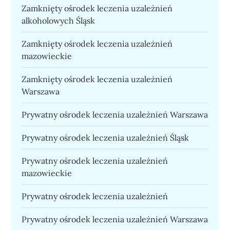
Zamknięty ośrodek leczenia uzależnień
alkoholowych Śląsk
Zamknięty ośrodek leczenia uzależnień
mazowieckie
Zamknięty ośrodek leczenia uzależnień
Warszawa
Prywatny ośrodek leczenia uzależnień Warszawa
Prywatny ośrodek leczenia uzależnień Śląsk
Prywatny ośrodek leczenia uzależnień
mazowieckie
Prywatny ośrodek leczenia uzależnień
Prywatny ośrodek leczenia uzależnień Warszawa