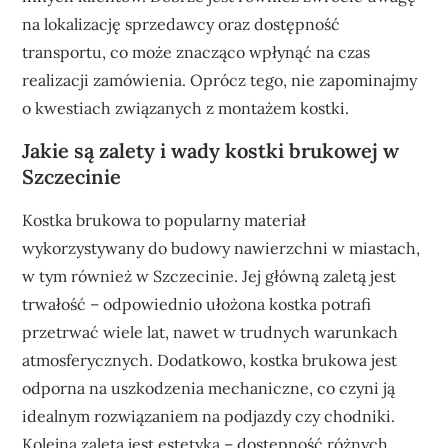
na lokalizację sprzedawcy oraz dostępność
transportu, co może znacząco wpłynąć na czas
realizacji zamówienia. Oprócz tego, nie zapominajmy
o kwestiach związanych z montażem kostki.
Jakie są zalety i wady kostki brukowej w
Szczecinie
Kostka brukowa to popularny materiał
wykorzystywany do budowy nawierzchni w miastach,
w tym również w Szczecinie. Jej główną zaletą jest
trwałość – odpowiednio ułożona kostka potrafi
przetrwać wiele lat, nawet w trudnych warunkach
atmosferycznych. Dodatkowo, kostka brukowa jest
odporna na uszkodzenia mechaniczne, co czyni ją
idealnym rozwiązaniem na podjazdy czy chodniki.
Kolejną zaletą jest estetyka – dostępność różnych