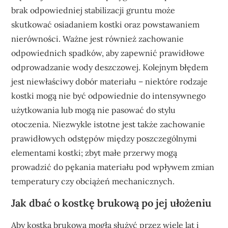
brak odpowiedniej stabilizacji gruntu może
skutkować osiadaniem kostki oraz powstawaniem
nierówności. Ważne jest również zachowanie
odpowiednich spadków, aby zapewnić prawidłowe
odprowadzanie wody deszczowej. Kolejnym błędem
jest niewłaściwy dobór materiału – niektóre rodzaje
kostki mogą nie być odpowiednie do intensywnego
użytkowania lub mogą nie pasować do stylu
otoczenia. Niezwykle istotne jest także zachowanie
prawidłowych odstępów między poszczególnymi
elementami kostki; zbyt małe przerwy mogą
prowadzić do pękania materiału pod wpływem zmian
temperatury czy obciążeń mechanicznych.
Jak dbać o kostkę brukową po jej ułożeniu
Aby kostka brukowa mogła służyć przez wiele lat i