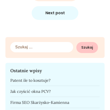
Next post
Szukaj:
Ostatnie wpisy
Patent ile to kosztuje?
Jak czyścić okna PCV?
Firma SEO Skarżysko-Kamienna