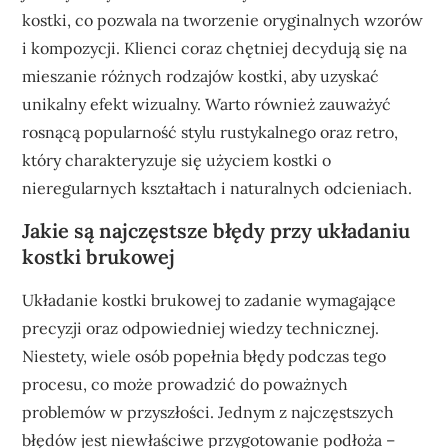
kostki, co pozwala na tworzenie oryginalnych wzorów
i kompozycji. Klienci coraz chętniej decydują się na
mieszanie różnych rodzajów kostki, aby uzyskać
unikalny efekt wizualny. Warto również zauważyć
rosnącą popularność stylu rustykalnego oraz retro,
który charakteryzuje się użyciem kostki o
nieregularnych kształtach i naturalnych odcieniach.
Jakie są najczęstsze błędy przy układaniu
kostki brukowej
Układanie kostki brukowej to zadanie wymagające
precyzji oraz odpowiedniej wiedzy technicznej.
Niestety, wiele osób popełnia błędy podczas tego
procesu, co może prowadzić do poważnych
problemów w przyszłości. Jednym z najczęstszych
błędów jest niewłaściwe przygotowanie podłoża –