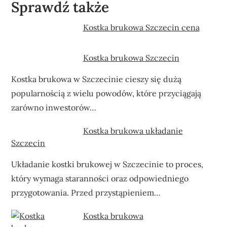
Sprawdź także
Kostka brukowa Szczecin cena
Kostka brukowa Szczecin
Kostka brukowa w Szczecinie cieszy się dużą
popularnością z wielu powodów, które przyciągają
zarówno inwestorów…
Kostka brukowa układanie
Szczecin
Układanie kostki brukowej w Szczecinie to proces,
który wymaga staranności oraz odpowiedniego
przygotowania. Przed przystąpieniem…
Kostka brukowa