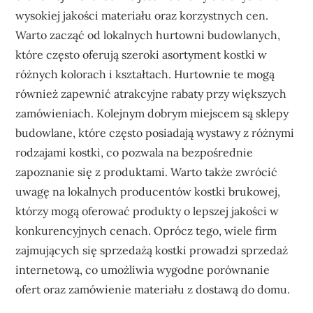
wysokiej jakości materiału oraz korzystnych cen.
Warto zacząć od lokalnych hurtowni budowlanych,
które często oferują szeroki asortyment kostki w
różnych kolorach i kształtach. Hurtownie te mogą
również zapewnić atrakcyjne rabaty przy większych
zamówieniach. Kolejnym dobrym miejscem są sklepy
budowlane, które często posiadają wystawy z różnymi
rodzajami kostki, co pozwala na bezpośrednie
zapoznanie się z produktami. Warto także zwrócić
uwagę na lokalnych producentów kostki brukowej,
którzy mogą oferować produkty o lepszej jakości w
konkurencyjnych cenach. Oprócz tego, wiele firm
zajmujących się sprzedażą kostki prowadzi sprzedaż
internetową, co umożliwia wygodne porównanie
ofert oraz zamówienie materiału z dostawą do domu.