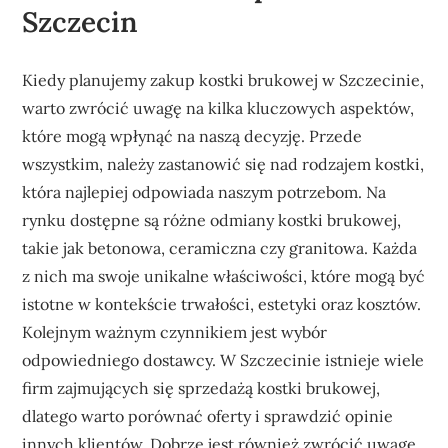
Szczecin
Kiedy planujemy zakup kostki brukowej w Szczecinie,
warto zwrócić uwagę na kilka kluczowych aspektów,
które mogą wpłynąć na naszą decyzję. Przede
wszystkim, należy zastanowić się nad rodzajem kostki,
która najlepiej odpowiada naszym potrzebom. Na
rynku dostępne są różne odmiany kostki brukowej,
takie jak betonowa, ceramiczna czy granitowa. Każda
z nich ma swoje unikalne właściwości, które mogą być
istotne w kontekście trwałości, estetyki oraz kosztów.
Kolejnym ważnym czynnikiem jest wybór
odpowiedniego dostawcy. W Szczecinie istnieje wiele
firm zajmujących się sprzedażą kostki brukowej,
dlatego warto porównać oferty i sprawdzić opinie
innych klientów. Dobrze jest również zwrócić uwagę