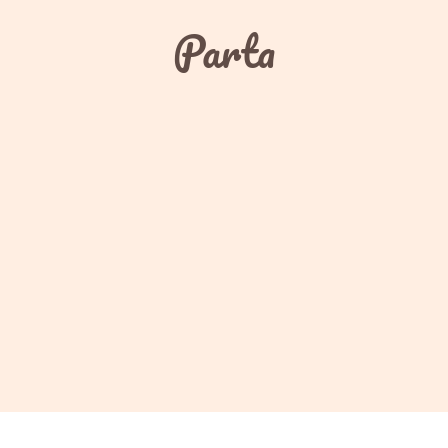
Parta