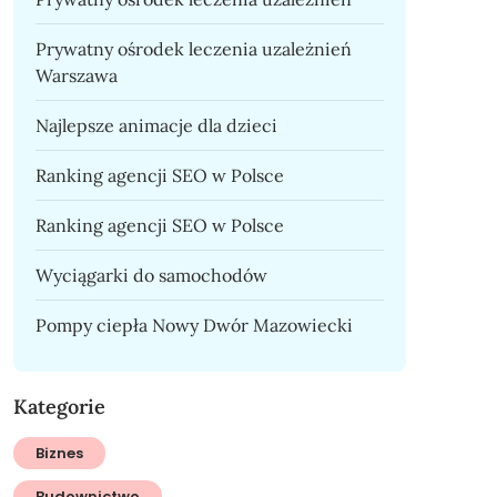
Prywatny ośrodek leczenia uzależnień
Warszawa
Najlepsze animacje dla dzieci
Ranking agencji SEO w Polsce
Ranking agencji SEO w Polsce
Wyciągarki do samochodów
Pompy ciepła Nowy Dwór Mazowiecki
Kategorie
Biznes
Budownictwo