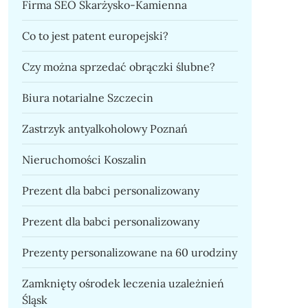
Firma SEO Skarżysko-Kamienna
Co to jest patent europejski?
Czy można sprzedać obrączki ślubne?
Biura notarialne Szczecin
Zastrzyk antyalkoholowy Poznań
Nieruchomości Koszalin
Prezent dla babci personalizowany
Prezent dla babci personalizowany
Prezenty personalizowane na 60 urodziny
Zamknięty ośrodek leczenia uzależnień
Śląsk