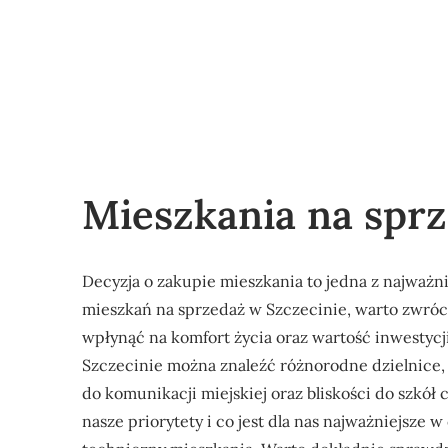
Mieszkania na spr
Decyzja o zakupie mieszkania to jedna z najważn
mieszkań na sprzedaż w Szczecinie, warto zwróc
wpłynąć na komfort życia oraz wartość inwestycji.
Szczecinie można znaleźć różnorodne dzielnice, 
do komunikacji miejskiej oraz bliskości do szkół c
nasze priorytety i co jest dla nas najważniejsze