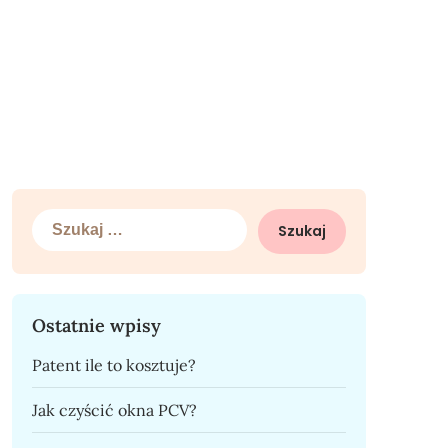
Szukaj:
Ostatnie wpisy
Patent ile to kosztuje?
Jak czyścić okna PCV?