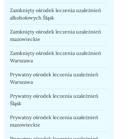
Zamknięty ośrodek leczenia uzależnień
alkoholowych Śląsk
Zamknięty ośrodek leczenia uzależnień
mazowieckie
Zamknięty ośrodek leczenia uzależnień
Warszawa
Prywatny ośrodek leczenia uzależnień
Warszawa
Prywatny ośrodek leczenia uzależnień
Śląsk
Prywatny ośrodek leczenia uzależnień
mazowieckie
Prywatny ośrodek leczenia uzależnień