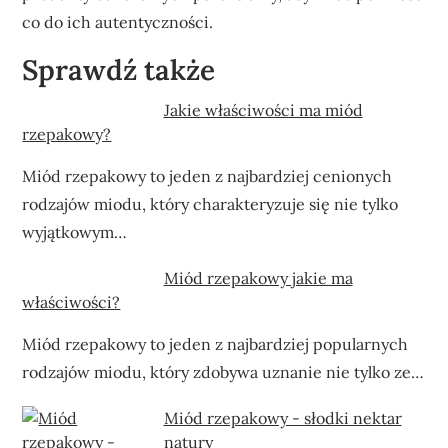
co do ich autentyczności.
Sprawdź także
Jakie właściwości ma miód
rzepakowy?
Miód rzepakowy to jeden z najbardziej cenionych
rodzajów miodu, który charakteryzuje się nie tylko
wyjątkowym…
Miód rzepakowy jakie ma
właściwości?
Miód rzepakowy to jeden z najbardziej popularnych
rodzajów miodu, który zdobywa uznanie nie tylko ze…
Miód rzepakowy - słodki nektar
natury