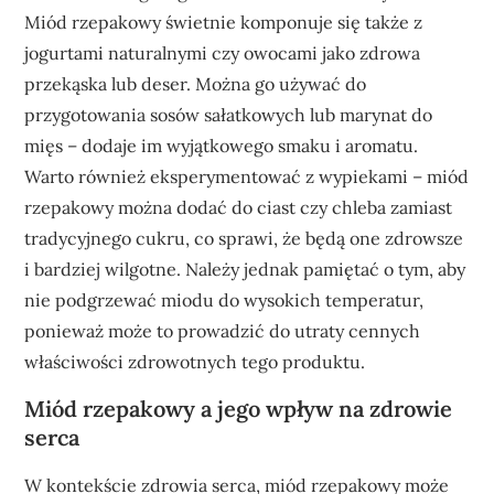
Miód rzepakowy świetnie komponuje się także z
jogurtami naturalnymi czy owocami jako zdrowa
przekąska lub deser. Można go używać do
przygotowania sosów sałatkowych lub marynat do
mięs – dodaje im wyjątkowego smaku i aromatu.
Warto również eksperymentować z wypiekami – miód
rzepakowy można dodać do ciast czy chleba zamiast
tradycyjnego cukru, co sprawi, że będą one zdrowsze
i bardziej wilgotne. Należy jednak pamiętać o tym, aby
nie podgrzewać miodu do wysokich temperatur,
ponieważ może to prowadzić do utraty cennych
właściwości zdrowotnych tego produktu.
Miód rzepakowy a jego wpływ na zdrowie
serca
W kontekście zdrowia serca, miód rzepakowy może