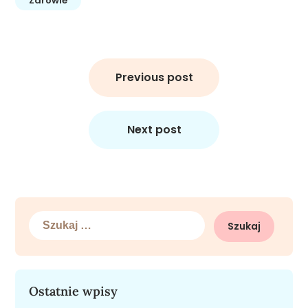
Zdrowie
Nawigacja
wpisu
Previous post
Next post
Szukaj:
Ostatnie wpisy