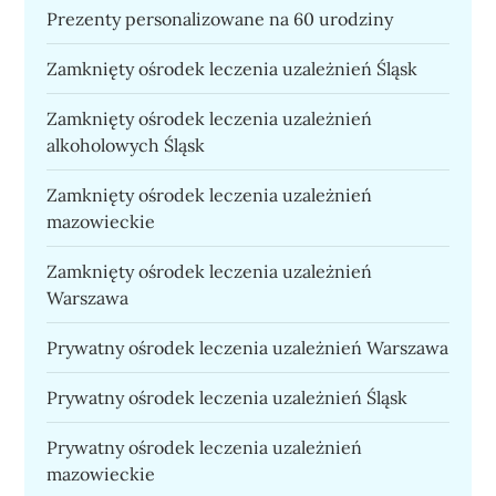
Prezenty personalizowane na 60 urodziny
Zamknięty ośrodek leczenia uzależnień Śląsk
Zamknięty ośrodek leczenia uzależnień
alkoholowych Śląsk
Zamknięty ośrodek leczenia uzależnień
mazowieckie
Zamknięty ośrodek leczenia uzależnień
Warszawa
Prywatny ośrodek leczenia uzależnień Warszawa
Prywatny ośrodek leczenia uzależnień Śląsk
Prywatny ośrodek leczenia uzależnień
mazowieckie