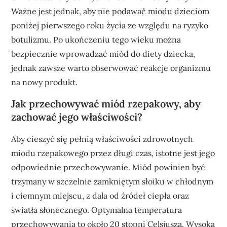
Ważne jest jednak, aby nie podawać miodu dzieciom
poniżej pierwszego roku życia ze względu na ryzyko
botulizmu. Po ukończeniu tego wieku można
bezpiecznie wprowadzać miód do diety dziecka,
jednak zawsze warto obserwować reakcje organizmu
na nowy produkt.
Jak przechowywać miód rzepakowy, aby
zachować jego właściwości?
Aby cieszyć się pełnią właściwości zdrowotnych
miodu rzepakowego przez długi czas, istotne jest jego
odpowiednie przechowywanie. Miód powinien być
trzymany w szczelnie zamkniętym słoiku w chłodnym
i ciemnym miejscu, z dala od źródeł ciepła oraz
światła słonecznego. Optymalna temperatura
przechowywania to około 20 stopni Celsjusza. Wysoka