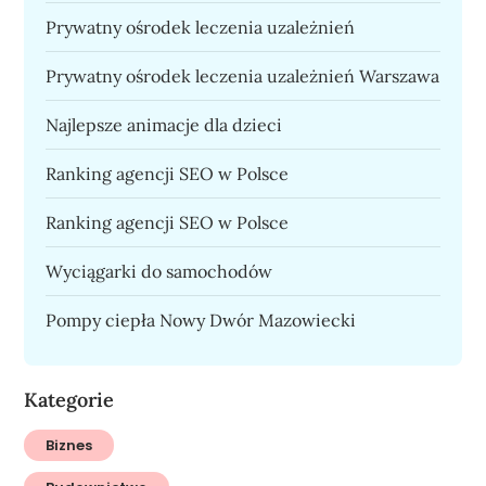
Prywatny ośrodek leczenia uzależnień
Prywatny ośrodek leczenia uzależnień Warszawa
Najlepsze animacje dla dzieci
Ranking agencji SEO w Polsce
Ranking agencji SEO w Polsce
Wyciągarki do samochodów
Pompy ciepła Nowy Dwór Mazowiecki
Kategorie
Biznes