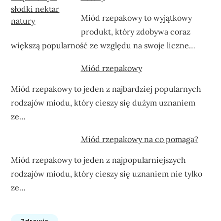
Miód rzepakowy to wyjątkowy
produkt, który zdobywa coraz
większą popularność ze względu na swoje liczne…
Miód rzepakowy
Miód rzepakowy to jeden z najbardziej popularnych
rodzajów miodu, który cieszy się dużym uznaniem
ze…
Miód rzepakowy na co pomaga?
Miód rzepakowy to jeden z najpopularniejszych
rodzajów miodu, który cieszy się uznaniem nie tylko
ze…