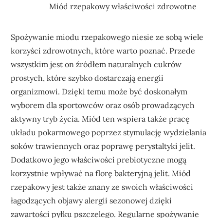
Miód rzepakowy właściwości zdrowotne
Spożywanie miodu rzepakowego niesie ze sobą wiele
korzyści zdrowotnych, które warto poznać. Przede
wszystkim jest on źródłem naturalnych cukrów
prostych, które szybko dostarczają energii
organizmowi. Dzięki temu może być doskonałym
wyborem dla sportowców oraz osób prowadzących
aktywny tryb życia. Miód ten wspiera także pracę
układu pokarmowego poprzez stymulację wydzielania
soków trawiennych oraz poprawę perystaltyki jelit.
Dodatkowo jego właściwości prebiotyczne mogą
korzystnie wpływać na florę bakteryjną jelit. Miód
rzepakowy jest także znany ze swoich właściwości
łagodzących objawy alergii sezonowej dzięki
zawartości pyłku pszczelego. Regularne spożywanie