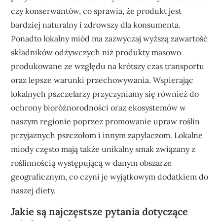
czy konserwantów, co sprawia, że produkt jest
bardziej naturalny i zdrowszy dla konsumenta.
Ponadto lokalny miód ma zazwyczaj wyższą zawartość
składników odżywczych niż produkty masowo
produkowane ze względu na krótszy czas transportu
oraz lepsze warunki przechowywania. Wspierając
lokalnych pszczelarzy przyczyniamy się również do
ochrony bioróżnorodności oraz ekosystemów w
naszym regionie poprzez promowanie upraw roślin
przyjaznych pszczołom i innym zapylaczom. Lokalne
miody często mają także unikalny smak związany z
roślinnością występującą w danym obszarze
geograficznym, co czyni je wyjątkowym dodatkiem do
naszej diety.
Jakie są najczęstsze pytania dotyczące