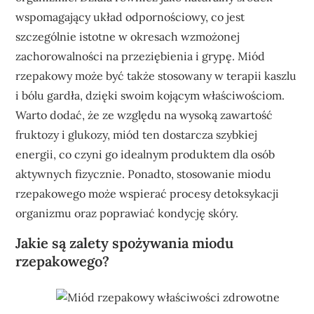
wspomagający układ odpornościowy, co jest
szczególnie istotne w okresach wzmożonej
zachorowalności na przeziębienia i grypę. Miód
rzepakowy może być także stosowany w terapii kaszlu
i bólu gardła, dzięki swoim kojącym właściwościom.
Warto dodać, że ze względu na wysoką zawartość
fruktozy i glukozy, miód ten dostarcza szybkiej
energii, co czyni go idealnym produktem dla osób
aktywnych fizycznie. Ponadto, stosowanie miodu
rzepakowego może wspierać procesy detoksykacji
organizmu oraz poprawiać kondycję skóry.
Jakie są zalety spożywania miodu
rzepakowego?