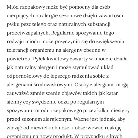
Miód rzepakowy może być pomocny dla osób
cierpiących na alergie sezonowe dzięki zawartości
pyłku pszczelego oraz naturalnych substancji
przeciwzapalnych. Regularne spożywanie tego
rodzaju miodu może przyczynić się do zwiększenia
tolerancji organizmu na alergeny obecne w
powietrzu. Pyłek kwiatowy zawarty w miodzie działa
jak naturalny alergen i może stymulować układ
odpornościowy do lepszego radzenia sobie z
alergenami środowiskowymi. Osoby z alergiami mogą
zauważyć zmniejszenie objawów takich jak katar
sienny czy swędzenie oczu po regularnym
spożywaniu miodu rzepakowego przez kilka miesięcy
przed sezonem alergicznym. Ważne jest jednak, aby
zacząć od niewielkich ilości i obserwować reakcję
organizmu na nowy produkt. W przypadku silnych