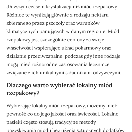
dłuższym czasem krystalizacji niż miód rzepakowy.
Różnice te wynikają głównie z rodzaju nektaru
zbieranego przez pszczoły oraz warunków
klimatycznych panujących w danym regionie. Miód
rzepakowy jest szczególnie ceniony za swoje
właściwości wspierające układ pokarmowy oraz
działanie przeciwzapalne, podczas gdy inne rodzaje
mogą mieć różnorodne zastosowania lecznicze
związane z ich unikalnymi składnikami odżywczymi.
Dlaczego warto wybierać lokalny miód
rzepakowy?
Wybierając lokalny miód rzepakowy, możemy mieć
pewność co do jego jakości oraz świeżości. Lokalne
pasieki często stosują tradycyjne metody
pozyskiwania miodu bez użycia sztucznych dodatków