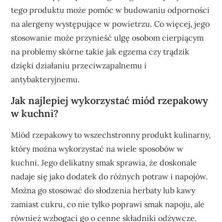
tego produktu może pomóc w budowaniu odporności
na alergeny występujące w powietrzu. Co więcej, jego
stosowanie może przynieść ulgę osobom cierpiącym
na problemy skórne takie jak egzema czy trądzik
dzięki działaniu przeciwzapalnemu i
antybakteryjnemu.
Jak najlepiej wykorzystać miód rzepakowy
w kuchni?
Miód rzepakowy to wszechstronny produkt kulinarny,
który można wykorzystać na wiele sposobów w
kuchni. Jego delikatny smak sprawia, że doskonale
nadaje się jako dodatek do różnych potraw i napojów.
Można go stosować do słodzenia herbaty lub kawy
zamiast cukru, co nie tylko poprawi smak napoju, ale
również wzbogaci go o cenne składniki odżywcze.