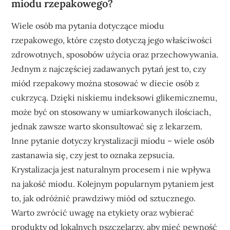
miodu rzepakowego?
Wiele osób ma pytania dotyczące miodu
rzepakowego, które często dotyczą jego właściwości
zdrowotnych, sposobów użycia oraz przechowywania.
Jednym z najczęściej zadawanych pytań jest to, czy
miód rzepakowy można stosować w diecie osób z
cukrzycą. Dzięki niskiemu indeksowi glikemicznemu,
może być on stosowany w umiarkowanych ilościach,
jednak zawsze warto skonsultować się z lekarzem.
Inne pytanie dotyczy krystalizacji miodu – wiele osób
zastanawia się, czy jest to oznaka zepsucia.
Krystalizacja jest naturalnym procesem i nie wpływa
na jakość miodu. Kolejnym popularnym pytaniem jest
to, jak odróżnić prawdziwy miód od sztucznego.
Warto zwrócić uwagę na etykiety oraz wybierać
produkty od lokalnych pszczelarzy, aby mieć pewność