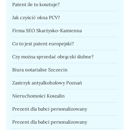
Patent ile to kosztuje?
Jak czyścić okna PCV?
Firma SEO Skarżysko-Kamienna
Co to jest patent europejski?
Czy można sprzedać obrączki ślubne?
Biura notarialne Szczecin
Zastrzyk antyalkoholowy Poznań
Nieruchomości Koszalin
Prezent dla babci personalizowany
Prezent dla babci personalizowany