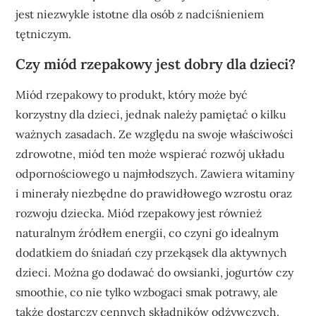
jest niezwykle istotne dla osób z nadciśnieniem
tętniczym.
Czy miód rzepakowy jest dobry dla dzieci?
Miód rzepakowy to produkt, który może być
korzystny dla dzieci, jednak należy pamiętać o kilku
ważnych zasadach. Ze względu na swoje właściwości
zdrowotne, miód ten może wspierać rozwój układu
odpornościowego u najmłodszych. Zawiera witaminy
i minerały niezbędne do prawidłowego wzrostu oraz
rozwoju dziecka. Miód rzepakowy jest również
naturalnym źródłem energii, co czyni go idealnym
dodatkiem do śniadań czy przekąsek dla aktywnych
dzieci. Można go dodawać do owsianki, jogurtów czy
smoothie, co nie tylko wzbogaci smak potrawy, ale
także dostarczy cennych składników odżywczych.