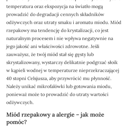
temperatura oraz ekspozycja na światło mogą
prowadzić do degradacji cennych składników
odżywczych oraz utraty smaku i aromatu miodu. Miód
rzepakowy ma tendencję do krystalizacji, co jest
naturalnym procesem i nie wpływa negatywnie na
jego jakość ani właściwości zdrowotne. Jeśli
zauważysz, że twój miód stał się gęsty lub
skrystalizowany, wystarczy delikatnie podgrzać słoik
w kąpieli wodnej w temperaturze nieprzekraczającej
40 stopni Celsjusza, aby przywrócić mu płynność.
Należy unikać mikrofalówki lub gotowania miodu,
ponieważ może to prowadzić do utraty wartości
odżywczych.
Miód rzepakowy a alergie – jak może
pomóc?