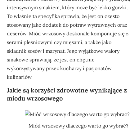
intensywnym smakiem, który może być lekko gorzki.
To właśnie ta specyfika sprawia, że jest on często
stosowany jako dodatek do potraw wytrawnych oraz
deserów. Miód wrzosowy doskonale komponuje się z
serami pleśniowymi czy mięsami, a także jako
składnik sosów i marynat. Jego wyjątkowe walory
smakowe sprawiają, że jest on chętnie
wykorzystywany przez kucharzy i pasjonatów
kulinariów.
Jakie są korzyści zdrowotne wynikające z
miodu wrzosowego
Miód wrzosowy dlaczego warto go wybrać?