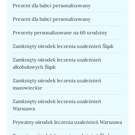
Prezent dla babci personalizowany
Prezent dla babci personalizowany
Prezenty personalizowane na 60 urodziny
Zamknięty ośrodek leczenia uzależnień Śląsk
Zamknięty ośrodek leczenia uzależnień
alkoholowych Śląsk
Zamknięty ośrodek leczenia uzależnień
mazowieckie
Zamknięty ośrodek leczenia uzależnień
Warszawa
Prywatny ośrodek leczenia uzależnień Warszawa