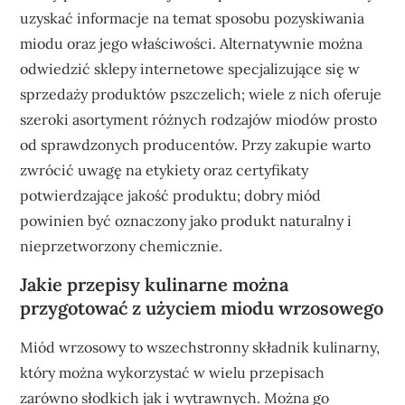
uzyskać informacje na temat sposobu pozyskiwania
miodu oraz jego właściwości. Alternatywnie można
odwiedzić sklepy internetowe specjalizujące się w
sprzedaży produktów pszczelich; wiele z nich oferuje
szeroki asortyment różnych rodzajów miodów prosto
od sprawdzonych producentów. Przy zakupie warto
zwrócić uwagę na etykiety oraz certyfikaty
potwierdzające jakość produktu; dobry miód
powinien być oznaczony jako produkt naturalny i
nieprzetworzony chemicznie.
Jakie przepisy kulinarne można
przygotować z użyciem miodu wrzosowego
Miód wrzosowy to wszechstronny składnik kulinarny,
który można wykorzystać w wielu przepisach
zarówno słodkich jak i wytrawnych. Można go