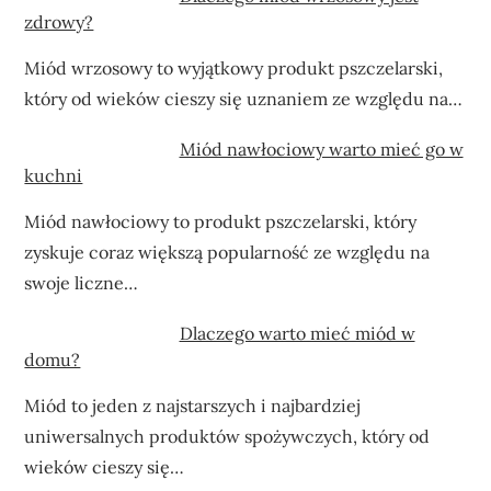
zdrowy?
Miód wrzosowy to wyjątkowy produkt pszczelarski,
który od wieków cieszy się uznaniem ze względu na…
Miód nawłociowy warto mieć go w
kuchni
Miód nawłociowy to produkt pszczelarski, który
zyskuje coraz większą popularność ze względu na
swoje liczne…
Dlaczego warto mieć miód w
domu?
Miód to jeden z najstarszych i najbardziej
uniwersalnych produktów spożywczych, który od
wieków cieszy się…