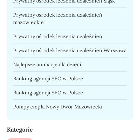
Prywatny ośrodek leczenia uzależnień Śląsk
Prywatny ośrodek leczenia uzależnień
mazowieckie
Prywatny ośrodek leczenia uzależnień
Prywatny ośrodek leczenia uzależnień Warszawa
Najlepsze animacje dla dzieci
Ranking agencji SEO w Polsce
Ranking agencji SEO w Polsce
Pompy ciepła Nowy Dwór Mazowiecki
Kategorie