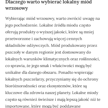
Dlaczego warto wybierać lokalny miód
wrzosowy
Wybierając miód wrzosowy, warto zwrócić uwagę na
jego pochodzenie. Lokalne źródła miodu często
oferują produkty o wyższej jakości, które są mniej
przetworzone i zachowują więcej cennych
składników odżywczych. Miód produkowany przez
pszczoły w danym regionie jest dostosowany do
lokalnych warunków klimatycznych oraz roślinności,
co sprawia, że jego smak i właściwości mogą być
unikalne dla danego obszaru. Ponadto wspierając
lokalnych pszczelarzy, przyczyniamy się do ochrony
bioróżnorodności oraz ekosystemów, które są
kluczowe dla zdrowia naszej planety. Lokalne miody
często są również świeższe i mają lepszą jakość niż te
importowane, które mogą być poddawane