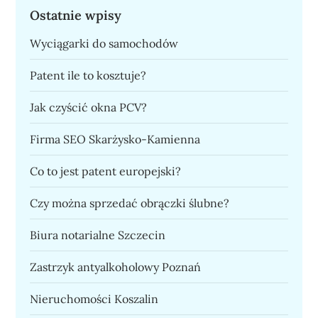
Ostatnie wpisy
Wyciągarki do samochodów
Patent ile to kosztuje?
Jak czyścić okna PCV?
Firma SEO Skarżysko-Kamienna
Co to jest patent europejski?
Czy można sprzedać obrączki ślubne?
Biura notarialne Szczecin
Zastrzyk antyalkoholowy Poznań
Nieruchomości Koszalin