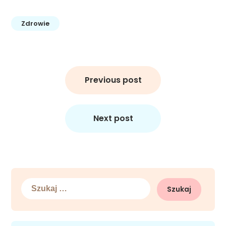
Zdrowie
Nawigacja
wpisu
Previous post
Next post
Szukaj: