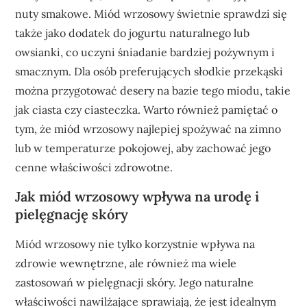
nuty smakowe. Miód wrzosowy świetnie sprawdzi się
także jako dodatek do jogurtu naturalnego lub
owsianki, co uczyni śniadanie bardziej pożywnym i
smacznym. Dla osób preferujących słodkie przekąski
można przygotować desery na bazie tego miodu, takie
jak ciasta czy ciasteczka. Warto również pamiętać o
tym, że miód wrzosowy najlepiej spożywać na zimno
lub w temperaturze pokojowej, aby zachować jego
cenne właściwości zdrowotne.
Jak miód wrzosowy wpływa na urodę i
pielęgnację skóry
Miód wrzosowy nie tylko korzystnie wpływa na
zdrowie wewnętrzne, ale również ma wiele
zastosowań w pielęgnacji skóry. Jego naturalne
właściwości nawilżające sprawiają, że jest idealnym