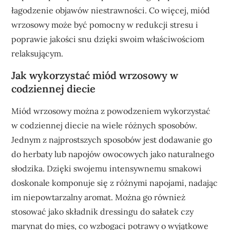
łagodzenie objawów niestrawności. Co więcej, miód
wrzosowy może być pomocny w redukcji stresu i
poprawie jakości snu dzięki swoim właściwościom
relaksującym.
Jak wykorzystać miód wrzosowy w
codziennej diecie
Miód wrzosowy można z powodzeniem wykorzystać
w codziennej diecie na wiele różnych sposobów.
Jednym z najprostszych sposobów jest dodawanie go
do herbaty lub napojów owocowych jako naturalnego
słodzika. Dzięki swojemu intensywnemu smakowi
doskonale komponuje się z różnymi napojami, nadając
im niepowtarzalny aromat. Można go również
stosować jako składnik dressingu do sałatek czy
marynat do mięs, co wzbogaci potrawy o wyjątkowe