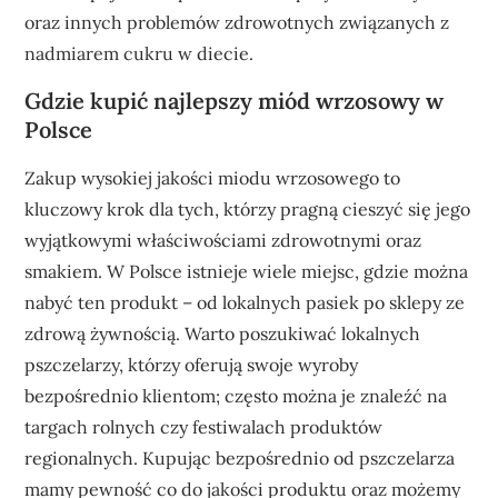
oraz innych problemów zdrowotnych związanych z
nadmiarem cukru w diecie.
Gdzie kupić najlepszy miód wrzosowy w
Polsce
Zakup wysokiej jakości miodu wrzosowego to
kluczowy krok dla tych, którzy pragną cieszyć się jego
wyjątkowymi właściwościami zdrowotnymi oraz
smakiem. W Polsce istnieje wiele miejsc, gdzie można
nabyć ten produkt – od lokalnych pasiek po sklepy ze
zdrową żywnością. Warto poszukiwać lokalnych
pszczelarzy, którzy oferują swoje wyroby
bezpośrednio klientom; często można je znaleźć na
targach rolnych czy festiwalach produktów
regionalnych. Kupując bezpośrednio od pszczelarza
mamy pewność co do jakości produktu oraz możemy