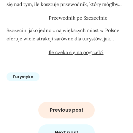
się nad tym, ile kosztuje przewodnik, który mógłby…
Przewodnik po Szczecinie
Szczecin, jako jedno z największych miast w Polsce,
oferuje wiele atrakcji zarówno dla turystów, jak…
Ile czeka się na pogrzeb?
Turystyka
Nawigacja
wpisu
Previous post
Next post