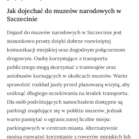
Jak dojechać do muzeów narodowych w
Szczecinie
Dojazd do muzeów narodowych w Szczecinie jest
stosunkowo prosty dzięki dobrze rozwiniętej
komunikacji miejskiej oraz dogodnym połączeniom
drogowym. Osoby korzystające z transportu
publicznego mogą skorzystać z tramwajów oraz
autobusów kursujących w okolicach muzeów. Warto
sprawdzić rozkład jazdy przed planowaną wizytą, aby
uniknąć długiego oczekiwania na środek transportu.
Dla osób podróżujących samochodem dostępne są
parkingi znajdujące się w pobliżu muzeów, jednak
warto pamiętać o ograniczonej liczbie miejsc
parkingowych w centrum miasta. Alternatywnie
można rozważyć korzystanie z rowerów miejskich lub