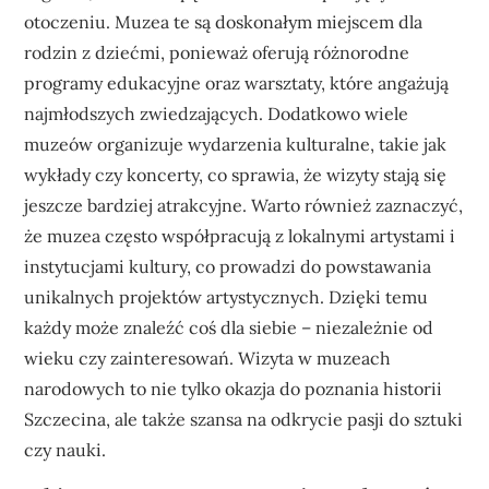
otoczeniu. Muzea te są doskonałym miejscem dla
rodzin z dziećmi, ponieważ oferują różnorodne
programy edukacyjne oraz warsztaty, które angażują
najmłodszych zwiedzających. Dodatkowo wiele
muzeów organizuje wydarzenia kulturalne, takie jak
wykłady czy koncerty, co sprawia, że wizyty stają się
jeszcze bardziej atrakcyjne. Warto również zaznaczyć,
że muzea często współpracują z lokalnymi artystami i
instytucjami kultury, co prowadzi do powstawania
unikalnych projektów artystycznych. Dzięki temu
każdy może znaleźć coś dla siebie – niezależnie od
wieku czy zainteresowań. Wizyta w muzeach
narodowych to nie tylko okazja do poznania historii
Szczecina, ale także szansa na odkrycie pasji do sztuki
czy nauki.