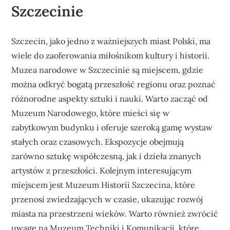
Szczecinie
Szczecin, jako jedno z ważniejszych miast Polski, ma
wiele do zaoferowania miłośnikom kultury i historii.
Muzea narodowe w Szczecinie są miejscem, gdzie
można odkryć bogatą przeszłość regionu oraz poznać
różnorodne aspekty sztuki i nauki. Warto zacząć od
Muzeum Narodowego, które mieści się w
zabytkowym budynku i oferuje szeroką gamę wystaw
stałych oraz czasowych. Ekspozycje obejmują
zarówno sztukę współczesną, jak i dzieła znanych
artystów z przeszłości. Kolejnym interesującym
miejscem jest Muzeum Historii Szczecina, które
przenosi zwiedzających w czasie, ukazując rozwój
miasta na przestrzeni wieków. Warto również zwrócić
uwagę na Muzeum Techniki i Komunikacji, które