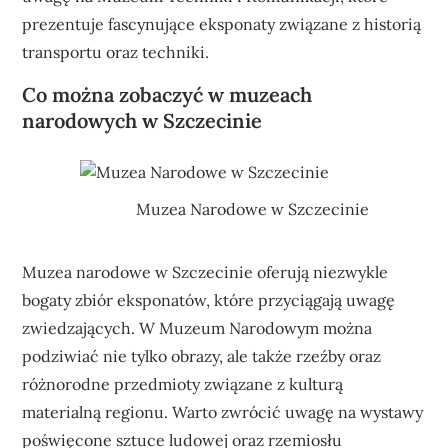
prezentuje fascynujące eksponaty związane z historią
transportu oraz techniki.
Co można zobaczyć w muzeach
narodowych w Szczecinie
Muzea Narodowe w Szczecinie
Muzea narodowe w Szczecinie oferują niezwykle
bogaty zbiór eksponatów, które przyciągają uwagę
zwiedzających. W Muzeum Narodowym można
podziwiać nie tylko obrazy, ale także rzeźby oraz
różnorodne przedmioty związane z kulturą
materialną regionu. Warto zwrócić uwagę na wystawy
poświęcone sztuce ludowej oraz rzemiosłu