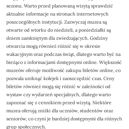
sezonu. Warto przed planowaną wizytą sprawdzić
aktualne informacje na stronach internetowych
poszczególnych instytucji. Zazwyczaj muzea są
otwarte od wtorku do niedzieli, a poniedziałki są
dniem zamkniętym dla zwiedzających. Godziny
otwarcia mogą również różnić się w okresie
wakacyjnym oraz podczas świąt, dlatego warto być na
bieżąco z informacjami dostępnymi online. Większość
muzeów oferuje możliwość zakupu biletów online, co
pozwala uniknąć kolejek i zaoszczędzić czas. Ceny
biletów również mogą się różnić w zależności od
wystaw czy wydarzeń specjalnych, dlatego warto
zapoznać się z cennikiem przed wizytą. Niektóre
muzea oferują zniżki dla uczniów, studentów oraz
seniorów, co czyni je bardziej dostępnymi dla różnych
grup społecznych.