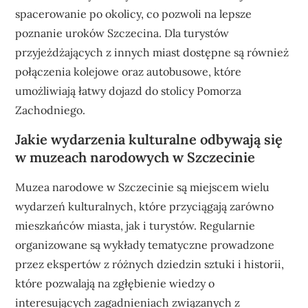
spacerowanie po okolicy, co pozwoli na lepsze
poznanie uroków Szczecina. Dla turystów
przyjeżdżających z innych miast dostępne są również
połączenia kolejowe oraz autobusowe, które
umożliwiają łatwy dojazd do stolicy Pomorza
Zachodniego.
Jakie wydarzenia kulturalne odbywają się
w muzeach narodowych w Szczecinie
Muzea narodowe w Szczecinie są miejscem wielu
wydarzeń kulturalnych, które przyciągają zarówno
mieszkańców miasta, jak i turystów. Regularnie
organizowane są wykłady tematyczne prowadzone
przez ekspertów z różnych dziedzin sztuki i historii,
które pozwalają na zgłębienie wiedzy o
interesujących zagadnieniach związanych z