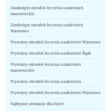
Zamknięty ośrodek leczenia uzależnień
mazowieckie
Zamknięty ośrodek leczenia uzależnień
Warszawa
Prywatny ośrodek leczenia uzależnień Warszawa
Prywatny ośrodek leczenia uzależnień Śląsk
Prywatny ośrodek leczenia uzależnień
mazowieckie
Prywatny ośrodek leczenia uzależnień
Prywatny ośrodek leczenia uzależnień Warszawa
Najlepsze animacje dla dzieci