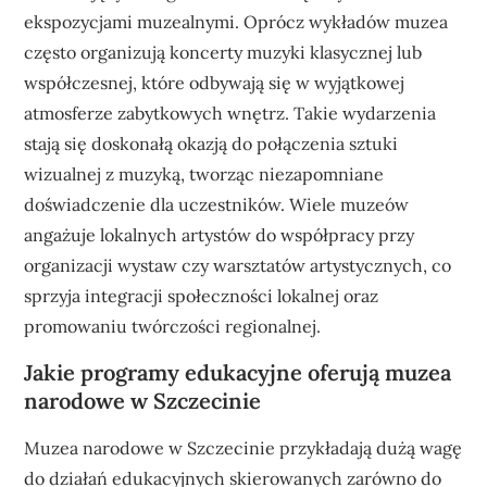
ekspozycjami muzealnymi. Oprócz wykładów muzea
często organizują koncerty muzyki klasycznej lub
współczesnej, które odbywają się w wyjątkowej
atmosferze zabytkowych wnętrz. Takie wydarzenia
stają się doskonałą okazją do połączenia sztuki
wizualnej z muzyką, tworząc niezapomniane
doświadczenie dla uczestników. Wiele muzeów
angażuje lokalnych artystów do współpracy przy
organizacji wystaw czy warsztatów artystycznych, co
sprzyja integracji społeczności lokalnej oraz
promowaniu twórczości regionalnej.
Jakie programy edukacyjne oferują muzea
narodowe w Szczecinie
Muzea narodowe w Szczecinie przykładają dużą wagę
do działań edukacyjnych skierowanych zarówno do