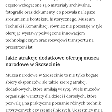
często wzbogacone są o materiały archiwalne,
fotografie oraz dokumenty, co pozwala na lepsze
zrozumienie kontekstu historycznego. Muzeum
Techniki i Komunikacji również nie pozostaje w tyle,
oferując wystawy poświęcone innowacjom
technologicznym oraz rozwojowi transportu na
przestrzeni lat.
Jakie atrakcje dodatkowe oferują muzea
narodowe w Szczecinie
Muzea narodowe w Szczecinie to nie tylko bogate
zbiory eksponatów, ale także szereg atrakcji
dodatkowych, które umilają wizytę. Wiele muzeów
organizuje warsztaty dla dzieci i dorosłych, które
pozwalają na praktyczne poznanie różnych technik
artystycznych czy rzemieślniczych. Uczestnicy mają