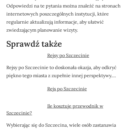
Odpowiedzi na te pytania można znaleźć na stronach
internetowych poszczególnych instytucji, które
regularnie aktualizują informacje, aby ułatwić
zwiedzającym planowanie wizyty.
Sprawdź także
Rejsy po Szczecinie
Rejsy po Szczecinie to doskonała okazja, aby odkryć
piękno tego miasta z zupełnie innej perspektywy.…
Rejs po Szczecinie
Ile kosztuje przewodnik w
Szczecinie?
Wybierając się do Szczecina, wiele osób zastanawia