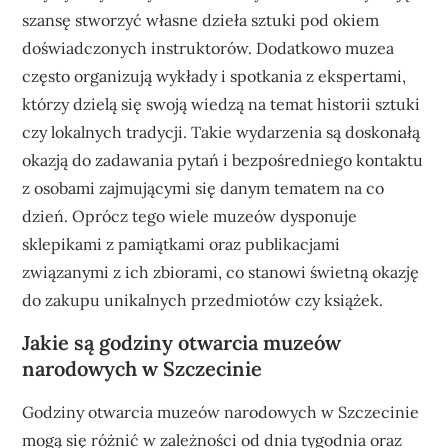
szansę stworzyć własne dzieła sztuki pod okiem
doświadczonych instruktorów. Dodatkowo muzea
często organizują wykłady i spotkania z ekspertami,
którzy dzielą się swoją wiedzą na temat historii sztuki
czy lokalnych tradycji. Takie wydarzenia są doskonałą
okazją do zadawania pytań i bezpośredniego kontaktu
z osobami zajmującymi się danym tematem na co
dzień. Oprócz tego wiele muzeów dysponuje
sklepikami z pamiątkami oraz publikacjami
związanymi z ich zbiorami, co stanowi świetną okazję
do zakupu unikalnych przedmiotów czy książek.
Jakie są godziny otwarcia muzeów
narodowych w Szczecinie
Godziny otwarcia muzeów narodowych w Szczecinie
mogą się różnić w zależności od dnia tygodnia oraz