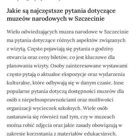
Jakie są najczęstsze pytania dotyczące
muzeów narodowych w Szczecinie
Wielu odwiedzających muzea narodowe w Szczecinie
ma pytania dotyczące różnych aspektów związanych
z wizytą. Często pojawiają się pytania o godziny
otwarcia oraz ceny biletów, co jest kluczowe dla
planowania wizyty. Osoby zainteresowane wystawami
często pytają o aktualne ekspozycje oraz wydarzenia
kulturalne, które odbywają się w danym czasie. Inne
popularne pytania dotyczą dostępności muzeów dla
osób z niepełnosprawnościami oraz możliwości
organizacji wycieczek szkolnych. Wiele osób
zastanawia się również nad tym, czy w muzeach
można robić zdjęcia oraz jakie zasady obowiązują w
zakresie korzystania z materiałów edukacyjnych.