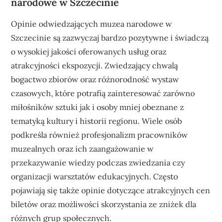
narodowe w Szczecinie
Opinie odwiedzających muzea narodowe w
Szczecinie są zazwyczaj bardzo pozytywne i świadczą
o wysokiej jakości oferowanych usług oraz
atrakcyjności ekspozycji. Zwiedzający chwalą
bogactwo zbiorów oraz różnorodność wystaw
czasowych, które potrafią zainteresować zarówno
miłośników sztuki jak i osoby mniej obeznane z
tematyką kultury i historii regionu. Wiele osób
podkreśla również profesjonalizm pracowników
muzealnych oraz ich zaangażowanie w
przekazywanie wiedzy podczas zwiedzania czy
organizacji warsztatów edukacyjnych. Często
pojawiają się także opinie dotyczące atrakcyjnych cen
biletów oraz możliwości skorzystania ze zniżek dla
różnych grup społecznych.