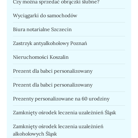
Czy można sprzedać obrączki ślubne?
Wyciągarki do samochodów
Biura notarialne Szczecin
Zastrzyk antyalkoholowy Poznań
Nieruchomości Koszalin
Prezent dla babci personalizowany
Prezent dla babci personalizowany
Prezenty personalizowane na 60 urodziny
Zamknięty ośrodek leczenia uzależnień Śląsk
Zamknięty ośrodek leczenia uzależnień
alkoholowych Śląsk