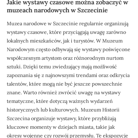
Jakie wystawy czasowe można zobaczyć w
muzeach narodowych w Szczecinie
Muzea narodowe w Szczecinie regularnie organizują
wystawy czasowe, które przyciągają uwagę zarówno
lokalnych mieszkańców, jak i turystów. W Muzeum
Narodowym często odbywają się wystawy poświęcone
współczesnym artystom oraz różnorodnym nurtom
sztuki. Dzięki temu zwiedzający mają możliwość
zapoznania się z najnowszymi trendami oraz odkrycia
talentów, które mogą nie być jeszcze powszechnie
znane. Warto również zwrócić uwagę na wystawy
tematyczne, które dotyczą ważnych wydarzeń
historycznych lub kulturowych. Muzeum Historii
Szczecina organizuje wystawy, które przybliżają
kluczowe momenty w dziejach miasta, takie jak
okresy wojenne czy rozwój przemysłu. Te ekspozycje