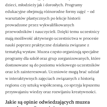
dzieci, młodzieży jak i dorosłych. Programy
edukacyjne obejmują różnorodne formy zajęć – od
warsztatów plastycznych po lekcje historii
prowadzone przez wykwalifikowanych
przewodników i nauczycieli. Dzięki temu uczestnicy
mają możliwość aktywnego uczestnictwa w procesie
nauki poprzez praktyczne działania związane z
tematyką wystaw. Muzea często organizują specjalne
programy dla szkół oraz grup zorganizowanych, które
dostosowane są do poziomu wiekowego uczestników
oraz ich zainteresowań. Uczniowie mogą brać udział
w interaktywnych zajęciach związanych z historią
regionu czy sztuką współczesną, co sprzyja lepszemu
przyswajaniu wiedzy oraz rozwijaniu kreatywności.
Jakie są opinie odwiedzających muzea