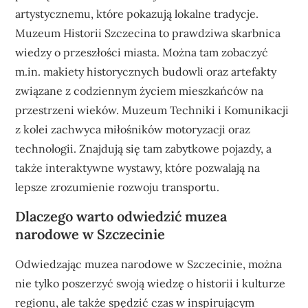
artystycznemu, które pokazują lokalne tradycje.
Muzeum Historii Szczecina to prawdziwa skarbnica
wiedzy o przeszłości miasta. Można tam zobaczyć
m.in. makiety historycznych budowli oraz artefakty
związane z codziennym życiem mieszkańców na
przestrzeni wieków. Muzeum Techniki i Komunikacji
z kolei zachwyca miłośników motoryzacji oraz
technologii. Znajdują się tam zabytkowe pojazdy, a
także interaktywne wystawy, które pozwalają na
lepsze zrozumienie rozwoju transportu.
Dlaczego warto odwiedzić muzea
narodowe w Szczecinie
Odwiedzając muzea narodowe w Szczecinie, można
nie tylko poszerzyć swoją wiedzę o historii i kulturze
regionu, ale także spędzić czas w inspirującym